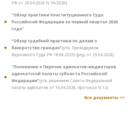
РФ от 29.04.2026 N 7А/2026)
"Обзор практики Конституционного Суда
Российской Федерации за первый квартал 2026
года"
"Обзор судебной практики по делам о
банкротстве граждан"
(утв. Президиумом
Верховного Суда РФ 18.06.2025) (ред. от 29.04.2026)
"Положение о Перечне адвокатов-медиаторов
адвокатской палаты субъекта Российской
Федерации"
(утв. решением Совета Федеральной
палаты адвокатов от 16.04.2026, протокол N 12)
Все документы >>