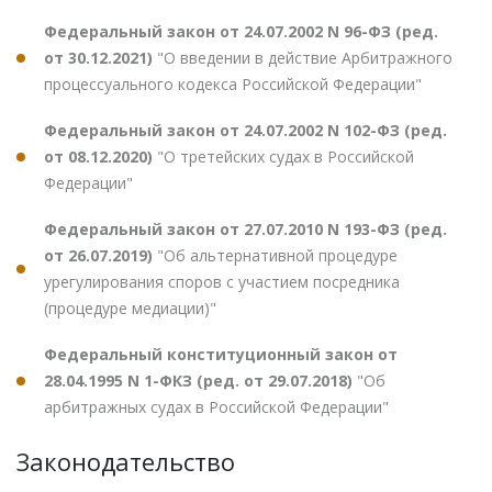
Федеральный закон от 24.07.2002 N 96-ФЗ (ред.
от 30.12.2021)
"О введении в действие Арбитражного
процессуального кодекса Российской Федерации"
Федеральный закон от 24.07.2002 N 102-ФЗ (ред.
от 08.12.2020)
"О третейских судах в Российской
Федерации"
Федеральный закон от 27.07.2010 N 193-ФЗ (ред.
от 26.07.2019)
"Об альтернативной процедуре
урегулирования споров с участием посредника
(процедуре медиации)"
Федеральный конституционный закон от
28.04.1995 N 1-ФКЗ (ред. от 29.07.2018)
"Об
арбитражных судах в Российской Федерации"
Законодательство