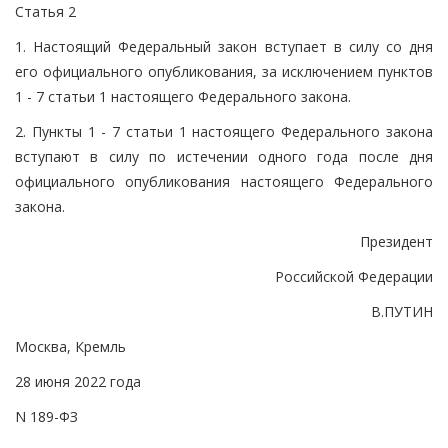
Статья 2
1. Настоящий Федеральный закон вступает в силу со дня
его официального опубликования, за исключением пунктов
1 - 7 статьи 1 настоящего Федерального закона.
2. Пункты 1 - 7 статьи 1 настоящего Федерального закона
вступают в силу по истечении одного года после дня
официального опубликования настоящего Федерального
закона.
Президент
Российской Федерации
В.ПУТИН
Москва, Кремль
28 июня 2022 года
N 189-ФЗ