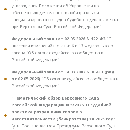
утверждении Положения об Управлении по
обеспечению деятельности арбитражных и
специализированных судов Судебного департамента
при Верховном Суде Российской Федерации"
Федеральный закон от 02.05.2026 N 122-ФЗ
"О
внесении изменений в статьи 6 и 13 Федерального
закона "Об органах судейского сообщества в
Российской Федерации"
Федеральный закон от 14.03.2002 N 30-ФЗ (ред.
от 02.05.2026)
"Об органах судейского сообщества в
Российской Федерации"
"Тематический обзор Верховного Суда
Российской Федерации N 5/2026. О судебной
практике разрешения споров о
несостоятельности (банкротстве) за 2025 год"
(утв. Постановлением Президиума Верховного Суда