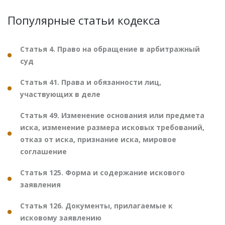
Популярные статьи кодекса
Статья 4. Право на обращение в арбитражный
суд
Статья 41. Права и обязанности лиц,
участвующих в деле
Статья 49. Изменение основания или предмета
иска, изменение размера исковых требований,
отказ от иска, признание иска, мировое
соглашение
Статья 125. Форма и содержание искового
заявления
Статья 126. Документы, прилагаемые к
исковому заявлению