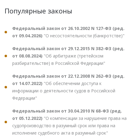
Популярные законы
Федеральный закон от 26.10.2002 N 127-ФЗ (ред.
от 09.04.2026)
"О несостоятельности (банкротстве)"
Федеральный закон от 29.12.2015 N 382-ФЗ (ред.
от 08.08.2024)
"Об арбитраже (третейском
разбирательстве) в Российской Федерации"
Федеральный закон от 22.12.2008 N 262-ФЗ (ред.
от 14.07.2022)
"Об обеспечении доступа к
информации о деятельности судов в Российской
Федерации"
Федеральный закон от 30.04.2010 N 68-ФЗ (ред.
от 05.12.2022)
"О компенсации за нарушение права на
судопроизводство в разумный срок или права на
исполнение судебного акта в разумный срок"