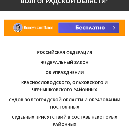
ВОЛГОГРАДСКОЙ ОБЛАСТИ"
РОССИЙСКАЯ ФЕДЕРАЦИЯ
ФЕДЕРАЛЬНЫЙ ЗАКОН
ОБ УПРАЗДНЕНИИ
КРАСНОСЛОБОДСКОГО, ОЛЬХОВСКОГО И
ЧЕРНЫШКОВСКОГО РАЙОННЫХ
СУДОВ ВОЛГОГРАДСКОЙ ОБЛАСТИ И ОБРАЗОВАНИИ
ПОСТОЯННЫХ
СУДЕБНЫХ ПРИСУТСТВИЙ В СОСТАВЕ НЕКОТОРЫХ
РАЙОННЫХ