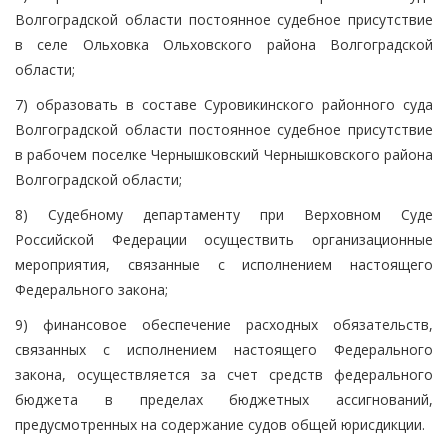
Волгоградской области постоянное судебное присутствие
в селе Ольховка Ольховского района Волгоградской
области;
7) образовать в составе Суровикинского районного суда
Волгоградской области постоянное судебное присутствие
в рабочем поселке Чернышковский Чернышковского района
Волгоградской области;
8) Судебному департаменту при Верховном Суде
Российской Федерации осуществить организационные
мероприятия, связанные с исполнением настоящего
Федерального закона;
9) финансовое обеспечение расходных обязательств,
связанных с исполнением настоящего Федерального
закона, осуществляется за счет средств федерального
бюджета в пределах бюджетных ассигнований,
предусмотренных на содержание судов общей юрисдикции.