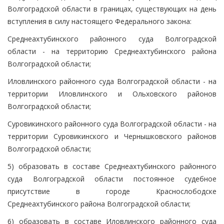
Волгоградской области в границах, существующих на день
вступления в силу настоящего Федерального закона:
Среднеахтубинского районного суда Волгоградской
области - на территорию Среднеахтубинского района
Волгоградской области;
Иловлинского районного суда Волгоградской области - на
территории Иловлинского и Ольховского районов
Волгоградской области;
Суровикинского районного суда Волгоградской области - на
территории Суровикинского и Чернышковского районов
Волгоградской области;
5) образовать в составе Среднеахтубинского районного
суда Волгоградской области постоянное судебное
присутствие в городе Краснослободске
Среднеахтубинского района Волгоградской области;
6) образовать в составе Иловлинского районного суда