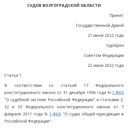
СУДОВ ВОЛГОГРАДСКОЙ ОБЛАСТИ
Принят
Государственной Думой
21 июня 2022 года
Одобрен
Советом Федерации
22 июня 2022 года
Статья 1
В соответствии со статьей 17 Федерального
конституционного закона от 31 декабря 1996 года N
1-ФКЗ
"О судебной системе Российской Федерации" и статьями 3,
32 и 33 Федерального конституционного закона от 7
февраля 2011 года N
1-ФКЗ
"О судах общей юрисдикции в
Российской Федерации":