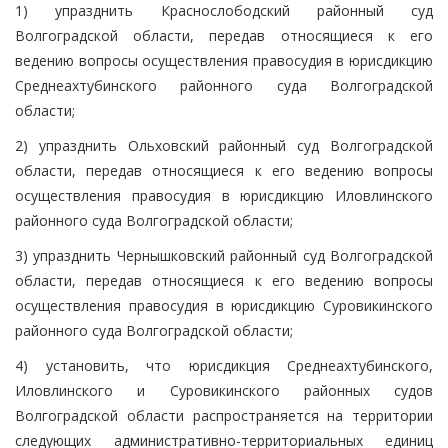
1) упразднить Краснослободский районный суд
Волгоградской области, передав относящиеся к его
ведению вопросы осуществления правосудия в юрисдикцию
Среднеахтубинского районного суда Волгоградской
области;
2) упразднить Ольховский районный суд Волгоградской
области, передав относящиеся к его ведению вопросы
осуществления правосудия в юрисдикцию Иловлинского
районного суда Волгоградской области;
3) упразднить Чернышковский районный суд Волгоградской
области, передав относящиеся к его ведению вопросы
осуществления правосудия в юрисдикцию Суровикинского
районного суда Волгоградской области;
4) установить, что юрисдикция Среднеахтубинского,
Иловлинского и Суровикинского районных судов
Волгоградской области распространяется на территории
следующих административно-территориальных единиц