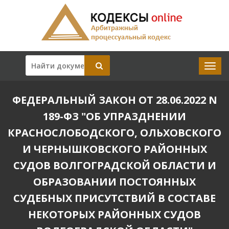
ФЕДЕРАЛЬНЫЙ ЗАКОН ОТ 28.06.2022 N
189-ФЗ "ОБ УПРАЗДНЕНИИ
КРАСНОСЛОБОДСКОГО, ОЛЬХОВСКОГО
И ЧЕРНЫШКОВСКОГО РАЙОННЫХ
СУДОВ ВОЛГОГРАДСКОЙ ОБЛАСТИ И
ОБРАЗОВАНИИ ПОСТОЯННЫХ
СУДЕБНЫХ ПРИСУТСТВИЙ В СОСТАВЕ
НЕКОТОРЫХ РАЙОННЫХ СУДОВ