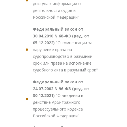
доступа к информации о
деятельности судов в
Российской Федерации"
Федеральный закон от
30.04.2010 N 68-ФЗ (ред. от
05.12.2022)
"О компенсации за
нарушение права на
судопроизводство в разумный
срок или права на исполнение
судебного акта в разумный срок"
Федеральный закон от
24.07.2002 N 96-ФЗ (ред. от
30.12.2021)
"О введении в
действие Арбитражного
процессуального кодекса
Российской Федерации"