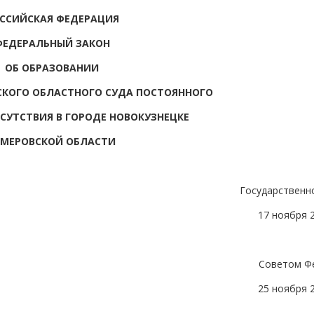
ССИЙСКАЯ ФЕДЕРАЦИЯ
ФЕДЕРАЛЬНЫЙ ЗАКОН
ОБ ОБРАЗОВАНИИ
ВСКОГО ОБЛАСТНОГО СУДА ПОСТОЯННОГО
СУТСТВИЯ В ГОРОДЕ НОВОКУЗНЕЦКЕ
ЕМЕРОВСКОЙ ОБЛАСТИ
Государственн
17 ноября 
Советом Ф
25 ноября 