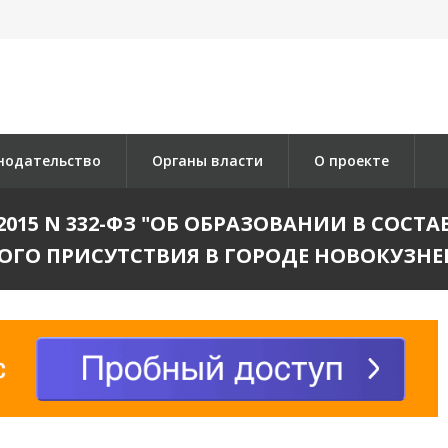
нодательство
Органы власти
О проекте
2015 N 332-ФЗ "ОБ ОБРАЗОВАНИИ В СОС
ОГО ПРИСУТСТВИЯ В ГОРОДЕ НОВОКУЗНЕ