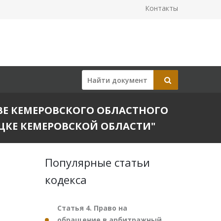
Контакты
ТАВЕ КЕМЕРОВСКОГО ОБЛАСТНОГО
ЦКЕ КЕМЕРОВСКОЙ ОБЛАСТИ"
Популярные статьи
кодекса
Статья 4. Право на
обращение в арбитражный