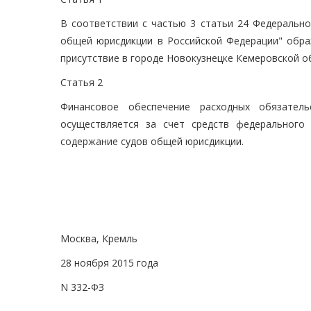
В соответствии с частью 3 статьи 24 Федеральн
общей юрисдикции в Российской Федерации" обра
присутствие в городе Новокузнецке Кемеровской о
Статья 2
Финансовое обеспечение расходных обязатель
осуществляется за счет средств федерального
содержание судов общей юрисдикции.
Москва, Кремль
28 ноября 2015 года
N 332-ФЗ