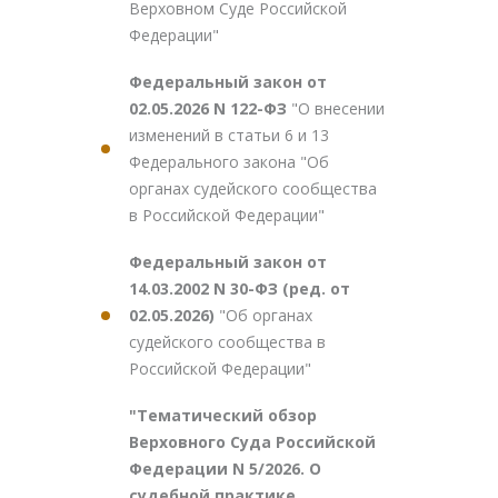
Верховном Суде Российской
Федерации"
Федеральный закон от
02.05.2026 N 122-ФЗ
"О внесении
изменений в статьи 6 и 13
Федерального закона "Об
органах судейского сообщества
в Российской Федерации"
Федеральный закон от
14.03.2002 N 30-ФЗ (ред. от
02.05.2026)
"Об органах
судейского сообщества в
Российской Федерации"
"Тематический обзор
Верховного Суда Российской
Федерации N 5/2026. О
судебной практике