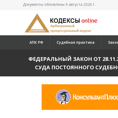
Документы обновлены 9 августа 2026 г.
АПК РФ
Судебная практика
Зако
ФЕДЕРАЛЬНЫЙ ЗАКОН ОТ 28.11.
СУДА ПОСТОЯННОГО СУДЕБН