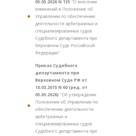
05.05.2026 N 135
"О внесении
изменений в Положение об
Управлении по обеспечению
деятельности арбитражных и
специализированных судов
Судебного департамента при
Верховном Суде Российской
Федерации"
Приказ Судебного
департамента при
Верховном Суде РФ от
10.03.2015 N 60 (ред. от
05.05.2026)
"Об утверждении
Положения об Управлении по
обеспечению деятельности
арбитражных и
специализированных судов
Судебного департамента при