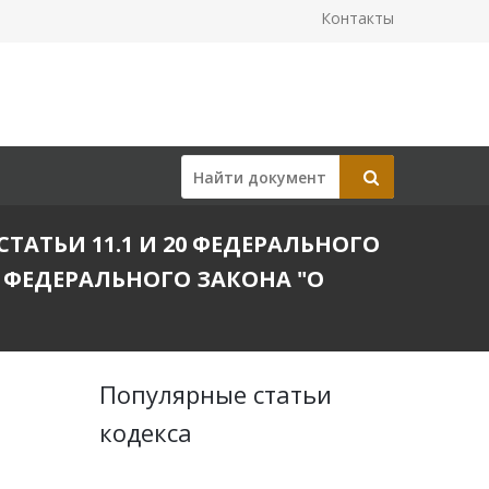
Контакты
СТАТЬИ 11.1 И 20 ФЕДЕРАЛЬНОГО
4 ФЕДЕРАЛЬНОГО ЗАКОНА "О
Популярные статьи
кодекса