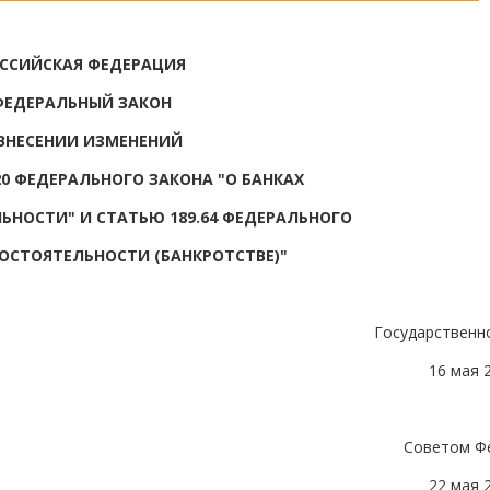
ССИЙСКАЯ ФЕДЕРАЦИЯ
ФЕДЕРАЛЬНЫЙ ЗАКОН
ВНЕСЕНИИ ИЗМЕНЕНИЙ
 20 ФЕДЕРАЛЬНОГО ЗАКОНА "О БАНКАХ
ЬНОСТИ" И СТАТЬЮ 189.64 ФЕДЕРАЛЬНОГО
СОСТОЯТЕЛЬНОСТИ (БАНКРОТСТВЕ)"
Государственн
16 мая 
Советом Ф
22 мая 