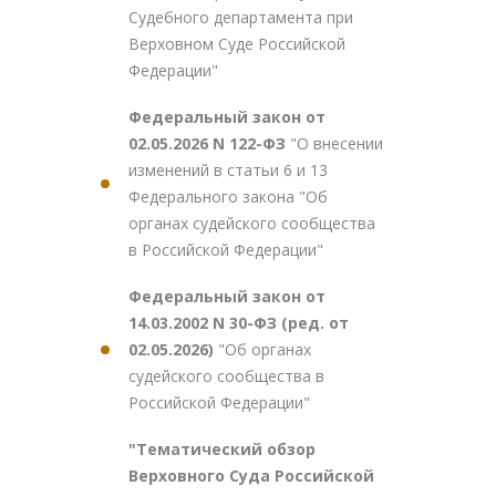
Судебного департамента при
Верховном Суде Российской
Федерации"
Федеральный закон от
02.05.2026 N 122-ФЗ
"О внесении
изменений в статьи 6 и 13
Федерального закона "Об
органах судейского сообщества
в Российской Федерации"
Федеральный закон от
14.03.2002 N 30-ФЗ (ред. от
02.05.2026)
"Об органах
судейского сообщества в
Российской Федерации"
"Тематический обзор
Верховного Суда Российской