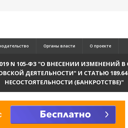
нодательство
Органы власти
О проекте
019 N 105-ФЗ "О ВНЕСЕНИИ ИЗМЕНЕНИЙ В 
ОВСКОЙ ДЕЯТЕЛЬНОСТИ" И СТАТЬЮ 189.6
НЕСОСТОЯТЕЛЬНОСТИ (БАНКРОТСТВЕ)"