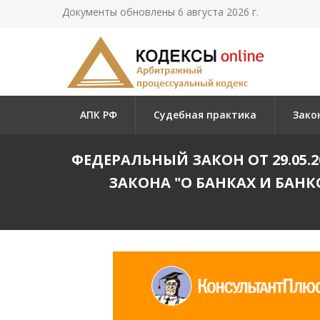
Документы обновлены 6 августа 2026 г.
АПК РФ
Судебная практика
Зако
ФЕДЕРАЛЬНЫЙ ЗАКОН ОТ 29.05.2
ЗАКОНА "О БАНКАХ И БАНК