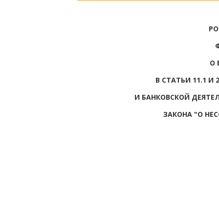
РО
О 
В СТАТЬИ 11.1 И
И БАНКОВСКОЙ ДЕЯТЕЛ
ЗАКОНА "О НЕ