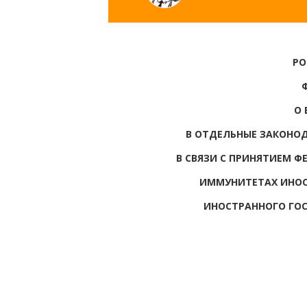
РО
О 
В ОТДЕЛЬНЫЕ ЗАКОНО
В СВЯЗИ С ПРИНЯТИЕМ 
ИММУНИТЕТАХ ИНОС
ИНОСТРАННОГО ГОС