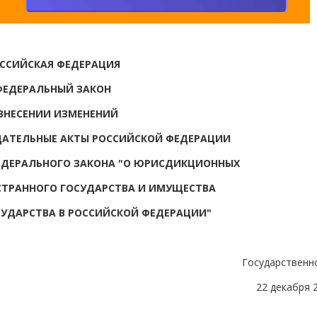
ССИЙСКАЯ ФЕДЕРАЦИЯ
ФЕДЕРАЛЬНЫЙ ЗАКОН
ВНЕСЕНИИ ИЗМЕНЕНИЙ
ДАТЕЛЬНЫЕ АКТЫ РОССИЙСКОЙ ФЕДЕРАЦИИ
ФЕДЕРАЛЬНОГО ЗАКОНА "О ЮРИСДИКЦИОННЫХ
ТРАННОГО ГОСУДАРСТВА И ИМУЩЕСТВА
УДАРСТВА В РОССИЙСКОЙ ФЕДЕРАЦИИ"
Государственн
22 декабря 