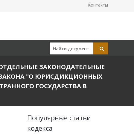
Контакты
 В ОТДЕЛЬНЫЕ ЗАКОНОДАТЕЛЬНЫЕ
О ЗАКОНА "О ЮРИСДИКЦИОННЫХ
ТРАННОГО ГОСУДАРСТВА В
Популярные статьи
кодекса