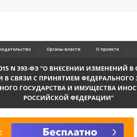
нодательство
Органы власти
О проекте
2015 N 393-ФЗ "О ВНЕСЕНИИ ИЗМЕНЕНИЙ
 В СВЯЗИ С ПРИНЯТИЕМ ФЕДЕРАЛЬНОГ
ОГО ГОСУДАРСТВА И ИМУЩЕСТВА ИНОС
РОССИЙСКОЙ ФЕДЕРАЦИИ"