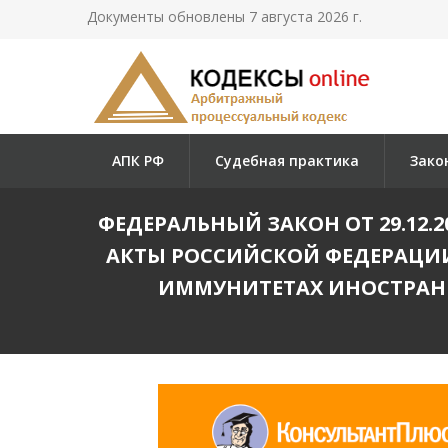
Документы обновлены 7 августа 2026 г.
АПК РФ
Судебная практика
Зако
ФЕДЕРАЛЬНЫЙ ЗАКОН ОТ 29.12.
АКТЫ РОССИЙСКОЙ ФЕДЕРАЦИИ
ИММУНИТЕТАХ ИНОСТРАНН