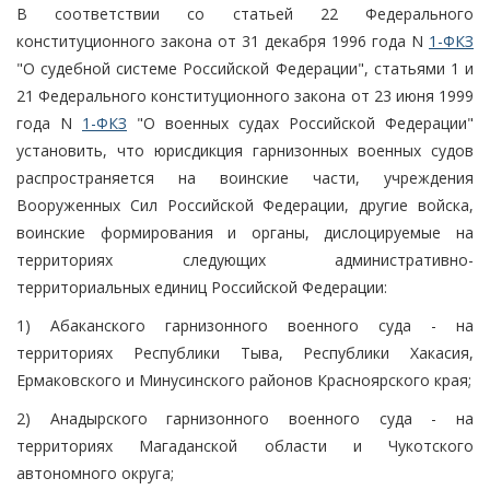
В соответствии со статьей 22 Федерального
конституционного закона от 31 декабря 1996 года N
1-ФКЗ
"О судебной системе Российской Федерации", статьями 1 и
21 Федерального конституционного закона от 23 июня 1999
года N
1-ФКЗ
"О военных судах Российской Федерации"
установить, что юрисдикция гарнизонных военных судов
распространяется на воинские части, учреждения
Вооруженных Сил Российской Федерации, другие войска,
воинские формирования и органы, дислоцируемые на
территориях следующих административно-
территориальных единиц Российской Федерации:
1) Абаканского гарнизонного военного суда - на
территориях Республики Тыва, Республики Хакасия,
Ермаковского и Минусинского районов Красноярского края;
2) Анадырского гарнизонного военного суда - на
территориях Магаданской области и Чукотского
автономного округа;