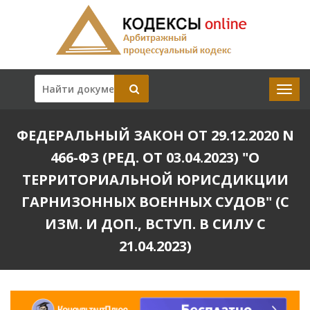
ФЕДЕРАЛЬНЫЙ ЗАКОН ОТ 29.12.2020 N
466-ФЗ (РЕД. ОТ 03.04.2023) "О
ТЕРРИТОРИАЛЬНОЙ ЮРИСДИКЦИИ
ГАРНИЗОННЫХ ВОЕННЫХ СУДОВ" (С
ИЗМ. И ДОП., ВСТУП. В СИЛУ С
21.04.2023)