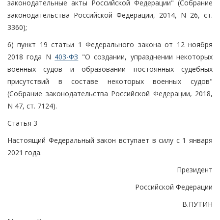
законодательные акты Российской Федерации" (Собрание
законодательства Российской Федерации, 2014, N 26, ст.
3360);
6) пункт 19 статьи 1 Федерального закона от 12 ноября
2018 года N
403-ФЗ
"О создании, упразднении некоторых
военных судов и образовании постоянных судебных
присутствий в составе некоторых военных судов"
(Собрание законодательства Российской Федерации, 2018,
N 47, ст. 7124).
Статья 3
Настоящий Федеральный закон вступает в силу с 1 января
2021 года.
Президент
Российской Федерации
В.ПУТИН