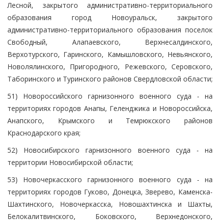
Лесной, закрытого административно-территориального
образования город Новоуральск, закрытого
административно-территориального образования поселок
Свободный, Алапаевского, Верхнесалдинского,
Верхотурского, Гаринского, Камышловского, Невьянского,
Новолялинского, Пригородного, Режевского, Серовского,
Таборинского и Туринского районов Свердловской области;
51) Новороссийского гарнизонного военного суда - на
территориях городов Анапы, Геленджика и Новороссийска,
Анапского, Крымского и Темрюкского районов
Краснодарского края;
52) Новосибирского гарнизонного военного суда - на
территории Новосибирской области;
53) Новочеркасского гарнизонного военного суда - на
территориях городов Гуково, Донецка, Зверево, Каменска-
Шахтинского, Новочеркасска, Новошахтинска и Шахты,
Белокалитвинского, Боковского, Верхнедонского,