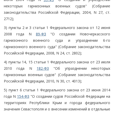
некоторых гарнизонных военных судов" (Собрание
законодательства Российской Федерации, 2004, N 27, ст.
2712);
3) пункты 2 и 3 статьи 1 Федерального закона от 12 июня
2008 года N
89-ФЗ
"О создании Новочеркасского
гарнизонного военного суда и упразднении 6-го
гарнизонного военного суда" (Собрание законодательства
Российской Федерации, 2008, N 24, ст. 2802);
4) пункты 14, 15 статьи 1 Федерального закона от 23 июля
2010 года N
182-ФЗ
"Об упразднении некоторых
гарнизонных военных судов" (Собрание законодательства
Российской Федерации, 2010, N 30, ст. 4013);
5) пункт 6 статьи 1 Федерального закона от 23 июня 2014
года N
154-ФЗ
"О создании судов Российской Федерации на
территориях Республики Крым и города федерального
значения Севастополя и о внесении изменений в отдельные