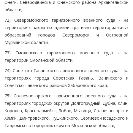
Онеги, Северодвинска и Онежского района Архангельской
области;
72) Североморского гарнизонного военного суда - на
территориях закрытых административно-территориальных
образований городов Североморск и Островной
Мурманской области;
73) Смоленского гарнизонного военного суда - на
территории Смоленской области;
74) Советско-Гаванского гарнизонного военного суда - на
территориях города Советская Гавань, Ванинского и
Советско-Гаванского районов Хабаровского края;
75) Солнечногорского гарнизонного военного суда - на
территориях городских округов Долгопрудный, Дубна, Клин,
Королев, Красноармейск, Лобня, Мытищи, Солнечногорск и
Химки, Дмитровского, Пушкинского, Сергиево-Посадского и
Талдомского городских округов Московской области;