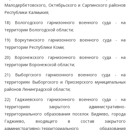
Малодербетовского, Октябрьского и Сарпинского районов
Республики Калмыкия;
18) Вологодского гарнизонного военного суда - на
территории Вологодской области;
19) Воркутинского гарнизонного военного суда - на
территории Республики Коми;
20) Воронежского гарнизонного военного суда - на
территории Воронежской области;
21) Выборгского гарнизонного военного суда - на
территориях Выборгского и Приозерского муниципальных
районов Ленинградской области;
22) Гаджиевского гарнизонного военного суда - на
территориях закрытого административно-
территориального образования поселок Видяево, города
Гаджиево, входящего в состав закрытого
административно-территориального образования