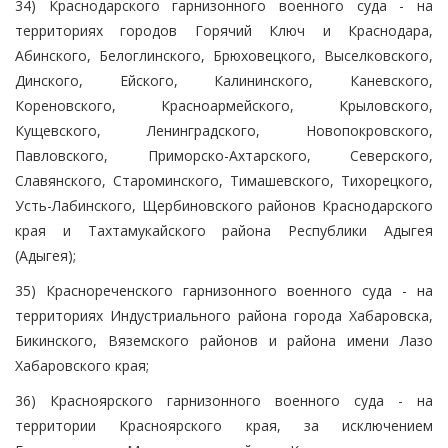
34) Краснодарского гарнизонного военного суда - на
территориях городов Горячий Ключ и Краснодара,
Абинского, Белоглинского, Брюховецкого, Выселковского,
Динского, Ейского, Калининского, Каневского,
Кореновского, Красноармейского, Крыловского,
Кущевского, Ленинградского, Новопокровского,
Павловского, Приморско-Ахтарского, Северского,
Славянского, Староминского, Тимашевского, Тихорецкого,
Усть-Лабинского, Щербиновского районов Краснодарского
края и Тахтамукайского района Республики Адыгея
(Адыгея);
35) Краснореченского гарнизонного военного суда - на
территориях Индустриального района города Хабаровска,
Бикинского, Вяземского районов и района имени Лазо
Хабаровского края;
36) Красноярского гарнизонного военного суда - на
территории Красноярского края, за исключением