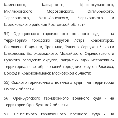
Каменского, Кашарского, Красносулинского,
Миллеровского, Морозовского, Октябрьского,
Тарасовского, Усть-Донецкого, Чертковского и
Шолоховского районов Ростовской области;
54) Одинцовского гарнизонного военного суда - на
территориях городских округов Истра, Красногорск,
Лотошино, Подольск, Протвино, Пущино, Серпухов, Чехов и
Шаховская, Волоколамского, Можайского, Одинцовского и
Рузского городских округов, закрытых административно-
территориальных образований городских округов Власиха,
Восход и Краснознаменск Московской области;
55) Омского гарнизонного военного суда - на территории
Омской области;
56) Оренбургского гарнизонного военного суда - на
территории Оренбургской области;
57) Пензенского гарнизонного военного суда - на