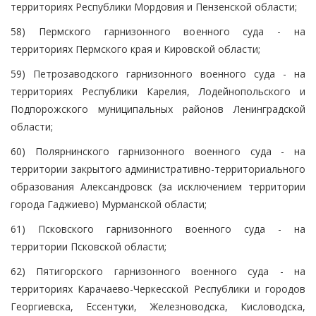
территориях Республики Мордовия и Пензенской области;
58) Пермского гарнизонного военного суда - на
территориях Пермского края и Кировской области;
59) Петрозаводского гарнизонного военного суда - на
территориях Республики Карелия, Лодейнопольского и
Подпорожского муниципальных районов Ленинградской
области;
60) Полярнинского гарнизонного военного суда - на
территории закрытого административно-территориального
образования Александровск (за исключением территории
города Гаджиево) Мурманской области;
61) Псковского гарнизонного военного суда - на
территории Псковской области;
62) Пятигорского гарнизонного военного суда - на
территориях Карачаево-Черкесской Республики и городов
Георгиевска, Ессентуки, Железноводска, Кисловодска,