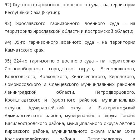
92) Якутского гарнизонного военного суда - на территории
Республики Саха (Якутия);
93) Ярославского гарнизонного военного суда - на
территориях Ярославской области и Костромской области;
94) 35-го гарнизонного военного суда - на территории
Камчатского края;
95) 224-го гарнизонного военного суда - на территориях
Сосновоборского городского округа, Всеволожского,
Волосовского, Волховского, Кингисеппского, Кировского,
Ломоносовского и Сланцевского муниципальных районов
Ленинградской области, Петродворцового,
Кронштадтского и Курортного районов, муниципальных
округов Адмиралтейский округ и Екатерингофский
Адмиралтейского района, муниципального округа Гавань
Василеостровского района, муниципального округа Автово
Кировского района, муниципального округа Малая Охта
Красногвардейского района, Петроградского и