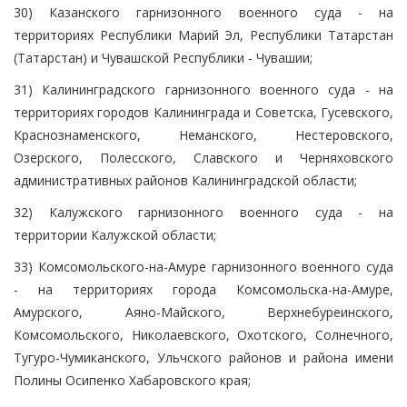
30) Казанского гарнизонного военного суда - на
территориях Республики Марий Эл, Республики Татарстан
(Татарстан) и Чувашской Республики - Чувашии;
31) Калининградского гарнизонного военного суда - на
территориях городов Калининграда и Советска, Гусевского,
Краснознаменского, Неманского, Нестеровского,
Озерского, Полесского, Славского и Черняховского
административных районов Калининградской области;
32) Калужского гарнизонного военного суда - на
территории Калужской области;
33) Комсомольского-на-Амуре гарнизонного военного суда
- на территориях города Комсомольска-на-Амуре,
Амурского, Аяно-Майского, Верхнебуреинского,
Комсомольского, Николаевского, Охотского, Солнечного,
Тугуро-Чумиканского, Ульчского районов и района имени
Полины Осипенко Хабаровского края;