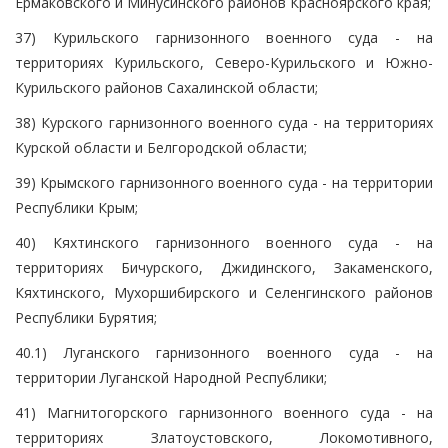
Ермаковского и Минусинского районов Красноярского края;
37) Курильского гарнизонного военного суда - на
территориях Курильского, Северо-Курильского и Южно-
Курильского районов Сахалинской области;
38) Курского гарнизонного военного суда - на территориях
Курской области и Белгородской области;
39) Крымского гарнизонного военного суда - на территории
Республики Крым;
40) Кяхтинского гарнизонного военного суда - на
территориях Бичурского, Джидинского, Закаменского,
Кяхтинского, Мухоршибирского и Селенгинского районов
Республики Бурятия;
40.1) Луганского гарнизонного военного суда - на
территории Луганской Народной Республики;
41) Магнитогорского гарнизонного военного суда - на
территориях Златоустовского, Локомотивного,