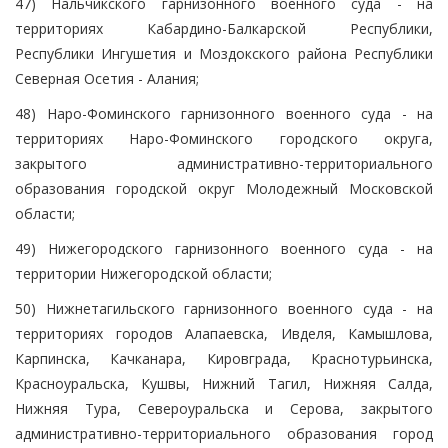
47) Нальчикского гарнизонного военного суда - на
территориях Кабардино-Балкарской Республики,
Республики Ингушетия и Моздокского района Республики
Северная Осетия - Алания;
48) Наро-Фоминского гарнизонного военного суда - на
территориях Наро-Фоминского городского округа,
закрытого административно-территориального
образования городской округ Молодежный Московской
области;
49) Нижегородского гарнизонного военного суда - на
территории Нижегородской области;
50) Нижнетагильского гарнизонного военного суда - на
территориях городов Алапаевска, Ивделя, Камышлова,
Карпинска, Качканара, Кировграда, Краснотурьинска,
Красноуральска, Кушвы, Нижний Тагил, Нижняя Салда,
Нижняя Тура, Североуральска и Серова, закрытого
административно-территориального образования город