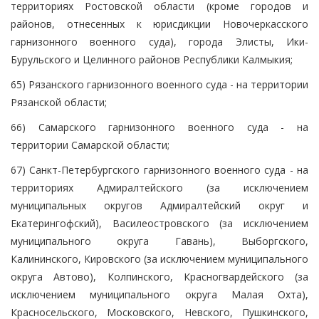
территориях Ростовской области (кроме городов и
районов, отнесенных к юрисдикции Новочеркасского
гарнизонного военного суда), города Элисты, Ики-
Бурульского и Целинного районов Республики Калмыкия;
65) Рязанского гарнизонного военного суда - на территории
Рязанской области;
66) Самарского гарнизонного военного суда - на
территории Самарской области;
67) Санкт-Петербургского гарнизонного военного суда - на
территориях Адмиралтейского (за исключением
муниципальных округов Адмиралтейский округ и
Екатерингофский), Василеостровского (за исключением
муниципального округа Гавань), Выборгского,
Калининского, Кировского (за исключением муниципального
округа Автово), Колпинского, Красногвардейского (за
исключением муниципального округа Малая Охта),
Красносельского, Московского, Невского, Пушкинского,