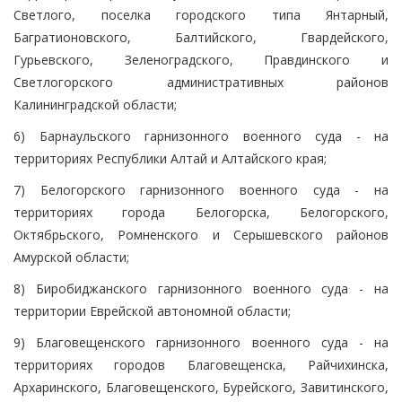
Светлого, поселка городского типа Янтарный,
Багратионовского, Балтийского, Гвардейского,
Гурьевского, Зеленоградского, Правдинского и
Светлогорского административных районов
Калининградской области;
6) Барнаульского гарнизонного военного суда - на
территориях Республики Алтай и Алтайского края;
7) Белогорского гарнизонного военного суда - на
территориях города Белогорска, Белогорского,
Октябрьского, Ромненского и Серышевского районов
Амурской области;
8) Биробиджанского гарнизонного военного суда - на
территории Еврейской автономной области;
9) Благовещенского гарнизонного военного суда - на
территориях городов Благовещенска, Райчихинска,
Архаринского, Благовещенского, Бурейского, Завитинского,