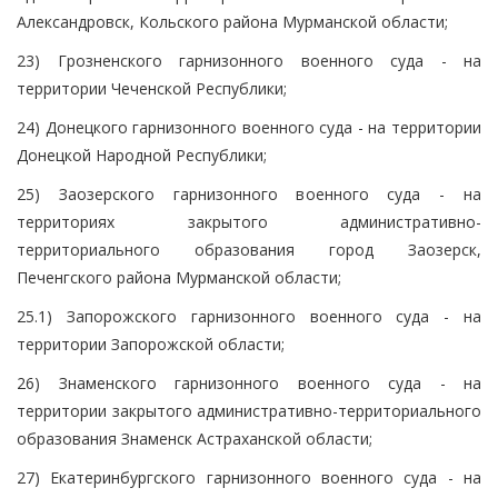
Александровск, Кольского района Мурманской области;
23) Грозненского гарнизонного военного суда - на
территории Чеченской Республики;
24) Донецкого гарнизонного военного суда - на территории
Донецкой Народной Республики;
25) Заозерского гарнизонного военного суда - на
территориях закрытого административно-
территориального образования город Заозерск,
Печенгского района Мурманской области;
25.1) Запорожского гарнизонного военного суда - на
территории Запорожской области;
26) Знаменского гарнизонного военного суда - на
территории закрытого административно-территориального
образования Знаменск Астраханской области;
27) Екатеринбургского гарнизонного военного суда - на