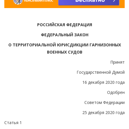
РОССИЙСКАЯ ФЕДЕРАЦИЯ
ФЕДЕРАЛЬНЫЙ ЗАКОН
О ТЕРРИТОРИАЛЬНОЙ ЮРИСДИКЦИИ ГАРНИЗОННЫХ
ВОЕННЫХ СУДОВ
Принят
Государственной Думой
16 декабря 2020 года
Одобрен
Советом Федерации
25 декабря 2020 года
Статья 1