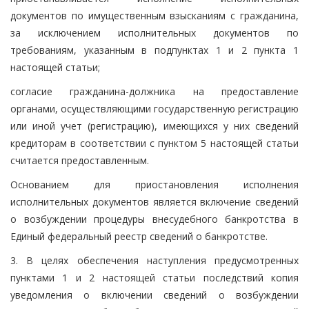
документов по имущественным взысканиям с гражданина,
за исключением исполнительных документов по
требованиям, указанным в подпунктах 1 и 2 пункта 1
настоящей статьи;
согласие гражданина-должника на предоставление
органами, осуществляющими государственную регистрацию
или иной учет (регистрацию), имеющихся у них сведений
кредиторам в соответствии с пунктом 5 настоящей статьи
считается предоставленным.
Основанием для приостановления исполнения
исполнительных документов является включение сведений
о возбуждении процедуры внесудебного банкротства в
Единый федеральный реестр сведений о банкротстве.
3. В целях обеспечения наступления предусмотренных
пунктами 1 и 2 настоящей статьи последствий копия
уведомления о включении сведений о возбуждении