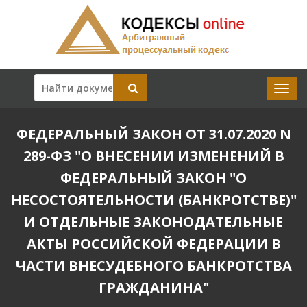
ФЕДЕРАЛЬНЫЙ ЗАКОН ОТ 31.07.2020 N
289-ФЗ "О ВНЕСЕНИИ ИЗМЕНЕНИЙ В
ФЕДЕРАЛЬНЫЙ ЗАКОН "О
НЕСОСТОЯТЕЛЬНОСТИ (БАНКРОТСТВЕ)"
И ОТДЕЛЬНЫЕ ЗАКОНОДАТЕЛЬНЫЕ
АКТЫ РОССИЙСКОЙ ФЕДЕРАЦИИ В
ЧАСТИ ВНЕСУДЕБНОГО БАНКРОТСТВА
ГРАЖДАНИНА"