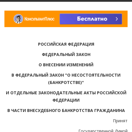
РОССИЙСКАЯ ФЕДЕРАЦИЯ
ФЕДЕРАЛЬНЫЙ ЗАКОН
О ВНЕСЕНИИ ИЗМЕНЕНИЙ
В ФЕДЕРАЛЬНЫЙ ЗАКОН "О НЕСОСТОЯТЕЛЬНОСТИ
(БАНКРОТСТВЕ)"
И ОТДЕЛЬНЫЕ ЗАКОНОДАТЕЛЬНЫЕ АКТЫ РОССИЙСКОЙ
ФЕДЕРАЦИИ
В ЧАСТИ ВНЕСУДЕБНОГО БАНКРОТСТВА ГРАЖДАНИНА
Принят
Государственной Думой