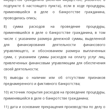
подпункте 6 настоящего пункта), если в ходе процедуры,
применявшейся в деле о банкротстве гражданина,
проводилась опись;
8) сумма расходов на проведение процедуры,
применявшейся в деле о банкротстве гражданина, в том
числе с указанием размера денежной суммы, выделенной
для финансирования деятельности финансового
управляющего, и обоснованием размера выплаченных
сумм, с указанием суммы расходов на оплату услуг лиц,
привлеченных финансовым управляющим для обеспечения
своей деятельности;
9) выводы о наличии или об отсутствии признаков
преднамеренного и фиктивного банкротства;
10) источник покрытия расходов на проведение процедуры,
применявшейся в деле о банкротстве гражданина;
11) дата и основание прекращения производства по делу о