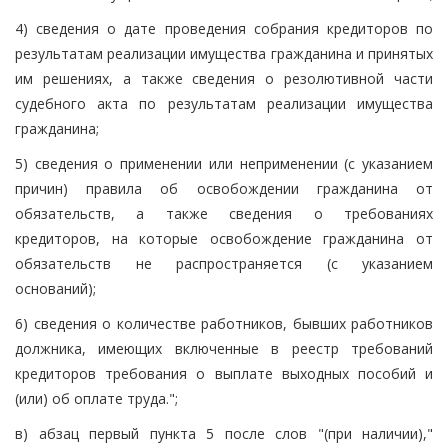
4) сведения о дате проведения собрания кредиторов по
результатам реализации имущества гражданина и принятых
им решениях, а также сведения о резолютивной части
судебного акта по результатам реализации имущества
гражданина;
5) сведения о применении или неприменении (с указанием
причин) правила об освобождении гражданина от
обязательств, а также сведения о требованиях
кредиторов, на которые освобождение гражданина от
обязательств не распространяется (с указанием
оснований);
6) сведения о количестве работников, бывших работников
должника, имеющих включенные в реестр требований
кредиторов требования о выплате выходных пособий и
(или) об оплате труда.";
в) абзац первый пункта 5 после слов "(при наличии),"