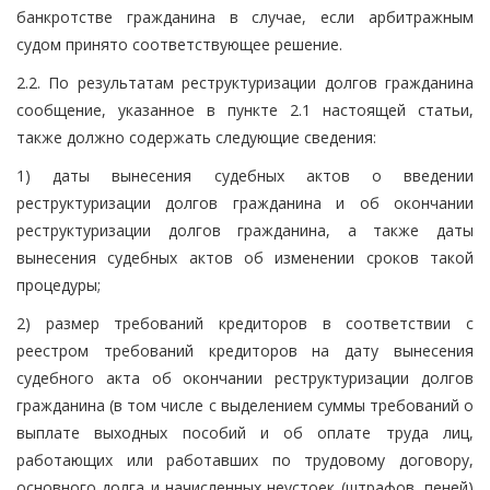
банкротстве гражданина в случае, если арбитражным
судом принято соответствующее решение.
2.2. По результатам реструктуризации долгов гражданина
сообщение, указанное в пункте 2.1 настоящей статьи,
также должно содержать следующие сведения:
1) даты вынесения судебных актов о введении
реструктуризации долгов гражданина и об окончании
реструктуризации долгов гражданина, а также даты
вынесения судебных актов об изменении сроков такой
процедуры;
2) размер требований кредиторов в соответствии с
реестром требований кредиторов на дату вынесения
судебного акта об окончании реструктуризации долгов
гражданина (в том числе с выделением суммы требований о
выплате выходных пособий и об оплате труда лиц,
работающих или работавших по трудовому договору,
основного долга и начисленных неустоек (штрафов, пеней)