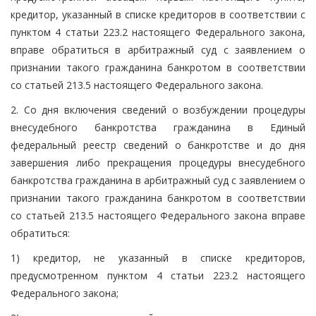
кредитор, указанный в списке кредиторов в соответствии с
пунктом 4 статьи 223.2 настоящего Федерального закона,
вправе обратиться в арбитражный суд с заявлением о
признании такого гражданина банкротом в соответствии
со статьей 213.5 настоящего Федерального закона.
2. Со дня включения сведений о возбуждении процедуры
внесудебного банкротства гражданина в Единый
федеральный реестр сведений о банкротстве и до дня
завершения либо прекращения процедуры внесудебного
банкротства гражданина в арбитражный суд с заявлением о
признании такого гражданина банкротом в соответствии
со статьей 213.5 настоящего Федерального закона вправе
обратиться:
1) кредитор, не указанный в списке кредиторов,
предусмотренном пунктом 4 статьи 223.2 настоящего
Федерального закона;