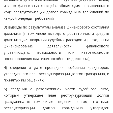
и иных финансовых санкций), общая сумма погашенных в
ходе реструктуризации долгов гражданина требований по
каждой очереди требований;
3) выводы по результатам анализа финансового состояния
должника (в том числе выводы о достаточности средств
должника для покрытия судебных расходов и расходов на
финансирование деятельности финансового
управляющего, возможности или невозможности
восстановления платежеспособности должника);
4) сведения о дате проведения собрания кредиторов,
утвердившего план реструктуризации долгов гражданина, и
принятых им решениях;
5) сведения о резолютивной части судебного акта,
которым утвержден план реструктуризации долгов
гражданина (в том числе сведения о том, что план
реструктуризации долгов гражданина утвержден