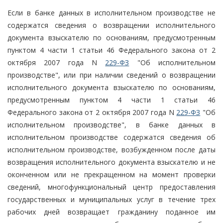
Если в банке данных в исполнительном производстве не
содержатся сведения о возвращении исполнительного
документа взыскателю по основаниям, предусмотренным
пунктом 4 части 1 статьи 46 Федерального закона от 2
октября 2007 года N
229-ФЗ
"Об исполнительном
производстве", или при наличии сведений о возвращении
исполнительного документа взыскателю по основаниям,
предусмотренным пунктом 4 части 1 статьи 46
Федерального закона от 2 октября 2007 года N
229-ФЗ
"Об
исполнительном производстве", в банке данных в
исполнительном производстве содержатся сведения об
исполнительном производстве, возбужденном после даты
возвращения исполнительного документа взыскателю и не
оконченном или не прекращенном на момент проверки
сведений, многофункциональный центр предоставления
государственных и муниципальных услуг в течение трех
рабочих дней возвращает гражданину поданное им