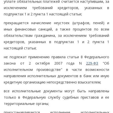
уплате обязательных платежей считается наступившим, за
исключением требований кредиторов, указанных в
подпунктах 1 и 2 пункта 1 настоящей статьи;
прекращается начисление неустоек (штрафов, пеней) и
иных финансовых санкций, а также процентов по всем
обязательствам гражданина, за исключением требований
кредиторов, указанных в подпунктах 1 и 2 пункта 1
настоящей статьи;
не подлежат применению правила статьи 8 Федерального
закона от 2 октября 2007 года N
229-ФЗ
"Об
исполнительном производстве" в части возможности
направления исполнительных документов в банк или иную
кредитную организацию непосредственно взыскателем;
все исполнительные документы могут быть направлены
только в Федеральную службу судебных приставов и ее
территориальные органы;
приостанавливается исполнение исполнительных