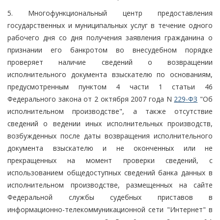
5. Многофункциональный центр предоставления
государственных и муниципальных услуг в течение одного
рабочего дня со дня получения заявления гражданина о
признании его банкротом во внесудебном порядке
проверяет наличие сведений о возвращении
исполнительного документа взыскателю по основаниям,
предусмотренным пунктом 4 части 1 статьи 46
Федерального закона от 2 октября 2007 года N
229-ФЗ
"Об
исполнительном производстве", а также отсутствие
сведений о ведении иных исполнительных производств,
возбужденных после даты возвращения исполнительного
документа взыскателю и не оконченных или не
прекращенных на момент проверки сведений, с
использованием общедоступных сведений банка данных в
исполнительном производстве, размещенных на сайте
Федеральной службы судебных приставов в
информационно-телекоммуникационной сети "Интернет" в