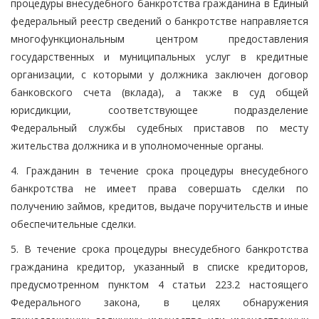
процедуры внесудебного банкротства гражданина в Единый
федеральный реестр сведений о банкротстве направляется
многофункциональным центром предоставления
государственных и муниципальных услуг в кредитные
организации, с которыми у должника заключен договор
банковского счета (вклада), а также в суд общей
юрисдикции, соответствующее подразделение
Федеральный службы судебных приставов по месту
жительства должника и в уполномоченные органы.
4. Гражданин в течение срока процедуры внесудебного
банкротства не имеет права совершать сделки по
получению займов, кредитов, выдаче поручительств и иные
обеспечительные сделки.
5. В течение срока процедуры внесудебного банкротства
гражданина кредитор, указанный в списке кредиторов,
предусмотренном пунктом 4 статьи 223.2 настоящего
Федерального закона, в целях обнаружения