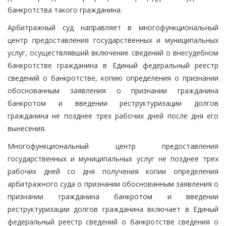
банкротства такого гражданина.
Арбитражный суд направляет в многофункциональный
центр предоставления государственных и муниципальных
услуг, осуществлявший включение сведений о внесудебном
банкротстве гражданина в Единый федеральный реестр
сведений о банкротстве, копию определения о признании
обоснованным заявления о признании гражданина
банкротом и введении реструктуризации долгов
гражданина не позднее трех рабочих дней после дня его
вынесения.
Многофункциональный центр предоставления
государственных и муниципальных услуг не позднее трех
рабочих дней со дня получения копии определения
арбитражного суда о признании обоснованным заявления о
признании гражданина банкротом и введении
реструктуризации долгов гражданина включает в Единый
федеральный реестр сведений о банкротстве сведения о