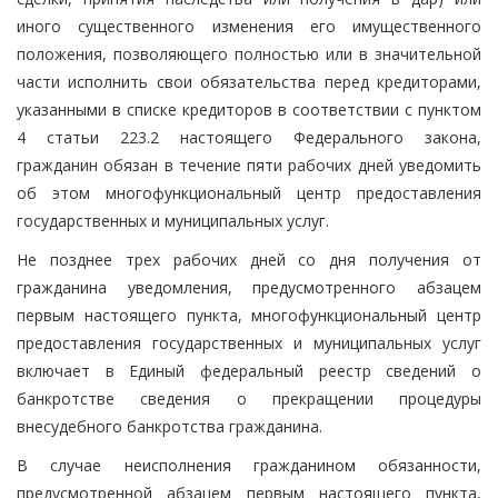
иного существенного изменения его имущественного
положения, позволяющего полностью или в значительной
части исполнить свои обязательства перед кредиторами,
указанными в списке кредиторов в соответствии с пунктом
4 статьи 223.2 настоящего Федерального закона,
гражданин обязан в течение пяти рабочих дней уведомить
об этом многофункциональный центр предоставления
государственных и муниципальных услуг.
Не позднее трех рабочих дней со дня получения от
гражданина уведомления, предусмотренного абзацем
первым настоящего пункта, многофункциональный центр
предоставления государственных и муниципальных услуг
включает в Единый федеральный реестр сведений о
банкротстве сведения о прекращении процедуры
внесудебного банкротства гражданина.
В случае неисполнения гражданином обязанности,
предусмотренной абзацем первым настоящего пункта,