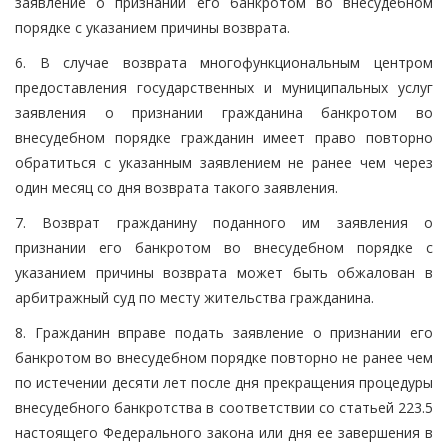
заявление о признании его банкротом во внесудебном
порядке с указанием причины возврата.
6. В случае возврата многофункциональным центром
предоставления государственных и муниципальных услуг
заявления о признании гражданина банкротом во
внесудебном порядке гражданин имеет право повторно
обратиться с указанным заявлением не ранее чем через
один месяц со дня возврата такого заявления.
7. Возврат гражданину поданного им заявления о
признании его банкротом во внесудебном порядке с
указанием причины возврата может быть обжалован в
арбитражный суд по месту жительства гражданина.
8. Гражданин вправе подать заявление о признании его
банкротом во внесудебном порядке повторно не ранее чем
по истечении десяти лет после дня прекращения процедуры
внесудебного банкротства в соответствии со статьей 223.5
настоящего Федерального закона или дня ее завершения в