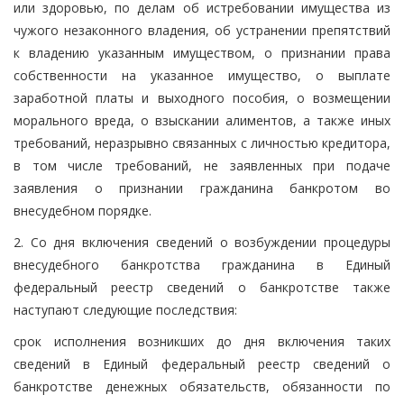
или здоровью, по делам об истребовании имущества из
чужого незаконного владения, об устранении препятствий
к владению указанным имуществом, о признании права
собственности на указанное имущество, о выплате
заработной платы и выходного пособия, о возмещении
морального вреда, о взыскании алиментов, а также иных
требований, неразрывно связанных с личностью кредитора,
в том числе требований, не заявленных при подаче
заявления о признании гражданина банкротом во
внесудебном порядке.
2. Со дня включения сведений о возбуждении процедуры
внесудебного банкротства гражданина в Единый
федеральный реестр сведений о банкротстве также
наступают следующие последствия:
срок исполнения возникших до дня включения таких
сведений в Единый федеральный реестр сведений о
банкротстве денежных обязательств, обязанности по