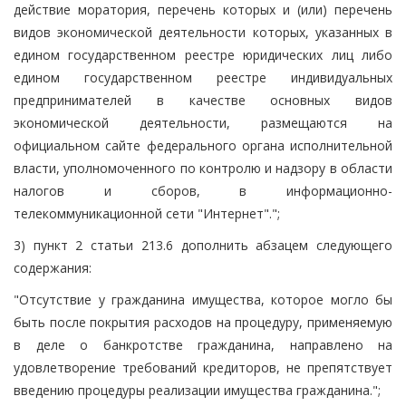
действие моратория, перечень которых и (или) перечень
видов экономической деятельности которых, указанных в
едином государственном реестре юридических лиц либо
едином государственном реестре индивидуальных
предпринимателей в качестве основных видов
экономической деятельности, размещаются на
официальном сайте федерального органа исполнительной
власти, уполномоченного по контролю и надзору в области
налогов и сборов, в информационно-
телекоммуникационной сети "Интернет".";
3) пункт 2 статьи 213.6 дополнить абзацем следующего
содержания:
"Отсутствие у гражданина имущества, которое могло бы
быть после покрытия расходов на процедуру, применяемую
в деле о банкротстве гражданина, направлено на
удовлетворение требований кредиторов, не препятствует
введению процедуры реализации имущества гражданина.";