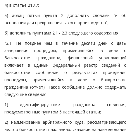
4) в статье 213.7:
а) абзац пятый пункта 2 дополнить словами "и об
основании для прекращения такого производства";
б) дополнить пунктами 2.1 - 2.3 следующего содержания:
"2.1. Не позднее чем в течение десяти дней с даты
завершения процедуры, применявшейся в деле о
банкротстве гражданина, финансовый управляющий
включает в Единый федеральный реестр сведений о
банкротстве сообщение о результатах проведения
процедуры, применявшейся в деле о банкротстве
гражданина (отчет). Такое сообщение должно содержать
следующие сведения:
1) идентифицирующие гражданина сведения,
предусмотренные пунктом 5 настоящей статьи;
2) наименование арбитражного суда, рассматривающего
дело о банкротстве гражданина, указание на наименование