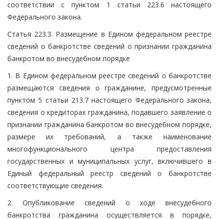
соответствии с пунктом 1 статьи 223.6 настоящего
Федерального закона.
Статья 223.3. Размещение в Едином федеральном реестре
сведений о банкротстве сведений о признании гражданина
банкротом во внесудебном порядке
1. В Едином федеральном реестре сведений о банкротстве
размещаются сведения о гражданине, предусмотренные
пунктом 5 статьи 213.7 настоящего Федерального закона,
сведения о кредиторах гражданина, подавшего заявление о
признании гражданина банкротом во внесудебном порядке,
размере их требований, а также наименование
многофункционального центра предоставления
государственных и муниципальных услуг, включившего в
Единый федеральный реестр сведений о банкротстве
соответствующие сведения.
2. Опубликование сведений о ходе внесудебного
банкротства гражданина осуществляется в порядке,