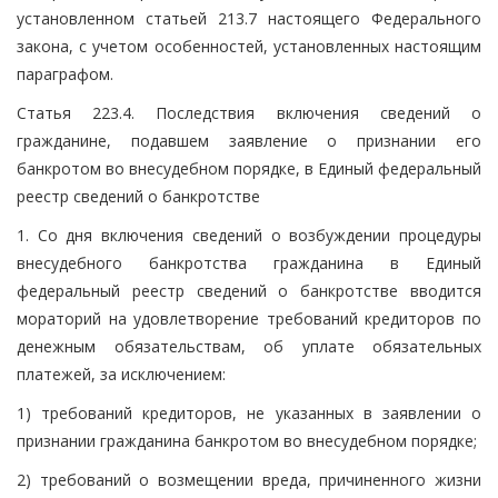
установленном статьей 213.7 настоящего Федерального
закона, с учетом особенностей, установленных настоящим
параграфом.
Статья 223.4. Последствия включения сведений о
гражданине, подавшем заявление о признании его
банкротом во внесудебном порядке, в Единый федеральный
реестр сведений о банкротстве
1. Со дня включения сведений о возбуждении процедуры
внесудебного банкротства гражданина в Единый
федеральный реестр сведений о банкротстве вводится
мораторий на удовлетворение требований кредиторов по
денежным обязательствам, об уплате обязательных
платежей, за исключением:
1) требований кредиторов, не указанных в заявлении о
признании гражданина банкротом во внесудебном порядке;
2) требований о возмещении вреда, причиненного жизни