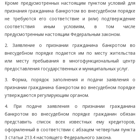
Кроме предусмотренных настоящим пунктом условий для
признания гражданина банкротом во внесудебном порядке
не требуются его соответствие и (или) подтверждение
соответствия иным условиям, в том числе
предусмотренным настоящим Федеральным законом.
2. Заявление о признании гражданина банкротом во
внесудебном порядке подается им по месту жительства
или месту пребывания в многофункциональный центр
предоставления государственных и муниципальных услуг.
3. Форма, порядок заполнения и подачи заявления о
признании гражданина банкротом во внесудебном порядке
утверждаются регулирующим органом.
4. При подаче заявления о признании гражданина
банкротом во внесудебном порядке гражданин обязан
представить список всех известных ему кредиторов,
оформленный в соответствии с абзацем четвертым пункта
3 статьи 213.4 настоящего Федерального закона.