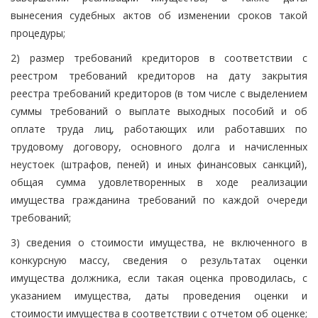
вынесения судебных актов об изменении сроков такой
процедуры;
2) размер требований кредиторов в соответствии с
реестром требований кредиторов на дату закрытия
реестра требований кредиторов (в том числе с выделением
суммы требований о выплате выходных пособий и об
оплате труда лиц, работающих или работавших по
трудовому договору, основного долга и начисленных
неустоек (штрафов, пеней) и иных финансовых санкций),
общая сумма удовлетворенных в ходе реализации
имущества гражданина требований по каждой очереди
требований;
3) сведения о стоимости имущества, не включенного в
конкурсную массу, сведения о результатах оценки
имущества должника, если такая оценка проводилась, с
указанием имущества, даты проведения оценки и
стоимости имущества в соответствии с отчетом об оценке;