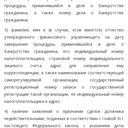
процедуры, применявшейся в деле о банкротстве
гражданина, а также номер дела о банкротстве
гражданина;
3) фамилия, имя и (в случае, если имеется) отчество
утвержденного финансового управляющего на дату
завершения процедуры, применявшейся в деле о
банкротстве гражданина, его индивидуальный номер
налогоплательщика, страховой номер индивидуального
лицевого счета, адрес для направления ему
корреспонденции, а также наименование соответствующей
саморегулируемой организации, государственный
регистрационный номер записи о государственной
регистрации такой организации, ее индивидуальный номер
налогоплательщика и адрес;
4) наличие заявлений о признании сделок должника
недействительными, поданных в соответствии с главой III.1
настоящего Федерального закона, с указанием даты