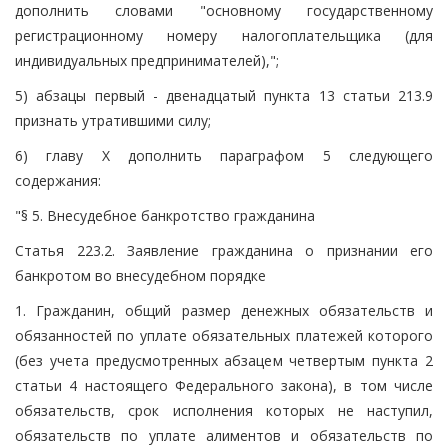
дополнить словами "основному государственному
регистрационному номеру налогоплательщика (для
индивидуальных предпринимателей),";
5) абзацы первый - двенадцатый пункта 13 статьи 213.9
признать утратившими силу;
6) главу X дополнить параграфом 5 следующего
содержания:
"§ 5. Внесудебное банкротство гражданина
Статья 223.2. Заявление гражданина о признании его
банкротом во внесудебном порядке
1. Гражданин, общий размер денежных обязательств и
обязанностей по уплате обязательных платежей которого
(без учета предусмотренных абзацем четвертым пункта 2
статьи 4 настоящего Федерального закона), в том числе
обязательств, срок исполнения которых не наступил,
обязательств по уплате алиментов и обязательств по