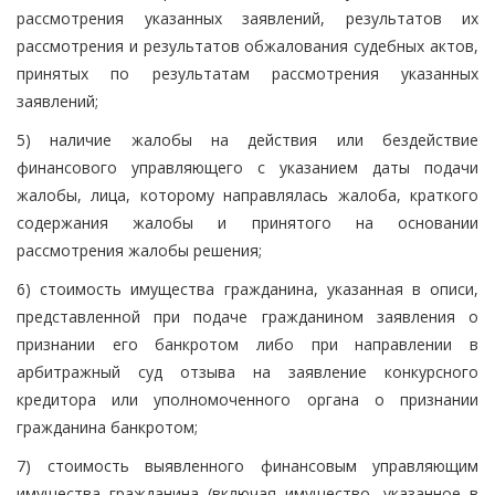
рассмотрения указанных заявлений, результатов их
рассмотрения и результатов обжалования судебных актов,
принятых по результатам рассмотрения указанных
заявлений;
5) наличие жалобы на действия или бездействие
финансового управляющего с указанием даты подачи
жалобы, лица, которому направлялась жалоба, краткого
содержания жалобы и принятого на основании
рассмотрения жалобы решения;
6) стоимость имущества гражданина, указанная в описи,
представленной при подаче гражданином заявления о
признании его банкротом либо при направлении в
арбитражный суд отзыва на заявление конкурсного
кредитора или уполномоченного органа о признании
гражданина банкротом;
7) стоимость выявленного финансовым управляющим
имущества гражданина (включая имущество, указанное в