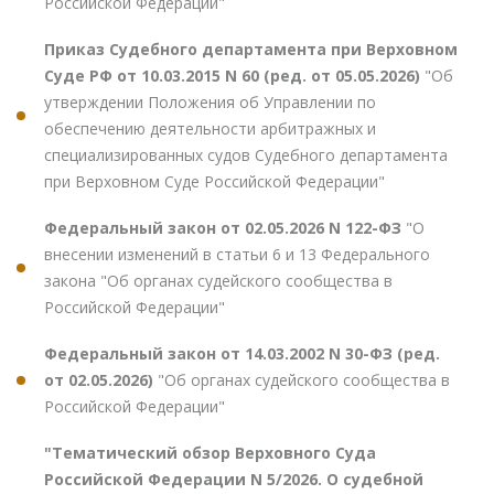
Российской Федерации"
Приказ Судебного департамента при Верховном
Суде РФ от 10.03.2015 N 60 (ред. от 05.05.2026)
"Об
утверждении Положения об Управлении по
обеспечению деятельности арбитражных и
специализированных судов Судебного департамента
при Верховном Суде Российской Федерации"
Федеральный закон от 02.05.2026 N 122-ФЗ
"О
внесении изменений в статьи 6 и 13 Федерального
закона "Об органах судейского сообщества в
Российской Федерации"
Федеральный закон от 14.03.2002 N 30-ФЗ (ред.
от 02.05.2026)
"Об органах судейского сообщества в
Российской Федерации"
"Тематический обзор Верховного Суда
Российской Федерации N 5/2026. О судебной