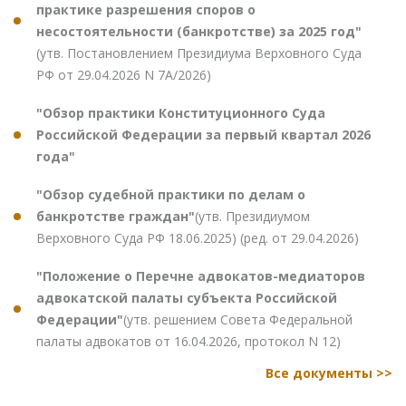
практике разрешения споров о
несостоятельности (банкротстве) за 2025 год"
(утв. Постановлением Президиума Верховного Суда
РФ от 29.04.2026 N 7А/2026)
"Обзор практики Конституционного Суда
Российской Федерации за первый квартал 2026
года"
"Обзор судебной практики по делам о
банкротстве граждан"
(утв. Президиумом
Верховного Суда РФ 18.06.2025) (ред. от 29.04.2026)
"Положение о Перечне адвокатов-медиаторов
адвокатской палаты субъекта Российской
Федерации"
(утв. решением Совета Федеральной
палаты адвокатов от 16.04.2026, протокол N 12)
Все документы >>