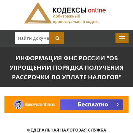
ИНФОРМАЦИЯ ФНС РОССИИ "ОБ
УПРОЩЕНИИ ПОРЯДКА ПОЛУЧЕНИЯ
РАССРОЧКИ ПО УПЛАТЕ НАЛОГОВ"
ФЕДЕРАЛЬНАЯ НАЛОГОВАЯ СЛУЖБА