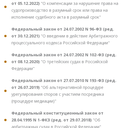
от 05.12.2022)
"О компенсации за нарушение права на
судопроизводство в разумный срок или права на
исполнение судебного акта в разумный срок"
Федеральный закон от 24.07.2002 N 96-ФЗ (ред.
от 30.12.2021)
"О введении в действие Арбитражного
процессуального кодекса Российской Федерации"
Федеральный закон от 24.07.2002 N 102-ФЗ (ред.
от 08.12.2020)
"О третейских судах в Российской
Федерации"
Федеральный закон от 27.07.2010 N 193-ФЗ (ред.
от 26.07.2019)
"Об альтернативной процедуре
урегулирования споров с участием посредника
(процедуре медиации)"
Федеральный конституционный закон от
28.04.1995 N 1-ФКЗ (ред. от 29.07.2018)
"Об
арбитражных судах в Российской Федерации"