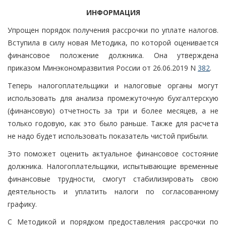
ИНФОРМАЦИЯ
Упрощен порядок получения рассрочки по уплате налогов.
Вступила в силу новая Методика, по которой оценивается
финансовое положение должника. Она утверждена
приказом Минэкономразвития России от 26.06.2019 N
382
.
Теперь налогоплательщики и налоговые органы могут
использовать для анализа промежуточную бухгалтерскую
(финансовую) отчетность за три и более месяцев, а не
только годовую, как это было раньше. Также для расчета
не надо будет использовать показатель чистой прибыли.
Это поможет оценить актуальное финансовое состояние
должника. Налогоплательщики, испытывающие временные
финансовые трудности, смогут стабилизировать свою
деятельность и уплатить налоги по согласованному
графику.
С Методикой и порядком предоставления рассрочки по