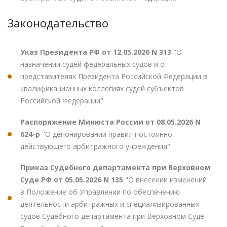
Законодательство
Указ Президента РФ от 12.05.2026 N 313
"О
назначении судей федеральных судов и о
представителях Президента Российской Федерации в
квалификационных коллегиях судей субъектов
Российской Федерации"
Распоряжение Минюста России от 08.05.2026 N
624-р
"О депонировании правил постоянно
действующего арбитражного учреждения"
Приказ Судебного департамента при Верховном
Суде РФ от 05.05.2026 N 135
"О внесении изменений
в Положение об Управлении по обеспечению
деятельности арбитражных и специализированных
судов Судебного департамента при Верховном Суде