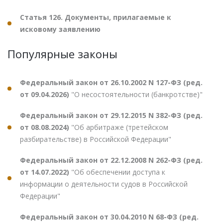
Статья 126. Документы, прилагаемые к
исковому заявлению
Популярные законы
Федеральный закон от 26.10.2002 N 127-ФЗ (ред.
от 09.04.2026)
"О несостоятельности (банкротстве)"
Федеральный закон от 29.12.2015 N 382-ФЗ (ред.
от 08.08.2024)
"Об арбитраже (третейском
разбирательстве) в Российской Федерации"
Федеральный закон от 22.12.2008 N 262-ФЗ (ред.
от 14.07.2022)
"Об обеспечении доступа к
информации о деятельности судов в Российской
Федерации"
Федеральный закон от 30.04.2010 N 68-ФЗ (ред.