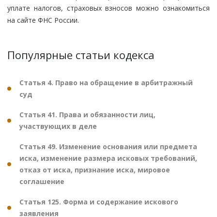
уплате налогов, страховых взносов можно ознакомиться
на сайте ФНС России.
Популярные статьи кодекса
Статья 4. Право на обращение в арбитражный
суд
Статья 41. Права и обязанности лиц,
участвующих в деле
Статья 49. Изменение основания или предмета
иска, изменение размера исковых требований,
отказ от иска, признание иска, мировое
соглашение
Статья 125. Форма и содержание искового
заявления