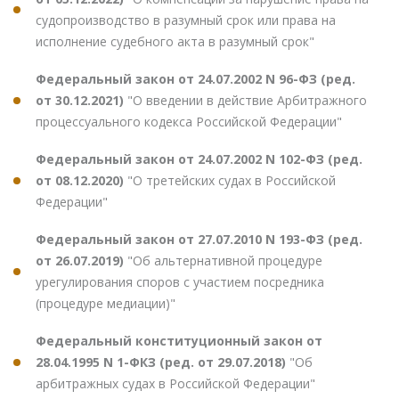
судопроизводство в разумный срок или права на
исполнение судебного акта в разумный срок"
Федеральный закон от 24.07.2002 N 96-ФЗ (ред.
от 30.12.2021)
"О введении в действие Арбитражного
процессуального кодекса Российской Федерации"
Федеральный закон от 24.07.2002 N 102-ФЗ (ред.
от 08.12.2020)
"О третейских судах в Российской
Федерации"
Федеральный закон от 27.07.2010 N 193-ФЗ (ред.
от 26.07.2019)
"Об альтернативной процедуре
урегулирования споров с участием посредника
(процедуре медиации)"
Федеральный конституционный закон от
28.04.1995 N 1-ФКЗ (ред. от 29.07.2018)
"Об
арбитражных судах в Российской Федерации"