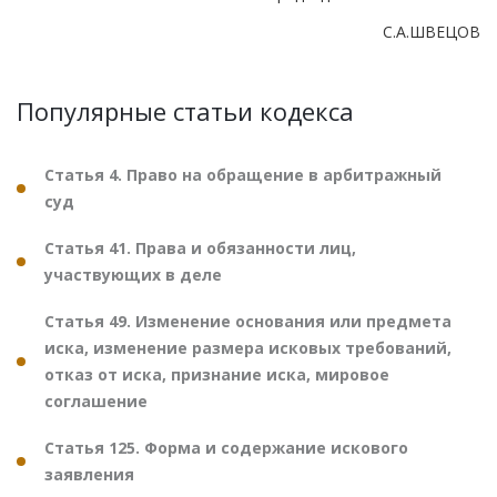
С.А.ШВЕЦОВ
Популярные статьи кодекса
Статья 4. Право на обращение в арбитражный
суд
Статья 41. Права и обязанности лиц,
участвующих в деле
Статья 49. Изменение основания или предмета
иска, изменение размера исковых требований,
отказ от иска, признание иска, мировое
соглашение
Статья 125. Форма и содержание искового
заявления