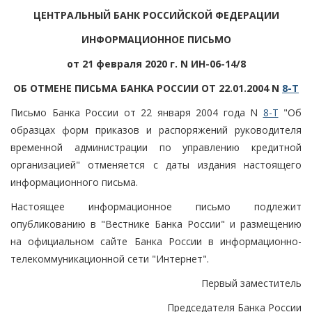
ЦЕНТРАЛЬНЫЙ БАНК РОССИЙСКОЙ ФЕДЕРАЦИИ
ИНФОРМАЦИОННОЕ ПИСЬМО
от 21 февраля 2020 г. N ИН-06-14/8
ОБ ОТМЕНЕ ПИСЬМА БАНКА РОССИИ ОТ 22.01.2004 N
8-Т
Письмо Банка России от 22 января 2004 года N
8-Т
"Об
образцах форм приказов и распоряжений руководителя
временной администрации по управлению кредитной
организацией" отменяется с даты издания настоящего
информационного письма.
Настоящее информационное письмо подлежит
опубликованию в "Вестнике Банка России" и размещению
на официальном сайте Банка России в информационно-
телекоммуникационной сети "Интернет".
Первый заместитель
Председателя Банка России