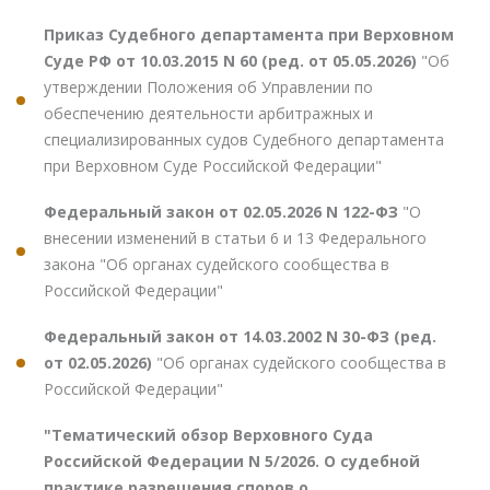
Приказ Судебного департамента при Верховном
Суде РФ от 10.03.2015 N 60 (ред. от 05.05.2026)
"Об
утверждении Положения об Управлении по
обеспечению деятельности арбитражных и
специализированных судов Судебного департамента
при Верховном Суде Российской Федерации"
Федеральный закон от 02.05.2026 N 122-ФЗ
"О
внесении изменений в статьи 6 и 13 Федерального
закона "Об органах судейского сообщества в
Российской Федерации"
Федеральный закон от 14.03.2002 N 30-ФЗ (ред.
от 02.05.2026)
"Об органах судейского сообщества в
Российской Федерации"
"Тематический обзор Верховного Суда
Российской Федерации N 5/2026. О судебной
практике разрешения споров о