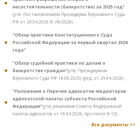
несостоятельности (банкротстве) за 2025 год"
(утв. Постановлением Президиума Верховного Суда
РФ от 29.04.2026 N 7А/2026)
"Обзор практики Конституционного Суда
Российской Федерации за первый квартал 2026
года"
"Обзор судебной практики по делам о
банкротстве граждан"
(утв. Президиумом
Верховного Суда РФ 18.06.2025) (ред. от 29.04.2026)
"Положение о Перечне адвокатов-медиаторов
адвокатской палаты субъекта Российской
Федерации"
(утв. решением Совета Федеральной
палаты адвокатов от 16.04.2026, протокол N 12)
Все документы >>