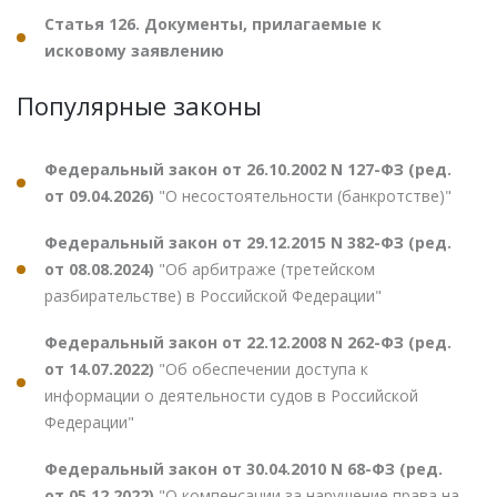
Статья 126. Документы, прилагаемые к
исковому заявлению
Популярные законы
Федеральный закон от 26.10.2002 N 127-ФЗ (ред.
от 09.04.2026)
"О несостоятельности (банкротстве)"
Федеральный закон от 29.12.2015 N 382-ФЗ (ред.
от 08.08.2024)
"Об арбитраже (третейском
разбирательстве) в Российской Федерации"
Федеральный закон от 22.12.2008 N 262-ФЗ (ред.
от 14.07.2022)
"Об обеспечении доступа к
информации о деятельности судов в Российской
Федерации"
Федеральный закон от 30.04.2010 N 68-ФЗ (ред.
от 05.12.2022)
"О компенсации за нарушение права на