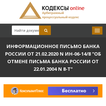
ИНФОРМАЦИОННОЕ ПИСЬМО БАНКА
РОССИИ ОТ 21.02.2020 N ИН-06-14/8 "ОБ
ОТМЕНЕ ПИСЬМА БАНКА РОССИИ ОТ
22.01.2004 N 8-Т"