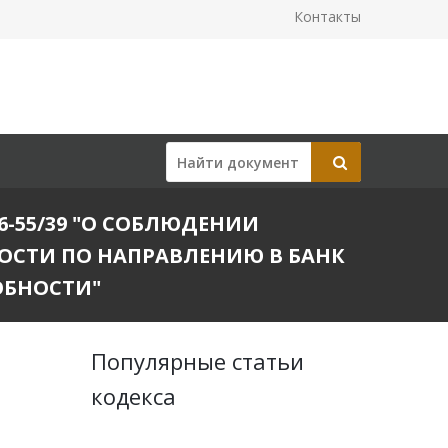
Контакты
6-55/39 "О СОБЛЮДЕНИИ
СТИ ПО НАПРАВЛЕНИЮ В БАНК
ОБНОСТИ"
Популярные статьи
кодекса