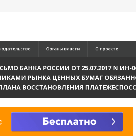
нодательство
Органы власти
О проекте
О БАНКА РОССИИ ОТ 25.07.2017 N ИН-0
ИКАМИ РЫНКА ЦЕННЫХ БУМАГ ОБЯЗАННО
ПЛАНА ВОССТАНОВЛЕНИЯ ПЛАТЕЖЕСПОС