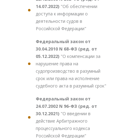
14.07.2022)
"Об обеспечении
доступа к информации о
деятельности судов в
Российской Федерации"
Федеральный закон от
30.04.2010 N 68-ФЗ (ред. от
05.12.2022)
"О компенсации за
нарушение права на
судопроизводство в разумный
срок или права на исполнение
судебного акта в разумный срок"
Федеральный закон от
24.07.2002 N 96-ФЗ (ред. от
30.12.2021)
"О введении в
действие Арбитражного
процессуального кодекса
Российской Федерации"