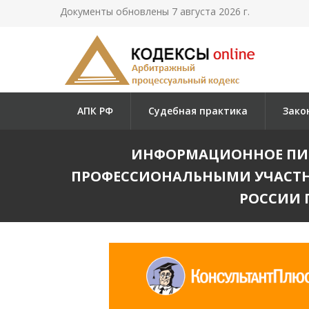
Документы обновлены 7 августа 2026 г.
АПК РФ
Судебная практика
Зако
ИНФОРМАЦИОННОЕ ПИСЬМ
ПРОФЕССИОНАЛЬНЫМИ УЧАСТН
РОССИИ 