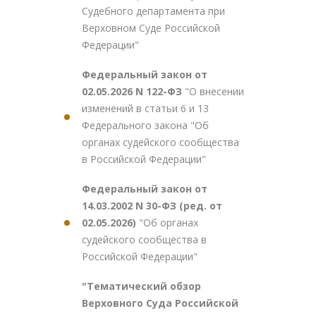
Судебного департамента при
Верховном Суде Российской
Федерации"
Федеральный закон от
02.05.2026 N 122-ФЗ
"О внесении
изменений в статьи 6 и 13
Федерального закона "Об
органах судейского сообщества
в Российской Федерации"
Федеральный закон от
14.03.2002 N 30-ФЗ (ред. от
02.05.2026)
"Об органах
судейского сообщества в
Российской Федерации"
"Тематический обзор
Верховного Суда Российской