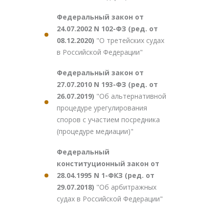
Федеральный закон от
24.07.2002 N 102-ФЗ (ред. от
08.12.2020)
"О третейских судах
в Российской Федерации"
Федеральный закон от
27.07.2010 N 193-ФЗ (ред. от
26.07.2019)
"Об альтернативной
процедуре урегулирования
споров с участием посредника
(процедуре медиации)"
Федеральный
конституционный закон от
28.04.1995 N 1-ФКЗ (ред. от
29.07.2018)
"Об арбитражных
судах в Российской Федерации"