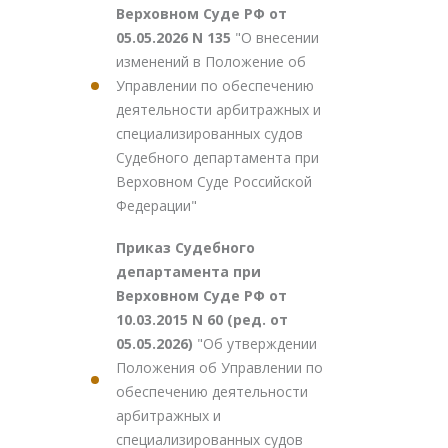
Верховном Суде РФ от
05.05.2026 N 135
"О внесении
изменений в Положение об
Управлении по обеспечению
деятельности арбитражных и
специализированных судов
Судебного департамента при
Верховном Суде Российской
Федерации"
Приказ Судебного
департамента при
Верховном Суде РФ от
10.03.2015 N 60 (ред. от
05.05.2026)
"Об утверждении
Положения об Управлении по
обеспечению деятельности
арбитражных и
специализированных судов