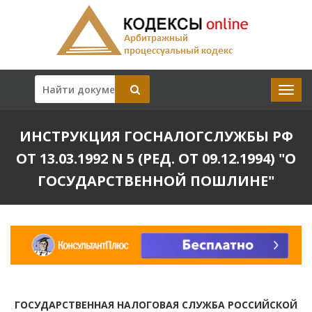
ИНСТРУКЦИЯ ГОСНАЛОГСЛУЖБЫ РФ
ОТ 13.03.1992 N 5 (РЕД. ОТ 09.12.1994) "О
ГОСУДАРСТВЕННОЙ ПОШЛИНЕ"
ГОСУДАРСТВЕННАЯ НАЛОГОВАЯ СЛУЖБА РОССИЙСКОЙ