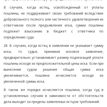
В случаях, когда истец, освобожденный от уплаты
пошлины, не поддерживает своих требований вследствие
добровольного полного или частичного удовлетворения их
ответчиком после предъявления иска, сумма пошлины
подлежит взысканию в бюджет с ответчика по
определению суда.
28. В случаях, когда истец в заявлении не указывает сумму
иска, то судья, принимая исковое заявление,
предварительно устанавливает размер подлежащей уплате
пошлины исходя из предположительной цены иска. Если при
вынесении судом решения общая сумма иска
увеличивается, пошлина исчисляется исходя из
увеличенной суммы иска.
В таком же порядке исчисляется пошлина, когда суд в
установленных случаях в зависимости от обстоятельств
дела выходит за пределы заявленных истцом требований.