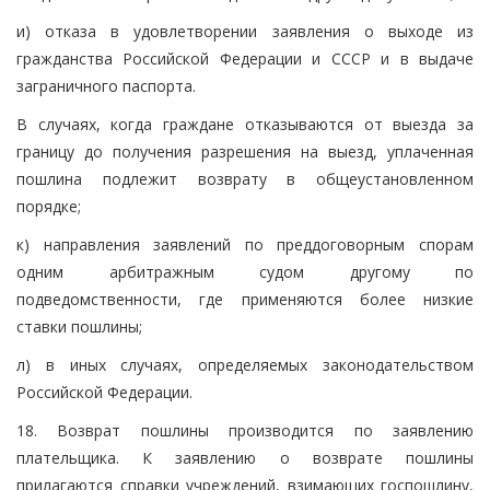
и) отказа в удовлетворении заявления о выходе из
гражданства Российской Федерации и СССР и в выдаче
заграничного паспорта.
В случаях, когда граждане отказываются от выезда за
границу до получения разрешения на выезд, уплаченная
пошлина подлежит возврату в общеустановленном
порядке;
к) направления заявлений по преддоговорным спорам
одним арбитражным судом другому по
подведомственности, где применяются более низкие
ставки пошлины;
л) в иных случаях, определяемых законодательством
Российской Федерации.
18. Возврат пошлины производится по заявлению
плательщика. К заявлению о возврате пошлины
прилагаются справки учреждений, взимающих госпошлину,