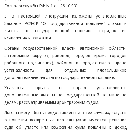
Госналогслужбы РФ N 1 от 26.10.93)
3. В настоящей Инструкции изложены установленные
Законом РСФСР "О государственной пошлине" ставки и
льготы по государственной пошлине, порядок ее
исчисления и взимания.
Органы государственной власти автономной области,
автономных округов, районов, городов (кроме городов
районного подчинения), районов в городах имеют право
устанавливать для отдельных плательщиков
дополнительные льготы по государственной пошлине.
Указанные органы не вправе устанавливать
дополнительные льготы по государственной пошлине по
делам, рассматриваемым арбитражным судом.
Льготы могут быть предоставлены и в тех случаях, когда в
отношении конкретных плательщиков имеется решение
суда об уплате или взыскании сумм пошлины в доход