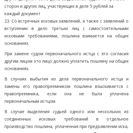
сторон и других лиц, участвующих в деле 5 рублей за
каждый документ
23. Со встречных исковых заявлений, а также с заявлений о
вступлении в дело третьих лиц с самостоятельными
исковыми требованиями, пошлина взимается на общих
основаниях.
При замене судом первоначального истца с его согласия
другим лицом это лицо должно уплатить пошлину на общих
основаниях.
В случаях выбытия из дела первоначального истца и
замены его правопреемником пошлина взыскивается с
правопреемника, если она не была уплачена
первоначальным истцом.
В случае выделения судьей одного или нескольких из
соединенных исковых требований в отдельное
производство пошлина, уплаченная при предъявлении иска,