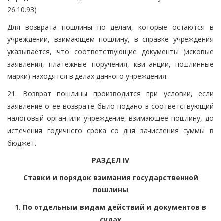
26.10.93)
Для возврата пошлины по делам, которые остаются в
учреждении, взимающем пошлину, в справке учреждения
указывается, что соответствующие документы (исковые
заявления, платежные поручения, квитанции, пошлинные
марки) находятся в делах данного учреждения.
21. Возврат пошлины производится при условии, если
заявление о ее возврате было подано в соответствующий
налоговый орган или учреждение, взимающее пошлину, до
истечения годичного срока со дня зачисления суммы в
бюджет.
РАЗДЕЛ IV
Ставки и порядок взимания государственной
пошлины
1. По отдельным видам действий и документов в
судах