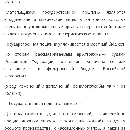
26.10.93)
Плательщиками государственной пошлины являются
юридические и физические лица, в интересах которых
специально уполномоченные органы совершают действия и
выдают документы, имеющие юридическое значение.
Государственная пошлина уплачивается в местный бюджет.
По спорам, рассматриваемым арбитражными судами
Российской Федерации, госпошлина уплачивается или
взыскивается в федеральный бюджет Российской
Федерации.
(в ред. Изменений и дополнений Госналогслужбы РФ N 1 от
26.10.93)
2. Государственная пошлина взимается:
а) с подаваемых в суд исковых заявлений, с заявлений по
преддоговорным спорам, с заявлений (жалоб) по делам
особого производства, с кассационных жалоб, а также за