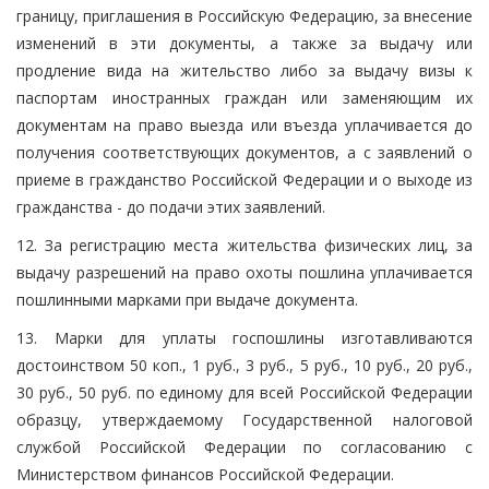
границу, приглашения в Российскую Федерацию, за внесение
изменений в эти документы, а также за выдачу или
продление вида на жительство либо за выдачу визы к
паспортам иностранных граждан или заменяющим их
документам на право выезда или въезда уплачивается до
получения соответствующих документов, а с заявлений о
приеме в гражданство Российской Федерации и о выходе из
гражданства - до подачи этих заявлений.
12. За регистрацию места жительства физических лиц, за
выдачу разрешений на право охоты пошлина уплачивается
пошлинными марками при выдаче документа.
13. Марки для уплаты госпошлины изготавливаются
достоинством 50 коп., 1 руб., 3 руб., 5 руб., 10 руб., 20 руб.,
30 руб., 50 руб. по единому для всей Российской Федерации
образцу, утверждаемому Государственной налоговой
службой Российской Федерации по согласованию с
Министерством финансов Российской Федерации.