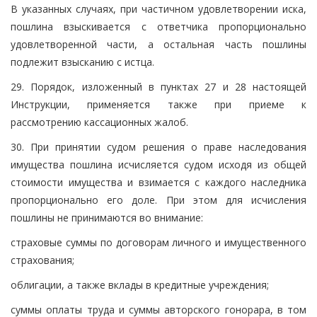
В указанных случаях, при частичном удовлетворении иска,
пошлина взыскивается с ответчика пропорционально
удовлетворенной части, а остальная часть пошлины
подлежит взысканию с истца.
29. Порядок, изложенный в пунктах 27 и 28 настоящей
Инструкции, применяется также при приеме к
рассмотрению кассационных жалоб.
30. При принятии судом решения о праве наследования
имущества пошлина исчисляется судом исходя из общей
стоимости имущества и взимается с каждого наследника
пропорционально его доле. При этом для исчисления
пошлины не принимаются во внимание:
страховые суммы по договорам личного и имущественного
страхования;
облигации, а также вклады в кредитные учреждения;
суммы оплаты труда и суммы авторского гонорара, в том