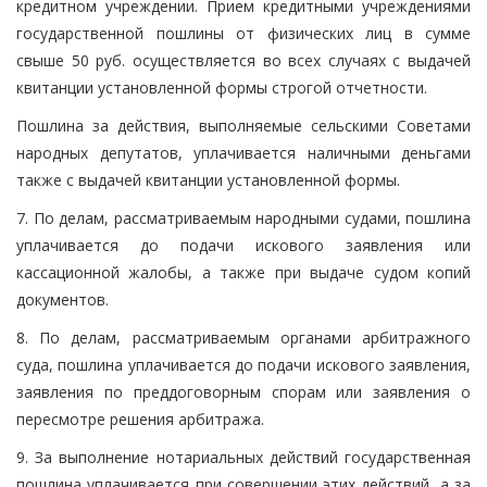
кредитном учреждении. Прием кредитными учреждениями
государственной пошлины от физических лиц в сумме
свыше 50 руб. осуществляется во всех случаях с выдачей
квитанции установленной формы строгой отчетности.
Пошлина за действия, выполняемые сельскими Советами
народных депутатов, уплачивается наличными деньгами
также с выдачей квитанции установленной формы.
7. По делам, рассматриваемым народными судами, пошлина
уплачивается до подачи искового заявления или
кассационной жалобы, а также при выдаче судом копий
документов.
8. По делам, рассматриваемым органами арбитражного
суда, пошлина уплачивается до подачи искового заявления,
заявления по преддоговорным спорам или заявления о
пересмотре решения арбитража.
9. За выполнение нотариальных действий государственная
пошлина уплачивается при совершении этих действий, а за