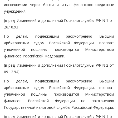
инспекциями через банки и иные финансово-кредитные
учреждения.
(в ред. Изменений и дополнений Госналогслужбы РФ N 1 от
26.10.93)
По делам, подлежащим рассмотрению Высшим
арбитражным судом Российской Федерации, возврат
уплаченной пошлины производится Министерством
финансов Российской Федерации.
(в ред. Изменений и дополнений Госналогслужбы РФ N 2 от
09.12.94)
По делам, подлежащим рассмотрению Высшим
арбитражным судом Российской Федерации, возврат
уплаченной пошлины производится Министерством
финансов Российской Федерации по заключению
Государственной налоговой службы Российской Федерации.
(в ред. Изменений и дополнений Госналогслужбы РФ N 1 от