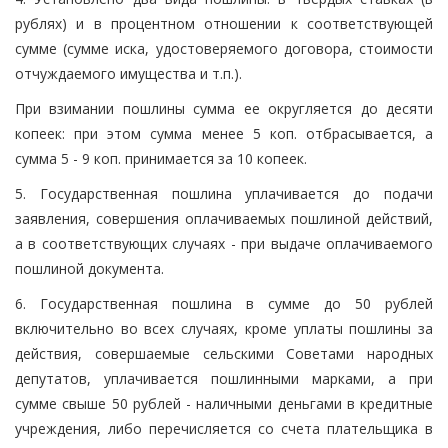
рублях) и в процентном отношении к соответствующей
сумме (сумме иска, удостоверяемого договора, стоимости
отчуждаемого имущества и т.п.).
При взимании пошлины сумма ее округляется до десяти
копеек: при этом сумма менее 5 коп. отбрасывается, а
сумма 5 - 9 коп. принимается за 10 копеек.
5. Государственная пошлина уплачивается до подачи
заявления, совершения оплачиваемых пошлиной действий,
а в соответствующих случаях - при выдаче оплачиваемого
пошлиной документа.
6. Государственная пошлина в сумме до 50 рублей
включительно во всех случаях, кроме уплаты пошлины за
действия, совершаемые сельскими Советами народных
депутатов, уплачивается пошлинными марками, а при
сумме свыше 50 рублей - наличными деньгами в кредитные
учреждения, либо перечисляется со счета плательщика в