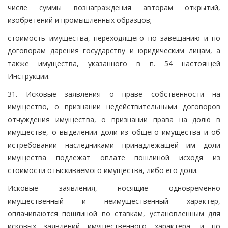
числе суммы вознаграждения авторам открытий,
изобретений и промышленных образцов;
стоимость имущества, переходящего по завещанию и по
договорам дарения государству и юридическим лицам, а
также имущества, указанного в п. 54 настоящей
Инструкции.
31. Исковые заявления о праве собственности на
имущество, о признании недействительными договоров
отчуждения имущества, о признании права на долю в
имуществе, о выделении доли из общего имущества и об
истребовании наследниками принадлежащей им доли
имущества подлежат оплате пошлиной исходя из
стоимости отыскиваемого имущества, либо его доли.
Исковые заявления, носящие одновременно
имущественный и неимущественный характер,
оплачиваются пошлиной по ставкам, установленным для
исковых заявлений имущественного характера, и по