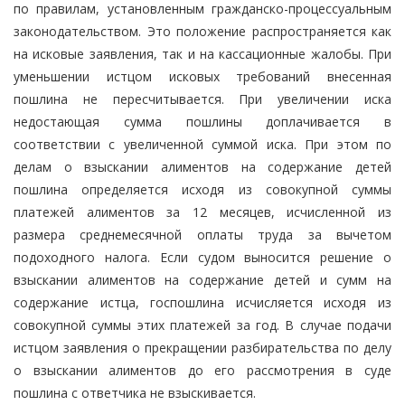
по правилам, установленным гражданско-процессуальным
законодательством. Это положение распространяется как
на исковые заявления, так и на кассационные жалобы. При
уменьшении истцом исковых требований внесенная
пошлина не пересчитывается. При увеличении иска
недостающая сумма пошлины доплачивается в
соответствии с увеличенной суммой иска. При этом по
делам о взыскании алиментов на содержание детей
пошлина определяется исходя из совокупной суммы
платежей алиментов за 12 месяцев, исчисленной из
размера среднемесячной оплаты труда за вычетом
подоходного налога. Если судом выносится решение о
взыскании алиментов на содержание детей и сумм на
содержание истца, госпошлина исчисляется исходя из
совокупной суммы этих платежей за год. В случае подачи
истцом заявления о прекращении разбирательства по делу
о взыскании алиментов до его рассмотрения в суде
пошлина с ответчика не взыскивается.