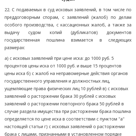
22. С подаваемых в суд исковых заявлений, в том числе по
преддоговорным спорам, с заявлений (жалоб) по делам
особого производства, с кассационных жалоб, а также за
выдачу судом копий (дубликатов) документов
государственная пошлина взимается в следующих
размерах:
а) с исковых заявлений при цене иска: до 1000 руб. 5
процентов цены иска от 1000 руб. и выше 15 процентов
цены иска б) с жалоб на неправомерные действия органов
государственного управления и должностных лиц,
ущемляющие права физических лиц 10 рублей в) с исковых
заявлений о расторжении брака 30 рублей с исковых
заявлений о расторжении повторного брака 50 рублей в
случае раздела имущества при расторжении брака пошлина
определяется по цене иска в соответствии с пунктом "а"
настоящей статьи г) с исковых заявлений о расторжении
брака с лицами, признанными в установленном порядке