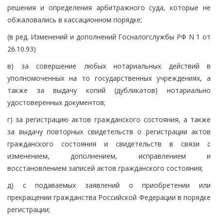
решения и определения арбитражного суда, которые не
обжаловались в кассационном порядке;
(в ред. Изменений и дополнений Госналогслужбы РФ N 1 от
26.10.93)
в) за совершение любых нотариальных действий в
уполномоченных на то государственных учреждениях, а
также за выдачу копий (дубликатов) нотариально
удостоверенных документов;
г) за регистрацию актов гражданского состояния, а также
за выдачу повторных свидетельств о регистрации актов
гражданского состояния и свидетельств в связи с
изменением, дополнением, исправлением и
восстановлением записей актов гражданского состояния;
д) с подаваемых заявлений о приобретении или
прекращении гражданства Российской Федерации в порядке
регистрации;