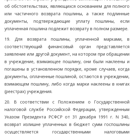
об обстоятельствах, являющихся основанием для полного
или частичного возврата пошлины, а также подлинные
документы, подтверждающие уплату пошлины, если
уплаченная пошлина подлежит возврату в полном размере.
19. Для возврата пошлины, уплаченной марками, в
соответствующий финансовый орган представляется
заявление или другой документ, на котором при обращении
в учреждение, взимающее пошлину, они были наклеены и
погашены в установленном порядке, кроме случаев, когда
документы, оплаченные пошлиной, остаются в учреждении,
взимающем пошлину, либо когда марки наклеены в книгах
(реестрах) учреждения.
20. В соответствии с Положением о Государственной
налоговой службе Российской Федерации, утвержденным
Указом Президента РСФСР от 31 декабря 1991 г. N 340,
возврат излишне уплаченных в бюджет сумм госпошлины
осуществляется государственными налоговыми