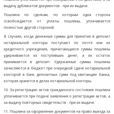
выдачу дубликатов документов - при их выдаче.
Пошлина по сделкам, по которым одна сторона
освобождается от уплаты пошлины, уплачивается
полностью другой стороной.
В случаях, когда денежные суммы для принятия в депозит
нотариальной конторы поступают по почте или из
кредитного учреждения, причитающиеся суммы пошлины
удерживаются из поступивших денег, а их остаток
принимается в депозит. Удержанные суммы пошлины
зачисляются в бюджет при очередной сдаче нотариальной
конторой в банк депозитных сумм под квитанцию банка,
которая хранится в делах нотариальной конторы.
10. За регистрацию актов гражданского состояния пошлина
уплачивается при подаче заявления о регистрации актов, а
за выдачу повторных свидетельств - при их выдаче.
11. Пошлина за оформление документов на право выезда за