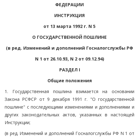
ФЕДЕРАЦИИ
ИНСТРУКЦИЯ
от 13 марта 1992 г. N 5
О ГОСУДАРСТВЕННОЙ ПОШЛИНЕ
(в ред. Изменений и дополнений Госналогслужбы РФ
N 1 от 26.10.93, N 2 от 09.12.94)
РАЗДЕЛ I
Общие положения
1. Государственная пошлина взимается на основании
Закона РСФСР от 9 декабря 1991 г. "О государственной
пошлине" с последующими изменениями и дополнениями и
других законодательных актов, указанных в настоящей
Инструкции;
(в ред. Изменений и дополнений Госналогслужбы РФ N 1 от