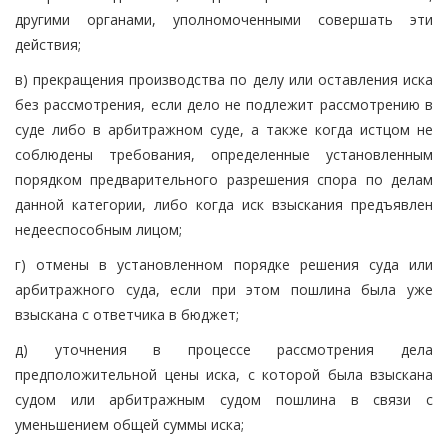
другими органами, уполномоченными совершать эти
действия;
в) прекращения производства по делу или оставления иска
без рассмотрения, если дело не подлежит рассмотрению в
суде либо в арбитражном суде, а также когда истцом не
соблюдены требования, определенные установленным
порядком предварительного разрешения спора по делам
данной категории, либо когда иск взыскания предъявлен
недееспособным лицом;
г) отмены в установленном порядке решения суда или
арбитражного суда, если при этом пошлина была уже
взыскана с ответчика в бюджет;
д) уточнения в процессе рассмотрения дела
предположительной цены иска, с которой была взыскана
судом или арбитражным судом пошлина в связи с
уменьшением общей суммы иска;