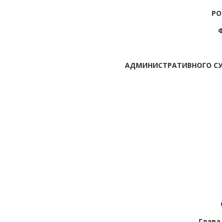
РО
АДМИНИСТРАТИВНОГО С
Глава