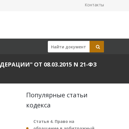
Контакты
ЦИИ" ОТ 08.03.2015 N 21-ФЗ
Популярные статьи
кодекса
Статья 4. Право на
обращение в арбитражный