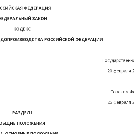
ССИЙСКАЯ ФЕДЕРАЦИЯ
ФЕДЕРАЛЬНЫЙ ЗАКОН
КОДЕКС
УДОПРОИЗВОДСТВА РОССИЙСКОЙ ФЕДЕРАЦИИ
Государственн
20 февраля 
Советом Ф
25 февраля 
РАЗДЕЛ I
ОБЩИЕ ПОЛОЖЕНИЯ
 1. ОСНОВНЫЕ ПОЛОЖЕНИЯ