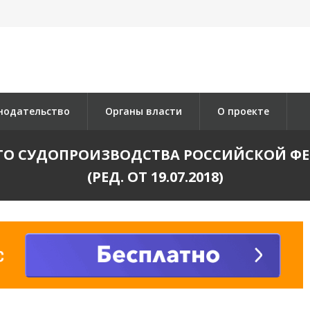
нодательство
Органы власти
О проекте
 СУДОПРОИЗВОДСТВА РОССИЙСКОЙ ФЕДЕРА
(РЕД. ОТ 19.07.2018)