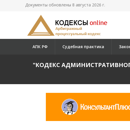
Документы обновлены 8 августа 2026 г.
АПК РФ
Судебная практика
Зако
"КОДЕКС АДМИНИСТРАТИВНОГО