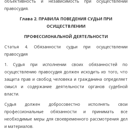
объективность и независимость при осуществлении
правосудия.
Глава 2. ПРАВИЛА ПОВЕДЕНИЯ СУДЬИ ПРИ
ОСУЩЕСТВЛЕНИИ
ПРОФЕССИОНАЛЬНОЙ ДЕЯТЕЛЬНОСТИ
Статья 4. Обязанности судьи при осуществлении
правосудия
1. Судья при исполнении своих обязанностей по
осуществлению правосудия должен исходить из того, что
защита прав и свобод человека и гражданина определяет
смысл и содержание деятельности органов судебной
власти.
Судья должен добросовестно исполнять свои
профессиональные обязанности и принимать все
необходимые меры для своевременного рассмотрения дел
и материалов.