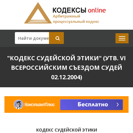
"КОДЕКС СУДЕЙСКОЙ ЭТИКИ" (УТВ. VI
ВСЕРОССИЙСКИМ СЪЕЗДОМ СУДЕЙ
02.12.2004)
КОДЕКС СУДЕЙСКОЙ ЭТИКИ