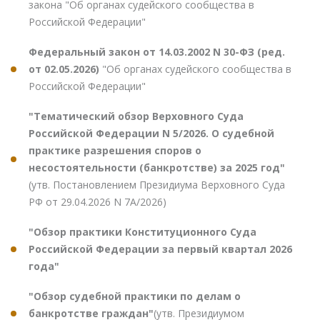
закона "Об органах судейского сообщества в
Российской Федерации"
Федеральный закон от 14.03.2002 N 30-ФЗ (ред.
от 02.05.2026)
"Об органах судейского сообщества в
Российской Федерации"
"Тематический обзор Верховного Суда
Российской Федерации N 5/2026. О судебной
практике разрешения споров о
несостоятельности (банкротстве) за 2025 год"
(утв. Постановлением Президиума Верховного Суда
РФ от 29.04.2026 N 7А/2026)
"Обзор практики Конституционного Суда
Российской Федерации за первый квартал 2026
года"
"Обзор судебной практики по делам о
банкротстве граждан"
(утв. Президиумом