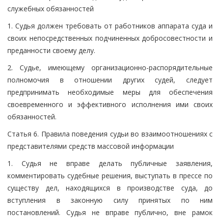
служебных обязанностей
1. Судья должен требовать от работников аппарата суда и
своих непосредственных подчиненных добросовестности и
преданности своему делу.
2. Судье, имеющему организационно-распорядительные
полномочия в отношении других судей, следует
предпринимать необходимые меры для обеспечения
своевременного и эффективного исполнения ими своих
обязанностей.
Статья 6. Правила поведения судьи во взаимоотношениях с
представителями средств массовой информации
1. Судья не вправе делать публичные заявления,
комментировать судебные решения, выступать в прессе по
существу дел, находящихся в производстве суда, до
вступления в законную силу принятых по ним
постановлений. Судья не вправе публично, вне рамок