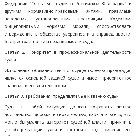
Федерации "О статусе судей в Российской Федерации" и
другими нормативно-правовыми актами, правилами
поведения, установленными настоящим Кодексом,
общепринятыми нормами морали, способствовать
утверждению в обществе уверенности в справедливости,
беспристрастности и независимости суда.
Статья 2. Приоритет в профессиональной деятельности
судьи
Исполнение обязанностей по осуществлению правосудия
является основной задачей судьи и имеет приоритетное
значение в его деятельности.
Статья 3. Требования, предъявляемые к званию судьи
Судья в любой ситуации должен сохранять личное
достоинство, дорожить своей честью, избегать всего, что
могло бы умалить авторитет судебной власти, причинить
ущерб репутации судьи и поставить под сомнение его