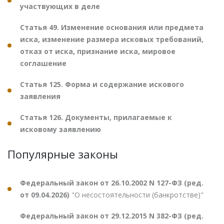
участвующих в деле
Статья 49. Изменение основания или предмета
иска, изменение размера исковых требований,
отказ от иска, признание иска, мировое
соглашение
Статья 125. Форма и содержание искового
заявления
Статья 126. Документы, прилагаемые к
исковому заявлению
Популярные законы
Федеральный закон от 26.10.2002 N 127-ФЗ (ред.
от 09.04.2026)
"О несостоятельности (банкротстве)"
Федеральный закон от 29.12.2015 N 382-ФЗ (ред.