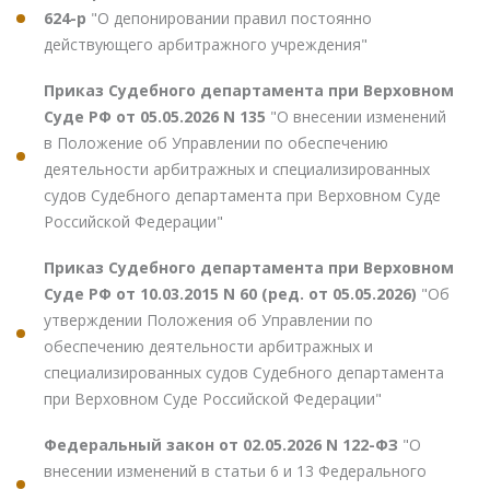
624-р
"О депонировании правил постоянно
действующего арбитражного учреждения"
Приказ Судебного департамента при Верховном
Суде РФ от 05.05.2026 N 135
"О внесении изменений
в Положение об Управлении по обеспечению
деятельности арбитражных и специализированных
судов Судебного департамента при Верховном Суде
Российской Федерации"
Приказ Судебного департамента при Верховном
Суде РФ от 10.03.2015 N 60 (ред. от 05.05.2026)
"Об
утверждении Положения об Управлении по
обеспечению деятельности арбитражных и
специализированных судов Судебного департамента
при Верховном Суде Российской Федерации"
Федеральный закон от 02.05.2026 N 122-ФЗ
"О
внесении изменений в статьи 6 и 13 Федерального