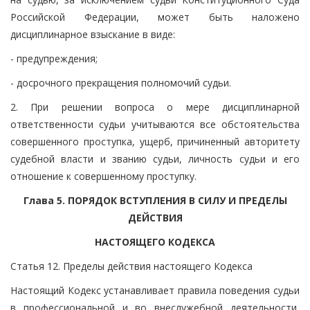
Российской Федерации, может быть наложено
дисциплинарное взыскание в виде:
- предупреждения;
- досрочного прекращения полномочий судьи.
2. При решении вопроса о мере дисциплинарной
ответственности судьи учитываются все обстоятельства
совершенного проступка, ущерб, причиненный авторитету
судебной власти и званию судьи, личность судьи и его
отношение к совершенному проступку.
Глава 5. ПОРЯДОК ВСТУПЛЕНИЯ В СИЛУ И ПРЕДЕЛЫ
ДЕЙСТВИЯ
НАСТОЯЩЕГО КОДЕКСА
Статья 12. Пределы действия настоящего Кодекса
Настоящий Кодекс устанавливает правила поведения судьи
в профессиональной и во внеслужебной деятельности,