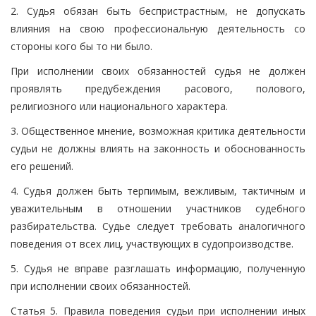
2. Судья обязан быть беспристрастным, не допускать
влияния на свою профессиональную деятельность со
стороны кого бы то ни было.
При исполнении своих обязанностей судья не должен
проявлять предубеждения расового, полового,
религиозного или национального характера.
3. Общественное мнение, возможная критика деятельности
судьи не должны влиять на законность и обоснованность
его решений.
4. Судья должен быть терпимым, вежливым, тактичным и
уважительным в отношении участников судебного
разбирательства. Судье следует требовать аналогичного
поведения от всех лиц, участвующих в судопроизводстве.
5. Судья не вправе разглашать информацию, полученную
при исполнении своих обязанностей.
Статья 5. Правила поведения судьи при исполнении иных