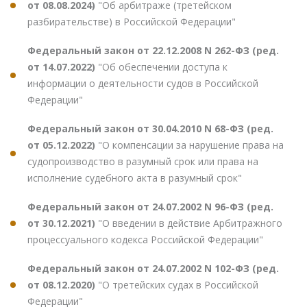
от 08.08.2024)
"Об арбитраже (третейском
разбирательстве) в Российской Федерации"
Федеральный закон от 22.12.2008 N 262-ФЗ (ред.
от 14.07.2022)
"Об обеспечении доступа к
информации о деятельности судов в Российской
Федерации"
Федеральный закон от 30.04.2010 N 68-ФЗ (ред.
от 05.12.2022)
"О компенсации за нарушение права на
судопроизводство в разумный срок или права на
исполнение судебного акта в разумный срок"
Федеральный закон от 24.07.2002 N 96-ФЗ (ред.
от 30.12.2021)
"О введении в действие Арбитражного
процессуального кодекса Российской Федерации"
Федеральный закон от 24.07.2002 N 102-ФЗ (ред.
от 08.12.2020)
"О третейских судах в Российской
Федерации"