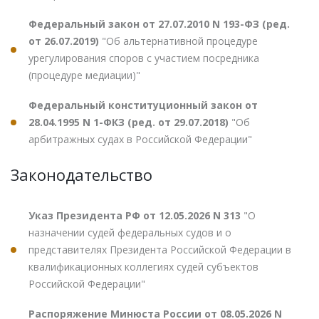
Федеральный закон от 27.07.2010 N 193-ФЗ (ред.
от 26.07.2019)
"Об альтернативной процедуре
урегулирования споров с участием посредника
(процедуре медиации)"
Федеральный конституционный закон от
28.04.1995 N 1-ФКЗ (ред. от 29.07.2018)
"Об
арбитражных судах в Российской Федерации"
Законодательство
Указ Президента РФ от 12.05.2026 N 313
"О
назначении судей федеральных судов и о
представителях Президента Российской Федерации в
квалификационных коллегиях судей субъектов
Российской Федерации"
Распоряжение Минюста России от 08.05.2026 N