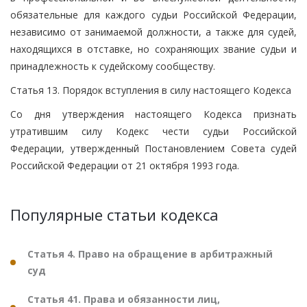
обязательные для каждого судьи Российской Федерации,
независимо от занимаемой должности, а также для судей,
находящихся в отставке, но сохраняющих звание судьи и
принадлежность к судейскому сообществу.
Статья 13. Порядок вступления в силу настоящего Кодекса
Со дня утверждения настоящего Кодекса признать
утратившим силу Кодекс чести судьи Российской
Федерации, утвержденный Постановлением Совета судей
Российской Федерации от 21 октября 1993 года.
Популярные статьи кодекса
Статья 4. Право на обращение в арбитражный
суд
Статья 41. Права и обязанности лиц,