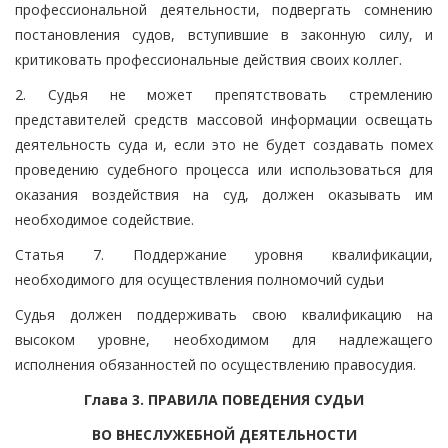
профессиональной деятельности, подвергать сомнению
постановления судов, вступившие в законную силу, и
критиковать профессиональные действия своих коллег.
2. Судья не может препятствовать стремлению
представителей средств массовой информации освещать
деятельность суда и, если это не будет создавать помех
проведению судебного процесса или использоваться для
оказания воздействия на суд, должен оказывать им
необходимое содействие.
Статья 7. Поддержание уровня квалификации,
необходимого для осуществления полномочий судьи
Судья должен поддерживать свою квалификацию на
высоком уровне, необходимом для надлежащего
исполнения обязанностей по осуществлению правосудия.
Глава 3. ПРАВИЛА ПОВЕДЕНИЯ СУДЬИ
ВО ВНЕСЛУЖЕБНОЙ ДЕЯТЕЛЬНОСТИ