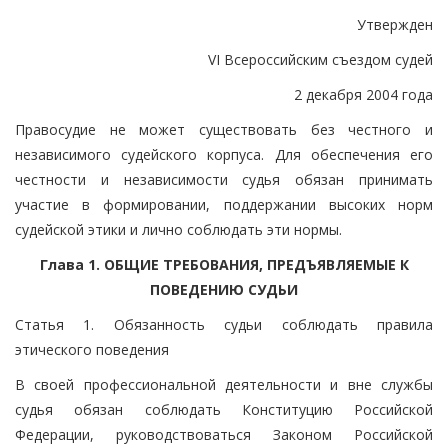
Утвержден
VI Всероссийским съездом судей
2 декабря 2004 года
Правосудие не может существовать без честного и
независимого судейского корпуса. Для обеспечения его
честности и независимости судья обязан принимать
участие в формировании, поддержании высоких норм
судейской этики и лично соблюдать эти нормы.
Глава 1. ОБЩИЕ ТРЕБОВАНИЯ, ПРЕДЪЯВЛЯЕМЫЕ К
ПОВЕДЕНИЮ СУДЬИ
Статья 1. Обязанность судьи соблюдать правила
этического поведения
В своей профессиональной деятельности и вне службы
судья обязан соблюдать Конституцию Российской
Федерации, руководствоваться Законом Российской