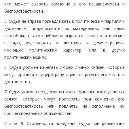
что может вызвать сомнение в его независимости и
беспристрастности.
5. Судья не вправе принадлежать к политическим партиям и
движениям, поддерживать их материально или иным
способом, а также публично выражать свои политические
взгляды, участвовать в шествиях и демонстрациях,
имеющих политический характер, или в других
политических акциях.
6. Судья должен избегать любых личных связей, которые
могут причинить ущерб репутации, затронуть его честь и
достоинство.
7. Судья должен воздерживаться от финансовых и деловых
связей, которые могут поставить под сомнение его
беспристрастность или повлиять на исполнение им
профессиональных обязанностей.
Статья 9. Особенности поведения судьи при реализации