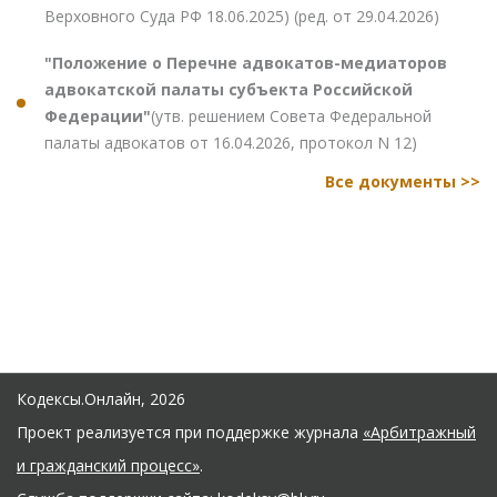
Верховного Суда РФ 18.06.2025) (ред. от 29.04.2026)
"Положение о Перечне адвокатов-медиаторов
адвокатской палаты субъекта Российской
Федерации"
(утв. решением Совета Федеральной
палаты адвокатов от 16.04.2026, протокол N 12)
Все документы >>
Кодексы.Онлайн, 2026
Проект реализуется при поддержке журнала
«Арбитражный
и гражданский процесс»
.