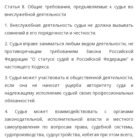
Статья 8. Общие требования, предъявляемые к судье во
внеслужебной деятельности
1. Внеслужебная деятельность судьи не должна вызывать
сомнений в его порядочности и честности.
2. Судья вправе заниматься любым видом деятельности, не
противоречащим требованиям Закона Российской
Федерации "О статусе судей в Российской Федерации" и
настоящего Кодекса.
3. Судья может участвовать в общественной деятельности,
если она не наносит ущерба авторитету суда и
надлежащему исполнению судьей своих профессиональных
обязанностей.
4. Судья может взаимодействовать с органами
законодательной, исполнительной власти и местного
самоуправления по вопросам права, судебной системы,
судопроизводства, судоустройства, избегая при этом всего,