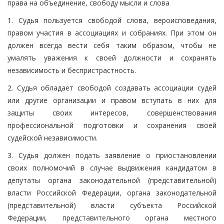
права на объединение, свободу мысли и слова
1. Судья пользуется свободой слова, вероисповедания,
правом участия в ассоциациях и собраниях. При этом он
должен всегда вести себя таким образом, чтобы не
умалять уважения к своей должности и сохранять
независимость и беспристрастность.
2. Судья обладает свободой создавать ассоциации судей
или другие организации и правом вступать в них для
защиты своих интересов, совершенствования
профессиональной подготовки и сохранения своей
судейской независимости.
3. Судья должен подать заявление о приостановлении
своих полномочий в случае выдвижения кандидатом в
депутаты органа законодательной (представительной)
власти Российской Федерации, органа законодательной
(представительной) власти субъекта Российской
Федерации, представительного органа местного