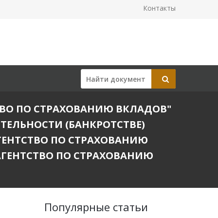
Контакты
ВО ПО СТРАХОВАНИЮ ВКЛАДОВ"
ТЕЛЬНОСТИ (БАНКРОТСТВЕ)
ГЕНТСТВО ПО СТРАХОВАНИЮ
"АГЕНТСТВО ПО СТРАХОВАНИЮ
Популярные статьи