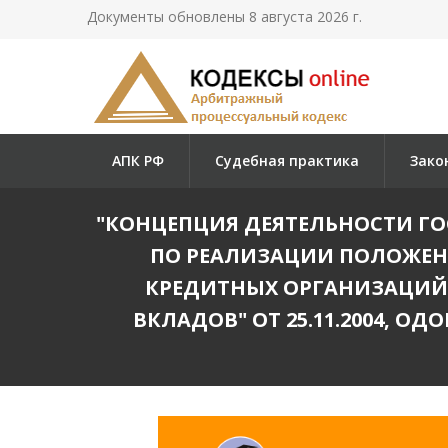
Документы обновлены 8 августа 2026 г.
АПК РФ
Судебная практика
Зако
"КОНЦЕПЦИЯ ДЕЯТЕЛЬНОСТИ Г
ПО РЕАЛИЗАЦИИ ПОЛОЖЕНИ
КРЕДИТНЫХ ОРГАНИЗАЦИЙ"
ВКЛАДОВ" ОТ 25.11.2004, 