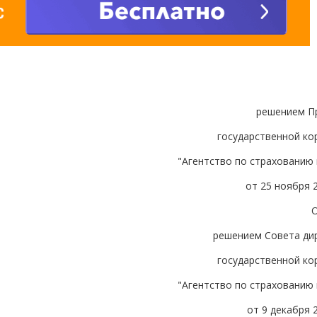
решением П
государственной ко
"Агентство по страхованию
от 25 ноября 
решением Совета ди
государственной ко
"Агентство по страхованию
от 9 декабря 