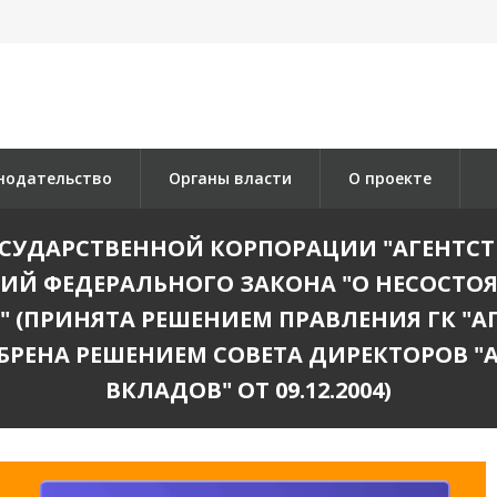
нодательство
Органы власти
О проекте
ОСУДАРСТВЕННОЙ КОРПОРАЦИИ "АГЕНТСТ
Й ФЕДЕРАЛЬНОГО ЗАКОНА "О НЕСОСТОЯ
 (ПРИНЯТА РЕШЕНИЕМ ПРАВЛЕНИЯ ГК "А
ОДОБРЕНА РЕШЕНИЕМ СОВЕТА ДИРЕКТОРОВ 
ВКЛАДОВ" ОТ 09.12.2004)