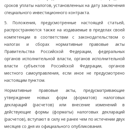
сроков уплаты налогов, установленных на дату заключения
специального инвестиционного контракта.
5. Положения, предусмотренные настоящей статьей,
распространяются также на издаваемые в пределах своей
компетенции в соответствии с законодательством о
налогах и сборах нормативные правовые акты
Правительства Российской Федерации, федеральных
органов исполнительной власти, органов исполнительной
власти субъектов Российской Федерации, органов
местного самоуправления, если иное не предусмотрено
настоящим пунктом.
Нормативные правовые акты, предусматривающие
утверждение новых форм (форматов) налоговых
деклараций (расчетов) или внесение изменений в
действующие формы (форматы) налоговых деклараций
(расчетов), вступают в силу не ранее чем по истечении двух
месяцев со дня их официального опубликования.