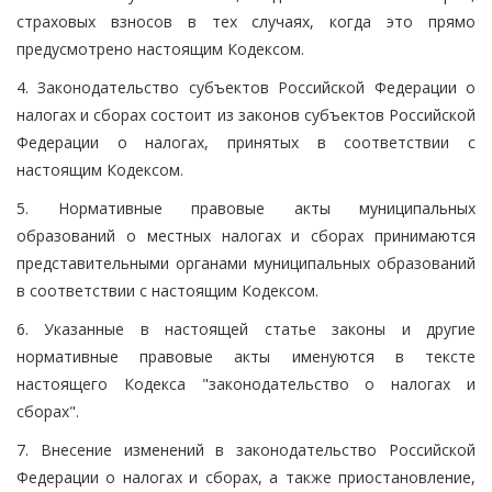
страховых взносов в тех случаях, когда это прямо
предусмотрено настоящим Кодексом.
4. Законодательство субъектов Российской Федерации о
налогах и сборах состоит из законов субъектов Российской
Федерации о налогах, принятых в соответствии с
настоящим Кодексом.
5. Нормативные правовые акты муниципальных
образований о местных налогах и сборах принимаются
представительными органами муниципальных образований
в соответствии с настоящим Кодексом.
6. Указанные в настоящей статье законы и другие
нормативные правовые акты именуются в тексте
настоящего Кодекса "законодательство о налогах и
сборах".
7. Внесение изменений в законодательство Российской
Федерации о налогах и сборах, а также приостановление,