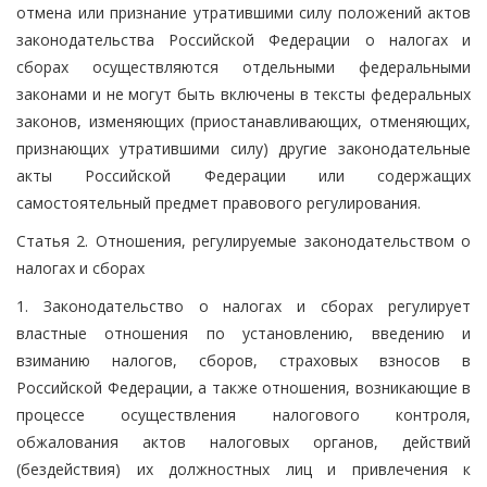
отмена или признание утратившими силу положений актов
законодательства Российской Федерации о налогах и
сборах осуществляются отдельными федеральными
законами и не могут быть включены в тексты федеральных
законов, изменяющих (приостанавливающих, отменяющих,
признающих утратившими силу) другие законодательные
акты Российской Федерации или содержащих
самостоятельный предмет правового регулирования.
Статья 2. Отношения, регулируемые законодательством о
налогах и сборах
1. Законодательство о налогах и сборах регулирует
властные отношения по установлению, введению и
взиманию налогов, сборов, страховых взносов в
Российской Федерации, а также отношения, возникающие в
процессе осуществления налогового контроля,
обжалования актов налоговых органов, действий
(бездействия) их должностных лиц и привлечения к