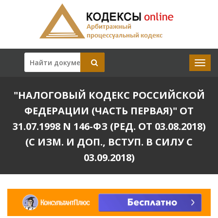
"НАЛОГОВЫЙ КОДЕКС РОССИЙСКОЙ
ФЕДЕРАЦИИ (ЧАСТЬ ПЕРВАЯ)" ОТ
31.07.1998 N 146-ФЗ (РЕД. ОТ 03.08.2018)
(С ИЗМ. И ДОП., ВСТУП. В СИЛУ С
03.09.2018)