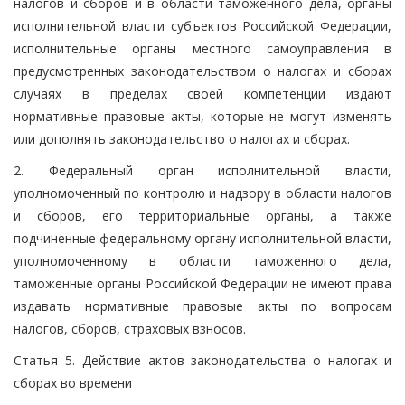
налогов и сборов и в области таможенного дела, органы
исполнительной власти субъектов Российской Федерации,
исполнительные органы местного самоуправления в
предусмотренных законодательством о налогах и сборах
случаях в пределах своей компетенции издают
нормативные правовые акты, которые не могут изменять
или дополнять законодательство о налогах и сборах.
2. Федеральный орган исполнительной власти,
уполномоченный по контролю и надзору в области налогов
и сборов, его территориальные органы, а также
подчиненные федеральному органу исполнительной власти,
уполномоченному в области таможенного дела,
таможенные органы Российской Федерации не имеют права
издавать нормативные правовые акты по вопросам
налогов, сборов, страховых взносов.
Статья 5. Действие актов законодательства о налогах и
сборах во времени