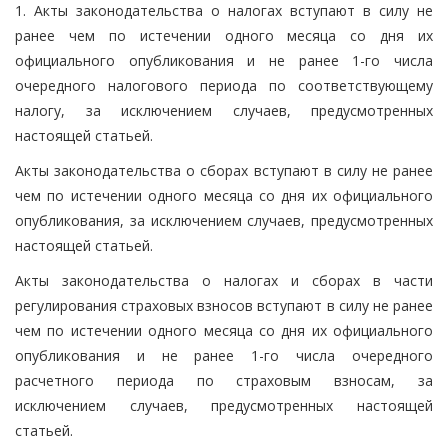
1. Акты законодательства о налогах вступают в силу не
ранее чем по истечении одного месяца со дня их
официального опубликования и не ранее 1-го числа
очередного налогового периода по соответствующему
налогу, за исключением случаев, предусмотренных
настоящей статьей.
Акты законодательства о сборах вступают в силу не ранее
чем по истечении одного месяца со дня их официального
опубликования, за исключением случаев, предусмотренных
настоящей статьей.
Акты законодательства о налогах и сборах в части
регулирования страховых взносов вступают в силу не ранее
чем по истечении одного месяца со дня их официального
опубликования и не ранее 1-го числа очередного
расчетного периода по страховым взносам, за
исключением случаев, предусмотренных настоящей
статьей.