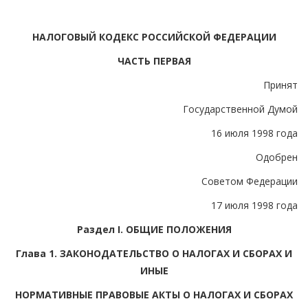
НАЛОГОВЫЙ КОДЕКС РОССИЙСКОЙ ФЕДЕРАЦИИ
ЧАСТЬ ПЕРВАЯ
Принят
Государственной Думой
16 июля 1998 года
Одобрен
Советом Федерации
17 июля 1998 года
Раздел I. ОБЩИЕ ПОЛОЖЕНИЯ
Глава 1. ЗАКОНОДАТЕЛЬСТВО О НАЛОГАХ И СБОРАХ И
ИНЫЕ
НОРМАТИВНЫЕ ПРАВОВЫЕ АКТЫ О НАЛОГАХ И СБОРАХ