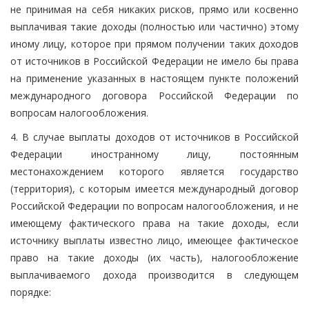
не принимая на себя никаких рисков, прямо или косвенно
выплачивая такие доходы (полностью или частично) этому
иному лицу, которое при прямом получении таких доходов
от источников в Российской Федерации не имело бы права
на применение указанных в настоящем пункте положений
международного договора Российской Федерации по
вопросам налогообложения.
4. В случае выплаты доходов от источников в Российской
Федерации иностранному лицу, постоянным
местонахождением которого является государство
(территория), с которым имеется международный договор
Российской Федерации по вопросам налогообложения, и не
имеющему фактического права на такие доходы, если
источнику выплаты известно лицо, имеющее фактическое
право на такие доходы (их часть), налогообложение
выплачиваемого дохода производится в следующем
порядке: