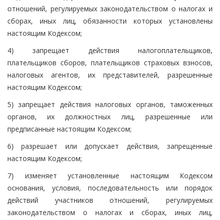
отношений, регулируемых законодательством о налогах и
сборах, иных лиц, обязанности которых установлены
настоящим Кодексом;
4) запрещает действия налогоплательщиков,
плательщиков сборов, плательщиков страховых взносов,
налоговых агентов, их представителей, разрешенные
настоящим Кодексом;
5) запрещает действия налоговых органов, таможенных
органов, их должностных лиц, разрешенные или
предписанные настоящим Кодексом;
6) разрешает или допускает действия, запрещенные
настоящим Кодексом;
7) изменяет установленные настоящим Кодексом
основания, условия, последовательность или порядок
действий участников отношений, регулируемых
законодательством о налогах и сборах, иных лиц,