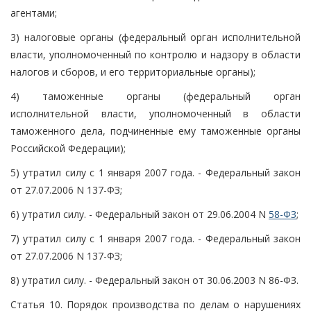
агентами;
3) налоговые органы (федеральный орган исполнительной
власти, уполномоченный по контролю и надзору в области
налогов и сборов, и его территориальные органы);
4) таможенные органы (федеральный орган
исполнительной власти, уполномоченный в области
таможенного дела, подчиненные ему таможенные органы
Российской Федерации);
5) утратил силу с 1 января 2007 года. - Федеральный закон
от 27.07.2006 N 137-ФЗ;
6) утратил силу. - Федеральный закон от 29.06.2004 N
58-ФЗ
;
7) утратил силу с 1 января 2007 года. - Федеральный закон
от 27.07.2006 N 137-ФЗ;
8) утратил силу. - Федеральный закон от 30.06.2003 N 86-ФЗ.
Статья 10. Порядок производства по делам о нарушениях