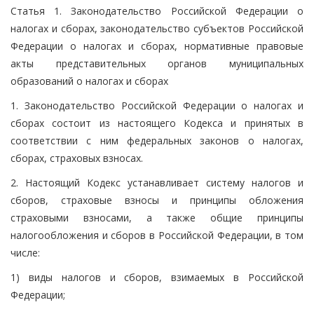
Статья 1. Законодательство Российской Федерации о
налогах и сборах, законодательство субъектов Российской
Федерации о налогах и сборах, нормативные правовые
акты представительных органов муниципальных
образований о налогах и сборах
1. Законодательство Российской Федерации о налогах и
сборах состоит из настоящего Кодекса и принятых в
соответствии с ним федеральных законов о налогах,
сборах, страховых взносах.
2. Настоящий Кодекс устанавливает систему налогов и
сборов, страховые взносы и принципы обложения
страховыми взносами, а также общие принципы
налогообложения и сборов в Российской Федерации, в том
числе:
1) виды налогов и сборов, взимаемых в Российской
Федерации;