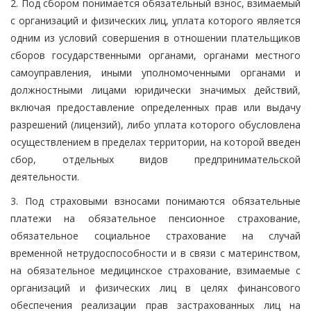
2. Под сбором понимается обязательный взнос, взимаемый
с организаций и физических лиц, уплата которого является
одним из условий совершения в отношении плательщиков
сборов государственными органами, органами местного
самоуправления, иными уполномоченными органами и
должностными лицами юридически значимых действий,
включая предоставление определенных прав или выдачу
разрешений (лицензий), либо уплата которого обусловлена
осуществлением в пределах территории, на которой введен
сбор, отдельных видов предпринимательской
деятельности.
3. Под страховыми взносами понимаются обязательные
платежи на обязательное пенсионное страхование,
обязательное социальное страхование на случай
временной нетрудоспособности и в связи с материнством,
на обязательное медицинское страхование, взимаемые с
организаций и физических лиц в целях финансового
обеспечения реализации прав застрахованных лиц на