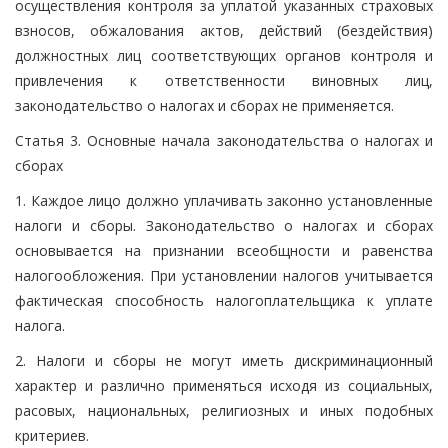
осуществления контроля за уплатой указанных страховых
взносов, обжалования актов, действий (бездействия)
должностных лиц соответствующих органов контроля и
привлечения к ответственности виновных лиц,
законодательство о налогах и сборах не применяется.
Статья 3. Основные начала законодательства о налогах и
сборах
1. Каждое лицо должно уплачивать законно установленные
налоги и сборы. Законодательство о налогах и сборах
основывается на признании всеобщности и равенства
налогообложения. При установлении налогов учитывается
фактическая способность налогоплательщика к уплате
налога.
2. Налоги и сборы не могут иметь дискриминационный
характер и различно применяться исходя из социальных,
расовых, национальных, религиозных и иных подобных
критериев.