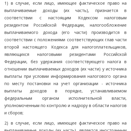
1) в случае, если лицо, имеющее фактическое право на
выплачиваемые доходы (их часть), признается в
соответствии с настоящим Кодексом налоговым
резидентом Российской Федерации, налогообложение
выплачиваемого дохода (его части) производится в
соответствии с положениями соответствующих глав части
второй настоящего Кодекса для налогоплательщиков,
являющихся налоговыми резидентами Российской
Федерации, без удержания соответствующего налога в
отношении выплачиваемых доходов (их части) у источника
выплаты при условии информирования налогового органа
по месту постановки на учет организации - источника
выплаты доходов в порядке, устанавливаемом
федеральным органом исполнительной власти,
уполномоченным по контролю и надзору в области налогов
и сборов;
2) в случае, если лицо, имеющее фактическое право на
выплачиваемые доходы (их часть), является иностранным