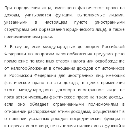
При определении лица, имеющего фактическое право на
доходы, учитываются функции, выполняемые лицами,
указанными в настоящем пункте (иностранными
структурами без образования юридического лица), а также
принимаемые ими риски.
3. В случае, если международным договором Российской
Федерации по вопросам налогообложения предусмотрено
применение пониженных ставок налога или освобождение
от налогообложения в отношении доходов от источников
в Российской Федерации для иностранных лиц, имеющих
фактическое право на эти доходы, в целях применения
этого международного договора иностранное лицо не
признается имеющим фактическое право на такие доходы,
если оно обладает ограниченными полномочиями в
отношении распоряжения этими доходами, осуществляет в
отношении указанных доходов посреднические функции в
интересах иного лица, не выполняя никаких иных функций и