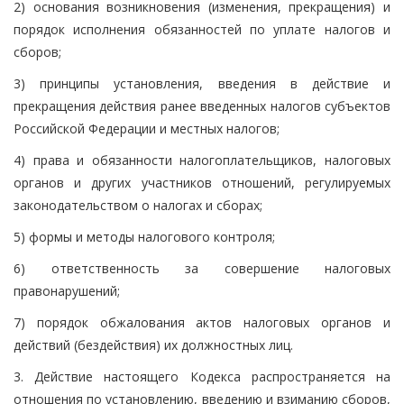
2) основания возникновения (изменения, прекращения) и
порядок исполнения обязанностей по уплате налогов и
сборов;
3) принципы установления, введения в действие и
прекращения действия ранее введенных налогов субъектов
Российской Федерации и местных налогов;
4) права и обязанности налогоплательщиков, налоговых
органов и других участников отношений, регулируемых
законодательством о налогах и сборах;
5) формы и методы налогового контроля;
6) ответственность за совершение налоговых
правонарушений;
7) порядок обжалования актов налоговых органов и
действий (бездействия) их должностных лиц.
3. Действие настоящего Кодекса распространяется на
отношения по установлению, введению и взиманию сборов,