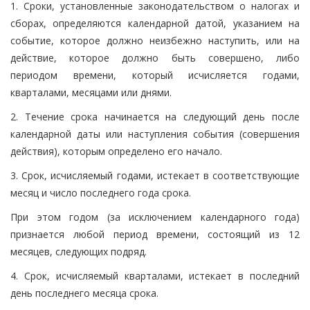
1. Сроки, установленные законодательством о налогах и
сборах, определяются календарной датой, указанием на
событие, которое должно неизбежно наступить, или на
действие, которое должно быть совершено, либо
периодом времени, который исчисляется годами,
кварталами, месяцами или днями.
2. Течение срока начинается на следующий день после
календарной даты или наступления события (совершения
действия), которым определено его начало.
3. Срок, исчисляемый годами, истекает в соответствующие
месяц и число последнего года срока.
При этом годом (за исключением календарного года)
признается любой период времени, состоящий из 12
месяцев, следующих подряд.
4. Срок, исчисляемый кварталами, истекает в последний
день последнего месяца срока.