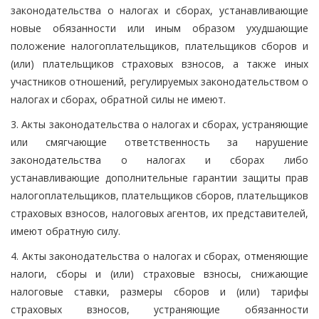
законодательства о налогах и сборах, устанавливающие
новые обязанности или иным образом ухудшающие
положение налогоплательщиков, плательщиков сборов и
(или) плательщиков страховых взносов, а также иных
участников отношений, регулируемых законодательством о
налогах и сборах, обратной силы не имеют.
3. Акты законодательства о налогах и сборах, устраняющие
или смягчающие ответственность за нарушение
законодательства о налогах и сборах либо
устанавливающие дополнительные гарантии защиты прав
налогоплательщиков, плательщиков сборов, плательщиков
страховых взносов, налоговых агентов, их представителей,
имеют обратную силу.
4. Акты законодательства о налогах и сборах, отменяющие
налоги, сборы и (или) страховые взносы, снижающие
налоговые ставки, размеры сборов и (или) тарифы
страховых взносов, устраняющие обязанности