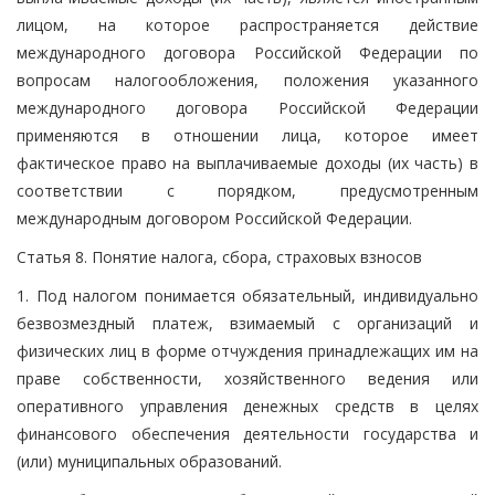
лицом, на которое распространяется действие
международного договора Российской Федерации по
вопросам налогообложения, положения указанного
международного договора Российской Федерации
применяются в отношении лица, которое имеет
фактическое право на выплачиваемые доходы (их часть) в
соответствии с порядком, предусмотренным
международным договором Российской Федерации.
Статья 8. Понятие налога, сбора, страховых взносов
1. Под налогом понимается обязательный, индивидуально
безвозмездный платеж, взимаемый с организаций и
физических лиц в форме отчуждения принадлежащих им на
праве собственности, хозяйственного ведения или
оперативного управления денежных средств в целях
финансового обеспечения деятельности государства и
(или) муниципальных образований.