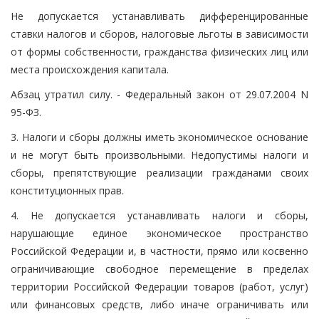
Не допускается устанавливать дифференцированные
ставки налогов и сборов, налоговые льготы в зависимости
от формы собственности, гражданства физических лиц или
места происхождения капитала.
Абзац утратил силу. - Федеральный закон от 29.07.2004 N
95-ФЗ.
3. Налоги и сборы должны иметь экономическое основание
и не могут быть произвольными. Недопустимы налоги и
сборы, препятствующие реализации гражданами своих
конституционных прав.
4. Не допускается устанавливать налоги и сборы,
нарушающие единое экономическое пространство
Российской Федерации и, в частности, прямо или косвенно
ограничивающие свободное перемещение в пределах
территории Российской Федерации товаров (работ, услуг)
или финансовых средств, либо иначе ограничивать или