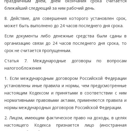
праздничным днем, днем окончания срока считается
ближайший следующий за ним рабочий день.
8. Действие, для совершения которого установлен срок,
может быть выполнено до 24 часов последнего дня срока.
Если документы либо денежные средства были сданы в
организацию связи до 24 часов последнего дня срока, то
срок не считается пропущенным.
Статья 7. Международные договоры по вопросам
налогообложения
1. Если международным договором Российской Федерации
установлены иные правила и нормы, чем предусмотренные
настоящим Кодексом и принятыми в соответствии с ним
нормативными правовыми актами, применяются правила и
нормы международных договоров Российской Федерации.
2. Лицом, имеющим фактическое право на доходы, в целях
настоящего Кодекса признается лицо (иностранная