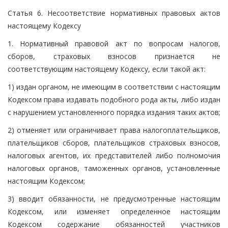
Статья 6. Несоответствие нормативных правовых актов
настоящему Кодексу
1. Нормативный правовой акт по вопросам налогов,
сборов, страховых взносов признается не
соответствующим настоящему Кодексу, если такой акт:
1) издан органом, не имеющим в соответствии с настоящим
Кодексом права издавать подобного рода акты, либо издан
с нарушением установленного порядка издания таких актов;
2) отменяет или ограничивает права налогоплательщиков,
плательщиков сборов, плательщиков страховых взносов,
налоговых агентов, их представителей либо полномочия
налоговых органов, таможенных органов, установленные
настоящим Кодексом;
3) вводит обязанности, не предусмотренные настоящим
Кодексом, или изменяет определенное настоящим
Кодексом содержание обязанностей участников