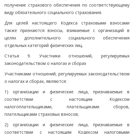
получение страхового обеспечения по соответствующему
виду обязательного социального страхования.
Для целей настоящего Кодекса страховыми взносами
также признаются взносы, взимаемые с организаций в
целях дополнительного социального обеспечения
отдельных категорий физических лиц.
Статья 9. Участники отношений, регулируемых
законодательством о налогах и сборах
Участниками отношений, регулируемых законодательством
о налогах и сборах, являются:
1) организации и физические лица, признаваемые в
соответствии с настоящим Кодексом
налогоплательщиками, плательщиками сборов,
плательщиками страховых взносов;
2) организации и физические лица, признаваемые в
соответствии с настоящим Кодексом налоговыми