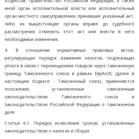
Кодексом. Правительство Российской Федерации, а также
иной орган исполнительной власти или исполнительный
орган местного самоуправления, принявшие указанный акт,
либо их вышестоящие органы вправе до судебного
рассмотрения отменить этот акт или внести в него
необходимые изменения.
4. В отношении нормативных правовых актов,
регулирующих порядок взимания налогов, подлежащих
уплате в связи с перемещением товаров через таможенную
границу Таможенного союза в рамках ЕврАзЭС (далее в
настоящем Кодексе - Таможенный союз), применяются
положения, установленные таможенным
законодательством Таможенного союза и
законодательством Российской Федерации о таможенном
деле.
Статья 6.1. Порядок исчисления сроков, установленных
законодательством о налогах и сборах