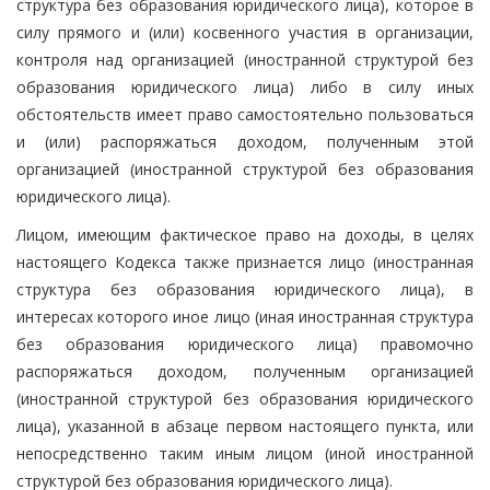
структура без образования юридического лица), которое в
силу прямого и (или) косвенного участия в организации,
контроля над организацией (иностранной структурой без
образования юридического лица) либо в силу иных
обстоятельств имеет право самостоятельно пользоваться
и (или) распоряжаться доходом, полученным этой
организацией (иностранной структурой без образования
юридического лица).
Лицом, имеющим фактическое право на доходы, в целях
настоящего Кодекса также признается лицо (иностранная
структура без образования юридического лица), в
интересах которого иное лицо (иная иностранная структура
без образования юридического лица) правомочно
распоряжаться доходом, полученным организацией
(иностранной структурой без образования юридического
лица), указанной в абзаце первом настоящего пункта, или
непосредственно таким иным лицом (иной иностранной
структурой без образования юридического лица).