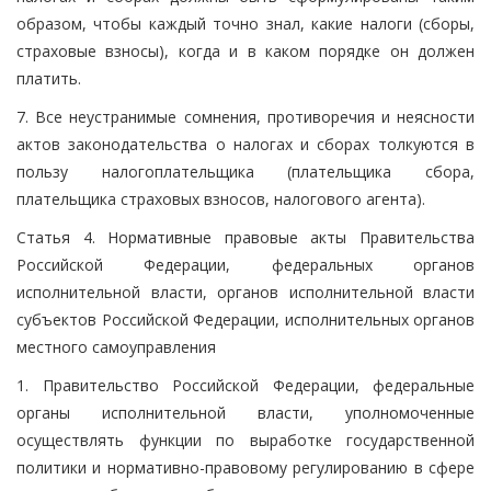
образом, чтобы каждый точно знал, какие налоги (сборы,
страховые взносы), когда и в каком порядке он должен
платить.
7. Все неустранимые сомнения, противоречия и неясности
актов законодательства о налогах и сборах толкуются в
пользу налогоплательщика (плательщика сбора,
плательщика страховых взносов, налогового агента).
Статья 4. Нормативные правовые акты Правительства
Российской Федерации, федеральных органов
исполнительной власти, органов исполнительной власти
субъектов Российской Федерации, исполнительных органов
местного самоуправления
1. Правительство Российской Федерации, федеральные
органы исполнительной власти, уполномоченные
осуществлять функции по выработке государственной
политики и нормативно-правовому регулированию в сфере