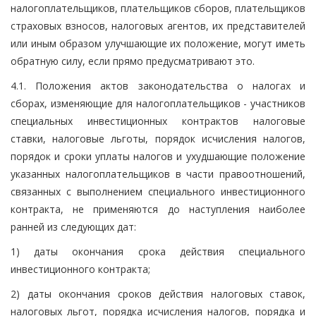
налогоплательщиков, плательщиков сборов, плательщиков
страховых взносов, налоговых агентов, их представителей
или иным образом улучшающие их положение, могут иметь
обратную силу, если прямо предусматривают это.
4.1. Положения актов законодательства о налогах и
сборах, изменяющие для налогоплательщиков - участников
специальных инвестиционных контрактов налоговые
ставки, налоговые льготы, порядок исчисления налогов,
порядок и сроки уплаты налогов и ухудшающие положение
указанных налогоплательщиков в части правоотношений,
связанных с выполнением специального инвестиционного
контракта, не применяются до наступления наиболее
ранней из следующих дат:
1) даты окончания срока действия специального
инвестиционного контракта;
2) даты окончания сроков действия налоговых ставок,
налоговых льгот, порядка исчисления налогов, порядка и