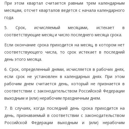
При этом квартал считается равным трем календарным
месяцам, отсчет кварталов ведется с начала календарного
года.
5. Срок, исчисляемый месяцами, истекает в
соответствующие месяц и число последнего месяца срока.
Если окончание срока приходится на месяц, в котором нет
соответствующего числа, то срок истекает в последний
день этого месяца.
6. Срок, определенный днями, исчисляется в рабочих днях,
если срок не установлен в календарных днях. При этом
рабочим днем считается день, который не признается в
соответствии с законодательством Российской Федерации
выходным и (или) нерабочим праздничным днем.
7. В случаях, когда последний день срока приходится на
день, признаваемый в соответствии с законодательством
Российской Федерации выходным и (или) нерабочим