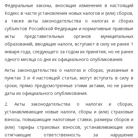
Федеральные законы, вносящие изменения в настоящий
Кодекс в части установления новых налогов и (или) сборов,
а также акты законодательства о налогах и сборах
субъектов Российской Федерации и нормативные правовые
акты представительных органов муниципальных
образований, вводящие налоги, вступают в силу не ранее 1
января года, следующего за годом их принятия, но не ранее
одного месяца со дня их официального опубликования.
Акты законодательства о налогах и сборах, указанные в
пунктах 3 и 4 настоящей статьи, могут вступать в силу в
сроки, прямо предусмотренные этими актами, но не ранее
даты их официального опубликования.
2. Акты законодательства о налогах и сборах,
устанавливающие новые налоги, сборы и (или) страховые
взносы, повышающие налоговые ставки, размеры сборов и
(или) тарифы страховых взносов, устанавливающие или
отягчающие ответственность за нарушение