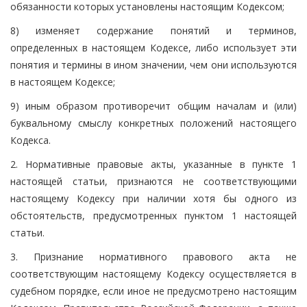
обязанности которых установлены настоящим Кодексом;
8) изменяет содержание понятий и терминов,
определенных в настоящем Кодексе, либо использует эти
понятия и термины в ином значении, чем они используются
в настоящем Кодексе;
9) иным образом противоречит общим началам и (или)
буквальному смыслу конкретных положений настоящего
Кодекса.
2. Нормативные правовые акты, указанные в пункте 1
настоящей статьи, признаются не соответствующими
настоящему Кодексу при наличии хотя бы одного из
обстоятельств, предусмотренных пунктом 1 настоящей
статьи.
3. Признание нормативного правового акта не
соответствующим настоящему Кодексу осуществляется в
судебном порядке, если иное не предусмотрено настоящим