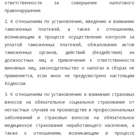
ответственности за совершение налогового
правонарушения.
2. К отношениям по установлению, введению и взиманию
таможенных платежей, а также к отношениям,
возникающим в процессе осуществления контроля за
уплатой таможенных платежей, обжалования актов
таможенных органов, действий (бездействия) их
должностных лиц и привлечения к ответственности
виновных лиц, законодательство о налогах и сборах не
применяется, если иное не предусмотрено настоящим
Кодексом.
3. К отношениям по установлению и взиманию страховых
взносов на обязательное социальное страхование от
несчастных случаев на производстве и профессиональных
заболеваний и страховых взносов на обязательное
медицинское страхование неработающего населения, а
также к отношениям, возникающим в процессе