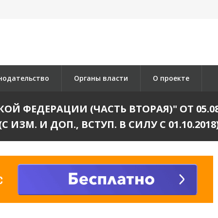
нодательство
Органы власти
О проекте
ФЕДЕРАЦИИ (ЧАСТЬ ВТОРАЯ)" ОТ 05.08.2000
(С ИЗМ. И ДОП., ВСТУП. В СИЛУ С 01.10.2018