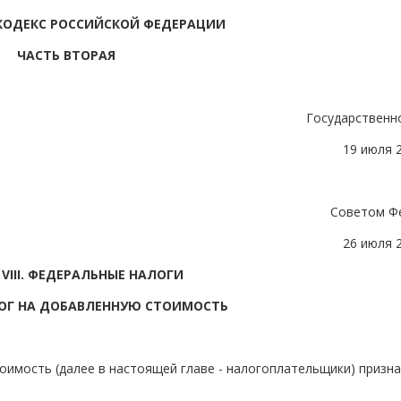
КОДЕКС РОССИЙСКОЙ ФЕДЕРАЦИИ
ЧАСТЬ ВТОРАЯ
Государственн
19 июля 
Советом Ф
26 июля 
 VIII. ФЕДЕРАЛЬНЫЕ НАЛОГИ
АЛОГ НА ДОБАВЛЕННУЮ СТОИМОСТЬ
оимость (далее в настоящей главе - налогоплательщики) призна