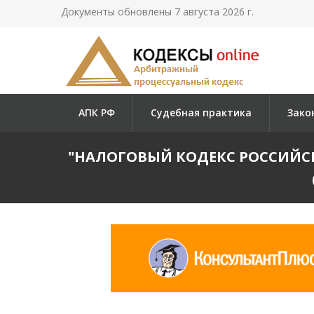
Документы обновлены 7 августа 2026 г.
АПК РФ
Судебная практика
Зако
"НАЛОГОВЫЙ КОДЕКС РОССИЙСКОЙ 