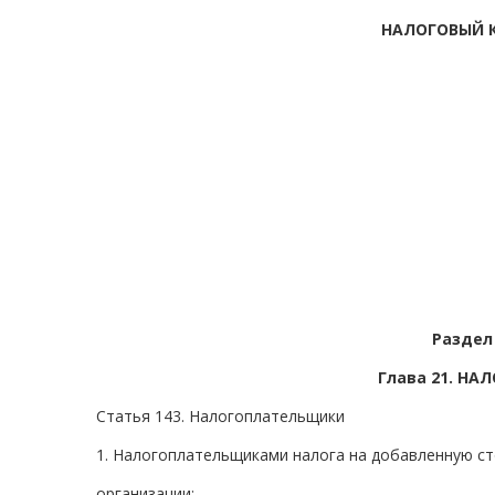
НАЛОГОВЫЙ 
Раздел
Глава 21. Н
Статья 143. Налогоплательщики
1. Налогоплательщиками налога на добавленную ст
организации;