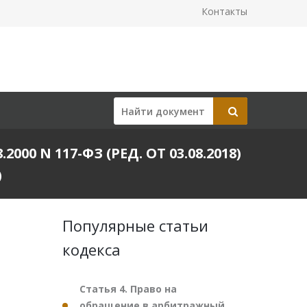
Контакты
 N 117-ФЗ (РЕД. ОТ 03.08.2018)
)
Популярные статьи
кодекса
Статья 4. Право на
обращение в арбитражный