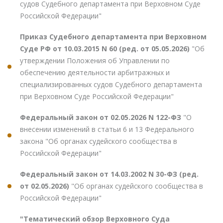
судов Судебного департамента при Верховном Суде
Российской Федерации"
Приказ Судебного департамента при Верховном
Суде РФ от 10.03.2015 N 60 (ред. от 05.05.2026)
"Об
утверждении Положения об Управлении по
обеспечению деятельности арбитражных и
специализированных судов Судебного департамента
при Верховном Суде Российской Федерации"
Федеральный закон от 02.05.2026 N 122-ФЗ
"О
внесении изменений в статьи 6 и 13 Федерального
закона "Об органах судейского сообщества в
Российской Федерации"
Федеральный закон от 14.03.2002 N 30-ФЗ (ред.
от 02.05.2026)
"Об органах судейского сообщества в
Российской Федерации"
"Тематический обзор Верховного Суда