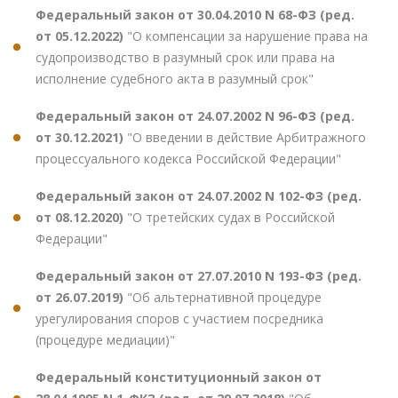
Федеральный закон от 30.04.2010 N 68-ФЗ (ред.
от 05.12.2022)
"О компенсации за нарушение права на
судопроизводство в разумный срок или права на
исполнение судебного акта в разумный срок"
Федеральный закон от 24.07.2002 N 96-ФЗ (ред.
от 30.12.2021)
"О введении в действие Арбитражного
процессуального кодекса Российской Федерации"
Федеральный закон от 24.07.2002 N 102-ФЗ (ред.
от 08.12.2020)
"О третейских судах в Российской
Федерации"
Федеральный закон от 27.07.2010 N 193-ФЗ (ред.
от 26.07.2019)
"Об альтернативной процедуре
урегулирования споров с участием посредника
(процедуре медиации)"
Федеральный конституционный закон от