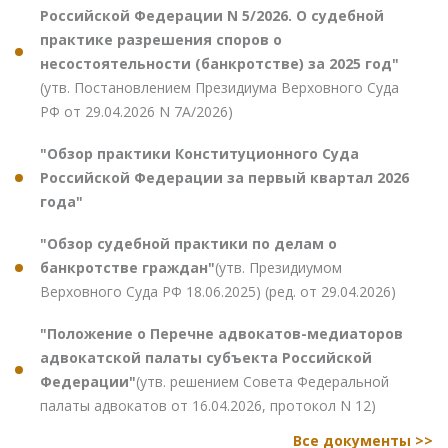
Российской Федерации N 5/2026. О судебной
практике разрешения споров о
несостоятельности (банкротстве) за 2025 год"
(утв. Постановлением Президиума Верховного Суда
РФ от 29.04.2026 N 7А/2026)
"Обзор практики Конституционного Суда
Российской Федерации за первый квартал 2026
года"
"Обзор судебной практики по делам о
банкротстве граждан"
(утв. Президиумом
Верховного Суда РФ 18.06.2025) (ред. от 29.04.2026)
"Положение о Перечне адвокатов-медиаторов
адвокатской палаты субъекта Российской
Федерации"
(утв. решением Совета Федеральной
палаты адвокатов от 16.04.2026, протокол N 12)
Все документы >>