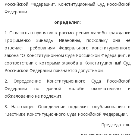
Российской Федерации", Конституционный Суд Российской
Федерации
определил:
1. Отказать в принятии к рассмотрению жалобы гражданки
Трофименко Зинаиды Ивановны, поскольку она не
отвечает требованиям Федерального конституционного
закона "О Конституционном Суде Российской Федерации", в
соответствии с которыми жалоба в Конституционный Суд
Российской Федерации признается допустимой.
2. Определение Конституционного Суда Российской
Федерации по данной жалобе окончательно и
обжалованию не подлежит.
3. Настоящее Определение подлежит опубликованию в
"Вестнике Конституционного Суда Российской Федерации".
Председатель