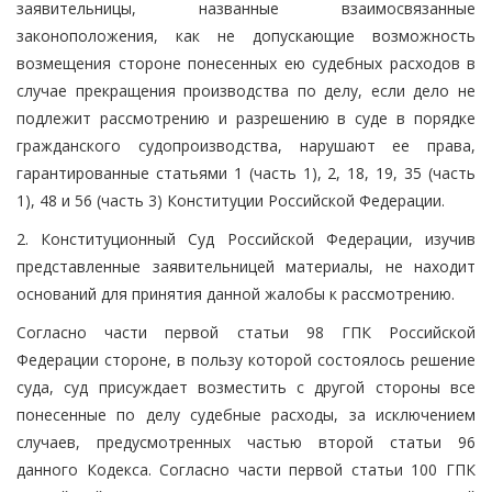
заявительницы, названные взаимосвязанные
законоположения, как не допускающие возможность
возмещения стороне понесенных ею судебных расходов в
случае прекращения производства по делу, если дело не
подлежит рассмотрению и разрешению в суде в порядке
гражданского судопроизводства, нарушают ее права,
гарантированные статьями 1 (часть 1), 2, 18, 19, 35 (часть
1), 48 и 56 (часть 3) Конституции Российской Федерации.
2. Конституционный Суд Российской Федерации, изучив
представленные заявительницей материалы, не находит
оснований для принятия данной жалобы к рассмотрению.
Согласно части первой статьи 98 ГПК Российской
Федерации стороне, в пользу которой состоялось решение
суда, суд присуждает возместить с другой стороны все
понесенные по делу судебные расходы, за исключением
случаев, предусмотренных частью второй статьи 96
данного Кодекса. Согласно части первой статьи 100 ГПК