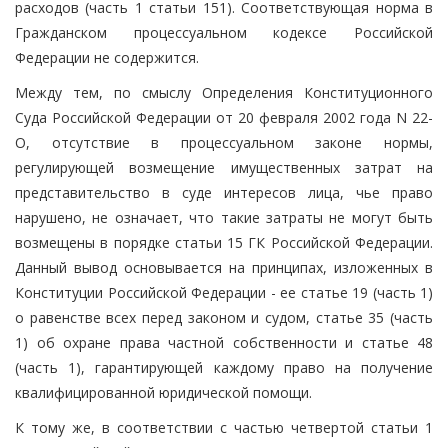
расходов (часть 1 статьи 151). Соответствующая норма в
Гражданском процессуальном кодексе Российской
Федерации не содержится.
Между тем, по смыслу Определения Конституционного
Суда Российской Федерации от 20 февраля 2002 года N 22-
О, отсутствие в процессуальном законе нормы,
регулирующей возмещение имущественных затрат на
представительство в суде интересов лица, чье право
нарушено, не означает, что такие затраты не могут быть
возмещены в порядке статьи 15 ГК Российской Федерации.
Данный вывод основывается на принципах, изложенных в
Конституции Российской Федерации - ее статье 19 (часть 1)
о равенстве всех перед законом и судом, статье 35 (часть
1) об охране права частной собственности и статье 48
(часть 1), гарантирующей каждому право на получение
квалифицированной юридической помощи.
К тому же, в соответствии с частью четвертой статьи 1