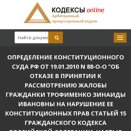
ОПРЕДЕЛЕНИЕ КОНСТИТУЦИОННОГО
СУДА РФ ОТ 19.01.2010 N 88-О-О "ОБ
ОТКАЗЕ В ПРИНЯТИИ К
РАССМОТРЕНИЮ ЖАЛОБЫ
ГРАЖДАНКИ ТРОФИМЕНКО ЗИНАИДЫ
ИВАНОВНЫ НА НАРУШЕНИЕ ЕЕ
КОНСТИТУЦИОННЫХ ПРАВ СТАТЬЕЙ 15
ГРАЖДАНСКОГО КОДЕКСА