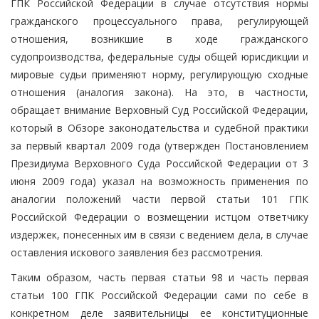
ГПК Российской Федерации в случае отсутствия нормы
гражданского процессуального права, регулирующей
отношения, возникшие в ходе гражданского
судопроизводства, федеральные суды общей юрисдикции и
мировые судьи применяют норму, регулирующую сходные
отношения (аналогия закона). На это, в частности,
обращает внимание Верховный Суд Российской Федерации,
который в Обзоре законодательства и судебной практики
за первый квартал 2009 года (утвержден Постановлением
Президиума Верховного Суда Российской Федерации от 3
июня 2009 года) указал на возможность применения по
аналогии положений части первой статьи 101 ГПК
Российской Федерации о возмещении истцом ответчику
издержек, понесенных им в связи с ведением дела, в случае
оставления искового заявления без рассмотрения.
Таким образом, часть первая статьи 98 и часть первая
статьи 100 ГПК Российской Федерации сами по себе в
конкретном деле заявительницы ее конституционные