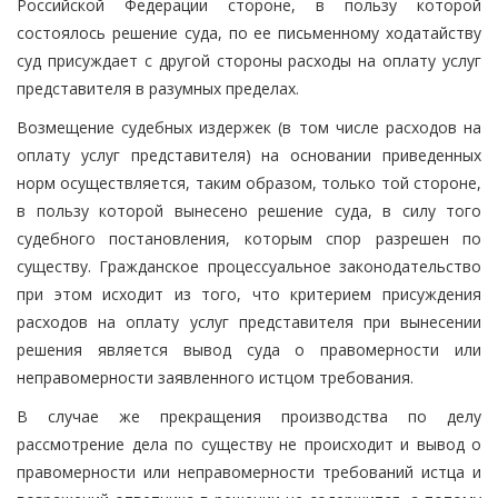
Российской Федерации стороне, в пользу которой
состоялось решение суда, по ее письменному ходатайству
суд присуждает с другой стороны расходы на оплату услуг
представителя в разумных пределах.
Возмещение судебных издержек (в том числе расходов на
оплату услуг представителя) на основании приведенных
норм осуществляется, таким образом, только той стороне,
в пользу которой вынесено решение суда, в силу того
судебного постановления, которым спор разрешен по
существу. Гражданское процессуальное законодательство
при этом исходит из того, что критерием присуждения
расходов на оплату услуг представителя при вынесении
решения является вывод суда о правомерности или
неправомерности заявленного истцом требования.
В случае же прекращения производства по делу
рассмотрение дела по существу не происходит и вывод о
правомерности или неправомерности требований истца и