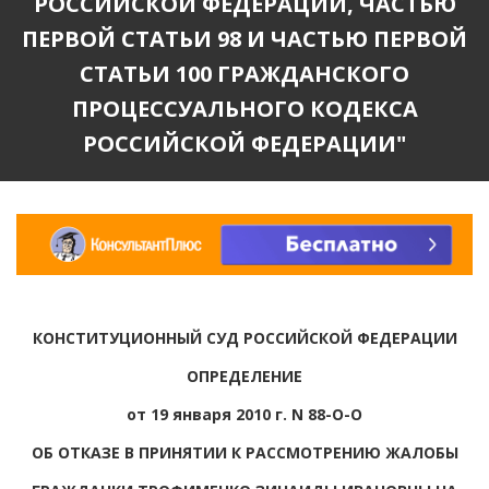
РОССИЙСКОЙ ФЕДЕРАЦИИ, ЧАСТЬЮ
ПЕРВОЙ СТАТЬИ 98 И ЧАСТЬЮ ПЕРВОЙ
СТАТЬИ 100 ГРАЖДАНСКОГО
ПРОЦЕССУАЛЬНОГО КОДЕКСА
РОССИЙСКОЙ ФЕДЕРАЦИИ"
КОНСТИТУЦИОННЫЙ СУД РОССИЙСКОЙ ФЕДЕРАЦИИ
ОПРЕДЕЛЕНИЕ
от 19 января 2010 г. N 88-О-О
ОБ ОТКАЗЕ В ПРИНЯТИИ К РАССМОТРЕНИЮ ЖАЛОБЫ