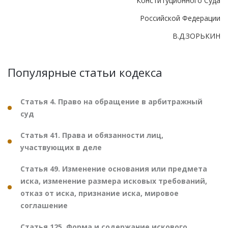
Конституционного Суда
Российской Федерации
В.Д.ЗОРЬКИН
Популярные статьи кодекса
Статья 4. Право на обращение в арбитражный
суд
Статья 41. Права и обязанности лиц,
участвующих в деле
Статья 49. Изменение основания или предмета
иска, изменение размера исковых требований,
отказ от иска, признание иска, мировое
соглашение
Статья 125. Форма и содержание искового