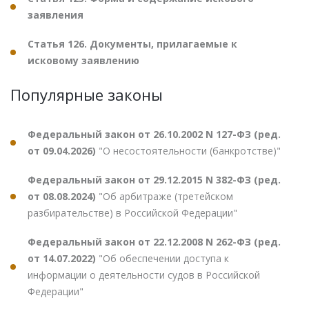
заявления
Статья 126. Документы, прилагаемые к
исковому заявлению
Популярные законы
Федеральный закон от 26.10.2002 N 127-ФЗ (ред.
от 09.04.2026)
"О несостоятельности (банкротстве)"
Федеральный закон от 29.12.2015 N 382-ФЗ (ред.
от 08.08.2024)
"Об арбитраже (третейском
разбирательстве) в Российской Федерации"
Федеральный закон от 22.12.2008 N 262-ФЗ (ред.
от 14.07.2022)
"Об обеспечении доступа к
информации о деятельности судов в Российской
Федерации"