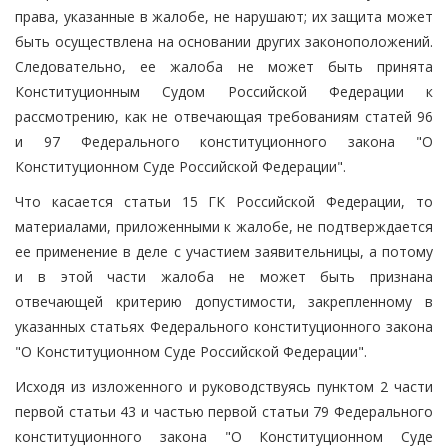
права, указанные в жалобе, не нарушают; их защита может
быть осуществлена на основании других законоположений.
Следовательно, ее жалоба не может быть принята
Конституционным Судом Российской Федерации к
рассмотрению, как не отвечающая требованиям статей 96
и 97 Федерального конституционного закона "О
Конституционном Суде Российской Федерации".
Что касается статьи 15 ГК Российской Федерации, то
материалами, приложенными к жалобе, не подтверждается
ее применение в деле с участием заявительницы, а потому
и в этой части жалоба не может быть признана
отвечающей критерию допустимости, закрепленному в
указанных статьях Федерального конституционного закона
"О Конституционном Суде Российской Федерации".
Исходя из изложенного и руководствуясь пунктом 2 части
первой статьи 43 и частью первой статьи 79 Федерального
конституционного закона "О Конституционном Суде