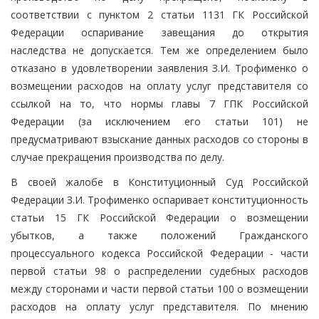
соответствии с пунктом 2 статьи 1131 ГК Российской
Федерации оспаривание завещания до открытия
наследства не допускается. Тем же определением было
отказано в удовлетворении заявления З.И. Трофименко о
возмещении расходов на оплату услуг представителя со
ссылкой на то, что нормы главы 7 ГПК Российской
Федерации (за исключением его статьи 101) не
предусматривают взыскание данных расходов со стороны в
случае прекращения производства по делу.
В своей жалобе в Конституционный Суд Российской
Федерации З.И. Трофименко оспаривает конституционность
статьи 15 ГК Российской Федерации о возмещении
убытков, а также положений Гражданского
процессуального кодекса Российской Федерации - части
первой статьи 98 о распределении судебных расходов
между сторонами и части первой статьи 100 о возмещении
расходов на оплату услуг представителя. По мнению