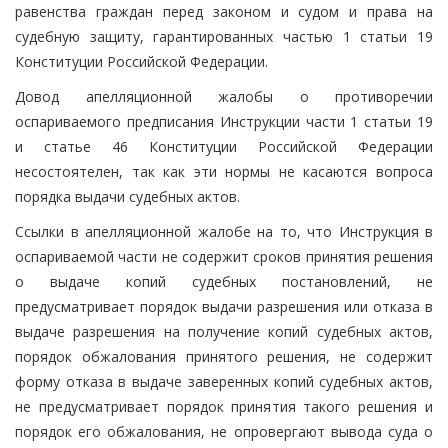
равенства граждан перед законом и судом и права на
судебную защиту, гарантированных частью 1 статьи 19
Конституции Российской Федерации.
Довод апелляционной жалобы о противоречии
оспариваемого предписания Инструкции части 1 статьи 19
и статье 46 Конституции Российской Федерации
несостоятелен, так как эти нормы не касаются вопроса
порядка выдачи судебных актов.
Ссылки в апелляционной жалобе на то, что Инструкция в
оспариваемой части не содержит сроков принятия решения
о выдаче копий судебных постановлений, не
предусматривает порядок выдачи разрешения или отказа в
выдаче разрешения на получение копий судебных актов,
порядок обжалования принятого решения, не содержит
форму отказа в выдаче заверенных копий судебных актов,
не предусматривает порядок принятия такого решения и
порядок его обжалования, не опровергают вывода суда о