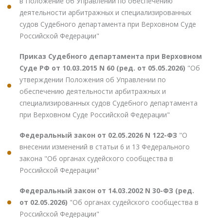
в Положение об Управлении по обеспечению
деятельности арбитражных и специализированных
судов Судебного департамента при Верховном Суде
Российской Федерации"
Приказ Судебного департамента при Верховном
Суде РФ от 10.03.2015 N 60 (ред. от 05.05.2026)
"Об
утверждении Положения об Управлении по
обеспечению деятельности арбитражных и
специализированных судов Судебного департамента
при Верховном Суде Российской Федерации"
Федеральный закон от 02.05.2026 N 122-ФЗ
"О
внесении изменений в статьи 6 и 13 Федерального
закона "Об органах судейского сообщества в
Российской Федерации"
Федеральный закон от 14.03.2002 N 30-ФЗ (ред.
от 02.05.2026)
"Об органах судейского сообщества в
Российской Федерации"