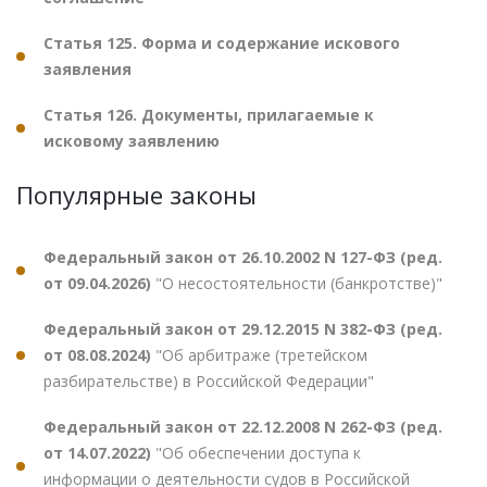
Статья 125. Форма и содержание искового
заявления
Статья 126. Документы, прилагаемые к
исковому заявлению
Популярные законы
Федеральный закон от 26.10.2002 N 127-ФЗ (ред.
от 09.04.2026)
"О несостоятельности (банкротстве)"
Федеральный закон от 29.12.2015 N 382-ФЗ (ред.
от 08.08.2024)
"Об арбитраже (третейском
разбирательстве) в Российской Федерации"
Федеральный закон от 22.12.2008 N 262-ФЗ (ред.
от 14.07.2022)
"Об обеспечении доступа к
информации о деятельности судов в Российской