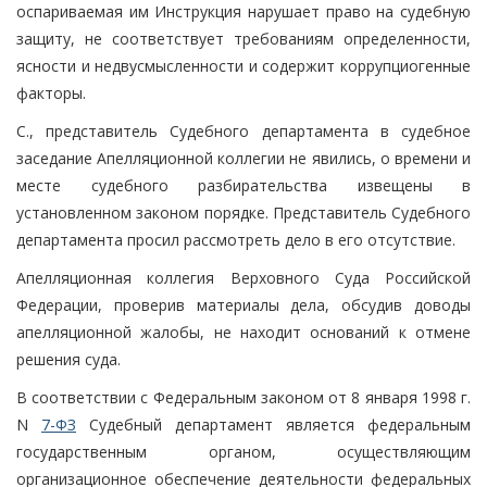
оспариваемая им Инструкция нарушает право на судебную
защиту, не соответствует требованиям определенности,
ясности и недвусмысленности и содержит коррупциогенные
факторы.
С., представитель Судебного департамента в судебное
заседание Апелляционной коллегии не явились, о времени и
месте судебного разбирательства извещены в
установленном законом порядке. Представитель Судебного
департамента просил рассмотреть дело в его отсутствие.
Апелляционная коллегия Верховного Суда Российской
Федерации, проверив материалы дела, обсудив доводы
апелляционной жалобы, не находит оснований к отмене
решения суда.
В соответствии с Федеральным законом от 8 января 1998 г.
N
7-ФЗ
Судебный департамент является федеральным
государственным органом, осуществляющим
организационное обеспечение деятельности федеральных