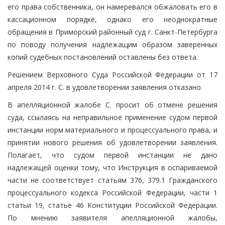
его права собственника, он намеревался обжаловать его в
кассационном порядке, однако его неоднократные
обращения в Приморский районный суд г. Санкт-Петербурга
по поводу получения надлежащим образом заверенных
копий судебных постановлений оставлены без ответа.
Решением Верховного Суда Российской Федерации от 17
апреля 2014 г. С. в удовлетворении заявления отказано.
В апелляционной жалобе С. просит об отмене решения
суда, ссылаясь на неправильное применение судом первой
инстанции норм материального и процессуального права, и
принятии нового решения об удовлетворении заявления.
Полагает, что судом первой инстанции не дано
надлежащей оценки тому, что Инструкция в оспариваемой
части не соответствует статьям 376, 379.1 Гражданского
процессуального кодекса Российской Федерации, части 1
статьи 19, статье 46 Конституции Российской Федерации.
По мнению заявителя апелляционной жалобы,