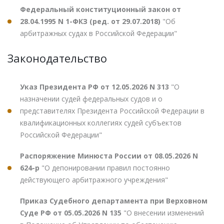
Федеральный конституционный закон от
28.04.1995 N 1-ФКЗ (ред. от 29.07.2018)
"Об
арбитражных судах в Российской Федерации"
Законодательство
Указ Президента РФ от 12.05.2026 N 313
"О
назначении судей федеральных судов и о
представителях Президента Российской Федерации в
квалификационных коллегиях судей субъектов
Российской Федерации"
Распоряжение Минюста России от 08.05.2026 N
624-р
"О депонировании правил постоянно
действующего арбитражного учреждения"
Приказ Судебного департамента при Верховном
Суде РФ от 05.05.2026 N 135
"О внесении изменений