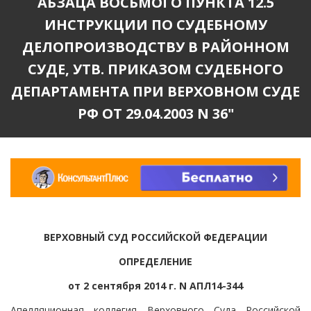
АБЗАЦА ВОСЬМОГО ПУНКТА 12.5
ИНСТРУКЦИИ ПО СУДЕБНОМУ
ДЕЛОПРОИЗВОДСТВУ В РАЙОННОМ
СУДЕ, УТВ. ПРИКАЗОМ СУДЕБНОГО
ДЕПАРТАМЕНТА ПРИ ВЕРХОВНОМ СУДЕ
РФ ОТ 29.04.2003 N 36"
ВЕРХОВНЫЙ СУД РОССИЙСКОЙ ФЕДЕРАЦИИ
ОПРЕДЕЛЕНИЕ
от 2 сентября 2014 г. N АПЛ14-344
Апелляционная коллегия Верховного Суда Российской