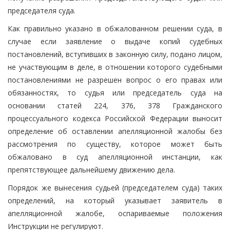
председателя суда.
Как правильно указано в обжалованном решении суда, в
случае если заявление о выдаче копий судебных
постановлений, вступивших в законную силу, подано лицом,
не участвующим в деле, в отношении которого судебными
постановлениями не разрешен вопрос о его правах или
обязанностях, то судья или председатель суда на
основании статей 224, 376, 378 Гражданского
процессуального кодекса Российской Федерации выносит
определение об оставлении апелляционной жалобы без
рассмотрения по существу, которое может быть
обжаловано в суд апелляционной инстанции, как
препятствующее дальнейшему движению дела.
Порядок же вынесения судьей (председателем суда) таких
определений, на который указывает заявитель в
апелляционной жалобе, оспариваемые положения
Инструкции не регулируют.