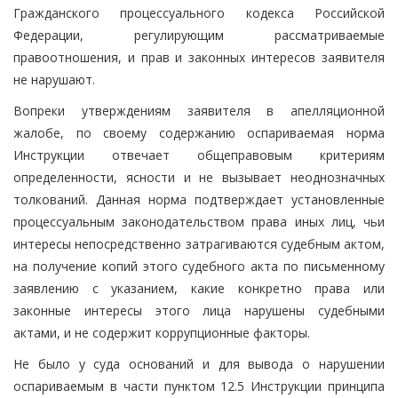
Гражданского процессуального кодекса Российской
Федерации, регулирующим рассматриваемые
правоотношения, и прав и законных интересов заявителя
не нарушают.
Вопреки утверждениям заявителя в апелляционной
жалобе, по своему содержанию оспариваемая норма
Инструкции отвечает общеправовым критериям
определенности, ясности и не вызывает неоднозначных
толкований. Данная норма подтверждает установленные
процессуальным законодательством права иных лиц, чьи
интересы непосредственно затрагиваются судебным актом,
на получение копий этого судебного акта по письменному
заявлению с указанием, какие конкретно права или
законные интересы этого лица нарушены судебными
актами, и не содержит коррупционные факторы.
Не было у суда оснований и для вывода о нарушении
оспариваемым в части пунктом 12.5 Инструкции принципа