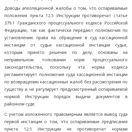
Доводы апелляционной жалобы о том, что оспариваемые
положения пункта 12.5 Инструкции противоречат статье
379.1 Гражданского процессуального кодекса Российской
Федерации, так как фактически передают полномочия по
установлению права на обращение в суд кассационной
инстанции от судьи кассационной инстанции судье,
которым принято решение по делу, основаны на
неправильном толковании норм процессуального
законодательства, поскольку эта норма кодекса
регламентирует полномочия суда кассационной инстанции
по возвращению кассационных жалоб без рассмотрения по
существу и не регулирует предусмотренный оспариваемой
нормой Инструкции порядок выдачи документов в
районном суде.
С учетом изложенного правомерным является вывод суда
первой инстанции о том, что оспариваемые предписания
пункта 12.5 Инструкции не противоречат нормам