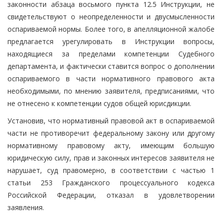
законности абзаца восьмого пункта 12.5 Инструкции, не
свидетельствуют о неопределенности и двусмысленности
оспариваемой нормы. Более того, в апелляционной жалобе
предлагается урегулировать в Инструкции вопросы,
находящиеся за пределами компетенции Судебного
департамента, и фактически ставится вопрос о дополнении
оспариваемого в части нормативного правового акта
необходимыми, по мнению заявителя, предписаниями, что
не отнесено к компетенции судов общей юрисдикции.
Установив, что нормативный правовой акт в оспариваемой
части не противоречит федеральному закону или другому
нормативному правовому акту, имеющим большую
юридическую силу, прав и законных интересов заявителя не
нарушает, суд правомерно, в соответствии с частью 1
статьи 253 Гражданского процессуального кодекса
Российской Федерации, отказал в удовлетворении
заявления.