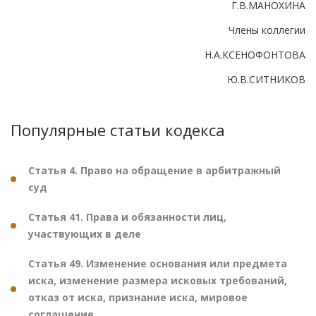
Г.В.МАНОХИНА
Члены коллегии
Н.А.КСЕНОФОНТОВА
Ю.В.СИТНИКОВ
Популярные статьи кодекса
Статья 4. Право на обращение в арбитражный
суд
Статья 41. Права и обязанности лиц,
участвующих в деле
Статья 49. Изменение основания или предмета
иска, изменение размера исковых требований,
отказ от иска, признание иска, мировое
соглашение