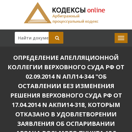
ОПРЕДЕЛЕНИЕ АПЕЛЛЯЦИОННОЙ
КОЛЛЕГИИ ВЕРХОВНОГО СУДА РФ ОТ
02.09.2014 N АПЛ14-344 "ОБ
ОСТАВЛЕНИИ БЕЗ ИЗМЕНЕНИЯ
РЕШЕНИЯ ВЕРХОВНОГО СУДА РФ ОТ
17.04.2014 N АКПИ14-318, КОТОРЫМ
ОТКАЗАНО В УДОВЛЕТВОРЕНИИ
ЗАЯВЛЕНИЯ ОБ ОСПАРИВАНИИ