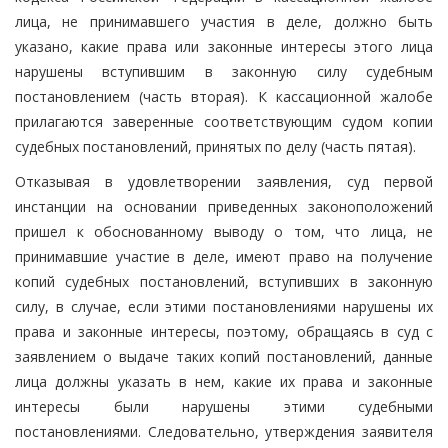
лица, не принимавшего участия в деле, должно быть
указано, какие права или законные интересы этого лица
нарушены вступившим в законную силу судебным
постановлением (часть вторая). К кассационной жалобе
прилагаются заверенные соответствующим судом копии
судебных постановлений, принятых по делу (часть пятая).
Отказывая в удовлетворении заявления, суд первой
инстанции на основании приведенных законоположений
пришел к обоснованному выводу о том, что лица, не
принимавшие участие в деле, имеют право на получение
копий судебных постановлений, вступивших в законную
силу, в случае, если этими постановлениями нарушены их
права и законные интересы, поэтому, обращаясь в суд с
заявлением о выдаче таких копий постановлений, данные
лица должны указать в нем, какие их права и законные
интересы были нарушены этими судебными
постановлениями. Следовательно, утверждения заявителя