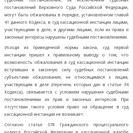
постановлений Верховного Суда Российской Федерации,
могут быть обжалованы в порядке, установленном главой
41 данного Кодекса, в суд кассационной инстанции лицами,
участвующими в деле, и другими лицами, если их права и
законные интересы нарушены судебными постановлениями.
Исходя из приведенной нормы закона, суд первой
инстанции пришел к правильному выводу о том, что
возможность обжалования в суд кассационной инстанции
вступивших в законную силу судебных постановлений
субъектами обжалования, не относящимися к лицам,
участвующим в деле (перечень которых дан в статье 34
Кодекса), связывается с условием нарушения судебными
постановлениями их прав и законных интересов. При
отсутствии такого условия право на обращение в суд
кассационной инстанции не возникает.
Согласно статье 378 Гражданского процессуального
кодекса Российской Федерации в кассационной жалобе