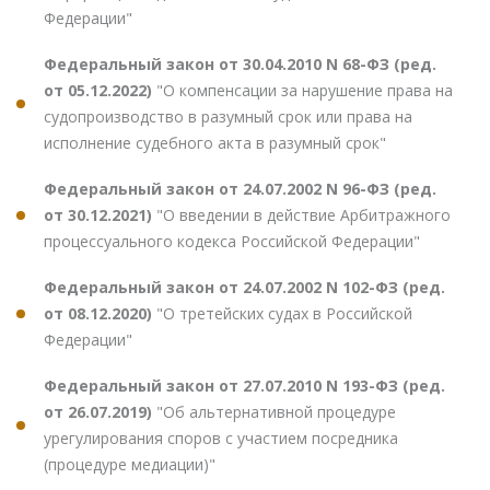
Федерации"
Федеральный закон от 30.04.2010 N 68-ФЗ (ред.
от 05.12.2022)
"О компенсации за нарушение права на
судопроизводство в разумный срок или права на
исполнение судебного акта в разумный срок"
Федеральный закон от 24.07.2002 N 96-ФЗ (ред.
от 30.12.2021)
"О введении в действие Арбитражного
процессуального кодекса Российской Федерации"
Федеральный закон от 24.07.2002 N 102-ФЗ (ред.
от 08.12.2020)
"О третейских судах в Российской
Федерации"
Федеральный закон от 27.07.2010 N 193-ФЗ (ред.
от 26.07.2019)
"Об альтернативной процедуре
урегулирования споров с участием посредника
(процедуре медиации)"