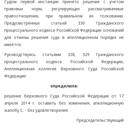
Судом первой инстанции принято решение с учетом
правовых норм, регулирующих рассматриваемые
правоотношения, при правильном их толковании.
Предусмотренных статьей 330 Гражданского
процессуального кодекса Российской Федерации оснований
для отмены решения суда в апелляционном порядке не
имеется.
Руководствуясь статьями 328, 329 Гражданского
процессуального кодекса Российской Федерации,
Апелляционная коллегия Верховного Суда Российской
Федерации
определила:
решение Верховного Суда Российской Федерации от 17
апреля 2014 г. оставить без изменения, апелляционную
жалобу С. - без удовлетворения.
Председательствующий