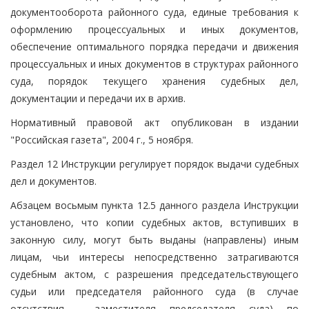
документооборота районного суда, единые требования к
оформлению процессуальных и иных документов,
обеспечение оптимального порядка передачи и движения
процессуальных и иных документов в структурах районного
суда, порядок текущего хранения судебных дел,
документации и передачи их в архив.
Нормативный правовой акт опубликован в издании
"Российская газета", 2004 г., 5 ноября.
Раздел 12 Инструкции регулирует порядок выдачи судебных
дел и документов.
Абзацем восьмым пункта 12.5 данного раздела Инструкции
установлено, что копии судебных актов, вступивших в
законную силу, могут быть выданы (направлены) иным
лицам, чьи интересы непосредственно затрагиваются
судебным актом, с разрешения председательствующего
судьи или председателя районного суда (в случае
отсутствия - заместителя председателя суда) по