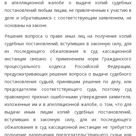
в апелляционной жалобе о выдаче копий судебных
постановлений любым лицам, не привлеченным к участию в
деле и обратившимся с соответствующим заявлением, не
основаны на законе.
Решение вопроса о праве иных лиц на получение копий
судебных постановлений, вступивших в законную силу, для
их последующего обжалования в суд кассационной
инстанции связано с применением норм Гражданского
процессуального кодекса Российской Федерации,
предусматривающих решение вопроса о выдаче судебного
постановления судьей, принявшим решение по делу, или
председателем соответствующего суда, поэтому суд
правомерно признал ошибочными утверждения заявителя,
изложенные им и в апелляционной жалобе, о том, что для
выдачи иным лицам копий судебных постановлений,
вступивших в законную силу, для их последующего
обжалования в суд кассационной инстанции не требуется
получение разрешения председательствующего судьи или