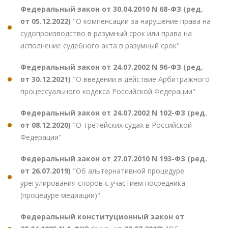
Федеральный закон от 30.04.2010 N 68-ФЗ (ред.
от 05.12.2022)
"О компенсации за нарушение права на
судопроизводство в разумный срок или права на
исполнение судебного акта в разумный срок"
Федеральный закон от 24.07.2002 N 96-ФЗ (ред.
от 30.12.2021)
"О введении в действие Арбитражного
процессуального кодекса Российской Федерации"
Федеральный закон от 24.07.2002 N 102-ФЗ (ред.
от 08.12.2020)
"О третейских судах в Российской
Федерации"
Федеральный закон от 27.07.2010 N 193-ФЗ (ред.
от 26.07.2019)
"Об альтернативной процедуре
урегулирования споров с участием посредника
(процедуре медиации)"
Федеральный конституционный закон от