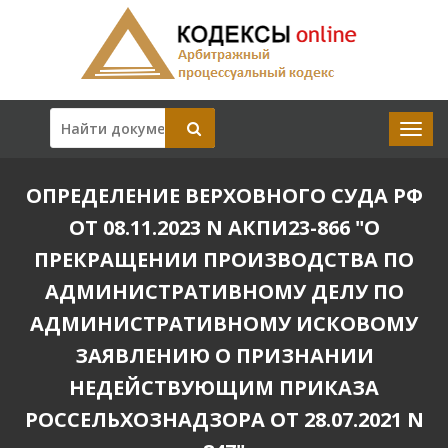
ОПРЕДЕЛЕНИЕ ВЕРХОВНОГО СУДА РФ
ОТ 08.11.2023 N АКПИ23-866 "О
ПРЕКРАЩЕНИИ ПРОИЗВОДСТВА ПО
АДМИНИСТРАТИВНОМУ ДЕЛУ ПО
АДМИНИСТРАТИВНОМУ ИСКОВОМУ
ЗАЯВЛЕНИЮ О ПРИЗНАНИИ
НЕДЕЙСТВУЮЩИМ ПРИКАЗА
РОССЕЛЬХОЗНАДЗОРА ОТ 28.07.2021 N