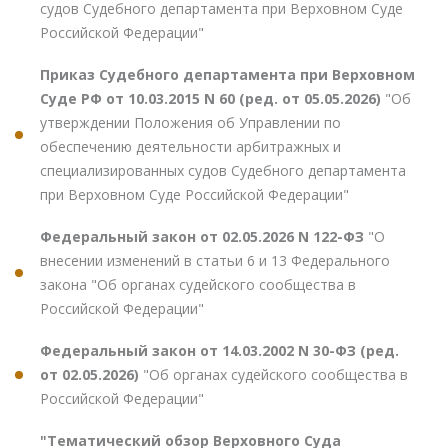
судов Судебного департамента при Верховном Суде
Российской Федерации"
Приказ Судебного департамента при Верховном
Суде РФ от 10.03.2015 N 60 (ред. от 05.05.2026)
"Об
утверждении Положения об Управлении по
обеспечению деятельности арбитражных и
специализированных судов Судебного департамента
при Верховном Суде Российской Федерации"
Федеральный закон от 02.05.2026 N 122-ФЗ
"О
внесении изменений в статьи 6 и 13 Федерального
закона "Об органах судейского сообщества в
Российской Федерации"
Федеральный закон от 14.03.2002 N 30-ФЗ (ред.
от 02.05.2026)
"Об органах судейского сообщества в
Российской Федерации"
"Тематический обзор Верховного Суда