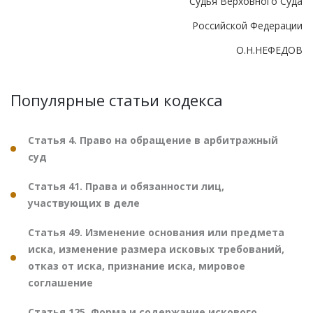
Судья Верховного Суда
Российской Федерации
О.Н.НЕФЕДОВ
Популярные статьи кодекса
Статья 4. Право на обращение в арбитражный
суд
Статья 41. Права и обязанности лиц,
участвующих в деле
Статья 49. Изменение основания или предмета
иска, изменение размера исковых требований,
отказ от иска, признание иска, мировое
соглашение
Статья 125. Форма и содержание искового