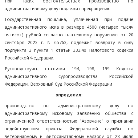
При таких обстоятельствах производство по
административному делу подлежит прекращению.
Государственная пошлина, уплаченная при подаче
административного иска в размере 4500 (четырех тысяч
пятисот) рублей согласно платежному поручению от 20
сентября 2023 г. N 65763, подлежит возврату в силу
подпункта 3 пункта 1 статьи 333.40 Налогового кодекса
Российской Федерации.
Руководствуясь статьями 194, 198, 199 Кодекса
административного судопроизводства Российской
Федерации, Верховный Суд Российской Федерации
определил:
производство по административному делу по
административному исковому заявлению общества с
ограниченной ответственностью "Азовчане" о признании
недействующим приказа Федеральной службы по
ветеринарному и фитосанитарному надзору от 28 июля