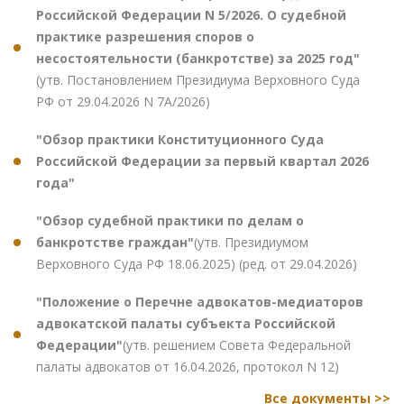
Российской Федерации N 5/2026. О судебной
практике разрешения споров о
несостоятельности (банкротстве) за 2025 год"
(утв. Постановлением Президиума Верховного Суда
РФ от 29.04.2026 N 7А/2026)
"Обзор практики Конституционного Суда
Российской Федерации за первый квартал 2026
года"
"Обзор судебной практики по делам о
банкротстве граждан"
(утв. Президиумом
Верховного Суда РФ 18.06.2025) (ред. от 29.04.2026)
"Положение о Перечне адвокатов-медиаторов
адвокатской палаты субъекта Российской
Федерации"
(утв. решением Совета Федеральной
палаты адвокатов от 16.04.2026, протокол N 12)
Все документы >>