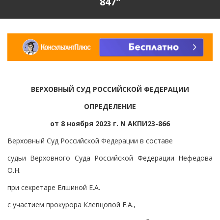
847"
ВЕРХОВНЫЙ СУД РОССИЙСКОЙ ФЕДЕРАЦИИ
ОПРЕДЕЛЕНИЕ
от 8 ноября 2023 г. N АКПИ23-866
Верховный Суд Российской Федерации в составе
судьи Верховного Суда Российской Федерации Нефедова
О.Н.
при секретаре Елшиной Е.А.
с участием прокурора Клевцовой Е.А.,