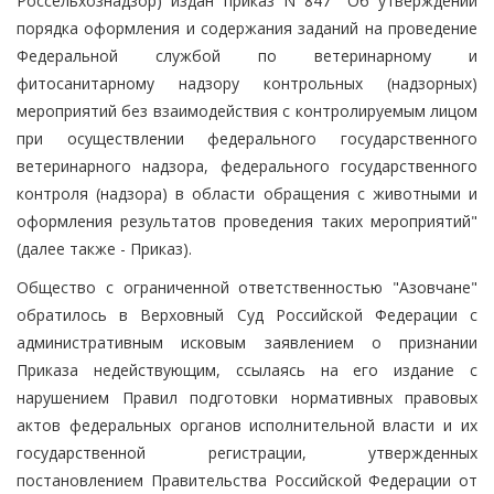
Россельхознадзор) издан приказ N 847 "Об утверждении
порядка оформления и содержания заданий на проведение
Федеральной службой по ветеринарному и
фитосанитарному надзору контрольных (надзорных)
мероприятий без взаимодействия с контролируемым лицом
при осуществлении федерального государственного
ветеринарного надзора, федерального государственного
контроля (надзора) в области обращения с животными и
оформления результатов проведения таких мероприятий"
(далее также - Приказ).
Общество с ограниченной ответственностью "Азовчане"
обратилось в Верховный Суд Российской Федерации с
административным исковым заявлением о признании
Приказа недействующим, ссылаясь на его издание с
нарушением Правил подготовки нормативных правовых
актов федеральных органов исполнительной власти и их
государственной регистрации, утвержденных
постановлением Правительства Российской Федерации от