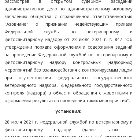
рассмотрев в открытом судебном заседании
административное дело по административному исковому
заявлению общества с ограниченной ответственностью
"Азовчане" о признании недействующим приказа
Федеральной службы по ветеринарному и
фитосанитарному надзору от 28 июля 2021 г. N 847 "Об
утверждении порядка оформления и содержания заданий
на проведение Федеральной службой по ветеринарному и
фитосанитарному надзору контрольных (надзорных)
мероприятий без взаимодействия с контролируемым лицом
при осуществлении федерального государственного
ветеринарного надзора, федерального государственного
контроля (надзора) в области обращения с животными и
оформления результатов проведения таких мероприятий",
установил:
28 июля 2021 г. Федеральной службой по ветеринарному и
фитосанитарному надзору (далее также -