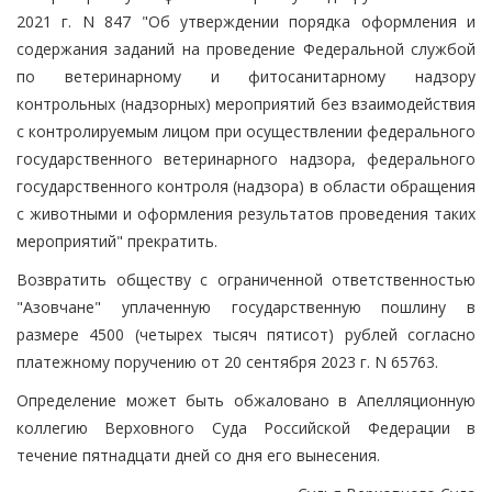
2021 г. N 847 "Об утверждении порядка оформления и
содержания заданий на проведение Федеральной службой
по ветеринарному и фитосанитарному надзору
контрольных (надзорных) мероприятий без взаимодействия
с контролируемым лицом при осуществлении федерального
государственного ветеринарного надзора, федерального
государственного контроля (надзора) в области обращения
с животными и оформления результатов проведения таких
мероприятий" прекратить.
Возвратить обществу с ограниченной ответственностью
"Азовчане" уплаченную государственную пошлину в
размере 4500 (четырех тысяч пятисот) рублей согласно
платежному поручению от 20 сентября 2023 г. N 65763.
Определение может быть обжаловано в Апелляционную
коллегию Верховного Суда Российской Федерации в
течение пятнадцати дней со дня его вынесения.