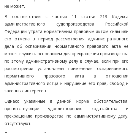
не может.
В соответствии с частью 11 статьи 213 Кодекса
административного судопроизводства Российской
Федерации утрата нормативным правовым актом силы или
его отмена в период рассмотрения административного
дела об оспаривании нормативного правового акта не
может служить основанием для прекращения производства
по этому административному делу в случае, если при его
рассмотрении установлены применение оспариваемого
нормативного правового акта в отношении
административного истца и нарушение его прав, свобод и
законных интересов.
Однако указанные в данной норме обстоятельства,
препятствующие удовлетворению ходатайства и
прекращению производства по административному делу,
отсутствуют.