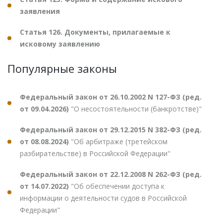
заявления
Статья 126. Документы, прилагаемые к
исковому заявлению
Популярные законы
Федеральный закон от 26.10.2002 N 127-ФЗ (ред.
от 09.04.2026)
"О несостоятельности (банкротстве)"
Федеральный закон от 29.12.2015 N 382-ФЗ (ред.
от 08.08.2024)
"Об арбитраже (третейском
разбирательстве) в Российской Федерации"
Федеральный закон от 22.12.2008 N 262-ФЗ (ред.
от 14.07.2022)
"Об обеспечении доступа к
информации о деятельности судов в Российской
Федерации"