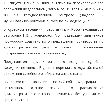
13 августа 1997 г. N 1009, а также на противоречие его
положений Федеральному закону от 31 июля 2020 г. N 248-
ФЗ "О государственном контроле (надзоре) и
муниципальном контроле в Российской Федерации".
В судебном заседании представители Россельхознадзора
Беспалова Н.В. и Жаворонок А.В. поддержали заявленное
прокурором ходатайство о прекращении производства по
административному делу в связи с признанием
оспариваемого акта утратившим силу.
Представитель административного истца в судебное
заседание не явился. В удовлетворении его ходатайства об
отложении судебного разбирательства отказано.
Министерство юстиции Российской Федерации в
письменном отзыве заявило о рассмотрении
административного искового заявления без участия его
представителя.