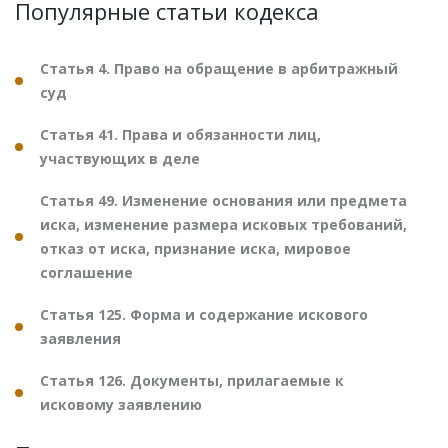
Популярные статьи кодекса
Статья 4. Право на обращение в арбитражный
суд
Статья 41. Права и обязанности лиц,
участвующих в деле
Статья 49. Изменение основания или предмета
иска, изменение размера исковых требований,
отказ от иска, признание иска, мировое
соглашение
Статья 125. Форма и содержание искового
заявления
Статья 126. Документы, прилагаемые к
исковому заявлению