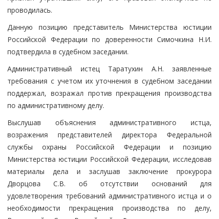
проводилась.
Данную позицию представитель Министерства юстиции
Российской Федерации по доверенности Симочкина Н.И.
подтвердила в судебном заседании.
Административный истец Таратухин А.Н. заявленные
требования с учетом их уточнения в судебном заседании
поддержал, возражал против прекращения производства
по административному делу.
Выслушав объяснения административного истца,
возражения представителей директора Федеральной
службы охраны Российской Федерации и позицию
Министерства юстиции Российской Федерации, исследовав
материалы дела и заслушав заключение прокурора
Дворцова С.В. об отсутствии оснований для
удовлетворения требований административного истца и о
необходимости прекращения производства по делу,