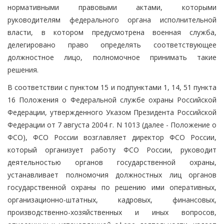
нормативными правовыми актами, которыми
руководителям федерального органа исполнительной
власти, в котором предусмотрена военная служба,
делегировано право определять соответствующее
должностное лицо, полномочное принимать такие
решения.
В соответствии с пунктом 15 и подпунктами 1, 14, 51 пункта
16 Положения о Федеральной службе охраны Российской
Федерации, утвержденного Указом Президента Российской
Федерации от 7 августа 2004 г. N 1013 (далее - Положение о
ФСО), ФСО России возглавляет директор ФСО России,
который организует работу ФСО России, руководит
деятельностью органов государственной охраны,
устанавливает полномочия должностных лиц органов
государственной охраны по решению ими оперативных,
организационно-штатных, кадровых, финансовых,
производственно-хозяйственных и иных вопросов,