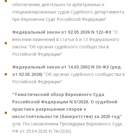
обеспечению деятельности арбитражных и
специализированных судов Судебного департамента
при Верховном Суде Российской Федерации"
Федеральный закон от 02.05.2026 N 122-ФЗ
"О
внесении изменений в статьи 6 и 13 Федерального
закона "Об органах судейского сообщества в
Российской Федерации"
Федеральный закон от 14.03.2002 N 30-ФЗ (ред.
от 02.05.2026)
"Об органах судейского сообщества в
Российской Федерации"
"Тематический обзор Верховного Суда
Российской Федерации N 5/2026. О судебной
практике разрешения споров о
несостоятельности (банкротстве) за 2025 год"
(утв. Постановлением Президиума Верховного Суда
РФ от 29.04.2026 N 7А/2026)