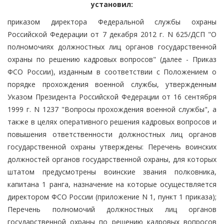
установил:
приказом директора Федеральной службы охраны
Российской Федерации от 7 декабря 2012 г. N 625/ДСП "О
полномочиях должностных лиц органов государственной
охраны по решению кадровых вопросов" (далее - Приказ
ФСО России), изданным в соответствии с Положением о
порядке прохождения военной службы, утвержденным
Указом Президента Российской Федерации от 16 сентября
1999 г. N 1237 "Вопросы прохождения военной службы", а
также в целях оперативного решения кадровых вопросов и
повышения ответственности должностных лиц органов
государственной охраны утверждены: Перечень воинских
должностей органов государственной охраны, для которых
штатом предусмотрены воинские звания полковника,
капитана 1 ранга, назначение на которые осуществляется
директором ФСО России (приложение N 1, пункт 1 приказа);
Перечень полномочий должностных лиц органов
государственной охраны по решению кадровых вопросов