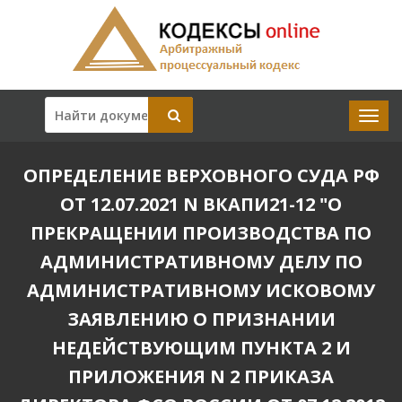
ОПРЕДЕЛЕНИЕ ВЕРХОВНОГО СУДА РФ
ОТ 12.07.2021 N ВКАПИ21-12 "О
ПРЕКРАЩЕНИИ ПРОИЗВОДСТВА ПО
АДМИНИСТРАТИВНОМУ ДЕЛУ ПО
АДМИНИСТРАТИВНОМУ ИСКОВОМУ
ЗАЯВЛЕНИЮ О ПРИЗНАНИИ
НЕДЕЙСТВУЮЩИМ ПУНКТА 2 И
ПРИЛОЖЕНИЯ N 2 ПРИКАЗА