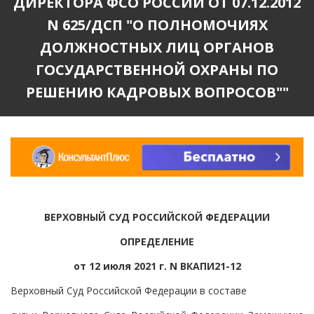
ДИРЕКТОРА ФСО РОССИИ ОТ 07.12.2012
N 625/ДСП "О ПОЛНОМОЧИЯХ
ДОЛЖНОСТНЫХ ЛИЦ ОРГАНОВ
ГОСУДАРСТВЕННОЙ ОХРАНЫ ПО
РЕШЕНИЮ КАДРОВЫХ ВОПРОСОВ""
ВЕРХОВНЫЙ СУД РОССИЙСКОЙ ФЕДЕРАЦИИ
ОПРЕДЕЛЕНИЕ
от 12 июля 2021 г. N ВКАПИ21-12
Верховный Суд Российской Федерации в составе