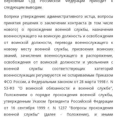
Верховный Суд Российской Федерации приходит к
следующим выводам.
Вопреки утверждению административного истца, вопросы
принятия решения о заключении контракта (в том числе
нового) о прохождении военной службы, назначения
военнослужащего на воинскую должность и освобождения
от воинской должности, перевода военнослужащего к
новому месту военной службы, присвоения воинских
званий, зачисления военнослужащего в распоряжение,
освобождения от воинской должности и увольнения с
военной службы соответствующих категорий
военнослужащих регулируются не оспариваемым Приказом
ФСО России, а Федеральным законом от 28 марта 1998 г. N
53-ФЗ "О воинской обязанности и военной службе",
Положением о порядке прохождения военной службы,
утвержденным Указом Президента Российской Федерации
от 16 сентября 1999 г. N 1237 "Вопросы прохождения
военной службы" (далее - Положение), и иными