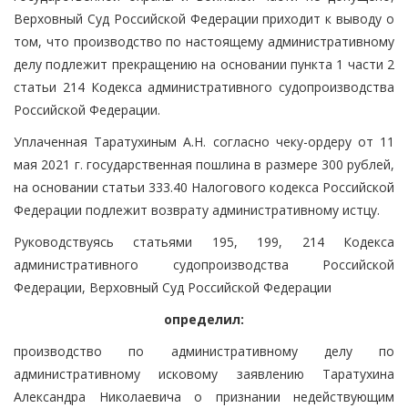
Верховный Суд Российской Федерации приходит к выводу о
том, что производство по настоящему административному
делу подлежит прекращению на основании пункта 1 части 2
статьи 214 Кодекса административного судопроизводства
Российской Федерации.
Уплаченная Таратухиным А.Н. согласно чеку-ордеру от 11
мая 2021 г. государственная пошлина в размере 300 рублей,
на основании статьи 333.40 Налогового кодекса Российской
Федерации подлежит возврату административному истцу.
Руководствуясь статьями 195, 199, 214 Кодекса
административного судопроизводства Российской
Федерации, Верховный Суд Российской Федерации
определил:
производство по административному делу по
административному исковому заявлению Таратухина
Александра Николаевича о признании недействующим