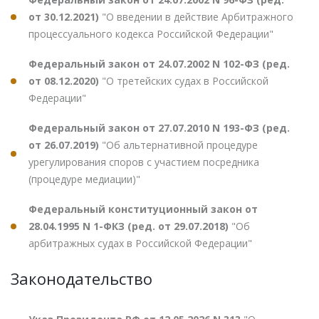
от 30.12.2021)
"О введении в действие Арбитражного
процессуального кодекса Российской Федерации"
Федеральный закон от 24.07.2002 N 102-ФЗ (ред.
от 08.12.2020)
"О третейских судах в Российской
Федерации"
Федеральный закон от 27.07.2010 N 193-ФЗ (ред.
от 26.07.2019)
"Об альтернативной процедуре
урегулирования споров с участием посредника
(процедуре медиации)"
Федеральный конституционный закон от
28.04.1995 N 1-ФКЗ (ред. от 29.07.2018)
"Об
арбитражных судах в Российской Федерации"
Законодательство