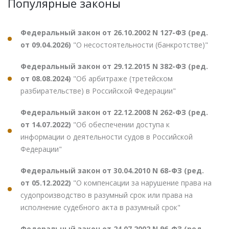
Популярные законы
Федеральный закон от 26.10.2002 N 127-ФЗ (ред.
от 09.04.2026)
"О несостоятельности (банкротстве)"
Федеральный закон от 29.12.2015 N 382-ФЗ (ред.
от 08.08.2024)
"Об арбитраже (третейском
разбирательстве) в Российской Федерации"
Федеральный закон от 22.12.2008 N 262-ФЗ (ред.
от 14.07.2022)
"Об обеспечении доступа к
информации о деятельности судов в Российской
Федерации"
Федеральный закон от 30.04.2010 N 68-ФЗ (ред.
от 05.12.2022)
"О компенсации за нарушение права на
судопроизводство в разумный срок или права на
исполнение судебного акта в разумный срок"
Федеральный закон от 24.07.2002 N 96-ФЗ (ред.