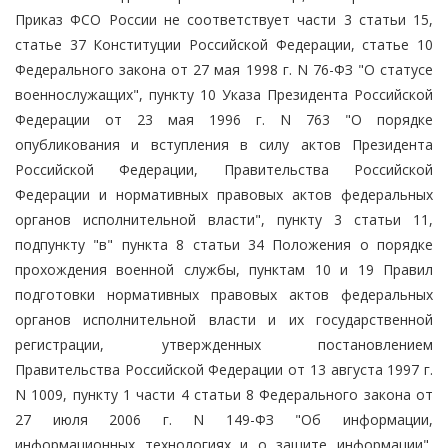
Приказ ФСО России не соответствует части 3 статьи 15,
статье 37 Конституции Российской Федерации, статье 10
Федерального закона от 27 мая 1998 г. N 76-ФЗ "О статусе
военнослужащих", пункту 10 Указа Президента Российской
Федерации от 23 мая 1996 г. N 763 "О порядке
опубликования и вступления в силу актов Президента
Российской Федерации, Правительства Российской
Федерации и нормативных правовых актов федеральных
органов исполнительной власти", пункту 3 статьи 11,
подпункту "в" пункта 8 статьи 34 Положения о порядке
прохождения военной службы, пунктам 10 и 19 Правил
подготовки нормативных правовых актов федеральных
органов исполнительной власти и их государственной
регистрации, утвержденных постановлением
Правительства Российской Федерации от 13 августа 1997 г.
N 1009, пункту 1 части 4 статьи 8 Федерального закона от
27 июля 2006 г. N 149-ФЗ "Об информации,
информационных технологиях и о защите информации",