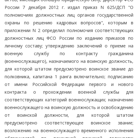
России 7 декабря 2012 г. издал приказ N 625/ДСП "О
полномочиях должностных лиц органов государственной
охраны по решению кадровых вопросов", которым в
приложении N 2 определил полномочия соответствующих
должностных лиц ФСО России по изданию приказов по
личному составу; утверждению заключений о приеме на
военную службу по контракту гражданина
(военнослужащего), назначаемого на воинскую должность,
для которой штатом предусмотрено воинское звание до
полковника, капитана 1 ранга включительно; подписанию
от имени Российской Федерации первого и нового
контракта о прохождении военной службы для
соответствующих категорий военнослужащих; назначению
военнослужащего на воинскую должность и освобождению
от воинской должности, для которой штатом
предусмотрено соответствующее воинское звание;
возложению на военнослужащего временного исполнения