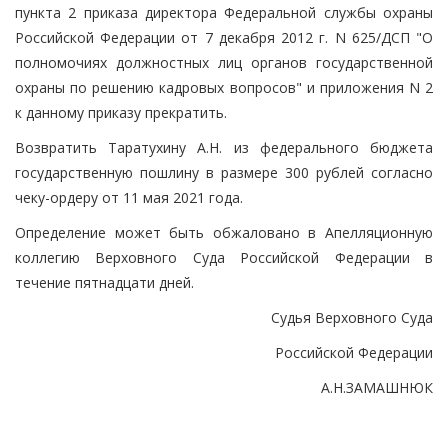
пункта 2 приказа директора Федеральной службы охраны
Российской Федерации от 7 декабря 2012 г. N 625/ДСП "О
полномочиях должностных лиц органов государственной
охраны по решению кадровых вопросов" и приложения N 2
к данному приказу прекратить.
Возвратить Таратухину А.Н. из федерального бюджета
государственную пошлину в размере 300 рублей согласно
чеку-ордеру от 11 мая 2021 года.
Определение может быть обжаловано в Апелляционную
коллегию Верховного Суда Российской Федерации в
течение пятнадцати дней.
Судья Верховного Суда
Российской Федерации
А.Н.ЗАМАШНЮК