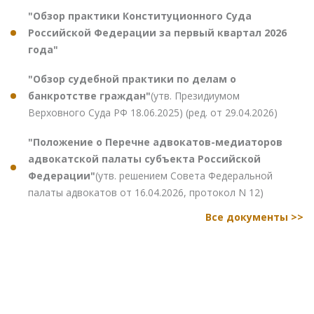
"Обзор практики Конституционного Суда
Российской Федерации за первый квартал 2026
года"
"Обзор судебной практики по делам о
банкротстве граждан"
(утв. Президиумом
Верховного Суда РФ 18.06.2025) (ред. от 29.04.2026)
"Положение о Перечне адвокатов-медиаторов
адвокатской палаты субъекта Российской
Федерации"
(утв. решением Совета Федеральной
палаты адвокатов от 16.04.2026, протокол N 12)
Все документы >>