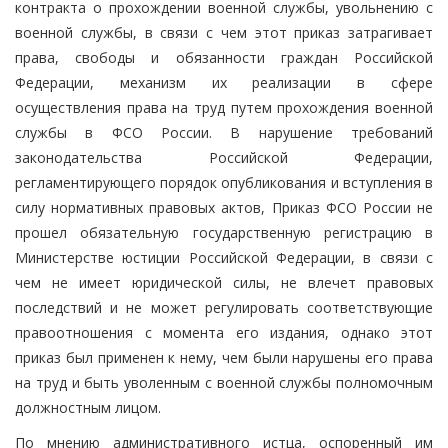
контракта о прохождении военной службы, увольнению с
военной службы, в связи с чем этот приказ затрагивает
права, свободы и обязанности граждан Российской
Федерации, механизм их реализации в сфере
осуществления права на труд путем прохождения военной
службы в ФСО России. В нарушение требований
законодательства Российской Федерации,
регламентирующего порядок опубликования и вступления в
силу нормативных правовых актов, Приказ ФСО России не
прошел обязательную государственную регистрацию в
Министерстве юстиции Российской Федерации, в связи с
чем не имеет юридической силы, не влечет правовых
последствий и не может регулировать соответствующие
правоотношения с момента его издания, однако этот
приказ был применен к нему, чем были нарушены его права
на труд и быть уволенным с военной службы полномочным
должностным лицом.
По мнению административного истца, оспоренный им