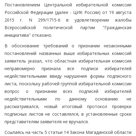
Постановлением Центральной избирательной комиссии
Российской Федерации (далее - ЦИК России) от 19 августа
2015 г. N 299/1715-6 в удовлетворении жалобы
Всероссийской политической партии "Гражданская
инициатива" отказано.
В обоснование требований о признании незаконными
постановлений названных выше избирательных комиссий
заявитель указал, что областная избирательная комиссия
неправомерно признала все подписи избирателей
недействительными ввиду нарушения формы подписного
листа, поскольку рабочей группой избирательной комиссии
вопрос о признании всех подписей избирателей
недействительными по данному основанию не
рассматривался, новый итоговый протокол проверки
подписных листов не составлялся, в установленные сроки
представителям заявителя не вручался.
Ссылаясь на часть 5 статьи 14 Закона Магаданской области