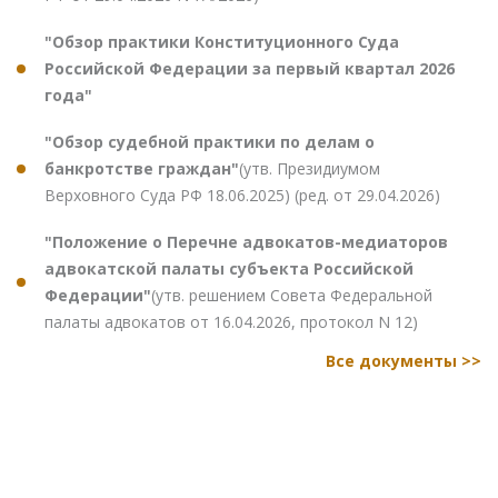
"Обзор практики Конституционного Суда
Российской Федерации за первый квартал 2026
года"
"Обзор судебной практики по делам о
банкротстве граждан"
(утв. Президиумом
Верховного Суда РФ 18.06.2025) (ред. от 29.04.2026)
"Положение о Перечне адвокатов-медиаторов
адвокатской палаты субъекта Российской
Федерации"
(утв. решением Совета Федеральной
палаты адвокатов от 16.04.2026, протокол N 12)
Все документы >>