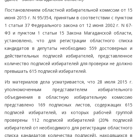
Постановлением областной избирательной комиссии от 15
июня 2015 г. N 95/354, принятым в соответствии с пунктом
1 статьи 37 Федерального закона от 12 июня 2002 г. N 67-
ФЗ и пунктом 1 статьи 15 Закона Магаданской области,
установлено, что для регистрации областного списка
кандидатов в депутаты необходимо 559 достоверных и
действительных подписей избирателей, представленное
количество подписей избирателей для проверки не должно
превышать 615 подписей избирателей.
Из материалов дела усматривается, что 28 июля 2015 г.
уполномоченным представителем избирательного
объединения в областную избирательную комиссию
представлено 169 подписных листов, содержащих 615
подписей избирателей, из которых рабочей группой
проверены 112 подписей избирателей (20% подписей
избирателей от необходимого для регистрации областного
списка кандидатов количества подписей), находящихся в