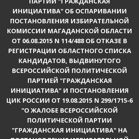
ПАРТИИ "ГРАЖДАНСКАЯ
ИНИЦИАТИВА" ОБ ОСПАРИВАНИИ
ПОСТАНОВЛЕНИЯ ИЗБИРАТЕЛЬНОЙ
КОМИССИИ МАГАДАНСКОЙ ОБЛАСТИ
ОТ 06.08.2015 N 114/488 ОБ ОТКАЗЕ В
РЕГИСТРАЦИИ ОБЛАСТНОГО СПИСКА
КАНДИДАТОВ, ВЫДВИНУТОГО
ВСЕРОССИЙСКОЙ ПОЛИТИЧЕСКОЙ
ПАРТИЕЙ "ГРАЖДАНСКАЯ
ИНИЦИАТИВА" И ПОСТАНОВЛЕНИЯ
ЦИК РОССИИ ОТ 19.08.2015 N 299/1715-6
"О ЖАЛОБЕ ВСЕРОССИЙСКОЙ
ПОЛИТИЧЕСКОЙ ПАРТИИ
"ГРАЖДАНСКАЯ ИНИЦИАТИВА" НА