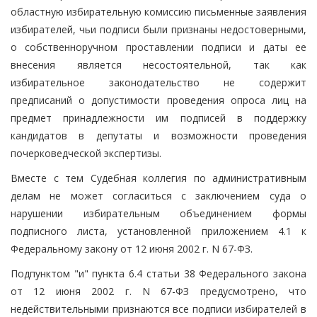
областную избирательную комиссию письменные заявления
избирателей, чьи подписи были признаны недостоверными,
о собственноручном проставлении подписи и даты ее
внесения является несостоятельной, так как
избирательное законодательство не содержит
предписаний о допустимости проведения опроса лиц на
предмет принадлежности им подписей в поддержку
кандидатов в депутаты и возможности проведения
почерковедческой экспертизы.
Вместе с тем Судебная коллегия по административным
делам не может согласиться с заключением суда о
нарушении избирательным объединением формы
подписного листа, установленной приложением 4.1 к
Федеральному закону от 12 июня 2002 г. N 67-ФЗ.
Подпунктом "и" пункта 6.4 статьи 38 Федерального закона
от 12 июня 2002 г. N 67-ФЗ предусмотрено, что
недействительными признаются все подписи избирателей в