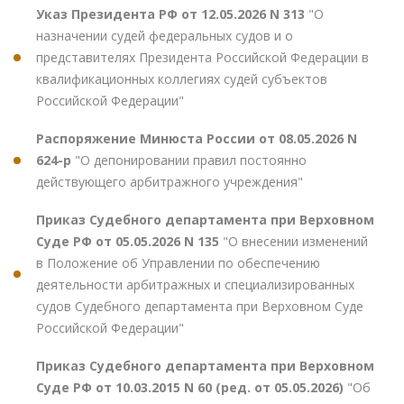
Указ Президента РФ от 12.05.2026 N 313
"О
назначении судей федеральных судов и о
представителях Президента Российской Федерации в
квалификационных коллегиях судей субъектов
Российской Федерации"
Распоряжение Минюста России от 08.05.2026 N
624-р
"О депонировании правил постоянно
действующего арбитражного учреждения"
Приказ Судебного департамента при Верховном
Суде РФ от 05.05.2026 N 135
"О внесении изменений
в Положение об Управлении по обеспечению
деятельности арбитражных и специализированных
судов Судебного департамента при Верховном Суде
Российской Федерации"
Приказ Судебного департамента при Верховном
Суде РФ от 10.03.2015 N 60 (ред. от 05.05.2026)
"Об