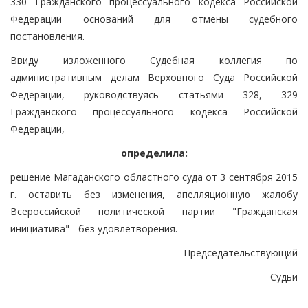
330 Гражданского процессуального кодекса Российской
Федерации оснований для отмены судебного
постановления.
Ввиду изложенного Судебная коллегия по
административным делам Верховного Суда Российской
Федерации, руководствуясь статьями 328, 329
Гражданского процессуального кодекса Российской
Федерации,
определила:
решение Магаданского областного суда от 3 сентября 2015
г. оставить без изменения, апелляционную жалобу
Всероссийской политической партии "Гражданская
инициатива" - без удовлетворения.
Председательствующий
Судьи