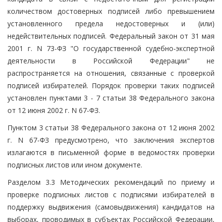
количеством достоверных подписей либо превышением
установленного предела недостоверных и (или)
недействительных подписей. Федеральный закон от 31 мая
2001 г. N 73-ФЗ "О государственной судебно-экспертной
деятельности в Российской Федерации" не
распространяется на отношения, связанные с проверкой
подписей избирателей. Порядок проверки таких подписей
установлен пунктами 3 - 7 статьи 38 Федерального закона
от 12 июня 2002 г. N 67-ФЗ.
Пунктом 3 статьи 38 Федерального закона от 12 июня 2002
г. N 67-ФЗ предусмотрено, что заключения экспертов
излагаются в письменной форме в ведомостях проверки
подписных листов или ином документе.
Разделом 3.3 Методических рекомендаций по приему и
проверке подписных листов с подписями избирателей в
поддержку выдвижения (самовыдвижения) кандидатов на
выборах, проводимых в субъектах Российской Федерации,