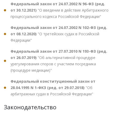
Федеральный закон от 24.07.2002 N 96-ФЗ (ред.
от 30.12.2021)
"О введении в действие Арбитражного
процессуального кодекса Российской Федерации"
Федеральный закон от 24.07.2002 N 102-ФЗ (ред.
от 08.12.2020)
"О третейских судах в Российской
Федерации"
Федеральный закон от 27.07.2010 N 193-ФЗ (ред.
от 26.07.2019)
"Об альтернативной процедуре
урегулирования споров с участием посредника
(процедуре медиации)"
Федеральный конституционный закон от
28.04.1995 N 1-ФКЗ (ред. от 29.07.2018)
"Об
арбитражных судах в Российской Федерации"
Законодательство