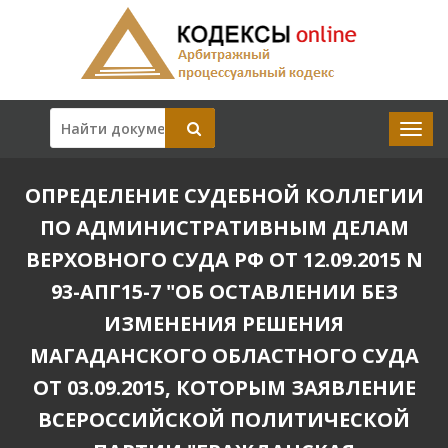
ОПРЕДЕЛЕНИЕ СУДЕБНОЙ КОЛЛЕГИИ
ПО АДМИНИСТРАТИВНЫМ ДЕЛАМ
ВЕРХОВНОГО СУДА РФ ОТ 12.09.2015 N
93-АПГ15-7 "ОБ ОСТАВЛЕНИИ БЕЗ
ИЗМЕНЕНИЯ РЕШЕНИЯ
МАГАДАНСКОГО ОБЛАСТНОГО СУДА
ОТ 03.09.2015, КОТОРЫМ ЗАЯВЛЕНИЕ
ВСЕРОССИЙСКОЙ ПОЛИТИЧЕСКОЙ