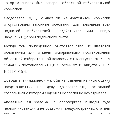
котором список был заверен областной избирательной
комиссией.
Следовательно, у областной избирательной комиссии
отсутствовали законные основания для признания всех
подписей избирателей недействительными ввиду
нарушения формы подписного листа.
Между тем приведенное обстоятельство не является
основанием для отмены оспариваемых постановления
областной избирательной комиссии от 6 августа 2015 г. N
114/488 и постановления ЦИК России от 19 августа 2015 г.
N 299/1715-6.
Доводы апелляционной жалобы направлены на иную оценку
представленных по делу доказательств, оснований
согласиться с которой Судебная коллегия не усматривает.
Апелляционная жалоба не опровергает выводы суда
первой инстанции и не содержит предусмотренных статьей