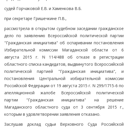
судей Горчаковой Е.В. и Хаменкова В.Б.
при секретаре Гришечкине П.В.,
рассмотрела в открытом судебном заседании гражданское
дело по заявлению Всероссийской политической партии
"Гражданская инициатива" об оспаривании постановления
Избирательной комиссии Магаданской области от 6
августа 2015 г. N 114/488 об отказе в регистрации
областного списка кандидатов, выдвинутого Всероссийской
политической партией "Гражданская инициатива", и
постановления Центральной избирательной комиссии
Российской Федерации от 19 августа 2015 г. N 299/1715-6 по
апелляционной жалобе Всероссийской политической
партии "Гражданская инициатива" на решение
Магаданского областного суда от 3 сентября 2015 г.,
которым в удовлетворении заявления отказано.
Заслушав доклад судьи Верховного Суда Российской