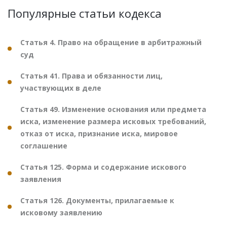
Популярные статьи кодекса
Статья 4. Право на обращение в арбитражный
суд
Статья 41. Права и обязанности лиц,
участвующих в деле
Статья 49. Изменение основания или предмета
иска, изменение размера исковых требований,
отказ от иска, признание иска, мировое
соглашение
Статья 125. Форма и содержание искового
заявления
Статья 126. Документы, прилагаемые к
исковому заявлению