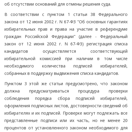
об отсутствии оснований для отмены решения суда.
В соответствии с пунктом 1 статьи 38 Федерального
закона от 12 июня 2002 г. N 67-ФЗ "Об основных гарантиях
избирательных прав и права на участие в референдуме
граждан Российской Федерации" (далее - Федеральный
закон от 12 июня 2002 г. N 67-ФЗ) регистрация списка
кандидатов осуществляется соответствующей
избирательной комиссией при наличии в том числе
необходимого количества подписей избирателей,
собранных в поддержку выдвижения списка кандидатов.
Пунктом 3 этой же статьи предусмотрено, что законом
должна предусматриваться процедура проверки
соблюдения порядка сбора подписей избирателей,
оформления подписных листов, достоверности сведений об
избирателях и их подписей. Проверке могут подлежать все
представленные подписи или их часть, но не менее 20
процентов от установленного законом необходимого для