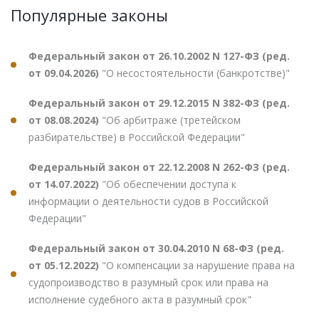
Популярные законы
Федеральный закон от 26.10.2002 N 127-ФЗ (ред.
от 09.04.2026)
"О несостоятельности (банкротстве)"
Федеральный закон от 29.12.2015 N 382-ФЗ (ред.
от 08.08.2024)
"Об арбитраже (третейском
разбирательстве) в Российской Федерации"
Федеральный закон от 22.12.2008 N 262-ФЗ (ред.
от 14.07.2022)
"Об обеспечении доступа к
информации о деятельности судов в Российской
Федерации"
Федеральный закон от 30.04.2010 N 68-ФЗ (ред.
от 05.12.2022)
"О компенсации за нарушение права на
судопроизводство в разумный срок или права на
исполнение судебного акта в разумный срок"