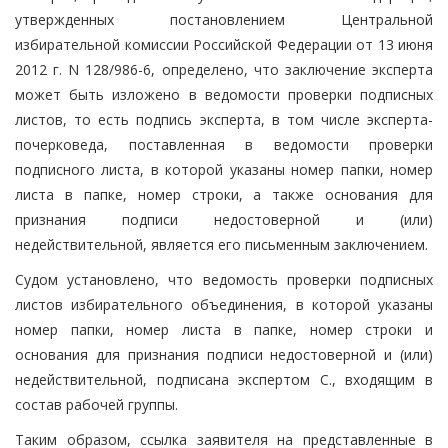
утвержденных постановлением Центральной
избирательной комиссии Российской Федерации от 13 июня
2012 г. N 128/986-6, определено, что заключение эксперта
может быть изложено в ведомости проверки подписных
листов, то есть подпись эксперта, в том числе эксперта-
почерковеда, поставленная в ведомости проверки
подписного листа, в которой указаны номер папки, номер
листа в папке, номер строки, а также основания для
признания подписи недостоверной и (или)
недействительной, является его письменным заключением.
Судом установлено, что ведомость проверки подписных
листов избирательного объединения, в которой указаны
номер папки, номер листа в папке, номер строки и
основания для признания подписи недостоверной и (или)
недействительной, подписана экспертом С., входящим в
состав рабочей группы.
Таким образом, ссылка заявителя на представленные в