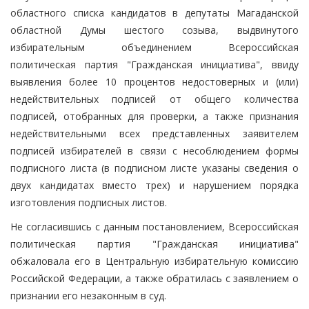
областного списка кандидатов в депутаты Магаданской
областной Думы шестого созыва, выдвинутого
избирательным объединением Всероссийская
политическая партия "Гражданская инициатива", ввиду
выявления более 10 процентов недостоверных и (или)
недействительных подписей от общего количества
подписей, отобранных для проверки, а также признания
недействительными всех представленных заявителем
подписей избирателей в связи с несоблюдением формы
подписного листа (в подписном листе указаны сведения о
двух кандидатах вместо трех) и нарушением порядка
изготовления подписных листов.
Не согласившись с данным постановлением, Всероссийская
политическая партия "Гражданская инициатива"
обжаловала его в Центральную избирательную комиссию
Российской Федерации, а также обратилась с заявлением о
признании его незаконным в суд.