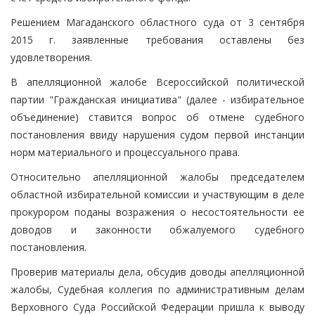
Решением Магаданского областного суда от 3 сентября
2015 г. заявленные требования оставлены без
удовлетворения.
В апелляционной жалобе Всероссийской политической
партии "Гражданская инициатива" (далее - избирательное
объединение) ставится вопрос об отмене судебного
постановления ввиду нарушения судом первой инстанции
норм материального и процессуального права.
Относительно апелляционной жалобы председателем
областной избирательной комиссии и участвующим в деле
прокурором поданы возражения о несостоятельности ее
доводов и законности обжалуемого судебного
постановления.
Проверив материалы дела, обсудив доводы апелляционной
жалобы, Судебная коллегия по административным делам
Верховного Суда Российской Федерации пришла к выводу