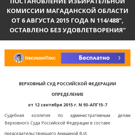
ПОСТАНОВЛЕНИЕ ИЗБИРАТЕЛЬНОЙ
КОМИССИИ МАГАДАНСКОЙ ОБЛАСТИ
ОТ 6 АВГУСТА 2015 ГОДА N 114/488",
ОСТАВЛЕНО БЕЗ УДОВЛЕТВОРЕНИЯ"
ВЕРХОВНЫЙ СУД РОССИЙСКОЙ ФЕДЕРАЦИИ
ОПРЕДЕЛЕНИЕ
от 12 сентября 2015 г. N 93-АПГ15-7
Судебная коллегия по административным делам
Верховного Суда Российской Федерации в составе
председательствующего Анишиной В.И.