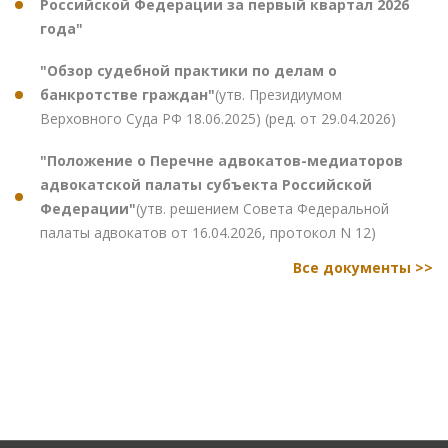
Российской Федерации за первый квартал 2026
года"
"Обзор судебной практики по делам о
банкротстве граждан"
(утв. Президиумом
Верховного Суда РФ 18.06.2025) (ред. от 29.04.2026)
"Положение о Перечне адвокатов-медиаторов
адвокатской палаты субъекта Российской
Федерации"
(утв. решением Совета Федеральной
палаты адвокатов от 16.04.2026, протокол N 12)
Все документы >>