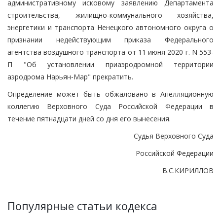
административному исковому заявлению Департамента
строительства, жилищно-коммунального хозяйства,
энергетики и транспорта Ненецкого автономного округа о
признании недействующим приказа Федерального
агентства воздушного транспорта от 11 июня 2020 г. N 553-
П "Об установлении приаэродромной территории
аэродрома Нарьян-Мар" прекратить.
Определение может быть обжаловано в Апелляционную
коллегию Верховного Суда Российской Федерации в
течение пятнадцати дней со дня его вынесения.
Судья Верховного Суда
Российской Федерации
В.С.КИРИЛЛОВ
Популярные статьи кодекса