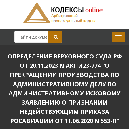
ОПРЕДЕЛЕНИЕ ВЕРХОВНОГО СУДА РФ
ОТ 20.11.2023 N АКПИ23-774 "О
ПРЕКРАЩЕНИИ ПРОИЗВОДСТВА ПО
АДМИНИСТРАТИВНОМУ ДЕЛУ ПО
АДМИНИСТРАТИВНОМУ ИСКОВОМУ
ЗАЯВЛЕНИЮ О ПРИЗНАНИИ
НЕДЕЙСТВУЮЩИМ ПРИКАЗА
РОСАВИАЦИИ ОТ 11.06.2020 N 553-П"