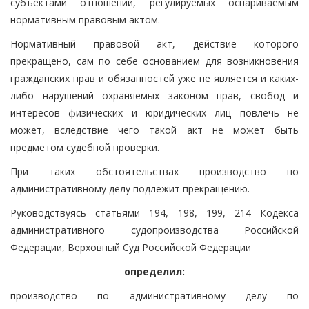
субъектами отношений, регулируемых оспариваемым
нормативным правовым актом.
Нормативный правовой акт, действие которого
прекращено, сам по себе основанием для возникновения
гражданских прав и обязанностей уже не является и каких-
либо нарушений охраняемых законом прав, свобод и
интересов физических и юридических лиц повлечь не
может, вследствие чего такой акт не может быть
предметом судебной проверки.
При таких обстоятельствах производство по
административному делу подлежит прекращению.
Руководствуясь статьями 194, 198, 199, 214 Кодекса
административного судопроизводства Российской
Федерации, Верховный Суд Российской Федерации
определил:
производство по административному делу по