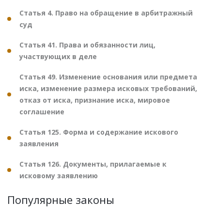
Статья 4. Право на обращение в арбитражный
суд
Статья 41. Права и обязанности лиц,
участвующих в деле
Статья 49. Изменение основания или предмета
иска, изменение размера исковых требований,
отказ от иска, признание иска, мировое
соглашение
Статья 125. Форма и содержание искового
заявления
Статья 126. Документы, прилагаемые к
исковому заявлению
Популярные законы