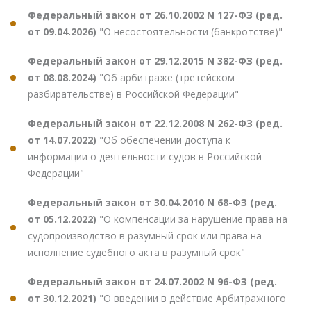
Федеральный закон от 26.10.2002 N 127-ФЗ (ред.
от 09.04.2026)
"О несостоятельности (банкротстве)"
Федеральный закон от 29.12.2015 N 382-ФЗ (ред.
от 08.08.2024)
"Об арбитраже (третейском
разбирательстве) в Российской Федерации"
Федеральный закон от 22.12.2008 N 262-ФЗ (ред.
от 14.07.2022)
"Об обеспечении доступа к
информации о деятельности судов в Российской
Федерации"
Федеральный закон от 30.04.2010 N 68-ФЗ (ред.
от 05.12.2022)
"О компенсации за нарушение права на
судопроизводство в разумный срок или права на
исполнение судебного акта в разумный срок"
Федеральный закон от 24.07.2002 N 96-ФЗ (ред.
от 30.12.2021)
"О введении в действие Арбитражного