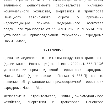
заявлению Департамента строительства, жилищно-
коммунального хозяйства, энергетики и транспорта
Ненецкого автономного округа о признании
недействующим приказа Федерального агентства
воздушного транспорта от 11 июня 2020 г. N 553-П "Об
установлении приаэродромной территории аэродрома
Нарьян-Мар",
установил:
приказом Федерального агентства воздушного транспорта
(далее также - Росавиация) от 11 июня 2020 г. N 553-П "Об
установлении приаэродромной территории аэродрома
Нарьян-Мар" (далее также - Приказ N 553-П) принято
решение об установлении приаэродромной территории
аэродрома Нарьян-Мар.
Департамент строительства, жилищно-коммунального
хозяйства, энергетики и транспорта Ненецкого