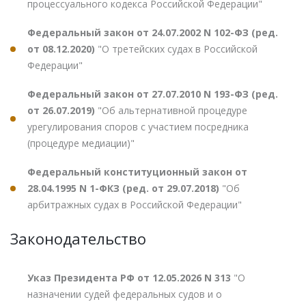
процессуального кодекса Российской Федерации"
Федеральный закон от 24.07.2002 N 102-ФЗ (ред.
от 08.12.2020)
"О третейских судах в Российской
Федерации"
Федеральный закон от 27.07.2010 N 193-ФЗ (ред.
от 26.07.2019)
"Об альтернативной процедуре
урегулирования споров с участием посредника
(процедуре медиации)"
Федеральный конституционный закон от
28.04.1995 N 1-ФКЗ (ред. от 29.07.2018)
"Об
арбитражных судах в Российской Федерации"
Законодательство
Указ Президента РФ от 12.05.2026 N 313
"О
назначении судей федеральных судов и о