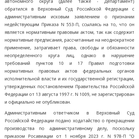
автономного округа (далее также - Департамент)
обратился в Верховный Суд Российской Федерации с
административным исковым заявлением о признании
недействующим Приказа N 553-П, ссылаясь на то, что он
является нормативным правовым актом, так как содержит
нормативные предписания, рассчитанные на неоднократное
применение, затрагивает права, свободы и обязанности
неопределенного круга лиц, однако в нарушение
требований пунктов 10 и 17 Правил подготовки
нормативных правовых актов федеральных органов
исполнительной власти и их государственной регистрации,
утвержденных постановлением Правительства Российской
Федерации от 13 августа 1997 г. N 1009, не зарегистрирован
и официально не опубликован.
Административным ответчиком в Верховный Суд
Российской Федерации подано ходатайство о прекращении
производства по административному делу, поскольку
приказом Росавиации от 1 ноября 2023 г. N 978-П "О