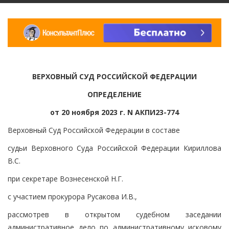
ВЕРХОВНЫЙ СУД РОССИЙСКОЙ ФЕДЕРАЦИИ
ОПРЕДЕЛЕНИЕ
от 20 ноября 2023 г. N АКПИ23-774
Верховный Суд Российской Федерации в составе
судьи Верховного Суда Российской Федерации Кириллова
В.С.
при секретаре Вознесенской Н.Г.
с участием прокурора Русакова И.В.,
рассмотрев в открытом судебном заседании
административное дело по административному исковому