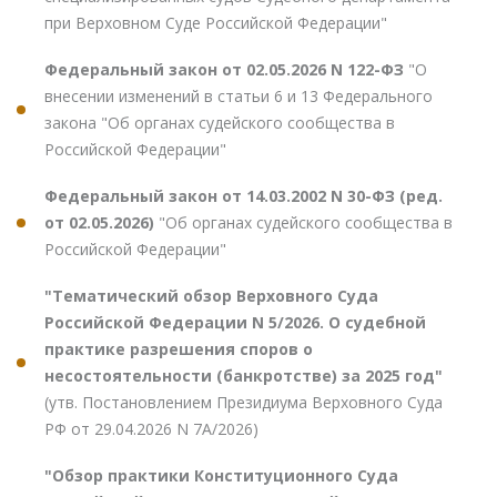
при Верховном Суде Российской Федерации"
Федеральный закон от 02.05.2026 N 122-ФЗ
"О
внесении изменений в статьи 6 и 13 Федерального
закона "Об органах судейского сообщества в
Российской Федерации"
Федеральный закон от 14.03.2002 N 30-ФЗ (ред.
от 02.05.2026)
"Об органах судейского сообщества в
Российской Федерации"
"Тематический обзор Верховного Суда
Российской Федерации N 5/2026. О судебной
практике разрешения споров о
несостоятельности (банкротстве) за 2025 год"
(утв. Постановлением Президиума Верховного Суда
РФ от 29.04.2026 N 7А/2026)
"Обзор практики Конституционного Суда