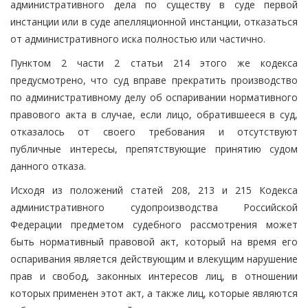
административного дела по существу в суде первой
инстанции или в суде апелляционной инстанции, отказаться
от административного иска полностью или частично.
Пунктом 2 части 2 статьи 214 этого же кодекса
предусмотрено, что суд вправе прекратить производство
по административному делу об оспаривании нормативного
правового акта в случае, если лицо, обратившееся в суд,
отказалось от своего требования и отсутствуют
публичные интересы, препятствующие принятию судом
данного отказа.
Исходя из положений статей 208, 213 и 215 Кодекса
административного судопроизводства Российской
Федерации предметом судебного рассмотрения может
быть нормативный правовой акт, который на время его
оспаривания является действующим и влекущим нарушение
прав и свобод, законных интересов лиц, в отношении
которых применен этот акт, а также лиц, которые являются