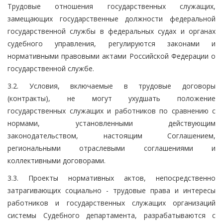
Трудовые отношения государственных служащих,
замещающих государственные должности федеральной
государственной службы в федеральных судах и органах
судебного управления, регулируются законами и
нормативными правовыми актами Российской Федерации о
государственной службе.
3.2. Условия, включаемые в трудовые договоры
(контракты), не могут ухудшать положение
государственных служащих и работников по сравнению с
нормами, установленными действующим
законодательством, настоящим Соглашением,
региональными отраслевыми соглашениями и
коллективными договорами.
3.3. Проекты нормативных актов, непосредственно
затрагивающих социально - трудовые права и интересы
работников и государственных служащих организаций
системы Судебного департамента, разрабатываются с