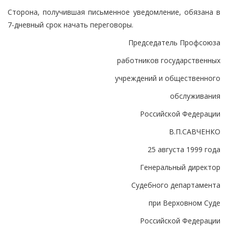
Сторона, получившая письменное уведомление, обязана в
7-дневный срок начать переговоры.
Председатель Профсоюза
работников государственных
учреждений и общественного
обслуживания
Российской Федерации
В.П.САВЧЕНКО
25 августа 1999 года
Генеральный директор
Судебного департамента
при Верховном Суде
Российской Федерации