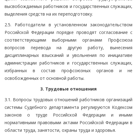
высвобождаемых работников и государственных служащих,
выделения средств на их переподготовку.
2.5. Работодатели в установленном законодательством
Российской Федерации порядке проводят согласование с
соответствующими выборными органами Профсоюза
вопросов перевода на другую работу, вынесения
дисциплинарных взысканий и увольнения по инициативе
администрации работников и государственных служащих,
избранных в состав профсоюзных органов и не
освобожденных от основной работы.
3. Трудовые отношения
3.1. Вопросы трудовых отношений работников организаций
системы Судебного департамента регулируются Кодексом
законов о труде Российской Федерации и иными
нормативными правовыми актами Российской Федерации в
области труда, занятости, охраны труда и здоровья.