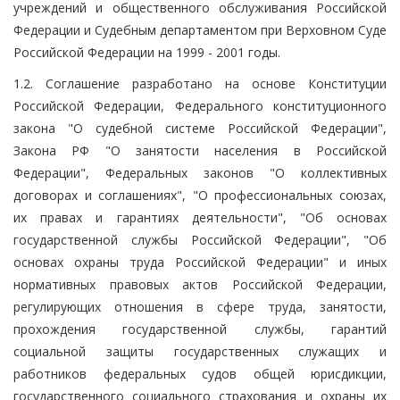
учреждений и общественного обслуживания Российской
Федерации и Судебным департаментом при Верховном Суде
Российской Федерации на 1999 - 2001 годы.
1.2. Соглашение разработано на основе Конституции
Российской Федерации, Федерального конституционного
закона "О судебной системе Российской Федерации",
Закона РФ "О занятости населения в Российской
Федерации", Федеральных законов "О коллективных
договорах и соглашениях", "О профессиональных союзах,
их правах и гарантиях деятельности", "Об основах
государственной службы Российской Федерации", "Об
основах охраны труда Российской Федерации" и иных
нормативных правовых актов Российской Федерации,
регулирующих отношения в сфере труда, занятости,
прохождения государственной службы, гарантий
социальной защиты государственных служащих и
работников федеральных судов общей юрисдикции,
государственного социального страхования и охраны их