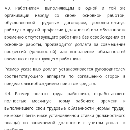
4.3. Работникам, выполняющим в одной и той же
организации наряду со своей основной работой,
обусловленной трудовым договором, дополнительную
работу по другой профессии (должности) или обязанности
временно отсутствующего работника без освобождения от
основной работы, производится доплата за совмещение
профессий (должностей) или выполнение обязанностей
временно отсутствующего работника.
Размер указанных доплат устанавливается руководителем
соответствующего аппарата по соглашению сторон в
пределах высвобождаемых при этом средств.
4.4. Размер оплаты труда работника, отработавшего
полностью месячную норму рабочего времени и
выполнившего свои трудовые обязанности (нормы труда),
не может быть ниже установленной ставки (должностного
оклада) по занимаемой должности с учетом доплат и
надбавок.