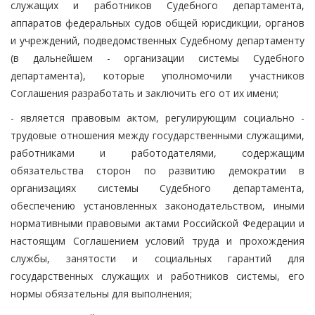
служащих и работников Судебного департамента,
аппаратов федеральных судов общей юрисдикции, органов
и учреждений, подведомственных Судебному департаменту
(в дальнейшем - организации системы Судебного
департамента), которые уполномочили участников
Соглашения разработать и заключить его от их имени;
- является правовым актом, регулирующим социально -
трудовые отношения между государственными служащими,
работниками и работодателями, содержащим
обязательства сторон по развитию демократии в
организациях системы Судебного департамента,
обеспечению установленных законодательством, иными
нормативными правовыми актами Российской Федерации и
настоящим Соглашением условий труда и прохождения
службы, занятости и социальных гарантий для
государственных служащих и работников системы, его
нормы обязательны для выполнения;