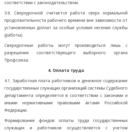
соответствии с законодательством.
3.6. Сверхурочной считается работа сверх нормальной
продолжительности рабочего времени вне зависимости от
установленных доплат за особые условия несения службы
(работы).
Сверхурочные работы могут производиться лишь с
разрешения соответствующего выборного органа
Профсоюза.
4. Оплата труда
4.1. Заработная плата работников и денежное содержание
государственных служащих организаций системы Судебного
департамента определяется в соответствии с законами и
иными нормативными правовыми актами Российской
Федерации.
Формирование фондов оплаты труда государственных
служащих и работников осуществляется с учетом