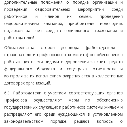
дополнительные положения о порядке организации и
проведения оздоровительных мероприятий среди
работников и членов их семей, проведения
оздоровительных кампаний, приобретения новогодних
подарков за счет средств социального страхования и
работодателей.
Обязательства сторон договора (работодателя -
страхователя и профсоюзного комитета) по обеспечению
работающих всеми видами оздоровления за счет средств
федерального бюджета и соцстраха, отчетности и
контроля за их исполнением закрепляются в коллективных
договорах организаций.
6.3. Работодатели с участием соответствующих органов
Профсоюза осуществляют меры по обеспечению
государственных служащих и работников системы жильем и
распределяют его среди нуждающихся в установленном
законодательством порядке, решают вопросы о