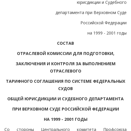
юрисдикции и Судебного
департамента при Верховном Суде
Российской Федерации
на 1999 - 2001 годы
СОСТАВ
ОТРАСЛЕВОЙ КОМИССИИ ДЛЯ ПОДГОТОВКИ,
ЗАКЛЮЧЕНИЯ И КОНТРОЛЯ ЗА ВЫПОЛНЕНИЕМ
ОТРАСЛЕВОГО
ТАРИФНОГО СОГЛАШЕНИЯ ПО СИСТЕМЕ ФЕДЕРАЛЬНЫХ
СУДОВ
ОБЩЕЙ ЮРИСДИКЦИИ И СУДЕБНОГО ДЕПАРТАМЕНТА
ПРИ ВЕРХОВНОМ СУДЕ РОССИЙСКОЙ ФЕДЕРАЦИИ
НА 1999 - 2001 ГОДЫ
Со стороны Центрального комитета Профсоюза