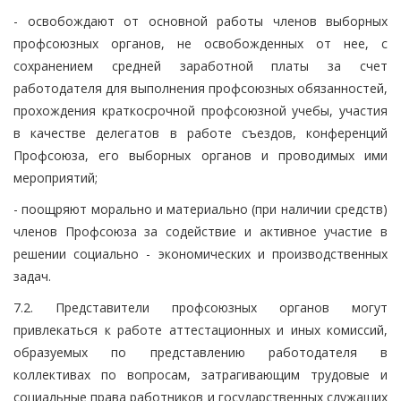
- освобождают от основной работы членов выборных
профсоюзных органов, не освобожденных от нее, с
сохранением средней заработной платы за счет
работодателя для выполнения профсоюзных обязанностей,
прохождения краткосрочной профсоюзной учебы, участия
в качестве делегатов в работе съездов, конференций
Профсоюза, его выборных органов и проводимых ими
мероприятий;
- поощряют морально и материально (при наличии средств)
членов Профсоюза за содействие и активное участие в
решении социально - экономических и производственных
задач.
7.2. Представители профсоюзных органов могут
привлекаться к работе аттестационных и иных комиссий,
образуемых по представлению работодателя в
коллективах по вопросам, затрагивающим трудовые и
социальные права работников и государственных служащих