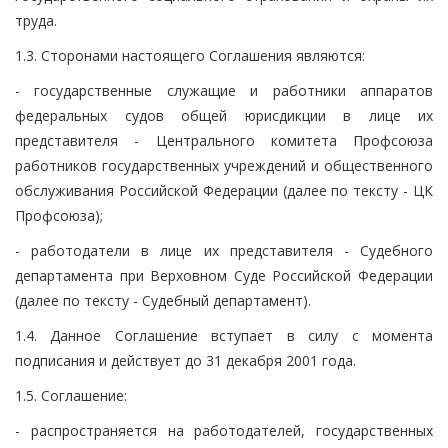
труда.
1.3. Сторонами настоящего Соглашения являются:
- государственные служащие и работники аппаратов
федеральных судов общей юрисдикции в лице их
представителя - Центрального комитета Профсоюза
работников государственных учреждений и общественного
обслуживания Российской Федерации (далее по тексту - ЦК
Профсоюза);
- работодатели в лице их представителя - Судебного
департамента при Верховном Суде Российской Федерации
(далее по тексту - Судебный департамент).
1.4. Данное Соглашение вступает в силу с момента
подписания и действует до 31 декабря 2001 года.
1.5. Соглашение:
- распространяется на работодателей, государственных