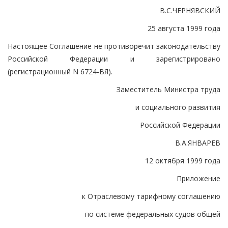
В.С.ЧЕРНЯВСКИЙ
25 августа 1999 года
Настоящее Соглашение не противоречит законодательству
Российской Федерации и зарегистрировано
(регистрационный N 6724-ВЯ).
Заместитель Министра труда
и социального развития
Российской Федерации
В.А.ЯНВАРЕВ
12 октября 1999 года
Приложение
к Отраслевому тарифному соглашению
по системе федеральных судов общей