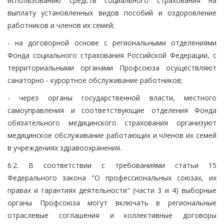
использованию средств социального страхования на
выплату установленных видов пособий и оздоровление
работников и членов их семей;
- на договорной основе с региональными отделениями
Фонда социального страхования Российской Федерации, с
территориальными органами Профсоюза осуществляют
санаторно - курортное обслуживание работников;
- через органы государственной власти, местного
самоуправления и соответствующие отделения Фонда
обязательного медицинского страхования организуют
медицинское обслуживание работающих и членов их семей
в учреждениях здравоохранения.
6.2. В соответствии с требованиями статьи 15
Федерального закона "О профессиональных союзах, их
правах и гарантиях деятельности" (части 3 и 4) выборные
органы Профсоюза могут включать в региональные
отраслевые соглашения и коллективные договоры