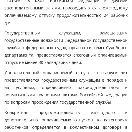
статьей 68 КЗоТ Российской Федерации и другими
законодательными актами, присоединяются к ежегодному
оплачиваемому отпуску продолжительностью 24 рабочих
дня.
Государственным служащим, замещающим
государственные должности федеральной государственной
службы в федеральных судах, органах системы Судебного
департамента, предоставляется ежегодный оплачиваемый
отпуск не менее 30 календарных дней.
Дополнительный оплачиваемый отпуск за выслугу лет
предоставляется государственным служащим в порядке и
на условиях, определяемых законодательством и
нормативными правовыми актами Российской Федерации
по вопросам прохождения государственной службы.
Конкретная продолжительность ежегодного и
дополнительных оплачиваемых отпусков по категориям
работников определяется в коллективном договоре в