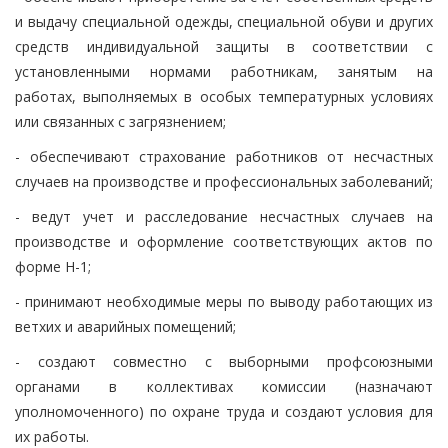
и выдачу специальной одежды, специальной обуви и других
средств индивидуальной защиты в соответствии с
установленными нормами работникам, занятым на
работах, выполняемых в особых температурных условиях
или связанных с загрязнением;
- обеспечивают страхование работников от несчастных
случаев на производстве и профессиональных заболеваний;
- ведут учет и расследование несчастных случаев на
производстве и оформление соответствующих актов по
форме Н-1;
- принимают необходимые меры по выводу работающих из
ветхих и аварийных помещений;
- создают совместно с выборными профсоюзными
органами в коллективах комиссии (назначают
уполномоченного) по охране труда и создают условия для
их работы.