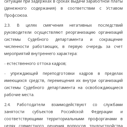
ситуации при задержках в сроках выдачи заработной платы
(денежного содержания) в соответствии с Уставом
Профсоюза.
2.3. В целях смягчения негативных последствий
руководители осуществляют реорганизацию организаций
системы Судебного департамента и сокращение
численности работающих, в первую очередь за счет
мероприятий внутреннего характера:
- естественного оттока кадров;
- упреждающей переподготовки кадров в пределах
имеющихся средств, перемещения их внутри организаций
системы Судебного департамента на освобождающиеся
рабочие места.
2.4. Работодатели взаимодействуют со службами
занятости субъектов Российской Федерации и
соответствующими территориальными профорганами в
целях совместного решения вопросов трудоустройства