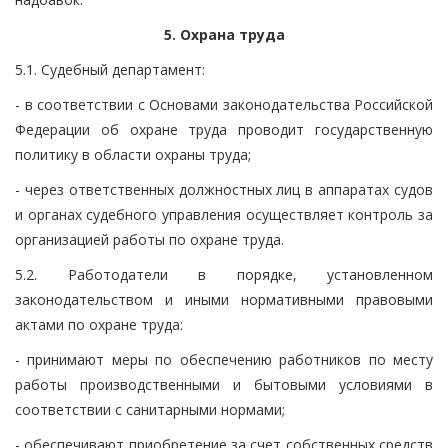
5. Охрана труда
5.1. Судебный департамент:
- в соответствии с Основами законодательства Российской
Федерации об охране труда проводит государственную
политику в области охраны труда;
- через ответственных должностных лиц в аппаратах судов
и органах судебного управления осуществляет контроль за
организацией работы по охране труда.
5.2. Работодатели в порядке, установленном
законодательством и иными нормативными правовыми
актами по охране труда:
- принимают меры по обеспечению работников по месту
работы производственными и бытовыми условиями в
соответствии с санитарными нормами;
- обеспечивают приобретение за счет собственных средств