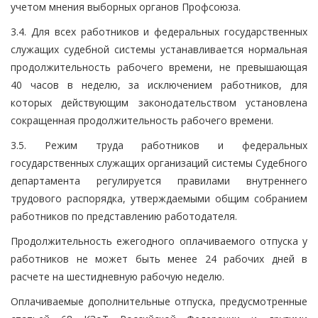
учетом мнения выборных органов Профсоюза.
3.4. Для всех работников и федеральных государственных
служащих судебной системы устанавливается нормальная
продолжительность рабочего времени, не превышающая
40 часов в неделю, за исключением работников, для
которых действующим законодательством установлена
сокращенная продолжительность рабочего времени.
3.5. Режим труда работников и федеральных
государственных служащих организаций системы Судебного
департамента регулируется правилами внутреннего
трудового распорядка, утверждаемыми общим собранием
работников по представлению работодателя.
Продолжительность ежегодного оплачиваемого отпуска у
работников не может быть менее 24 рабочих дней в
расчете на шестидневную рабочую неделю.
Оплачиваемые дополнительные отпуска, предусмотренные