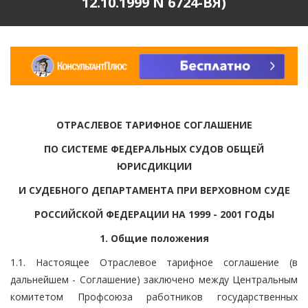
12.10.1999 N 6724-ВЯ)
ОТРАСЛЕВОЕ ТАРИФНОЕ СОГЛАШЕНИЕ
ПО СИСТЕМЕ ФЕДЕРАЛЬНЫХ СУДОВ ОБЩЕЙ
ЮРИСДИКЦИИ
И СУДЕБНОГО ДЕПАРТАМЕНТА ПРИ ВЕРХОВНОМ СУДЕ
РОССИЙСКОЙ ФЕДЕРАЦИИ НА 1999 - 2001 ГОДЫ
1. Общие положения
1.1. Настоящее Отраслевое тарифное соглашение (в
дальнейшем - Соглашение) заключено между Центральным
комитетом Профсоюза работников государственных