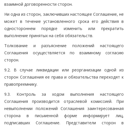
взаимной договоренности сторон.
Ни одна из сторон, заключивших настоящее Соглашение, не
может в течение установленного срока его действия в
одностороннем порядке изменить или прекратить
выполнение принятых на себя обязательств.
Толкование и разъяснение положений настоящего
Соглашения осуществляется по взаимному согласию
сторон.
9.2. В случае ликвидации или реорганизации одной из
сторон Соглашения ее права и обязательства переходят к
правопреемнику.
9.3. Контроль за ходом выполнения настоящего
Соглашения производится отраслевой комиссией. При
невыполнении положений Соглашения заинтересованная
сторона в письменной форме информирует лиц,
подписавших Соглашение. Представители сторон в