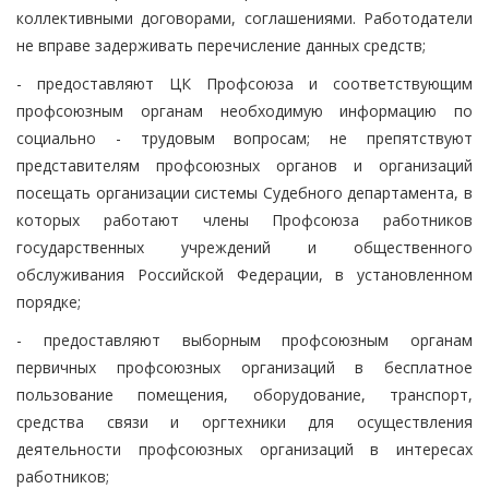
коллективными договорами, соглашениями. Работодатели
не вправе задерживать перечисление данных средств;
- предоставляют ЦК Профсоюза и соответствующим
профсоюзным органам необходимую информацию по
социально - трудовым вопросам; не препятствуют
представителям профсоюзных органов и организаций
посещать организации системы Судебного департамента, в
которых работают члены Профсоюза работников
государственных учреждений и общественного
обслуживания Российской Федерации, в установленном
порядке;
- предоставляют выборным профсоюзным органам
первичных профсоюзных организаций в бесплатное
пользование помещения, оборудование, транспорт,
средства связи и оргтехники для осуществления
деятельности профсоюзных организаций в интересах
работников;