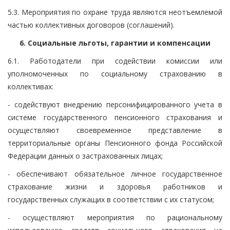
5.3. Мероприятия по охране труда являются неотъемлемой
частью коллективных договоров (соглашений).
6. Социальные льготы, гарантии и компенсации
6.1. Работодатели при содействии комиссии или
уполномоченных по социальному страхованию в
коллективах:
- содействуют внедрению персонифицированного учета в
системе государственного пенсионного страхования и
осуществляют своевременное представление в
территориальные органы Пенсионного фонда Российской
Федерации данных о застрахованных лицах;
- обеспечивают обязательное личное государственное
страхование жизни и здоровья работников и
государственных служащих в соответствии с их статусом;
- осуществляют мероприятия по рациональному