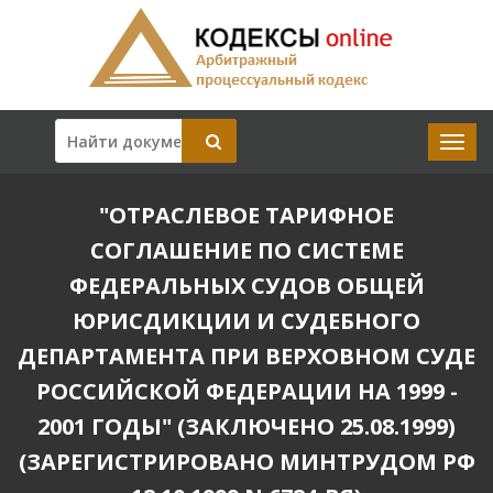
"ОТРАСЛЕВОЕ ТАРИФНОЕ
СОГЛАШЕНИЕ ПО СИСТЕМЕ
ФЕДЕРАЛЬНЫХ СУДОВ ОБЩЕЙ
ЮРИСДИКЦИИ И СУДЕБНОГО
ДЕПАРТАМЕНТА ПРИ ВЕРХОВНОМ СУДЕ
РОССИЙСКОЙ ФЕДЕРАЦИИ НА 1999 -
2001 ГОДЫ" (ЗАКЛЮЧЕНО 25.08.1999)
(ЗАРЕГИСТРИРОВАНО МИНТРУДОМ РФ