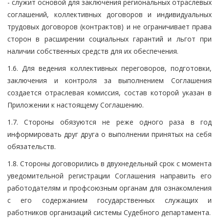
- служит основой для заключения региональных отраслевых
соглашений, коллективных договоров и индивидуальных
трудовых договоров (контрактов) и не ограничивает права
сторон в расширении социальных гарантий и льгот при
наличии собственных средств для их обеспечения.
1.6. Для ведения коллективных переговоров, подготовки,
заключения и контроля за выполнением Соглашения
создается отраслевая комиссия, состав которой указан в
Приложении к настоящему Соглашению.
1.7. Стороны обязуются не реже одного раза в год
информировать друг друга о выполнении принятых на себя
обязательств.
1.8. Стороны договорились в двухнедельный срок с момента
уведомительной регистрации Соглашения направить его
работодателям и профсоюзным органам для ознакомления
с его содержанием государственных служащих и
работников организаций системы Судебного департамента.