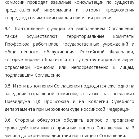
комиссии проводят взаимные консультации по существу
представленной информации и готовят предложения
сопредседателям комиссии для принятия решения.
9.4. Контрольные функции за выполнением Соглашения
также осуществляют территориальные комитеты
Профсоюза работников государственных учреждений и
общественного обслуживания Российской Федерации,
которые вправе обратиться по существу вопроса в адрес
отраслевой комиссии или непосредственно к лицам,
подписавшим Соглашение.
9.5. Итоги выполнения Соглашения подводятся ежегодно на
заседании отраслевой комиссии, а также на заседаниях
Президиума ЦК Профсоюза и на Коллегии Судебного
департамента при Верховном суде Российской Федерации.
9.6. Стороны обязуются обсудить вопрос о продлении
срока действия или о принятии нового Соглашения за 3
месяца до окончания действия настоящего Соглашения.