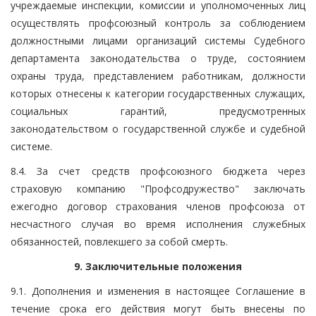
учреждаемые инспекции, комиссии и уполномоченных лиц
осуществлять профсоюзный контроль за соблюдением
должностными лицами организаций системы Судебного
департамента законодательства о труде, состоянием
охраны труда, представлением работникам, должности
которых отнесены к категории государственных служащих,
социальных гарантий, предусмотренных
законодательством о государственной службе и судебной
системе.
8.4. За счет средств профсоюзного бюджета через
страховую компанию "Профсодружество" заключать
ежегодно договор страхования членов профсоюза от
несчастного случая во время исполнения служебных
обязанностей, повлекшего за собой смерть.
9. Заключительные положения
9.1. Дополнения и изменения в настоящее Соглашение в
течение срока его действия могут быть внесены по