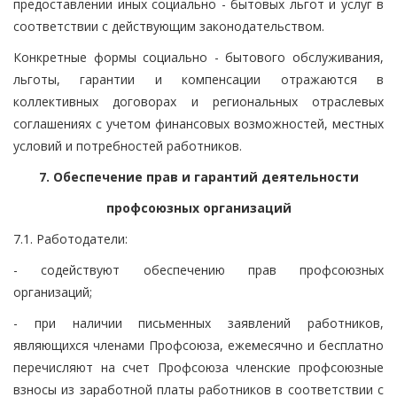
предоставлении иных социально - бытовых льгот и услуг в
соответствии с действующим законодательством.
Конкретные формы социально - бытового обслуживания,
льготы, гарантии и компенсации отражаются в
коллективных договорах и региональных отраслевых
соглашениях с учетом финансовых возможностей, местных
условий и потребностей работников.
7. Обеспечение прав и гарантий деятельности
профсоюзных организаций
7.1. Работодатели:
- содействуют обеспечению прав профсоюзных
организаций;
- при наличии письменных заявлений работников,
являющихся членами Профсоюза, ежемесячно и бесплатно
перечисляют на счет Профсоюза членские профсоюзные
взносы из заработной платы работников в соответствии с