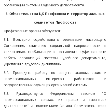
организаций системы Судебного департамента.
8. Обязательства ЦК Профсоюза и территориальных
комитетов Профсоюза
Профсоюзные органы обязуются:
8.1. Всемерно содействовать реализации настоящего
Соглашения, снижению социальной напряженности в
коллективах, стабилизации и повышению эффективности
работы организаций системы Судебного департамента,
укреплению трудовой дисциплины.
8.2. Проводить работу по защите экономических и
профессиональных интересов работников и
государственных служащих организаций системы.
8.3. Руководствуясь Федеральным законом "О
профессиональных союзах, их правах и гарантиях
деятельности" и положениями Устава Профсоюза, через