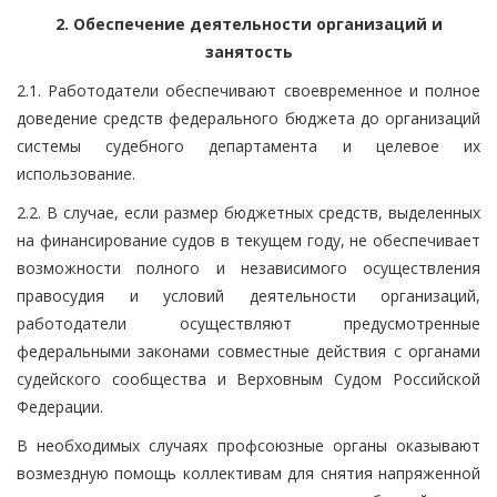
2. Обеспечение деятельности организаций и
занятость
2.1. Работодатели обеспечивают своевременное и полное
доведение средств федерального бюджета до организаций
системы судебного департамента и целевое их
использование.
2.2. В случае, если размер бюджетных средств, выделенных
на финансирование судов в текущем году, не обеспечивает
возможности полного и независимого осуществления
правосудия и условий деятельности организаций,
работодатели осуществляют предусмотренные
федеральными законами совместные действия с органами
судейского сообщества и Верховным Судом Российской
Федерации.
В необходимых случаях профсоюзные органы оказывают
возмездную помощь коллективам для снятия напряженной