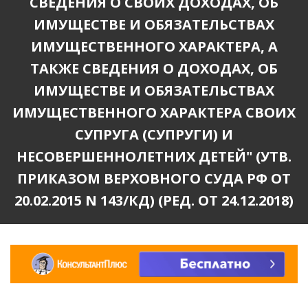
СВЕДЕНИЯ О СВОИХ ДОХОДАХ, ОБ
ИМУЩЕСТВЕ И ОБЯЗАТЕЛЬСТВАХ
ИМУЩЕСТВЕННОГО ХАРАКТЕРА, А
ТАКЖЕ СВЕДЕНИЯ О ДОХОДАХ, ОБ
ИМУЩЕСТВЕ И ОБЯЗАТЕЛЬСТВАХ
ИМУЩЕСТВЕННОГО ХАРАКТЕРА СВОИХ
СУПРУГА (СУПРУГИ) И
НЕСОВЕРШЕННОЛЕТНИХ ДЕТЕЙ" (УТВ.
ПРИКАЗОМ ВЕРХОВНОГО СУДА РФ ОТ
20.02.2015 N 143/КД) (РЕД. ОТ 24.12.2018)