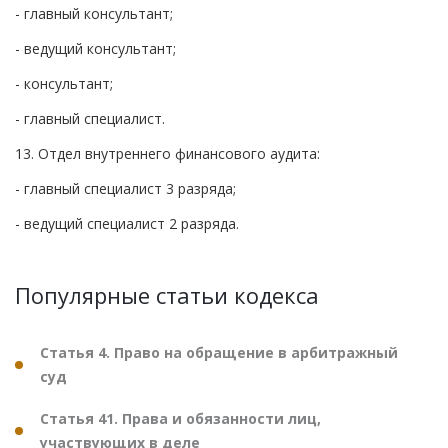
- главный консультант;
- ведущий консультант;
- консультант;
- главный специалист.
13. Отдел внутреннего финансового аудита:
- главный специалист 3 разряда;
- ведущий специалист 2 разряда.
Популярные статьи кодекса
Статья 4. Право на обращение в арбитражный
суд
Статья 41. Права и обязанности лиц,
участвующих в деле