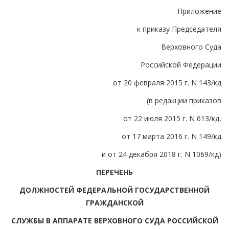
Приложение
к приказу Председателя
Верховного Суда
Российской Федерации
от 20 февраля 2015 г. N 143/кд
(в редакции приказов
от 22 июля 2015 г. N 613/кд,
от 17 марта 2016 г. N 149/кд
и от 24 декабря 2018 г. N 1069/кд)
ПЕРЕЧЕНЬ
ДОЛЖНОСТЕЙ ФЕДЕРАЛЬНОЙ ГОСУДАРСТВЕННОЙ
ГРАЖДАНСКОЙ
СЛУЖБЫ В АППАРАТЕ ВЕРХОВНОГО СУДА РОССИЙСКОЙ