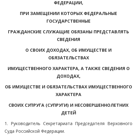
ФЕДЕРАЦИИ,
ПРИ ЗАМЕЩЕНИИ КОТОРЫХ ФЕДЕРАЛЬНЫЕ
ГОСУДАРСТВЕННЫЕ
ГРАЖДАНСКИЕ СЛУЖАЩИЕ ОБЯЗАНЫ ПРЕДСТАВЛЯТЬ
СВЕДЕНИЯ
О СВОИХ ДОХОДАХ, ОБ ИМУЩЕСТВЕ И
ОБЯЗАТЕЛЬСТВАХ
ИМУЩЕСТВЕННОГО ХАРАКТЕРА, А ТАКЖЕ СВЕДЕНИЯ О
ДОХОДАХ,
ОБ ИМУЩЕСТВЕ И ОБЯЗАТЕЛЬСТВАХ ИМУЩЕСТВЕННОГО
ХАРАКТЕРА
СВОИХ СУПРУГА (СУПРУГИ) И НЕСОВЕРШЕННОЛЕТНИХ
ДЕТЕЙ
1. Руководитель Секретариата Председателя Верховного
Суда Российской Федерации.