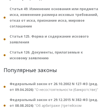
Статья 49. Изменение основания или предмета
иска, изменение размера исковых требований,
отказ от иска, признание иска, мировое
соглашение
Статья 125. Форма и содержание искового
заявления
Статья 126. Документы, прилагаемые к
исковому заявлению
Популярные законы
Федеральный закон от 26.10.2002 N 127-ФЗ (ред.
от 09.04.2026)
"О несостоятельности (банкротстве)"
Федеральный закон от 29.12.2015 N 382-ФЗ (ред.
от 08.08.2024)
"Об арбитраже (третейском