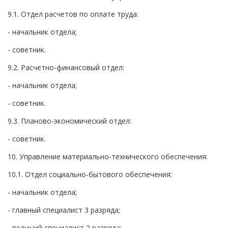
9.1. Отдел расчетов по оплате труда:
- начальник отдела;
- советник.
9.2. Расчетно-финансовый отдел:
- начальник отдела;
- советник.
9.3. Планово-экономический отдел:
- советник.
10. Управление материально-технического обеспечения:
10.1. Отдел социально-бытового обеспечения:
- начальник отдела;
- главный специалист 3 разряда;
- ведущий специалист 2 разряда;