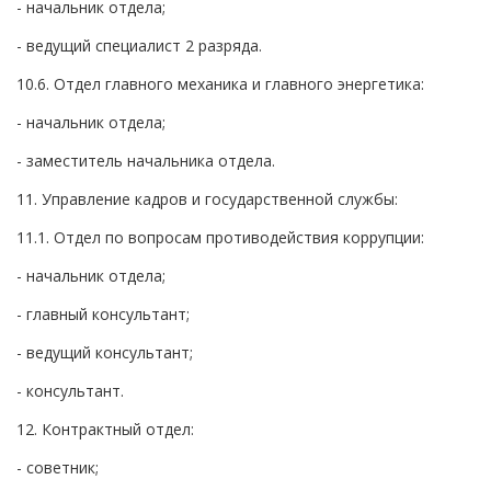
- начальник отдела;
- ведущий специалист 2 разряда.
10.6. Отдел главного механика и главного энергетика:
- начальник отдела;
- заместитель начальника отдела.
11. Управление кадров и государственной службы:
11.1. Отдел по вопросам противодействия коррупции:
- начальник отдела;
- главный консультант;
- ведущий консультант;
- консультант.
12. Контрактный отдел:
- советник;