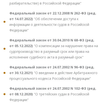
разбирательстве) в Российской Федерации"
Федеральный закон от 22.12.2008 N 262-ФЗ (ред.
от 14.07.2022)
"Об обеспечении доступа к
информации о деятельности судов в Российской
Федерации"
Федеральный закон от 30.04.2010 N 68-ФЗ (ред.
от 05.12.2022)
"О компенсации за нарушение права на
судопроизводство в разумный срок или права на
исполнение судебного акта в разумный срок"
Федеральный закон от 24.07.2002 N 96-ФЗ (ред.
от 30.12.2021)
"О введении в действие Арбитражного
процессуального кодекса Российской Федерации"
Федеральный закон от 24.07.2002 N 102-ФЗ (ред.
от 08.12.2020)
"О третейских судах в Российской
Федерации"