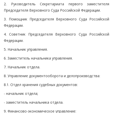
2. Руководитель Секретариата первого заместителя
Председателя Верховного Суда Российской Федерации.
3. Помощник Председателя Верховного Суда Российской
Федерации.
4. Советник Председателя Верховного Суда Российской
Федерации.
5. Начальник управления.
6. Заместитель начальника управления.
7. Начальник отдела.
8. Управление документооборота и делопроизводства:
8.1. Отдел хранения судебных документов:
- начальник отдела;
- заместитель начальника отдела.
9. Финансово-экономическое управление: