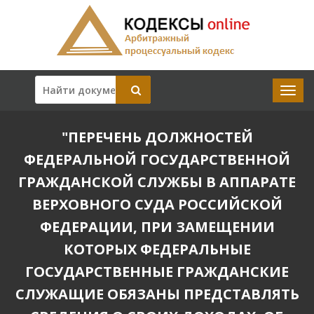
"ПЕРЕЧЕНЬ ДОЛЖНОСТЕЙ
ФЕДЕРАЛЬНОЙ ГОСУДАРСТВЕННОЙ
ГРАЖДАНСКОЙ СЛУЖБЫ В АППАРАТЕ
ВЕРХОВНОГО СУДА РОССИЙСКОЙ
ФЕДЕРАЦИИ, ПРИ ЗАМЕЩЕНИИ
КОТОРЫХ ФЕДЕРАЛЬНЫЕ
ГОСУДАРСТВЕННЫЕ ГРАЖДАНСКИЕ
СЛУЖАЩИЕ ОБЯЗАНЫ ПРЕДСТАВЛЯТЬ