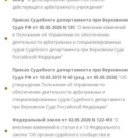
действующего арбитражного учреждения"
Приказ Судебного департамента при Верховном
Суде РФ от 05.05.2026 N 135
"О внесении изменений
в Положение об Управлении по обеспечению
деятельности арбитражных и специализированных
судов Судебного департамента при Верховном Суде
Российской Федерации"
Приказ Судебного департамента при Верховном
Суде РФ от 10.03.2015 N 60 (ред. от 05.05.2026)
"Об
утверждении Положения об Управлении по
обеспечению деятельности арбитражных и
специализированных судов Судебного департамента
при Верховном Суде Российской Федерации"
Федеральный закон от 02.05.2026 N 122-ФЗ
"О
внесении изменений в статьи 6 и 13 Федерального
закона "Об органах судейского сообщества в