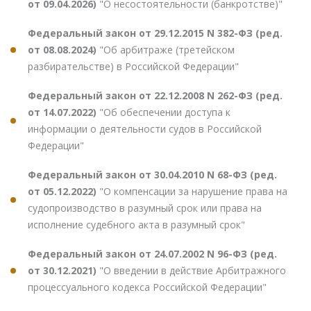
от 09.04.2026)
"О несостоятельности (банкротстве)"
Федеральный закон от 29.12.2015 N 382-ФЗ (ред.
от 08.08.2024)
"Об арбитраже (третейском
разбирательстве) в Российской Федерации"
Федеральный закон от 22.12.2008 N 262-ФЗ (ред.
от 14.07.2022)
"Об обеспечении доступа к
информации о деятельности судов в Российской
Федерации"
Федеральный закон от 30.04.2010 N 68-ФЗ (ред.
от 05.12.2022)
"О компенсации за нарушение права на
судопроизводство в разумный срок или права на
исполнение судебного акта в разумный срок"
Федеральный закон от 24.07.2002 N 96-ФЗ (ред.
от 30.12.2021)
"О введении в действие Арбитражного
процессуального кодекса Российской Федерации"