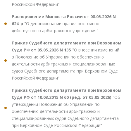
Российской Федерации"
Распоряжение Минюста России от 08.05.2026 N
624-р
"О депонировании правил постоянно
действующего арбитражного учреждения"
Приказ Судебного департамента при Верховном
Суде РФ от 05.05.2026 N 135
"О внесении изменений
в Положение об Управлении по обеспечению
деятельности арбитражных и специализированных
судов Судебного департамента при Верховном Суде
Российской Федерации"
Приказ Судебного департамента при Верховном
Суде РФ от 10.03.2015 N 60 (ред. от 05.05.2026)
"Об
утверждении Положения об Управлении по
обеспечению деятельности арбитражных и
специализированных судов Судебного департамента
при Верховном Суде Российской Федерации"