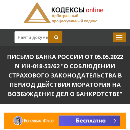
ПИСЬМО БАНКА РОССИИ ОТ 05.05.2022
N ИН-018-53/62 "О СОБЛЮДЕНИИ
СТРАХОВОГО ЗАКОНОДАТЕЛЬСТВА В
ПЕРИОД ДЕЙСТВИЯ МОРАТОРИЯ НА
ВОЗБУЖДЕНИЕ ДЕЛ О БАНКРОТСТВЕ"