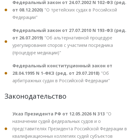
Федеральный закон от 24.07.2002 N 102-ФЗ (ред.
от 08.12.2020)
"О третейских судах в Российской
Федерации"
Федеральный закон от 27.07.2010 N 193-ФЗ (ред.
от 26.07.2019)
"Об альтернативной процедуре
урегулирования споров с участием посредника
(процедуре медиации)"
Федеральный конституционный закон от
28.04.1995 N 1-ФКЗ (ред. от 29.07.2018)
"Об
арбитражных судах в Российской Федерации"
Законодательство
Указ Президента РФ от 12.05.2026 N 313
"О
назначении судей федеральных судов и о
представителях Президента Российской Федерации в
квалификационных коллегиях судей субъектов