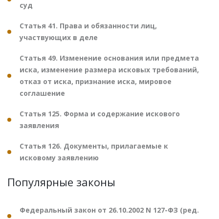
суд
Статья 41. Права и обязанности лиц,
участвующих в деле
Статья 49. Изменение основания или предмета
иска, изменение размера исковых требований,
отказ от иска, признание иска, мировое
соглашение
Статья 125. Форма и содержание искового
заявления
Статья 126. Документы, прилагаемые к
исковому заявлению
Популярные законы
Федеральный закон от 26.10.2002 N 127-ФЗ (ред.