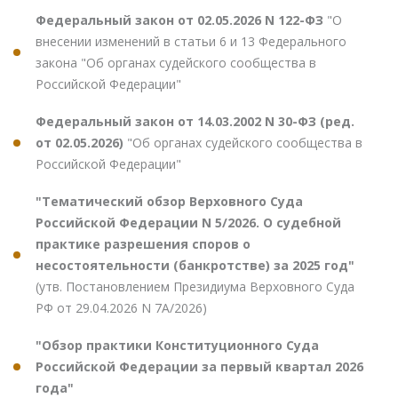
Федеральный закон от 02.05.2026 N 122-ФЗ
"О
внесении изменений в статьи 6 и 13 Федерального
закона "Об органах судейского сообщества в
Российской Федерации"
Федеральный закон от 14.03.2002 N 30-ФЗ (ред.
от 02.05.2026)
"Об органах судейского сообщества в
Российской Федерации"
"Тематический обзор Верховного Суда
Российской Федерации N 5/2026. О судебной
практике разрешения споров о
несостоятельности (банкротстве) за 2025 год"
(утв. Постановлением Президиума Верховного Суда
РФ от 29.04.2026 N 7А/2026)
"Обзор практики Конституционного Суда
Российской Федерации за первый квартал 2026
года"