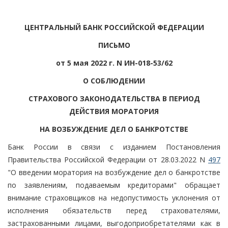
ЦЕНТРАЛЬНЫЙ БАНК РОССИЙСКОЙ ФЕДЕРАЦИИ
ПИСЬМО
от 5 мая 2022 г. N ИН-018-53/62
О СОБЛЮДЕНИИ
СТРАХОВОГО ЗАКОНОДАТЕЛЬСТВА В ПЕРИОД
ДЕЙСТВИЯ МОРАТОРИЯ
НА ВОЗБУЖДЕНИЕ ДЕЛ О БАНКРОТСТВЕ
Банк России в связи с изданием Постановления
Правительства Российской Федерации от 28.03.2022 N
497
"О введении моратория на возбуждение дел о банкротстве
по заявлениям, подаваемым кредиторами" обращает
внимание страховщиков на недопустимость уклонения от
исполнения обязательств перед страхователями,
застрахованными лицами, выгодоприобретателями как в