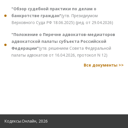
"Обзор судебной практики по делам о
банкротстве граждан"
(утв. Президиумом
Верховного Суда РФ 18.06.2025) (ред. от 29.04.2026)
"Положение о Перечне адвокатов-медиаторов
адвокатской палаты субъекта Российской
Федерации"
(утв. решением Совета Федеральной
палаты адвокатов от 16.04.2026, протокол N 12)
Все документы >>
Кодексы.Онлайн, 2026