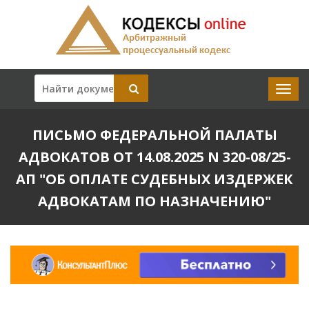
ПИСЬМО ФЕДЕРАЛЬНОЙ ПАЛАТЫ
АДВОКАТОВ ОТ 14.08.2025 N 320-08/25-
АП "ОБ ОПЛАТЕ СУДЕБНЫХ ИЗДЕРЖЕК
АДВОКАТАМ ПО НАЗНАЧЕНИЮ"