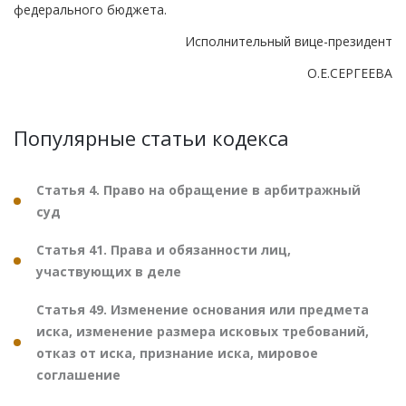
федерального бюджета.
Исполнительный вице-президент
О.Е.СЕРГЕЕВА
Популярные статьи кодекса
Статья 4. Право на обращение в арбитражный
суд
Статья 41. Права и обязанности лиц,
участвующих в деле
Статья 49. Изменение основания или предмета
иска, изменение размера исковых требований,
отказ от иска, признание иска, мировое
соглашение