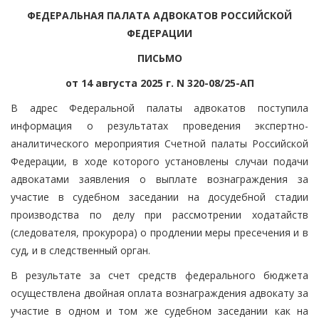
ФЕДЕРАЛЬНАЯ ПАЛАТА АДВОКАТОВ РОССИЙСКОЙ
ФЕДЕРАЦИИ
ПИСЬМО
от 14 августа 2025 г. N 320-08/25-АП
В адрес Федеральной палаты адвокатов поступила
информация о результатах проведения экспертно-
аналитического мероприятия Счетной палаты Российской
Федерации, в ходе которого установлены случаи подачи
адвокатами заявления о выплате вознаграждения за
участие в судебном заседании на досудебной стадии
производства по делу при рассмотрении ходатайств
(следователя, прокурора) о продлении меры пресечения и в
суд, и в следственный орган.
В результате за счет средств федерального бюджета
осуществлена двойная оплата вознаграждения адвокату за
участие в одном и том же судебном заседании как на