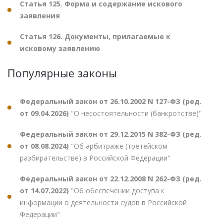
Статья 125. Форма и содержание искового
заявления
Статья 126. Документы, прилагаемые к
исковому заявлению
Популярные законы
Федеральный закон от 26.10.2002 N 127-ФЗ (ред.
от 09.04.2026)
"О несостоятельности (банкротстве)"
Федеральный закон от 29.12.2015 N 382-ФЗ (ред.
от 08.08.2024)
"Об арбитраже (третейском
разбирательстве) в Российской Федерации"
Федеральный закон от 22.12.2008 N 262-ФЗ (ред.
от 14.07.2022)
"Об обеспечении доступа к
информации о деятельности судов в Российской
Федерации"