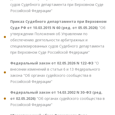
судов Судебного департамента при Верховном Суде
Российской Федерации"
Приказ Судебного департамента при Верховном
Суде РФ от 10.03.2015 N 60 (ред. от 05.05.2026)
"Об
утверждении Положения об Управлении по
обеспечению деятельности арбитражных и
специализированных судов Судебного департамента
при Верховном Суде Российской Федерации"
Федеральный закон от 02.05.2026 N 122-ФЗ
"О
внесении изменений в статьи 6 и 13 Федерального
закона "Об органах судейского сообщества в
Российской Федерации"
Федеральный закон от 14.03.2002 N 30-ФЗ (ред.
от 02.05.2026)
"Об органах судейского сообщества в
Российской Федерации"