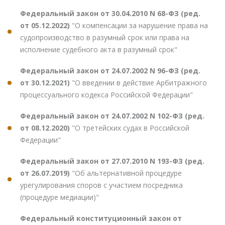
Федеральный закон от 30.04.2010 N 68-ФЗ (ред.
от 05.12.2022)
"О компенсации за нарушение права на
судопроизводство в разумный срок или права на
исполнение судебного акта в разумный срок"
Федеральный закон от 24.07.2002 N 96-ФЗ (ред.
от 30.12.2021)
"О введении в действие Арбитражного
процессуального кодекса Российской Федерации"
Федеральный закон от 24.07.2002 N 102-ФЗ (ред.
от 08.12.2020)
"О третейских судах в Российской
Федерации"
Федеральный закон от 27.07.2010 N 193-ФЗ (ред.
от 26.07.2019)
"Об альтернативной процедуре
урегулирования споров с участием посредника
(процедуре медиации)"
Федеральный конституционный закон от