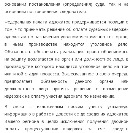
основании постановления (определения) суда, так и на
основании постановления следователя.
Федеральная палата адвокатов придерживается позиции о
том, что принимать решение об оплате судебных издержек
адвокатам по назначению уполномочен именно тот орган,
в чьем производстве находится уголовное дело.
Обязанность обеспечить реализацию права обвиняемого
на защиту возлагается на орган или должностное лицо, в
производстве которого находится уголовное дело на той
или иной стадии процесса. Вышесказанное в свою очередь
предполагает обязанность данного органа или
должностного лица принять решение о возмещении
издержек на оплату участия адвоката по назначению.
В связи с изложенным просим учесть указанную
информацию в работе и довести ее до сведения адвокатов
Вашего региона в целях исключения получения двойной
оплаты процессуальных издержек за счет средств