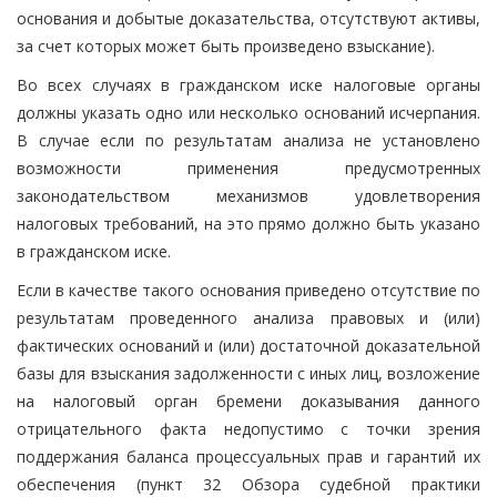
основания и добытые доказательства, отсутствуют активы,
за счет которых может быть произведено взыскание).
Во всех случаях в гражданском иске налоговые органы
должны указать одно или несколько оснований исчерпания.
В случае если по результатам анализа не установлено
возможности применения предусмотренных
законодательством механизмов удовлетворения
налоговых требований, на это прямо должно быть указано
в гражданском иске.
Если в качестве такого основания приведено отсутствие по
результатам проведенного анализа правовых и (или)
фактических оснований и (или) достаточной доказательной
базы для взыскания задолженности с иных лиц, возложение
на налоговый орган бремени доказывания данного
отрицательного факта недопустимо с точки зрения
поддержания баланса процессуальных прав и гарантий их
обеспечения (пункт 32 Обзора судебной практики