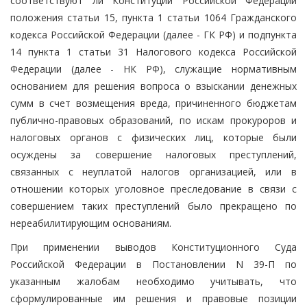
соответствуют ли Конституции Российской Федерации
положения статьи 15, пункта 1 статьи 1064 Гражданского
кодекса Российской Федерации (далее - ГК РФ) и подпункта
14 пункта 1 статьи 31 Налогового кодекса Российской
Федерации (далее - НК РФ), служащие нормативным
основанием для решения вопроса о взыскании денежных
сумм в счет возмещения вреда, причиненного бюджетам
публично-правовых образований, по искам прокуроров и
налоговых органов с физических лиц, которые были
осуждены за совершение налоговых преступлений,
связанных с неуплатой налогов организацией, или в
отношении которых уголовное преследование в связи с
совершением таких преступлений было прекращено по
нереабилитирующим основаниям.
При применении выводов Конституционного Суда
Российской Федерации в Постановлении N 39-П по
указанным жалобам необходимо учитывать, что
сформулированные им решения и правовые позиции