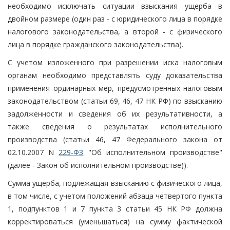
необходимо исключать ситуации взыскания ущерба в
двойном размере (один раз - с юридического лица в порядке
налогового законодательства, а второй - с физического
лица в порядке гражданского законодательства).
С учетом изложенного при разрешении иска налоговым
органам необходимо представлять суду доказательства
применения ординарных мер, предусмотренных налоговым
законодательством (статьи 69, 46, 47 НК РФ) по взысканию
задолженности и сведения об их результативности, а
также сведения о результатах исполнительного
производства (статьи 46, 47 Федерального закона от
02.10.2007 N
229-ФЗ
"Об исполнительном производстве"
(далее - Закон об исполнительном производстве)).
Сумма ущерба, подлежащая взысканию с физического лица,
в том числе, с учетом положений абзаца четвертого пункта
1, подпунктов 1 и 7 пункта 3 статьи 45 НК РФ должна
корректироваться (уменьшаться) на сумму фактической