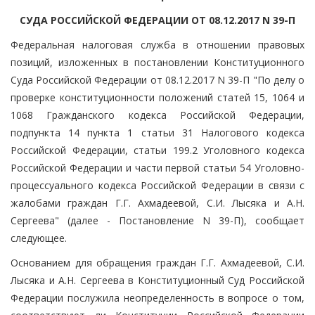
СУДА РОССИЙСКОЙ ФЕДЕРАЦИИ ОТ 08.12.2017 N 39-П
Федеральная налоговая служба в отношении правовых
позиций, изложенных в постановлении Конституционного
Суда Российской Федерации от 08.12.2017 N 39-П "По делу о
проверке конституционности положений статей 15, 1064 и
1068 Гражданского кодекса Российской Федерации,
подпункта 14 пункта 1 статьи 31 Налогового кодекса
Российской Федерации, статьи 199.2 Уголовного кодекса
Российской Федерации и части первой статьи 54 Уголовно-
процессуального кодекса Российской Федерации в связи с
жалобами граждан Г.Г. Ахмадеевой, С.И. Лысяка и А.Н.
Сергеева" (далее - Постановление N 39-П), сообщает
следующее.
Основанием для обращения граждан Г.Г. Ахмадеевой, С.И.
Лысяка и А.Н. Сергеева в Конституционный Суд Российской
Федерации послужила неопределенность в вопросе о том,