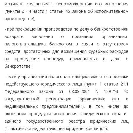
мотивам, связанным с невозможностью его исполнения
(пункты 2 - 4 части 1 статьи 46 Закона об исполнительном
производстве);
- при прекращении производства по делу о банкротстве или
возврате заявления о признании организации-
налогоплательщика банкротом в связи с отсутствием
средств, достаточных для возмещения судебных расходов
на проведение процедур, применяемых в деле о
банкротстве;
- если у организации-налогоплательщика имеются признаки
недействующего юридического лица (пункт 1 статьи 21.1
Федерального закона от 08.08.2001 N 129-ФЗ "О
государственной регистрации юридических лиц и
индивидуальных предпринимателей"), в том числе до
окончания процедуры исключения юридического лица из
единого государственного реестра юридических лиц
("фактически недействующее юридическое лицо");