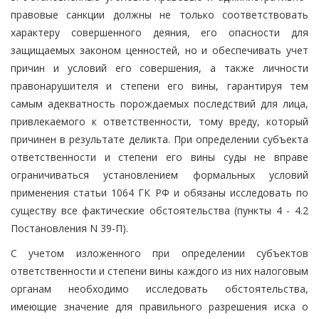
правовые санкции должны не только соответствовать
характеру совершенного деяния, его опасности для
защищаемых законом ценностей, но и обеспечивать учет
причин и условий его совершения, а также личности
правонарушителя и степени его вины, гарантируя тем
самым адекватность порождаемых последствий для лица,
привлекаемого к ответственности, тому вреду, который
причинен в результате деликта. При определении субъекта
ответственности и степени его вины суды не вправе
ограничиваться установлением формальных условий
применения статьи 1064 ГК РФ и обязаны исследовать по
существу все фактические обстоятельства (пункты 4 - 4.2
Постановления N 39-П).
С учетом изложенного при определении субъектов
ответственности и степени вины каждого из них налоговым
органам необходимо исследовать обстоятельства,
имеющие значение для правильного разрешения иска о