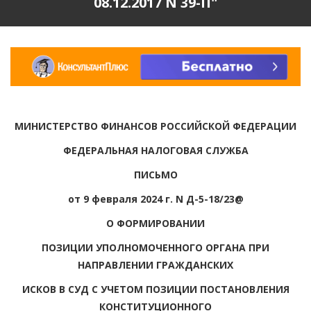
08.12.2017 N 39-П"
МИНИСТЕРСТВО ФИНАНСОВ РОССИЙСКОЙ ФЕДЕРАЦИИ
ФЕДЕРАЛЬНАЯ НАЛОГОВАЯ СЛУЖБА
ПИСЬМО
от 9 февраля 2024 г. N Д-5-18/23@
О ФОРМИРОВАНИИ
ПОЗИЦИИ УПОЛНОМОЧЕННОГО ОРГАНА ПРИ
НАПРАВЛЕНИИ ГРАЖДАНСКИХ
ИСКОВ В СУД С УЧЕТОМ ПОЗИЦИИ ПОСТАНОВЛЕНИЯ
КОНСТИТУЦИОННОГО