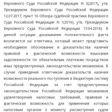
Верховного Суда Российской Федерации N 3(2017), утв.
Президиумом Верховного Суда Российской Федерации
12.07.2017, пункт 10 Обзора судебной практики Верховного
Суда Российской Федерации N 1(2016), утв. Президиумом
Верховного Суда Российской Федерации 13.04.2016). В
данной ситуации доказывание положительного факта
возлагается на ответчика, который может представить
необходимое обоснование и доказательства наличия
правовой и фактической возможности взыскания
задолженности по обязательным платежам посредством
иных предусмотренных законодательством механизмов. В
случае приведения ответчиком доказательств наличия
возможности реального поступления в бюджетную систему
Российской Федерации за счет предусмотренных
законодательством Российской Федерации механизмов
удовлетворения налоговых требований, правовая и
фактическая возможность для применения которых
налоговым органом к моменту рассмотрения судом