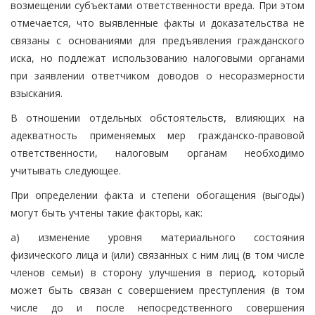
возмещении субъектами ответственности вреда. При этом
отмечается, что выявленные факты и доказательства не
связаны с основаниями для предъявления гражданского
иска, но подлежат использованию налоговыми органами
при заявлении ответчиком доводов о несоразмерности
взыскания.
В отношении отдельных обстоятельств, влияющих на
адекватность применяемых мер гражданско-правовой
ответственности, налоговым органам необходимо
учитывать следующее.
При определении факта и степени обогащения (выгоды)
могут быть учтены такие факторы, как:
а) изменение уровня материального состояния
физического лица и (или) связанных с ним лиц (в том числе
членов семьи) в сторону улучшения в период, который
может быть связан с совершением преступления (в том
числе до и после непосредственного совершения