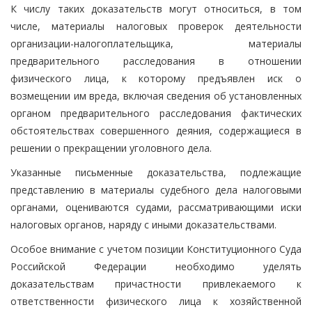
К числу таких доказательств могут относиться, в том
числе, материалы налоговых проверок деятельности
организации-налогоплательщика, материалы
предварительного расследования в отношении
физического лица, к которому предъявлен иск о
возмещении им вреда, включая сведения об установленных
органом предварительного расследования фактических
обстоятельствах совершенного деяния, содержащиеся в
решении о прекращении уголовного дела.
Указанные письменные доказательства, подлежащие
представлению в материалы судебного дела налоговыми
органами, оцениваются судами, рассматривающими иски
налоговых органов, наряду с иными доказательствами.
Особое внимание с учетом позиции Конституционного Суда
Российской Федерации необходимо уделять
доказательствам причастности привлекаемого к
ответственности физического лица к хозяйственной