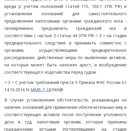
вреда (с учетом положений статей 115, 160.1 УПК РФ) и
установлении оснований для самостоятельного
предъявления налоговыми органами гражданского иска -
своевременно предъявлять гражданский иск в
соответствии с частью 3 статьи 44 УПК РФ < 3 > на стадии
предварительного следствия и принимать совместно с
органами, осуществляющими предварительное
расследование, действенные меры по выявлению активов,
на которые может быть наложен арест, и возбуждению
соответствующего ходатайства перед судом.
< 3 > С учетом требований пункта 5 Приказа ФНС России от
14.10.2016 N
ММВ-7-18
/560@.
В случае установления обстоятельств, указывающих на
наличие оснований для применения обеспечительных мер и
соответствующих активов после поступления уголовного
дела в суд, налоговым органам, которые признаны
гражданскими истцами (потерпевшими) на стадии