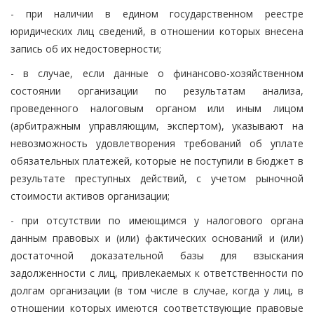
- при наличии в едином государственном реестре
юридических лиц сведений, в отношении которых внесена
запись об их недостоверности;
- в случае, если данные о финансово-хозяйственном
состоянии организации по результатам анализа,
проведенного налоговым органом или иным лицом
(арбитражным управляющим, экспертом), указывают на
невозможность удовлетворения требований об уплате
обязательных платежей, которые не поступили в бюджет в
результате преступных действий, с учетом рыночной
стоимости активов организации;
- при отсутствии по имеющимся у налогового органа
данным правовых и (или) фактических оснований и (или)
достаточной доказательной базы для взыскания
задолженности с лиц, привлекаемых к ответственности по
долгам организации (в том числе в случае, когда у лиц, в
отношении которых имеются соответствующие правовые