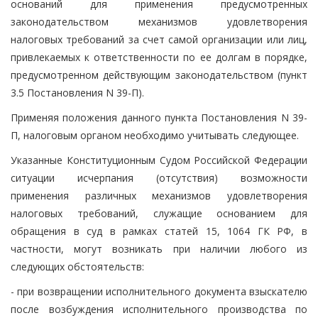
оснований для применения предусмотренных
законодательством механизмов удовлетворения
налоговых требований за счет самой организации или лиц,
привлекаемых к ответственности по ее долгам в порядке,
предусмотренном действующим законодательством (пункт
3.5 Постановления N 39-П).
Применяя положения данного пункта Постановления N 39-
П, налоговым органом необходимо учитывать следующее.
Указанные Конституционным Судом Российской Федерации
ситуации исчерпания (отсутствия) возможности
применения различных механизмов удовлетворения
налоговых требований, служащие основанием для
обращения в суд в рамках статей 15, 1064 ГК РФ, в
частности, могут возникать при наличии любого из
следующих обстоятельств:
- при возвращении исполнительного документа взыскателю
после возбуждения исполнительного производства по