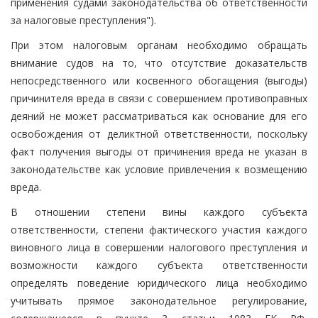
применения судами законодательства об ответственности
за налоговые преступления").
При этом налоговым органам необходимо обращать
внимание судов на то, что отсутствие доказательств
непосредственного или косвенного обогащения (выгоды)
причинителя вреда в связи с совершением противоправных
деяний не может рассматриваться как основание для его
освобождения от деликтной ответственности, поскольку
факт получения выгоды от причинения вреда не указан в
законодательстве как условие привлечения к возмещению
вреда.
В отношении степени вины каждого субъекта
ответственности, степени фактического участия каждого
виновного лица в совершении налогового преступления и
возможности каждого субъекта ответственности
определять поведение юридического лица необходимо
учитывать прямое законодательное регулирование,