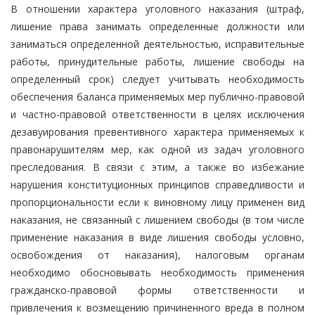
В отношении характера уголовного наказания (штраф,
лишение права занимать определенные должности или
заниматься определенной деятельностью, исправительные
работы, принудительные работы, лишение свободы на
определенный срок) следует учитывать необходимость
обеспечения баланса применяемых мер публично-правовой
и частно-правовой ответственности в целях исключения
дезавуирования превентивного характера применяемых к
правонарушителям мер, как одной из задач уголовного
преследования. В связи с этим, а также во избежание
нарушения конституционных принципов справедливости и
пропорциональности если к виновному лицу применен вид
наказания, не связанный с лишением свободы (в том числе
применение наказания в виде лишения свободы условно,
освобождения от наказания), налоговым органам
необходимо обосновывать необходимость применения
гражданско-правовой формы ответственности и
привлечения к возмещению причиненного вреда в полном