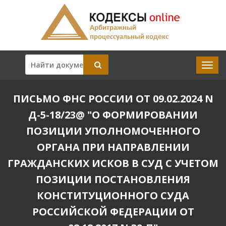
ПИСЬМО ФНС РОССИИ ОТ 09.02.2024 N
Д-5-18/23@ "О ФОРМИРОВАНИИ
ПОЗИЦИИ УПОЛНОМОЧЕННОГО
ОРГАНА ПРИ НАПРАВЛЕНИИ
ГРАЖДАНСКИХ ИСКОВ В СУД С УЧЕТОМ
ПОЗИЦИИ ПОСТАНОВЛЕНИЯ
КОНСТИТУЦИОННОГО СУДА
РОССИЙСКОЙ ФЕДЕРАЦИИ ОТ