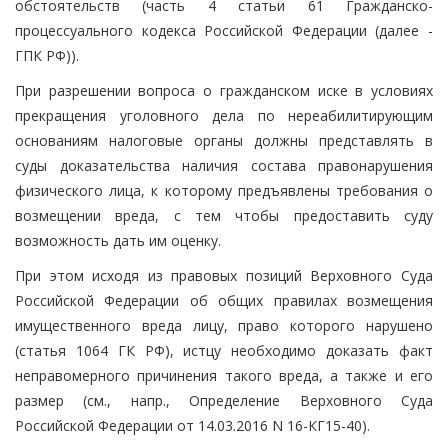
обстоятельств (часть 4 статьи 61 Гражданско-
процессуального кодекса Российской Федерации (далее -
ГПК РФ)).
При разрешении вопроса о гражданском иске в условиях
прекращения уголовного дела по нереабилитирующим
основаниям налоговые органы должны представлять в
суды доказательства наличия состава правонарушения
физического лица, к которому предъявлены требования о
возмещении вреда, с тем чтобы предоставить суду
возможность дать им оценку.
При этом исходя из правовых позиций Верховного Суда
Российской Федерации об общих правилах возмещения
имущественного вреда лицу, право которого нарушено
(статья 1064 ГК РФ), истцу необходимо доказать факт
неправомерного причинения такого вреда, а также и его
размер (см., напр., Определение Верховного Суда
Российской Федерации от 14.03.2016 N 16-КГ15-40).