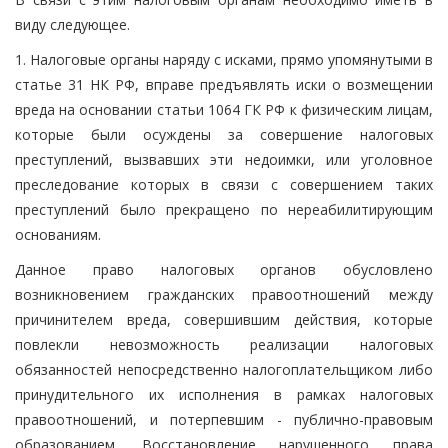
виду следующее.
1. Налоговые органы наряду с исками, прямо упомянутыми в
статье 31 НК РФ, вправе предъявлять иски о возмещении
вреда на основании статьи 1064 ГК РФ к физическим лицам,
которые были осуждены за совершение налоговых
преступлений, вызвавших эти недоимки, или уголовное
преследование которых в связи с совершением таких
преступлений было прекращено по нереабилитирующим
основаниям.
Данное право налоговых органов обусловлено
возникновением гражданских правоотношений между
причинителем вреда, совершившим действия, которые
повлекли невозможность реализации налоговых
обязанностей непосредственно налогоплательщиком либо
принудительного их исполнения в рамках налоговых
правоотношений, и потерпевшим - публично-правовым
образованием. Восстановление нарушенного права