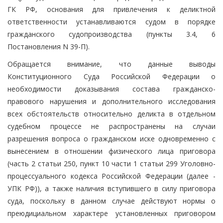
ГК РФ, основания для привлечения к деликтной
ответственности устанавливаются судом в порядке
гражданского судопроизводства (пункты 3.4, 6
Постановления N 39-П).
Обращается внимание, что данные выводы
Конституционного Суда Российской Федерации о
необходимости доказывания состава гражданско-
правового нарушения и дополнительного исследования
всех обстоятельств относительно деликта в отдельном
судебном процессе не распространены на случаи
разрешения вопроса о гражданском иске одновременно с
вынесением в отношении физического лица приговора
(часть 2 статьи 250, пункт 10 части 1 статьи 299 Уголовно-
процессуального кодекса Российской Федерации (далее -
УПК РФ)), а также наличия вступившего в силу приговора
суда, поскольку в данном случае действуют нормы о
преюдициальном характере установленных приговором