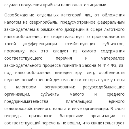
случаев получения прибыли налогоплательщиками.
Освобождение отдельных категорий лиц от обложения
налогом на сверхприбыль, предусмотренное федеральным
законодателем в рамках его дискреции в сфере льготного
налогообложения, не свидетельствует о произвольности
такой дифференциации хозяйствующих субъектов,
поскольку, как это следует из самого содержания
соответствующего перечня и материалов
законодательного процесса принятия Закона N 414-ФЗ, из-
под налогообложения выведен круг лиц, особенности
ведения хозяйственной деятельности которых уже учтены
в налоговом регулировании: ресурсодобывающие
организации, субъекты малого и среднего
предпринимательства, плательщики единого
сельскохозяйственного налога и иные организации. В свою
очередь, признанные банкротами организации в
соответствующий перечень не вошли, что свидетельствует