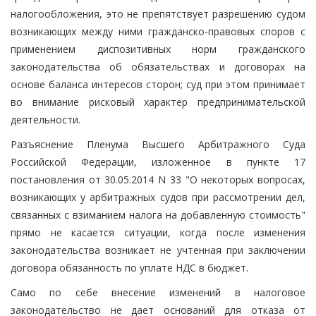
налогообложения, это не препятствует разрешению судом
возникающих между ними гражданско-правовых споров с
применением диспозитивных норм гражданского
законодательства об обязательствах и договорах на
основе баланса интересов сторон; суд при этом принимает
во внимание рисковый характер предпринимательской
деятельности.
Разъяснение Пленума Высшего Арбитражного Суда
Российской Федерации, изложенное в пункте 17
постановления от 30.05.2014 N 33 "О некоторых вопросах,
возникающих у арбитражных судов при рассмотрении дел,
связанных с взиманием налога на добавленную стоимость"
прямо не касается ситуации, когда после изменения
законодательства возникает не учтенная при заключении
договора обязанность по уплате НДС в бюджет.
Само по себе внесение изменений в налоговое
законодательство не дает оснований для отказа от