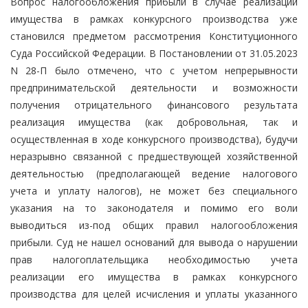
Вопрос налогообложения прибыли в случае реализации
имущества в рамках конкурсного производства уже
становился предметом рассмотрения Конституционного
Суда Российской Федерации. В Постановлении от 31.05.2023
N 28-П было отмечено, что с учетом непрерывности
предпринимательской деятельности и возможности
получения отрицательного финансового результата
реализация имущества (как добровольная, так и
осуществленная в ходе конкурсного производства), будучи
неразрывно связанной с предшествующей хозяйственной
деятельностью (предполагающей ведение налогового
учета и уплату налогов), не может без специального
указания на то законодателя и помимо его воли
выводиться из-под общих правил налогообложения
прибыли. Суд не нашел оснований для вывода о нарушении
прав налогоплательщика необходимостью учета
реализации его имущества в рамках конкурсного
производства для целей исчисления и уплаты указанного