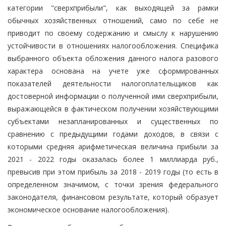
категории "сверхприбыли", как выходящей за рамки
обычных хозяйственных отношений, само по себе не
приводит по своему содержанию и смыслу к нарушению
устойчивости в отношениях налогообложения. Специфика
выбранного объекта обложения данного налога разового
характера основана на учете уже сформированных
показателей деятельности налогоплательщиков как
достоверной информации о полученной ими сверхприбыли,
выражающейся в фактическом получении хозяйствующими
субъектами незапланированных и существенных по
сравнению с предыдущими годами доходов, в связи с
которыми средняя арифметическая величина прибыли за
2021 - 2022 годы оказалась более 1 миллиарда руб.,
превысив при этом прибыль за 2018 - 2019 годы (то есть в
определенном значимом, с точки зрения федерального
законодателя, финансовом результате, который образует
экономическое основание налогообложения).