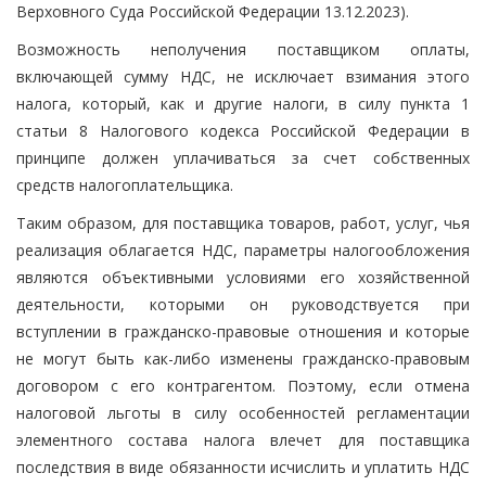
Верховного Суда Российской Федерации 13.12.2023).
Возможность неполучения поставщиком оплаты,
включающей сумму НДС, не исключает взимания этого
налога, который, как и другие налоги, в силу пункта 1
статьи 8 Налогового кодекса Российской Федерации в
принципе должен уплачиваться за счет собственных
средств налогоплательщика.
Таким образом, для поставщика товаров, работ, услуг, чья
реализация облагается НДС, параметры налогообложения
являются объективными условиями его хозяйственной
деятельности, которыми он руководствуется при
вступлении в гражданско-правовые отношения и которые
не могут быть как-либо изменены гражданско-правовым
договором с его контрагентом. Поэтому, если отмена
налоговой льготы в силу особенностей регламентации
элементного состава налога влечет для поставщика
последствия в виде обязанности исчислить и уплатить НДС