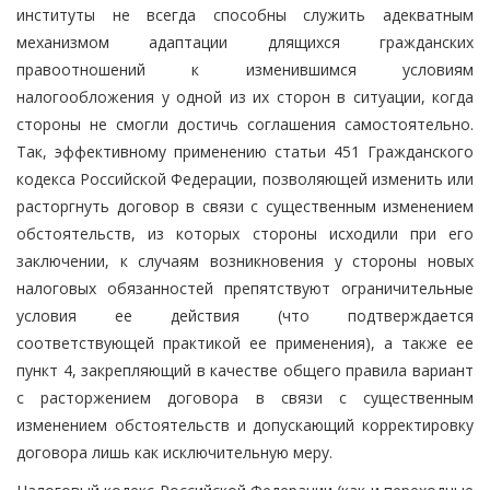
институты не всегда способны служить адекватным
механизмом адаптации длящихся гражданских
правоотношений к изменившимся условиям
налогообложения у одной из их сторон в ситуации, когда
стороны не смогли достичь соглашения самостоятельно.
Так, эффективному применению статьи 451 Гражданского
кодекса Российской Федерации, позволяющей изменить или
расторгнуть договор в связи с существенным изменением
обстоятельств, из которых стороны исходили при его
заключении, к случаям возникновения у стороны новых
налоговых обязанностей препятствуют ограничительные
условия ее действия (что подтверждается
соответствующей практикой ее применения), а также ее
пункт 4, закрепляющий в качестве общего правила вариант
с расторжением договора в связи с существенным
изменением обстоятельств и допускающий корректировку
договора лишь как исключительную меру.