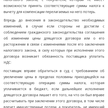
возможности принять соответствующие суммы налога к
вычету для компенсации перелагаемых на него потерь.
Впредь до внесения в законодательство необходимых
изменений, в случае если стороны не достигли с
соблюдением гражданского законодательства соглашения
об изменении цены длящегося договора или о его
расторжении в связи с изменениями после его заключения
налогового закона, в силу которых при исполнении этого
договора возникает обязанность поставщика уплатить
НДС:
поставщик вправе обратиться в суд с требованием об
увеличении цены в пределах половины приходящейся на
соответствующую операцию суммы налога, которая
уплачивается в бюджет, если дальнейшее исполнение
длящегося договора лишает его того, на что он был вправе
рассчитывать при заключении этого договора, в том числе
влечет имущественные потери, а покупатель, не имеющий