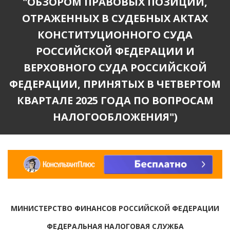
"ОБЗОРОМ ПРАВОВЫХ ПОЗИЦИЙ,
ОТРАЖЕННЫХ В СУДЕБНЫХ АКТАХ
КОНСТИТУЦИОННОГО СУДА
РОССИЙСКОЙ ФЕДЕРАЦИИ И
ВЕРХОВНОГО СУДА РОССИЙСКОЙ
ФЕДЕРАЦИИ, ПРИНЯТЫХ В ЧЕТВЕРТОМ
КВАРТАЛЕ 2025 ГОДА ПО ВОПРОСАМ
НАЛОГООБЛОЖЕНИЯ")
МИНИСТЕРСТВО ФИНАНСОВ РОССИЙСКОЙ ФЕДЕРАЦИИ
ФЕДЕРАЛЬНАЯ НАЛОГОВАЯ СЛУЖБА