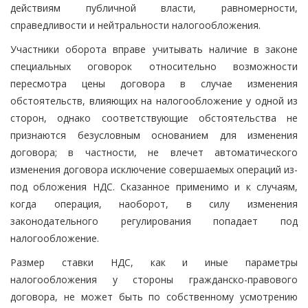
действиям публичной власти, равномерности,
справедливости и нейтральности налогообложения.
Участники оборота вправе учитывать наличие в законе
специальных оговорок относительно возможности
пересмотра цены договора в случае изменения
обстоятельств, влияющих на налогообложение у одной из
сторон, однако соответствующие обстоятельства не
признаются безусловным основанием для изменения
договора; в частности, не влечет автоматического
изменения договора исключение совершаемых операций из-
под обложения НДС. Сказанное применимо и к случаям,
когда операция, наоборот, в силу изменения
законодательного регулирования попадает под
налогообложение.
Размер ставки НДС, как и иные параметры
налогообложения у стороны гражданско-правового
договора, не может быть по собственному усмотрению