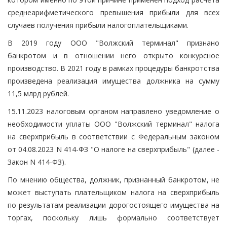
среднеарифметического превышения прибыли для всех
случаев получения прибыли налогоплательщиками.
В 2019 году ООО "Волжский терминал" признано
банкротом и в отношении него открыто конкурсное
производство. В 2021 году в рамках процедуры банкротства
произведена реализация имущества должника на сумму
11,5 млрд рублей.
15.11.2023 налоговым органом направлено уведомление о
необходимости уплаты ООО "Волжский терминал" налога
на сверхприбыль в соответствии с Федеральным законом
от 04.08.2023 N 414-ФЗ "О налоге на сверхприбыль" (далее -
Закон N 414-ФЗ).
По мнению общества, должник, признанный банкротом, не
может выступать плательщиком налога на сверхприбыль
по результатам реализации дорогостоящего имущества на
торгах, поскольку лишь формально соответствует