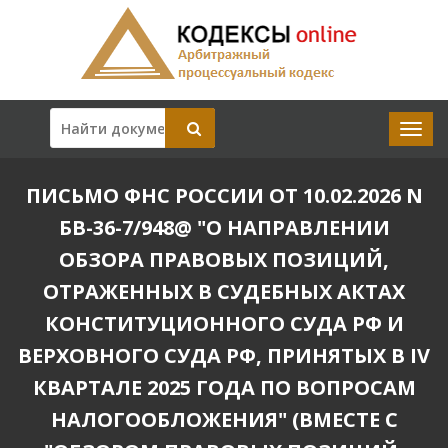
ПИСЬМО ФНС РОССИИ ОТ 10.02.2026 N
БВ-36-7/948@ "О НАПРАВЛЕНИИ
ОБЗОРА ПРАВОВЫХ ПОЗИЦИЙ,
ОТРАЖЕННЫХ В СУДЕБНЫХ АКТАХ
КОНСТИТУЦИОННОГО СУДА РФ И
ВЕРХОВНОГО СУДА РФ, ПРИНЯТЫХ В IV
КВАРТАЛЕ 2025 ГОДА ПО ВОПРОСАМ
НАЛОГООБЛОЖЕНИЯ" (ВМЕСТЕ С