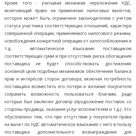
Кроме того - учитывая механизм переложения НДС,
включающий право на применение налоговых вычетов,
которое может быть ограничено законодателем с учетом
статуса участника соответствующих отношений, характера
совершенной операции, применяемого налогового режима,
освобождения конкретной операции от налогообложения и
т.д. - автоматическое взыскание поставщиком
соответствующих сумм и при отсутствии риска обогащения
поставщика не будет способствовать достижению
основной цели подобных механизмов обеспечения баланса
прав и интересов сторон договора, включая потребность
поставщика возместить его потери и желание покупателя
сохранить возможность пользоваться благами, ради
которых был заключен договор (продолжение поставок со
стороны продавца, оказания услуг исполнителем и т.д.). Это
обусловлено тем, что при отсутствии у покупателя права
на вычет по НДС автоматическое взыскание с него в пользу
поставщика дополнительного вознаграждения для