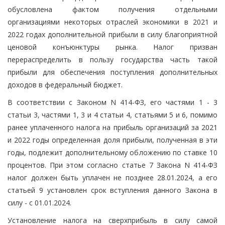
обусловлена фактом получения отдельными
организациями некоторых отраслей экономики в 2021 и
2022 годах дополнительной прибыли в силу благоприятной
ценовой конъюнктуры рынка. Налог призван
перераспределить в пользу государства часть такой
прибыли для обеспечения поступления дополнительных
доходов в федеральный бюджет.
В соответствии с Законом N 414-ФЗ, его частями 1 - 3
статьи 3, частями 1, 3 и 4 статьи 4, статьями 5 и 6, помимо
ранее уплаченного налога на прибыль организаций за 2021
и 2022 годы определенная доля прибыли, полученная в эти
годы, подлежит дополнительному обложению по ставке 10
процентов. При этом согласно статье 7 Закона N 414-ФЗ
налог должен быть уплачен не позднее 28.01.2024, а его
статьей 9 установлен срок вступления данного Закона в
силу - с 01.01.2024.
Установление налога на сверхприбыль в силу самой