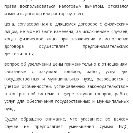
права воспользоваться налоговым вычетом, отказался
изменить договор или расторгнуть его;
цена, согласованная в длящемся договоре с физическим
лицом, не может быть изменена, за исключением случаев,
когда физическое лицо при заключении и исполнении
договора осуществляет предпринимательскую
деятельность;
вопрос об увеличении цены применительно к отношениям,
связанным с закупкой товаров, работ, услуг для
государственных и муниципальных нужд, разрешается с
учетом особенностей, установленных законодательством
о контрактной системе в сфере закупок товаров, работ,
услуг для обеспечения государственных и муниципальных
нужд.
Судом обращено внимание, что указанное во всяком
случае не предполагает уменьшения суммы НДС,