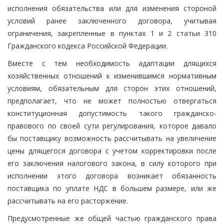
исполнения обязательства или для изменения стороной
условий ранее заключенного договора, учитывая
ограничения, закрепленные в пунктах 1 и 2 статьи 310
Гражданского кодекса Российской Федерации.
Вместе с тем необходимость адаптации длящихся
хозяйственных отношений к изменившимся нормативным
условиям, обязательным для сторон этих отношений,
предполагает, что не может полностью отвергаться
конституционная допустимость такого гражданско-
правового по своей сути регулирования, которое давало
бы поставщику возможность рассчитывать на увеличение
цены длящегося договора с учетом корректировки после
его заключения налогового закона, в силу которого при
исполнении этого договора возникает обязанность
поставщика по уплате НДС в большем размере, или же
рассчитывать на его расторжение.
Предусмотренные же общей частью гражданского права