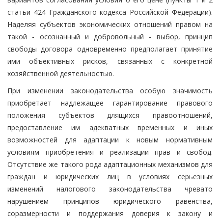
статьи 424 Гражданского кодекса Российской Федерации).
Наделяя субъектов экономических отношений правом на
такой - осознанный и добровольный - выбор, принцип
свободы договора одновременно предполагает принятие
ими объективных рисков, связанных с конкретной
хозяйственной деятельностью.
При изменении законодательства особую значимость
приобретает надлежащее гарантирование правового
положения субъектов длящихся правоотношений,
предоставление им адекватных временных и иных
возможностей для адаптации к новым нормативным
условиям приобретения и реализации прав и свобод.
Отсутствие же такого рода адаптационных механизмов для
граждан и юридических лиц в условиях серьезных
изменений налогового законодательства чревато
нарушением принципов юридического равенства,
соразмерности и поддержания доверия к закону и