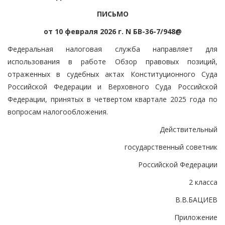
ПИСЬМО
от 10 февраля 2026 г. N БВ-36-7/948@
Федеральная налоговая служба направляет для
использования в работе Обзор правовых позиций,
отраженных в судебных актах Конституционного Суда
Российской Федерации и Верховного Суда Российской
Федерации, принятых в четвертом квартале 2025 года по
вопросам налогообложения.
Действительный
государственный советник
Российской Федерации
2 класса
В.В.БАЦИЕВ
Приложение