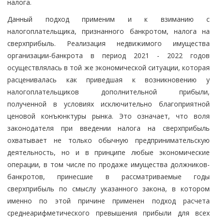
налога.
Данный подход применим и к взиманию с
налогоплательщика, признанного банкротом, налога на
сверхприбыль. Реализация недвижимого имущества
организации-банкрота в период 2021 - 2022 годов
осуществлялась в той же экономической ситуации, которая
расценивалась как приведшая к возникновению у
налогоплательщиков дополнительной прибыли,
полученной в условиях исключительно благоприятной
ценовой конъюнктуры рынка. Это означает, что воля
законодателя при введении налога на сверхприбыль
охватывает не только обычную предпринимательскую
деятельность, но и в принципе любые экономические
операции, в том числе по продаже имущества должников-
банкротов, принесшие в рассматриваемые годы
сверхприбыль по смыслу указанного закона, в котором
именно по этой причине применен подход расчета
среднеарифметического превышения прибыли для всех