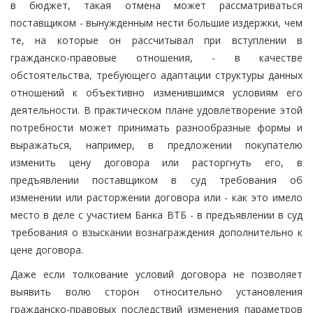
в бюджет, такая отмена может рассматриваться
поставщиком - вынужденным нести большие издержки, чем
те, на которые он рассчитывал при вступлении в
гражданско-правовые отношения, - в качестве
обстоятельства, требующего адаптации структуры данных
отношений к объективно изменившимся условиям его
деятельности. В практическом плане удовлетворение этой
потребности может принимать разнообразные формы и
выражаться, например, в предложении покупателю
изменить цену договора или расторгнуть его, в
предъявлении поставщиком в суд требования об
изменении или расторжении договора или - как это имело
место в деле с участием Банка ВТБ - в предъявлении в суд
требования о взыскании вознаграждения дополнительно к
цене договора.
Даже если толкование условий договора не позволяет
выявить волю сторон относительно установления
гражданско-правовых последствий изменения параметров