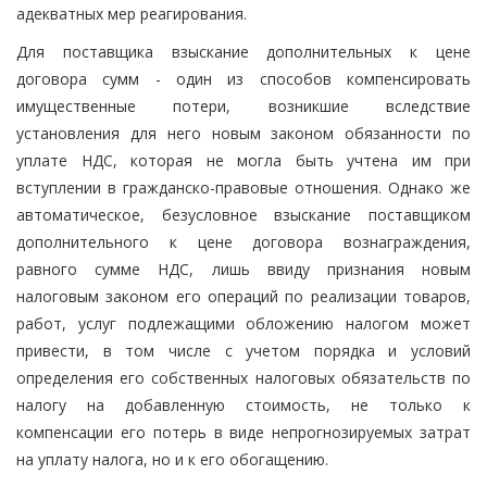
адекватных мер реагирования.
Для поставщика взыскание дополнительных к цене
договора сумм - один из способов компенсировать
имущественные потери, возникшие вследствие
установления для него новым законом обязанности по
уплате НДС, которая не могла быть учтена им при
вступлении в гражданско-правовые отношения. Однако же
автоматическое, безусловное взыскание поставщиком
дополнительного к цене договора вознаграждения,
равного сумме НДС, лишь ввиду признания новым
налоговым законом его операций по реализации товаров,
работ, услуг подлежащими обложению налогом может
привести, в том числе с учетом порядка и условий
определения его собственных налоговых обязательств по
налогу на добавленную стоимость, не только к
компенсации его потерь в виде непрогнозируемых затрат
на уплату налога, но и к его обогащению.