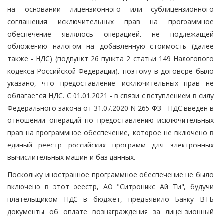
на основании лицензионного или сублицензионного
соглашения исключительных прав на программное
обеспечение являлось операцией, не подлежащей
обложению налогом на добавленную стоимость (далее
также - НДС) (подпункт 26 пункта 2 статьи 149 Налогового
кодекса Российской Федерации), поэтому в договоре было
указано, что предоставление исключительных прав не
облагается НДС. С 01.01.2021 - в связи с вступлением в силу
Федерального закона от 31.07.2020 N 265-ФЗ - НДС введен в
отношении операций по предоставлению исключительных
прав на программное обеспечение, которое не включено в
единый реестр российских программ для электронных
вычислительных машин и баз данных.
Поскольку иностранное программное обеспечение не было
включено в этот реестр, АО "Ситроникс Ай Ти", будучи
плательщиком НДС в бюджет, предъявило Банку ВТБ
документы об оплате вознаграждения за лицензионный