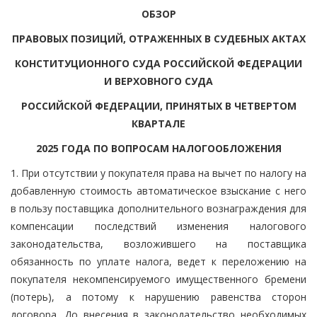
ОБЗОР
ПРАВОВЫХ ПОЗИЦИЙ, ОТРАЖЕННЫХ В СУДЕБНЫХ АКТАХ
КОНСТИТУЦИОННОГО СУДА РОССИЙСКОЙ ФЕДЕРАЦИИ
И ВЕРХОВНОГО СУДА
РОССИЙСКОЙ ФЕДЕРАЦИИ, ПРИНЯТЫХ В ЧЕТВЕРТОМ
КВАРТАЛЕ
2025 ГОДА ПО ВОПРОСАМ НАЛОГООБЛОЖЕНИЯ
1. При отсутствии у покупателя права на вычет по налогу на
добавленную стоимость автоматическое взыскание с него
в пользу поставщика дополнительного вознаграждения для
компенсации последствий изменения налогового
законодательства, возложившего на поставщика
обязанность по уплате налога, ведет к переложению на
покупателя некомпенсируемого имущественного бремени
(потерь), а потому к нарушению равенства сторон
договора. До внесения в законодательство необходимых