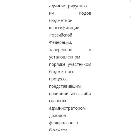
администрируемых
им кодов
бюджетной
классификации
Российской
Федерации,
заверенная в
установленном
порядке участником
бюджетного
процесса,
представившим
правовой акт, либо
главным
администратором
доходов
федерального
бюджета