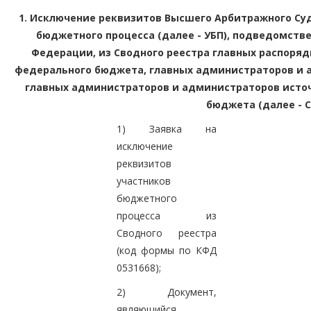
1. Исключение реквизитов Высшего Арбитражного Суд
бюджетного процесса (далее - УБП), подведомст
Федерации, из Сводного реестра главных распоряд
федерального бюджета, главных администраторов и 
главных администраторов и администраторов исто
бюджета (далее - 
1) Заявка на
исключение
реквизитов
участников
бюджетного
процесса из
Сводного реестра
(код формы по КФД
0531668);
2) Документ,
являющийся