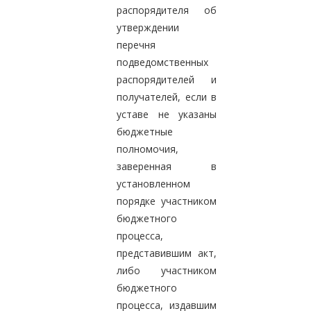
распорядителя об
утверждении
перечня
подведомственных
распорядителей и
получателей, если в
уставе не указаны
бюджетные
полномочия,
заверенная в
установленном
порядке участником
бюджетного
процесса,
представившим акт,
либо участником
бюджетного
процесса, издавшим