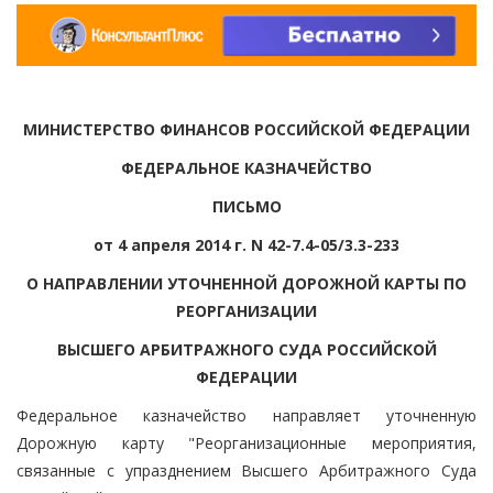
МИНИСТЕРСТВО ФИНАНСОВ РОССИЙСКОЙ ФЕДЕРАЦИИ
ФЕДЕРАЛЬНОЕ КАЗНАЧЕЙСТВО
ПИСЬМО
от 4 апреля 2014 г. N 42-7.4-05/3.3-233
О НАПРАВЛЕНИИ УТОЧНЕННОЙ ДОРОЖНОЙ КАРТЫ ПО
РЕОРГАНИЗАЦИИ
ВЫСШЕГО АРБИТРАЖНОГО СУДА РОССИЙСКОЙ
ФЕДЕРАЦИИ
Федеральное казначейство направляет уточненную
Дорожную карту "Реорганизационные мероприятия,
связанные с упразднением Высшего Арбитражного Суда