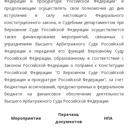
Федерации и прокуратуре Российской Федерации" и
продолжающим осуществлять свои полномочия до дня
вступления в силу настоящего Федерального
конституционного закона, и Судебным департаментом при
Верховном Суде Российской Федерации осуществляется
также финансирование мероприятий, связанных с
упразднением Высшего Арбитражного Суда Российской
Федерации и передачей его функций Верховному Суду
Российской Федерации, образованному в соответствии с
Законом Российской Федерации о поправке к Конституции
Российской Федерации "О Верховном Суде Российской
Федерации и прокуратуре Российской Федерации", за счет
бюджетных ассигнований, предусмотренных в федеральном
бюджете на финансовое обеспечение деятельности
Высшего Арбитражного Суда Российской Федерации.
Перечень
Мероприятие
НПА
документов