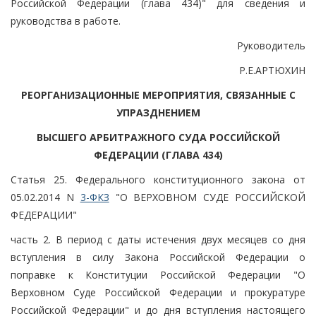
Российской Федерации (глава 434)" для сведения и
руководства в работе.
Руководитель
Р.Е.АРТЮХИН
РЕОРГАНИЗАЦИОННЫЕ МЕРОПРИЯТИЯ, СВЯЗАННЫЕ С
УПРАЗДНЕНИЕМ
ВЫСШЕГО АРБИТРАЖНОГО СУДА РОССИЙСКОЙ
ФЕДЕРАЦИИ (ГЛАВА 434)
Статья 25. Федерального конституционного закона от
05.02.2014 N
3-ФКЗ
"О ВЕРХОВНОМ СУДЕ РОССИЙСКОЙ
ФЕДЕРАЦИИ"
часть 2. В период с даты истечения двух месяцев со дня
вступления в силу Закона Российской Федерации о
поправке к Конституции Российской Федерации "О
Верховном Суде Российской Федерации и прокуратуре
Российской Федерации" и до дня вступления настоящего