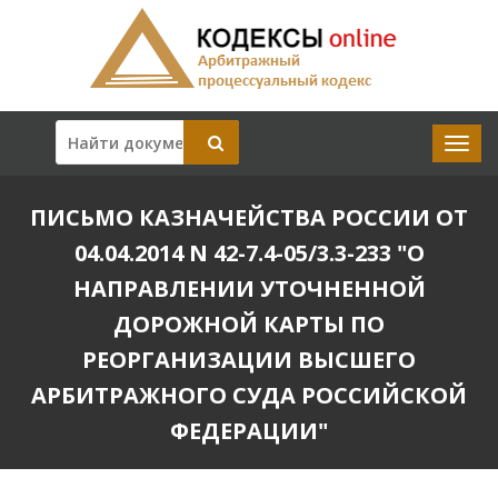
ПИСЬМО КАЗНАЧЕЙСТВА РОССИИ ОТ
04.04.2014 N 42-7.4-05/3.3-233 "О
НАПРАВЛЕНИИ УТОЧНЕННОЙ
ДОРОЖНОЙ КАРТЫ ПО
РЕОРГАНИЗАЦИИ ВЫСШЕГО
АРБИТРАЖНОГО СУДА РОССИЙСКОЙ
ФЕДЕРАЦИИ"