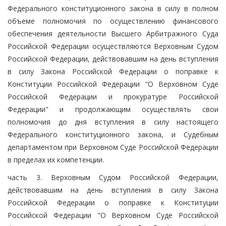
Федерального конституционного закона в силу в полном
объеме полномочия по осуществлению финансового
обеспечения деятельности Высшего Арбитражного Суда
Российской Федерации осуществляются Верховным Судом
Российской Федерации, действовавшим на день вступления
в силу Закона Российской Федерации о поправке к
Конституции Российской Федерации "О Верховном Суде
Российской Федерации и прокуратуре Российской
Федерации" и продолжающим осуществлять свои
полномочия до дня вступления в силу настоящего
Федерального конституционного закона, и Судебным
департаментом при Верховном Суде Российской Федерации
в пределах их компетенции.
часть 3. Верховным Судом Российской Федерации,
действовавшим на день вступления в силу Закона
Российской Федерации о поправке к Конституции
Российской Федерации "О Верховном Суде Российской