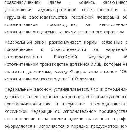
правонарушениях (далее - Кодекс), касающиеся
установления административной ответственности за
нарушение законодательства Российской Федерации об
исполнительном производстве, за неисполнение
исполнительного документа неимущественного характера.
Федеральный закон разграничивает нормы, связанные с
привлечением к ответственности за нарушение
законодательства Российской Федерации об
исполнительном производстве должника и лиц, которые не
являются должниками, между Федеральным законом "Об
исполнительном производстве" и Кодексом.
Федеральным законом устанавливается, что в отношении
должника за неисполнение законных требований судебного
пристава-исполнителя и нарушение законодательства
Российской Федерации об исполнительном производстве
постановление о наложении административного штрафа
оформляется и исполняется в порядке, предусмотренном