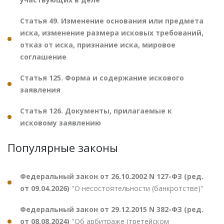
Статья 49. Изменение основания или предмета
иска, изменение размера исковых требований,
отказ от иска, признание иска, мировое
соглашение
Статья 125. Форма и содержание искового
заявления
Статья 126. Документы, прилагаемые к
исковому заявлению
Популярные законы
Федеральный закон от 26.10.2002 N 127-ФЗ (ред.
от 09.04.2026)
"О несостоятельности (банкротстве)"
Федеральный закон от 29.12.2015 N 382-ФЗ (ред.
от 08.08.2024)
"Об арбитраже (третейском