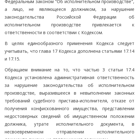
Федеральным законом "Об исполнительном производстве",
а лицо, не являющееся должником, за нарушение
законодательства Российской Федерации об
исполнительном производстве привлекается к
ответственности в соответствии с Кодексом.
В целях единообразного применения Кодекса следует
учитывать, что глава 17 Кодекса дополнена статьями 17.14
и 17.15.
Обращаем внимание на то, что частью 3 статьи 17.4
Кодекса установлена административная ответственность
за нарушение законодательства об исполнительном
производстве, выразившееся в невыполнении законных
требований судебного пристава-исполнителя, отказе от
получения конфискованного имущества, представлении
недостоверных сведений об имущественном положении
должника, утрате исполнительного документа, в
несвоевременном отправлении исполнительного