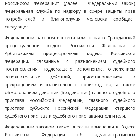
Российской Федерации" (далее - Федеральный закон)
Федеральная служба по надзору в сфере защиты прав
потребителей и благополучия человека сообщает
следующее.
Федеральным законом внесены изменения в Гражданский
процессуальный кодекс Российской Федерации и
Арбитражный процессуальный кодекс Российской
Федерации, связанные с разъяснением судебного
постановления, подлежащего исполнению, отложением
исполнительных действий, приостановлением и
прекращением исполнительного производства, а также
обжалованием действий (бездействия) главного судебного
пристава Российской Федерации, главного судебного
пристава субъекта Российской Федерации, старшего
судебного пристава и судебного пристава-исполнителя.
Федеральным законом также внесены изменения в Кодекс
Российской Федерации об административных