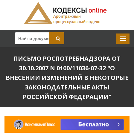
ПИСЬМО РОСПОТРЕБНАДЗОРА ОТ
30.10.2007 N 0100/11036-07-32 "О
ВНЕСЕНИИ ИЗМЕНЕНИЙ В НЕКОТОРЫЕ
ЗАКОНОДАТЕЛЬНЫЕ АКТЫ
РОССИЙСКОЙ ФЕДЕРАЦИИ"