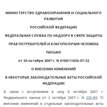
МИНИСТЕРСТВО ЗДРАВООХРАНЕНИЯ И СОЦИАЛЬНОГО
РАЗВИТИЯ
РОССИЙСКОЙ ФЕДЕРАЦИИ
ФЕДЕРАЛЬНАЯ СЛУЖБА ПО НАДЗОРУ В СФЕРЕ ЗАЩИТЫ
ПРАВ ПОТРЕБИТЕЛЕЙ И БЛАГОПОЛУЧИЯ ЧЕЛОВЕКА
ПИСЬМО
от 30 октября 2007 г. N 0100/11036-07-32
О ВНЕСЕНИИ ИЗМЕНЕНИЙ
В НЕКОТОРЫЕ ЗАКОНОДАТЕЛЬНЫЕ АКТЫ РОССИЙСКОЙ
ФЕДЕРАЦИИ
В связи с вступлением в силу 6 октября 2007 г.
Федерального закона от 2 октября 2007 г. N
225-ФЗ
"О
внесении изменений в отдельные законодательные акты