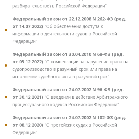
разбирательстве) в Российской Федерации"
Федеральный закон от 22.12.2008 N 262-ФЗ (ред.
от 14.07.2022)
"Об обеспечении доступа к
информации о деятельности судов в Российской
Федерации"
Федеральный закон от 30.04.2010 N 68-ФЗ (ред.
от 05.12.2022)
"О компенсации за нарушение права на
судопроизводство в разумный срок или права на
исполнение судебного акта в разумный срок"
Федеральный закон от 24.07.2002 N 96-ФЗ (ред.
от 30.12.2021)
"О введении в действие Арбитражного
процессуального кодекса Российской Федерации"
Федеральный закон от 24.07.2002 N 102-ФЗ (ред.
от 08.12.2020)
"О третейских судах в Российской
Федерации"