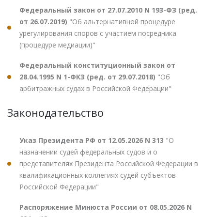
Федеральный закон от 27.07.2010 N 193-ФЗ (ред.
от 26.07.2019)
"Об альтернативной процедуре
урегулирования споров с участием посредника
(процедуре медиации)"
Федеральный конституционный закон от
28.04.1995 N 1-ФКЗ (ред. от 29.07.2018)
"Об
арбитражных судах в Российской Федерации"
Законодательство
Указ Президента РФ от 12.05.2026 N 313
"О
назначении судей федеральных судов и о
представителях Президента Российской Федерации в
квалификационных коллегиях судей субъектов
Российской Федерации"
Распоряжение Минюста России от 08.05.2026 N