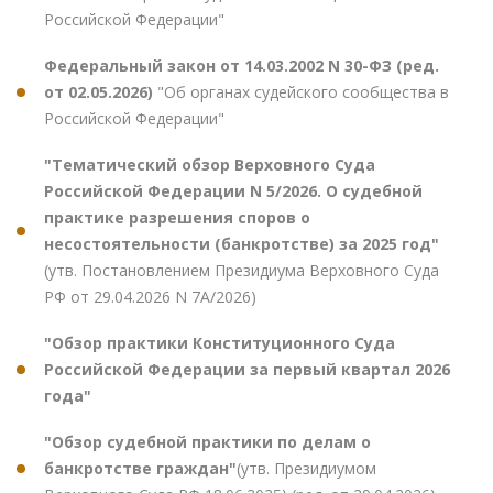
Российской Федерации"
Федеральный закон от 14.03.2002 N 30-ФЗ (ред.
от 02.05.2026)
"Об органах судейского сообщества в
Российской Федерации"
"Тематический обзор Верховного Суда
Российской Федерации N 5/2026. О судебной
практике разрешения споров о
несостоятельности (банкротстве) за 2025 год"
(утв. Постановлением Президиума Верховного Суда
РФ от 29.04.2026 N 7А/2026)
"Обзор практики Конституционного Суда
Российской Федерации за первый квартал 2026
года"
"Обзор судебной практики по делам о
банкротстве граждан"
(утв. Президиумом