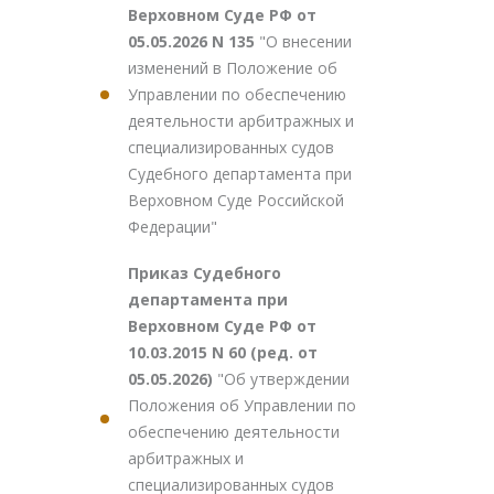
Верховном Суде РФ от
05.05.2026 N 135
"О внесении
изменений в Положение об
Управлении по обеспечению
деятельности арбитражных и
специализированных судов
Судебного департамента при
Верховном Суде Российской
Федерации"
Приказ Судебного
департамента при
Верховном Суде РФ от
10.03.2015 N 60 (ред. от
05.05.2026)
"Об утверждении
Положения об Управлении по
обеспечению деятельности
арбитражных и
специализированных судов