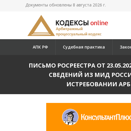
Документы обновлены 8 августа 2026 г.
АПК РФ
Судебная практика
Зако
ПИСЬМО РОСРЕЕСТРА ОТ 23.05.
СВЕДЕНИЙ ИЗ МИД РОССИИ"
ИСТРЕБОВАНИИ АР