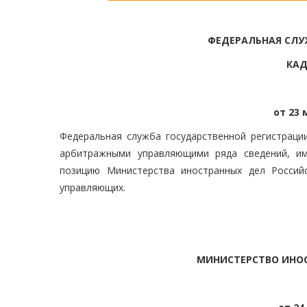
ФЕДЕРАЛЬНАЯ СЛУ
КАД
от 23 
Федеральная служба государственной регистраци
арбитражными управляющими ряда сведений, им
позицию Министерства иностранных дел Россий
управляющих.
МИНИСТЕРСТВО ИНО