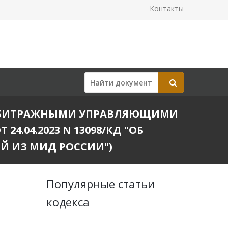
Контакты
ИИ АРБИТРАЖНЫМИ УПРАВЛЯЮЩИМИ
4.04.2023 N 13098/КД "ОБ
 ИЗ МИД РОССИИ")
Популярные статьи
кодекса