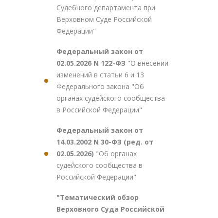
Судебного департамента при
Верховном Суде Российской
Федерации"
Федеральный закон от
02.05.2026 N 122-ФЗ
"О внесении
изменений в статьи 6 и 13
Федерального закона "Об
органах судейского сообщества
в Российской Федерации"
Федеральный закон от
14.03.2002 N 30-ФЗ (ред. от
02.05.2026)
"Об органах
судейского сообщества в
Российской Федерации"
"Тематический обзор
Верховного Суда Российской