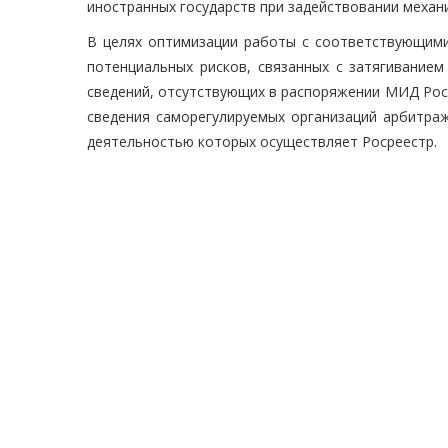
иностранных государств при задействовании меха
В целях оптимизации работы с соответствующим
потенциальных рисков, связанных с затягиванием
сведений, отсутствующих в распоряжении МИД Рос
сведения саморегулируемых организаций арбитраж
деятельностью которых осуществляет Росреестр.