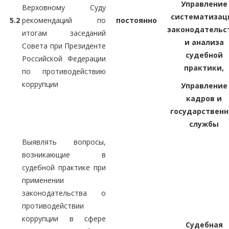
Управление
Верховному Суду
систематизац
5.2
рекомендаций по
постоянно
законодательс
итогам заседаний
и анализа
Совета при Президенте
судебной
Российской Федерации
практики,
по противодействию
коррупции
Управление
кадров и
государственн
службы
Выявлять вопросы,
возникающие в
судебной практике при
применении
законодательства о
противодействии
коррупции в сфере
Судебная