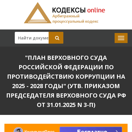
"ПЛАН ВЕРХОВНОГО СУДА
РОССИЙСКОЙ ФЕДЕРАЦИИ ПО
ПРОТИВОДЕЙСТВИЮ КОРРУПЦИИ НА
2025 - 2028 ГОДЫ" (УТВ. ПРИКАЗОМ
ПРЕДСЕДАТЕЛЯ ВЕРХОВНОГО СУДА РФ
ОТ 31.01.2025 N 3-П)