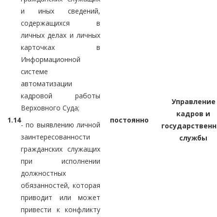
и иных сведений,
содержащихся в
личных делах и личных
карточках в
Информационной
системе
автоматизации
кадровой работы
Управление
Верховного Суда;
кадров и
1.14
постоянно
- по выявлению личной
государственн
заинтересованности
службы
гражданских служащих
при исполнении
должностных
обязанностей, которая
приводит или может
привести к конфликту