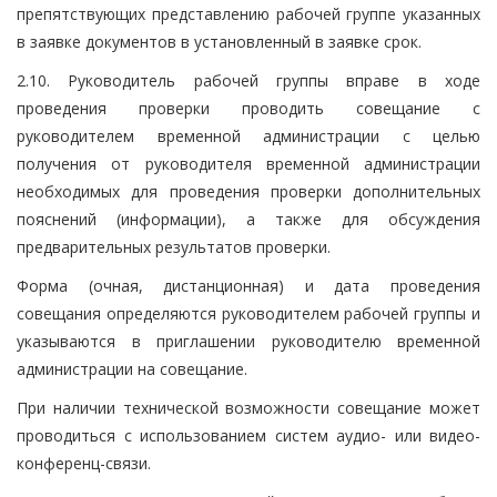
препятствующих представлению рабочей группе указанных
в заявке документов в установленный в заявке срок.
2.10. Руководитель рабочей группы вправе в ходе
проведения проверки проводить совещание с
руководителем временной администрации с целью
получения от руководителя временной администрации
необходимых для проведения проверки дополнительных
пояснений (информации), а также для обсуждения
предварительных результатов проверки.
Форма (очная, дистанционная) и дата проведения
совещания определяются руководителем рабочей группы и
указываются в приглашении руководителю временной
администрации на совещание.
При наличии технической возможности совещание может
проводиться с использованием систем аудио- или видео-
конференц-связи.