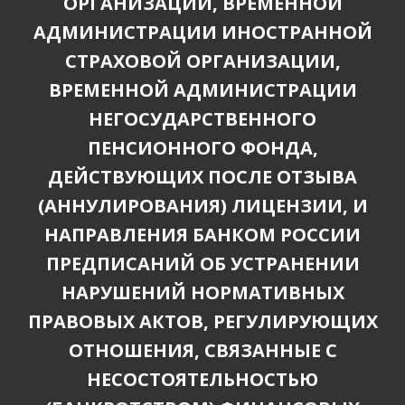
ОРГАНИЗАЦИИ, ВРЕМЕННОЙ
АДМИНИСТРАЦИИ ИНОСТРАННОЙ
СТРАХОВОЙ ОРГАНИЗАЦИИ,
ВРЕМЕННОЙ АДМИНИСТРАЦИИ
НЕГОСУДАРСТВЕННОГО
ПЕНСИОННОГО ФОНДА,
ДЕЙСТВУЮЩИХ ПОСЛЕ ОТЗЫВА
(АННУЛИРОВАНИЯ) ЛИЦЕНЗИИ, И
НАПРАВЛЕНИЯ БАНКОМ РОССИИ
ПРЕДПИСАНИЙ ОБ УСТРАНЕНИИ
НАРУШЕНИЙ НОРМАТИВНЫХ
ПРАВОВЫХ АКТОВ, РЕГУЛИРУЮЩИХ
ОТНОШЕНИЯ, СВЯЗАННЫЕ С
НЕСОСТОЯТЕЛЬНОСТЬЮ