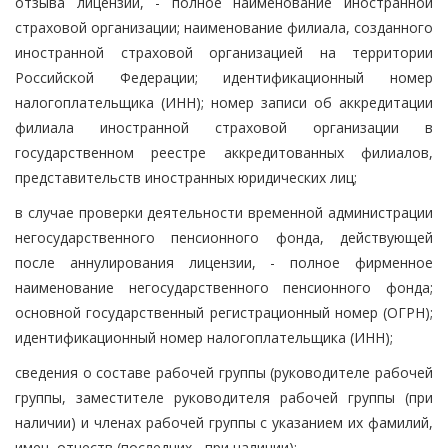
отзыва лицензии, - полное наименование иностранной
страховой организации; наименование филиала, созданного
иностранной страховой организацией на территории
Российской Федерации; идентификационный номер
налогоплательщика (ИНН); номер записи об аккредитации
филиала иностранной страховой организации в
государственном реестре аккредитованных филиалов,
представительств иностранных юридических лиц;
в случае проверки деятельности временной администрации
негосударственного пенсионного фонда, действующей
после аннулирования лицензии, - полное фирменное
наименование негосударственного пенсионного фонда;
основной государственный регистрационный номер (ОГРН);
идентификационный номер налогоплательщика (ИНН);
сведения о составе рабочей группы (руководителе рабочей
группы, заместителе руководителя рабочей группы (при
наличии) и членах рабочей группы с указанием их фамилий,
имен, отчеств (последних - при наличии);