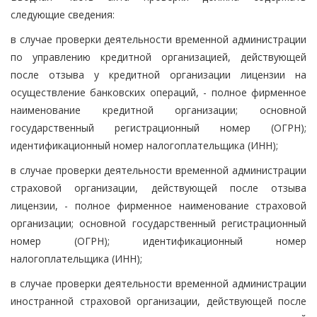
следующие сведения:
в случае проверки деятельности временной администрации
по управлению кредитной организацией, действующей
после отзыва у кредитной организации лицензии на
осуществление банковских операций, - полное фирменное
наименование кредитной организации; основной
государственный регистрационный номер (ОГРН);
идентификационный номер налогоплательщика (ИНН);
в случае проверки деятельности временной администрации
страховой организации, действующей после отзыва
лицензии, - полное фирменное наименование страховой
организации; основной государственный регистрационный
номер (ОГРН); идентификационный номер
налогоплательщика (ИНН);
в случае проверки деятельности временной администрации
иностранной страховой организации, действующей после