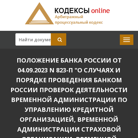
ПОЛОЖЕНИЕ БАНКА РОССИИ ОТ
04.09.2023 N 823-П "О СЛУЧАЯХ И
ПОРЯДКЕ ПРОВЕДЕНИЯ БАНКОМ
РОССИИ ПРОВЕРОК ДЕЯТЕЛЬНОСТИ
ВРЕМЕННОЙ АДМИНИСТРАЦИИ ПО
УПРАВЛЕНИЮ КРЕДИТНОЙ
ОРГАНИЗАЦИЕЙ, ВРЕМЕННОЙ
АДМИНИСТРАЦИИ СТРАХОВОЙ