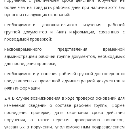
поручение, с увеличением срока действия поручения не
более чем на тридцать рабочих дней при наличии хотя бы
одного из следующих оснований:
необходимости дополнительного изучения рабочей
группой документов и (или) информации, связанных с
проводимой проверкой;
несвоевременного представления временной
администрацией рабочей группе документов, необходимых
для проведения проверки;
необходимости уточнения рабочей группой достоверности
представленных временной администрацией документов и
(или) информации.
2.4. В случае возникновения в ходе проверки оснований для
изменения сведений о составе рабочей группы, форме
проведения проверки, дате окончания срока действия
поручения, а также перечня проверяемых вопросов,
указанных в поручении, уполномоченным подразделением