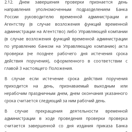
2.12. Днем завершения проверки признается день
направления уполномоченным подразделением Банка
России руководителю временной администрации и
Агентству (в случае возложения функций временной
администрации на Агентство) либо Управляющей компании
(в случае возложения функций временной администрации
по управлению банком на Управляющую компанию) акта
проверки (не позднее рабочего дня истечения срока
действия поручения), оформленного в соответствии с
главой 3 настоящего Положения.
В случае если истечение срока действия поручения
приходится на день, признаваемый выходным или
нерабочим праздничным днем, днем окончания указанного
срока считается следующий за ним рабочий день.
В случае прекращения деятельности временной
администрации в ходе проведения проверки проверка
считается завершенной со дня издания приказа Банка