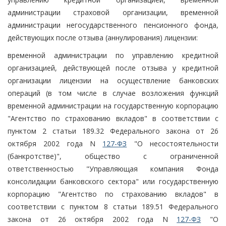
администрации страховой организации, временной
администрации негосударственного пенсионного фонда,
действующих после отзыва (аннулирования) лицензии:
временной администрации по управлению кредитной
организацией, действующей после отзыва у кредитной
организации лицензии на осуществление банковских
операций (в том числе в случае возложения функций
временной администрации на государственную корпорацию
"Агентство по страхованию вкладов" в соответствии с
пунктом 2 статьи 189.32 Федерального закона от 26
октября 2002 года N
127-ФЗ
"О несостоятельности
(банкротстве)", общество с ограниченной
ответственностью "Управляющая компания Фонда
консолидации банковского сектора" или государственную
корпорацию "Агентство по страхованию вкладов" в
соответствии с пунктом 8 статьи 189.51 Федерального
закона от 26 октября 2002 года N
127-ФЗ
"О