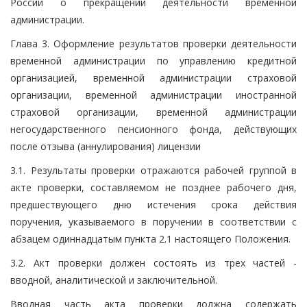
России о прекращении деятельности временной
администрации.
Глава 3. Оформление результатов проверки деятельности
временной администрации по управлению кредитной
организацией, временной администрации страховой
организации, временной администрации иностранной
страховой организации, временной администрации
негосударственного пенсионного фонда, действующих
после отзыва (аннулирования) лицензии
3.1. Результаты проверки отражаются рабочей группой в
акте проверки, составляемом не позднее рабочего дня,
предшествующего дню истечения срока действия
поручения, указываемого в поручении в соответствии с
абзацем одиннадцатым пункта 2.1 настоящего Положения.
3.2. Акт проверки должен состоять из трех частей -
вводной, аналитической и заключительной.
Вводная часть акта проверки должна содержать