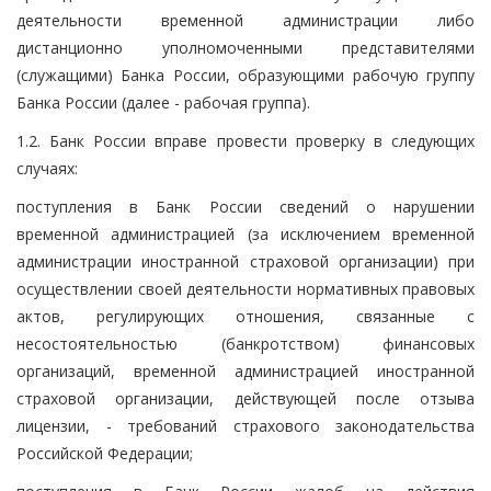
деятельности временной администрации либо
дистанционно уполномоченными представителями
(служащими) Банка России, образующими рабочую группу
Банка России (далее - рабочая группа).
1.2. Банк России вправе провести проверку в следующих
случаях:
поступления в Банк России сведений о нарушении
временной администрацией (за исключением временной
администрации иностранной страховой организации) при
осуществлении своей деятельности нормативных правовых
актов, регулирующих отношения, связанные с
несостоятельностью (банкротством) финансовых
организаций, временной администрацией иностранной
страховой организации, действующей после отзыва
лицензии, - требований страхового законодательства
Российской Федерации;