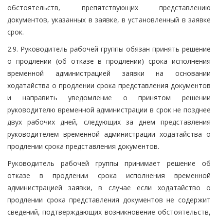
обстоятельств, препятствующих представлению
документов, указанных в заявке, в установленный в заявке
срок.
2.9. Руководитель рабочей группы обязан принять решение
о продлении (об отказе в продлении) срока исполнения
временной администрацией заявки на основании
ходатайства о продлении срока представления документов
и направить уведомление о принятом решении
руководителю временной администрации в срок не позднее
двух рабочих дней, следующих за днем представления
руководителем временной администрации ходатайства о
продлении срока представления документов.
Руководитель рабочей группы принимает решение об
отказе в продлении срока исполнения временной
администрацией заявки, в случае если ходатайство о
продлении срока представления документов не содержит
сведений, подтверждающих возникновение обстоятельств,