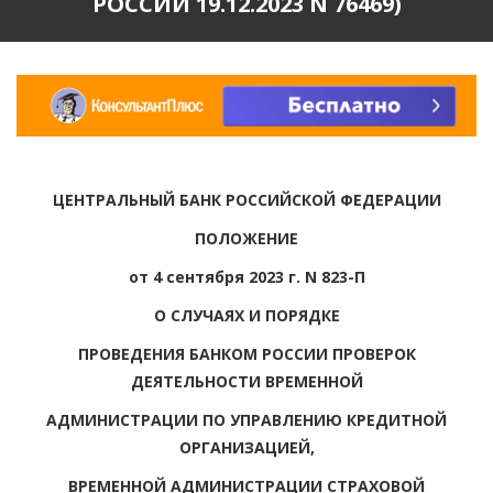
РОССИИ 19.12.2023 N 76469)
ЦЕНТРАЛЬНЫЙ БАНК РОССИЙСКОЙ ФЕДЕРАЦИИ
ПОЛОЖЕНИЕ
от 4 сентября 2023 г. N 823-П
О СЛУЧАЯХ И ПОРЯДКЕ
ПРОВЕДЕНИЯ БАНКОМ РОССИИ ПРОВЕРОК
ДЕЯТЕЛЬНОСТИ ВРЕМЕННОЙ
АДМИНИСТРАЦИИ ПО УПРАВЛЕНИЮ КРЕДИТНОЙ
ОРГАНИЗАЦИЕЙ,
ВРЕМЕННОЙ АДМИНИСТРАЦИИ СТРАХОВОЙ