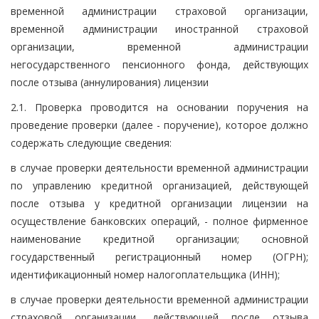
временной администрации страховой организации,
временной администрации иностранной страховой
организации, временной администрации
негосударственного пенсионного фонда, действующих
после отзыва (аннулирования) лицензии
2.1. Проверка проводится на основании поручения на
проведение проверки (далее - поручение), которое должно
содержать следующие сведения:
в случае проверки деятельности временной администрации
по управлению кредитной организацией, действующей
после отзыва у кредитной организации лицензии на
осуществление банковских операций, - полное фирменное
наименование кредитной организации; основной
государственный регистрационный номер (ОГРН);
идентификационный номер налогоплательщика (ИНН);
в случае проверки деятельности временной администрации
страховой организации, действующей после отзыва