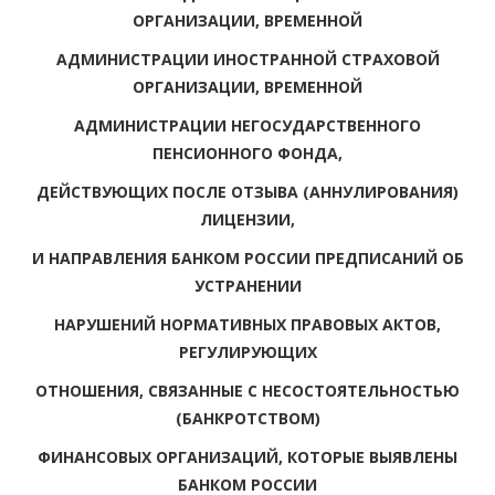
ОРГАНИЗАЦИИ, ВРЕМЕННОЙ
АДМИНИСТРАЦИИ ИНОСТРАННОЙ СТРАХОВОЙ
ОРГАНИЗАЦИИ, ВРЕМЕННОЙ
АДМИНИСТРАЦИИ НЕГОСУДАРСТВЕННОГО
ПЕНСИОННОГО ФОНДА,
ДЕЙСТВУЮЩИХ ПОСЛЕ ОТЗЫВА (АННУЛИРОВАНИЯ)
ЛИЦЕНЗИИ,
И НАПРАВЛЕНИЯ БАНКОМ РОССИИ ПРЕДПИСАНИЙ ОБ
УСТРАНЕНИИ
НАРУШЕНИЙ НОРМАТИВНЫХ ПРАВОВЫХ АКТОВ,
РЕГУЛИРУЮЩИХ
ОТНОШЕНИЯ, СВЯЗАННЫЕ С НЕСОСТОЯТЕЛЬНОСТЬЮ
(БАНКРОТСТВОМ)
ФИНАНСОВЫХ ОРГАНИЗАЦИЙ, КОТОРЫЕ ВЫЯВЛЕНЫ
БАНКОМ РОССИИ