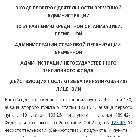
В ХОДЕ ПРОВЕРОК ДЕЯТЕЛЬНОСТИ ВРЕМЕННОЙ
АДМИНИСТРАЦИИ
ПО УПРАВЛЕНИЮ КРЕДИТНОЙ ОРГАНИЗАЦИЕЙ,
ВРЕМЕННОЙ
АДМИНИСТРАЦИИ СТРАХОВОЙ ОРГАНИЗАЦИИ,
ВРЕМЕННОЙ
АДМИНИСТРАЦИИ НЕГОСУДАРСТВЕННОГО
ПЕНСИОННОГО ФОНДА,
ДЕЙСТВУЮЩИХ ПОСЛЕ ОТЗЫВА (АННУЛИРОВАНИЯ)
ЛИЦЕНЗИИ
Настоящее Положение на основании пункта 4 статьи 180,
абзаца второго пункта 9 статьи 183.15-1, абзаца первого
пункта 10 статьи 183.26-1 и пункта 1 статьи 189.42-1
Федерального закона от 26 октября 2002 года N
127-ФЗ
"О
несостоятельности (банкротстве)", подпункта 7 пункта 1