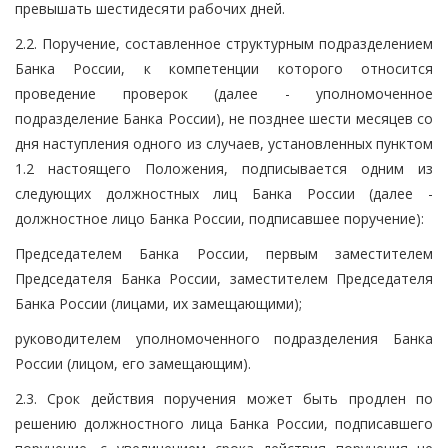
превышать шестидесяти рабочих дней.
2.2. Поручение, составленное структурным подразделением
Банка России, к компетенции которого относится
проведение проверок (далее - уполномоченное
подразделение Банка России), не позднее шести месяцев со
дня наступления одного из случаев, установленных пунктом
1.2 настоящего Положения, подписывается одним из
следующих должностных лиц Банка России (далее -
должностное лицо Банка России, подписавшее поручение):
Председателем Банка России, первым заместителем
Председателя Банка России, заместителем Председателя
Банка России (лицами, их замещающими);
руководителем уполномоченного подразделения Банка
России (лицом, его замещающим).
2.3. Срок действия поручения может быть продлен по
решению должностного лица Банка России, подписавшего