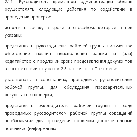
2.11. Руководитель временной администрации обязан
осуществлять следующие действия по содействию в
проведении проверки:
исполнять заявку в сроки и способом, которые в ней
указаны;
представлять руководителю рабочей группы письменное
объяснение причин неисполнения заявки и (или)
ходатайство о продлении срока представления документов
в соответствии с пунктом 2.8 настоящего Положения;
участвовать в совещаниях, проводимых руководителем
рабочей группы, для обсуждения предварительных
результатов проверки;
представлять руководителю рабочей группы в ходе
проводимых руководителем рабочей группы совещаний
необходимые для проведения проверки дополнительные
пояснения (информацию).