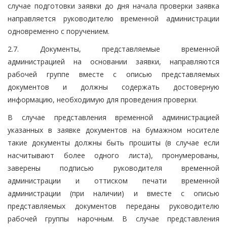
случае подготовки заявки до дня начала проверки заявка
направляется руководителю временной администрации
одновременно с поручением.
2.7. Документы, представляемые временной
администрацией на основании заявки, направляются
рабочей группе вместе с описью представляемых
документов и должны содержать достоверную
информацию, необходимую для проведения проверки.
В случае представления временной администрацией
указанных в заявке документов на бумажном носителе
такие документы должны быть прошиты (в случае если
насчитывают более одного листа), пронумерованы,
заверены подписью руководителя временной
администрации и оттиском печати временной
администрации (при наличии) и вместе с описью
представляемых документов переданы руководителю
рабочей группы нарочным. В случае представления