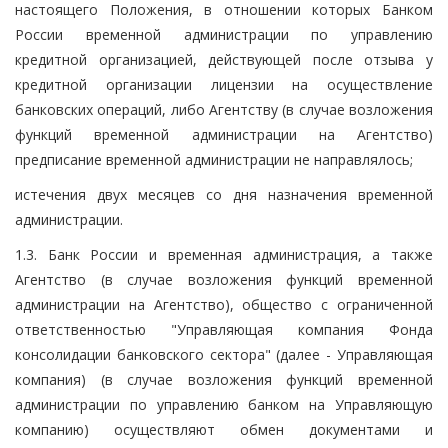
настоящего Положения, в отношении которых Банком
России временной администрации по управлению
кредитной организацией, действующей после отзыва у
кредитной организации лицензии на осуществление
банковских операций, либо Агентству (в случае возложения
функций временной администрации на Агентство)
предписание временной администрации не направлялось;
истечения двух месяцев со дня назначения временной
администрации.
1.3. Банк России и временная администрация, а также
Агентство (в случае возложения функций временной
администрации на Агентство), общество с ограниченной
ответственностью "Управляющая компания Фонда
консолидации банковского сектора" (далее - Управляющая
компания) (в случае возложения функций временной
администрации по управлению банком на Управляющую
компанию) осуществляют обмен документами и