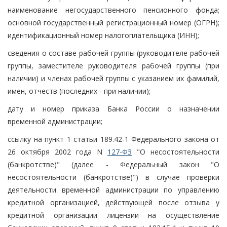
наименование негосударственного пенсионного фонда;
основной государственный регистрационный номер (ОГРН);
идентификационный номер налогоплательщика (ИНН);
сведения о составе рабочей группы (руководителе рабочей
группы, заместителе руководителя рабочей группы (при
наличии) и членах рабочей группы с указанием их фамилий,
имен, отчеств (последних - при наличии);
дату и номер приказа Банка России о назначении
временной администрации;
ссылку на пункт 1 статьи 189.42-1 Федерального закона от
26 октября 2002 года N
127-ФЗ
"О несостоятельности
(банкротстве)" (далее - Федеральный закон "О
несостоятельности (банкротстве)") в случае проверки
деятельности временной администрации по управлению
кредитной организацией, действующей после отзыва у
кредитной организации лицензии на осуществление