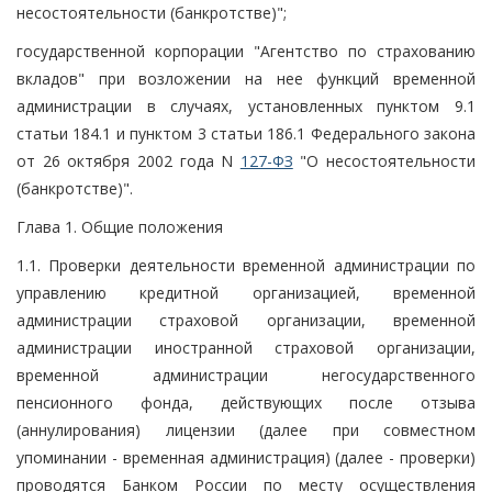
несостоятельности (банкротстве)";
государственной корпорации "Агентство по страхованию
вкладов" при возложении на нее функций временной
администрации в случаях, установленных пунктом 9.1
статьи 184.1 и пунктом 3 статьи 186.1 Федерального закона
от 26 октября 2002 года N
127-ФЗ
"О несостоятельности
(банкротстве)".
Глава 1. Общие положения
1.1. Проверки деятельности временной администрации по
управлению кредитной организацией, временной
администрации страховой организации, временной
администрации иностранной страховой организации,
временной администрации негосударственного
пенсионного фонда, действующих после отзыва
(аннулирования) лицензии (далее при совместном
упоминании - временная администрация) (далее - проверки)
проводятся Банком России по месту осуществления