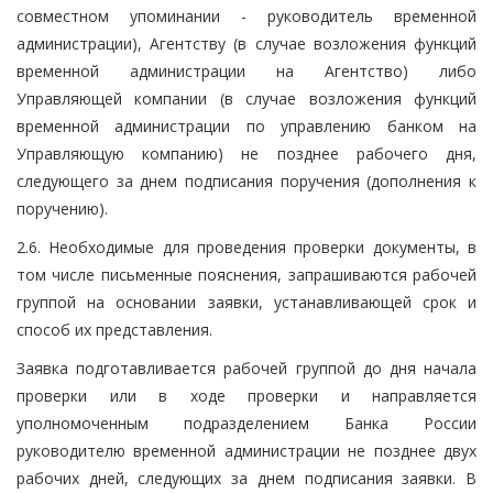
совместном упоминании - руководитель временной
администрации), Агентству (в случае возложения функций
временной администрации на Агентство) либо
Управляющей компании (в случае возложения функций
временной администрации по управлению банком на
Управляющую компанию) не позднее рабочего дня,
следующего за днем подписания поручения (дополнения к
поручению).
2.6. Необходимые для проведения проверки документы, в
том числе письменные пояснения, запрашиваются рабочей
группой на основании заявки, устанавливающей срок и
способ их представления.
Заявка подготавливается рабочей группой до дня начала
проверки или в ходе проверки и направляется
уполномоченным подразделением Банка России
руководителю временной администрации не позднее двух
рабочих дней, следующих за днем подписания заявки. В