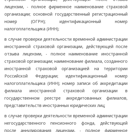
лицензии, - полное фирменное наименование страховой
организации; основной государственный регистрационный
номер (ОГРН); идентификационный номер
налогоплательщика (ИНН);
в случае проверки деятельности временной администрации
иностранной страховой организации, действующей после
отзыва лицензии, - полное наименование иностранной
страховой организации; наименование филиала, созданного
иностранной страховой организацией на территории
Российской Федерации; идентификационный номер
налогоплательщика (ИНН); номер записи об аккредитации
филиала иностранной страховой организации в
государственном реестре аккредитованных филиалов,
представительств иностранных юридических лиц;
в случае проверки деятельности временной администрации
негосударственного пенсионного фонда, действующей
после аннулирования лицензии, - полное фирменное