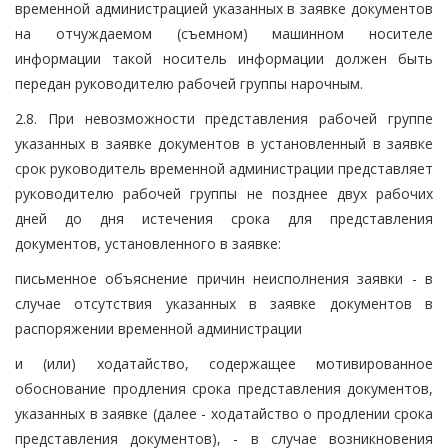
временной администрацией указанных в заявке документов
на отчуждаемом (съемном) машинном носителе
информации такой носитель информации должен быть
передан руководителю рабочей группы нарочным.
2.8. При невозможности представления рабочей группе
указанных в заявке документов в установленный в заявке
срок руководитель временной администрации представляет
руководителю рабочей группы не позднее двух рабочих
дней до дня истечения срока для представления
документов, установленного в заявке:
письменное объяснение причин неисполнения заявки - в
случае отсутствия указанных в заявке документов в
распоряжении временной администрации
и (или) ходатайство, содержащее мотивированное
обоснование продления срока представления документов,
указанных в заявке (далее - ходатайство о продлении срока
представления документов), - в случае возникновения