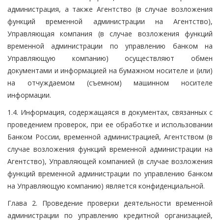
администрация, а также Агентство (в случае возложения
функций временной администрации на Агентство),
Управляющая компания (в случае возложения функций
временной администрации по управлению банком на
Управляющую компанию) осуществляют обмен
документами и информацией на бумажном носителе и (или)
на отчуждаемом (съемном) машинном носителе
информации.
1.4. Информация, содержащаяся в документах, связанных с
проведением проверок, при ее обработке и использовании
Банком России, временной администрацией, Агентством (в
случае возложения функций временной администрации на
Агентство), Управляющей компанией (в случае возложения
функций временной администрации по управлению банком
на Управляющую компанию) является конфиденциальной.
Глава 2. Проведение проверки деятельности временной
администрации по управлению кредитной организацией,