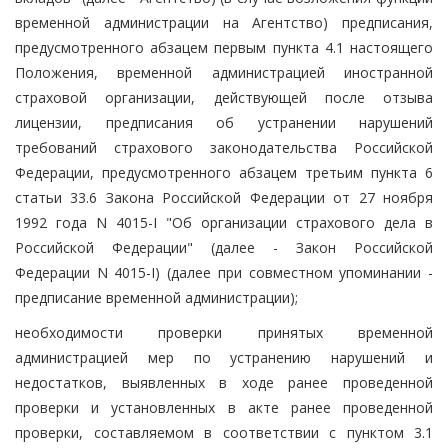
временной администрации на Агентство) предписания,
предусмотренного абзацем первым пункта 4.1 настоящего
Положения, временной администрацией иностранной
страховой организации, действующей после отзыва
лицензии, предписания об устранении нарушений
требований страхового законодательства Российской
Федерации, предусмотренного абзацем третьим пункта 6
статьи 33.6 Закона Российской Федерации от 27 ноября
1992 года N 4015-I "Об организации страхового дела в
Российской Федерации" (далее - Закон Российской
Федерации N 4015-I) (далее при совместном упоминании -
предписание временной администрации);
необходимости проверки принятых временной
администрацией мер по устранению нарушений и
недостатков, выявленных в ходе ранее проведенной
проверки и установленных в акте ранее проведенной
проверки, составляемом в соответствии с пунктом 3.1