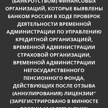
(БАНКРОТСТВОМ) ФИНАНСОВЫХ
ОРГАНИЗАЦИЙ, КОТОРЫЕ ВЫЯВЛЕНЫ
БАНКОМ РОССИИ В ХОДЕ ПРОВЕРОК
ДЕЯТЕЛЬНОСТИ ВРЕМЕННОЙ
АДМИНИСТРАЦИИ ПО УПРАВЛЕНИЮ
КРЕДИТНОЙ ОРГАНИЗАЦИЕЙ,
ВРЕМЕННОЙ АДМИНИСТРАЦИИ
СТРАХОВОЙ ОРГАНИЗАЦИИ,
ВРЕМЕННОЙ АДМИНИСТРАЦИИ
НЕГОСУДАРСТВЕННОГО
ПЕНСИОННОГО ФОНДА,
ДЕЙСТВУЮЩИХ ПОСЛЕ ОТЗЫВА
(АННУЛИРОВАНИЯ) ЛИЦЕНЗИИ"
(ЗАРЕГИСТРИРОВАНО В МИНЮСТЕ