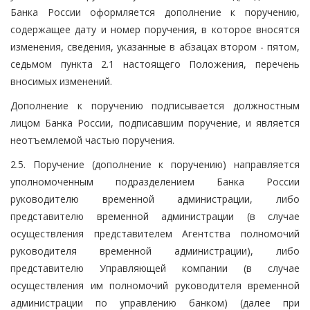
Банка России оформляется дополнение к поручению,
содержащее дату и номер поручения, в которое вносятся
изменения, сведения, указанные в абзацах втором - пятом,
седьмом пункта 2.1 настоящего Положения, перечень
вносимых изменений.
Дополнение к поручению подписывается должностным
лицом Банка России, подписавшим поручение, и является
неотъемлемой частью поручения.
2.5. Поручение (дополнение к поручению) направляется
уполномоченным подразделением Банка России
руководителю временной администрации, либо
представителю временной администрации (в случае
осуществления представителем Агентства полномочий
руководителя временной администрации), либо
представителю Управляющей компании (в случае
осуществления им полномочий руководителя временной
администрации по управлению банком) (далее при