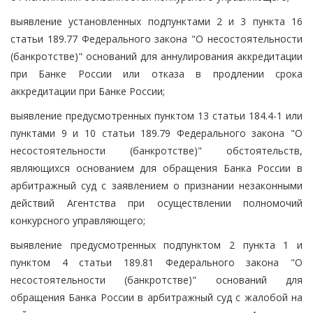
выявление установленных подпунктами 2 и 3 пункта 16
статьи 189.77 Федерального закона "О несостоятельности
(банкротстве)" оснований для аннулирования аккредитации
при Банке России или отказа в продлении срока
аккредитации при Банке России;
выявление предусмотренных пунктом 13 статьи 184.4-1 или
пунктами 9 и 10 статьи 189.79 Федерального закона "О
несостоятельности (банкротстве)" обстоятельств,
являющихся основанием для обращения Банка России в
арбитражный суд с заявлением о признании незаконными
действий Агентства при осуществлении полномочий
конкурсного управляющего;
выявление предусмотренных подпунктом 2 пункта 1 и
пунктом 4 статьи 189.81 Федерального закона "О
несостоятельности (банкротстве)" оснований для
обращения Банка России в арбитражный суд с жалобой на