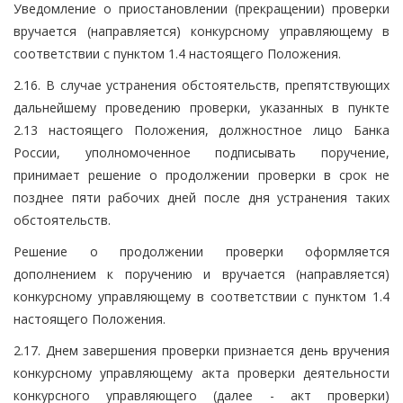
Уведомление о приостановлении (прекращении) проверки
вручается (направляется) конкурсному управляющему в
соответствии с пунктом 1.4 настоящего Положения.
2.16. В случае устранения обстоятельств, препятствующих
дальнейшему проведению проверки, указанных в пункте
2.13 настоящего Положения, должностное лицо Банка
России, уполномоченное подписывать поручение,
принимает решение о продолжении проверки в срок не
позднее пяти рабочих дней после дня устранения таких
обстоятельств.
Решение о продолжении проверки оформляется
дополнением к поручению и вручается (направляется)
конкурсному управляющему в соответствии с пунктом 1.4
настоящего Положения.
2.17. Днем завершения проверки признается день вручения
конкурсному управляющему акта проверки деятельности
конкурсного управляющего (далее - акт проверки)