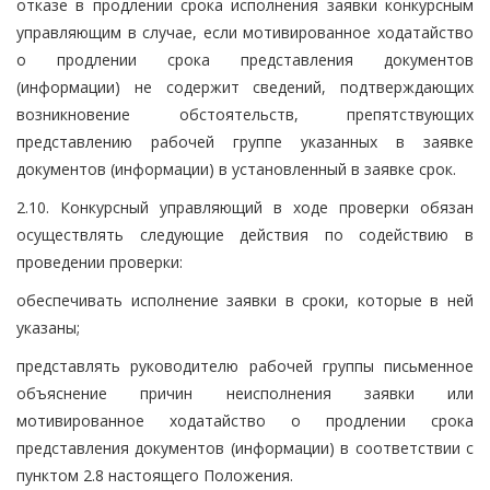
отказе в продлении срока исполнения заявки конкурсным
управляющим в случае, если мотивированное ходатайство
о продлении срока представления документов
(информации) не содержит сведений, подтверждающих
возникновение обстоятельств, препятствующих
представлению рабочей группе указанных в заявке
документов (информации) в установленный в заявке срок.
2.10. Конкурсный управляющий в ходе проверки обязан
осуществлять следующие действия по содействию в
проведении проверки:
обеспечивать исполнение заявки в сроки, которые в ней
указаны;
представлять руководителю рабочей группы письменное
объяснение причин неисполнения заявки или
мотивированное ходатайство о продлении срока
представления документов (информации) в соответствии с
пунктом 2.8 настоящего Положения.