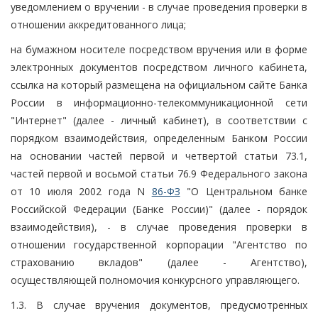
уведомлением о вручении - в случае проведения проверки в
отношении аккредитованного лица;
на бумажном носителе посредством вручения или в форме
электронных документов посредством личного кабинета,
ссылка на который размещена на официальном сайте Банка
России в информационно-телекоммуникационной сети
"Интернет" (далее - личный кабинет), в соответствии с
порядком взаимодействия, определенным Банком России
на основании частей первой и четвертой статьи 73.1,
частей первой и восьмой статьи 76.9 Федерального закона
от 10 июля 2002 года N
86-ФЗ
"О Центральном банке
Российской Федерации (Банке России)" (далее - порядок
взаимодействия), - в случае проведения проверки в
отношении государственной корпорации "Агентство по
страхованию вкладов" (далее - Агентство),
осуществляющей полномочия конкурсного управляющего.
1.3. В случае вручения документов, предусмотренных