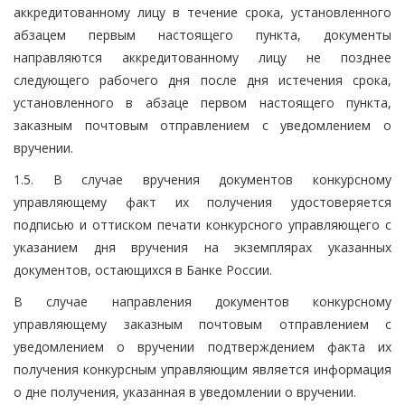
аккредитованному лицу в течение срока, установленного
абзацем первым настоящего пункта, документы
направляются аккредитованному лицу не позднее
следующего рабочего дня после дня истечения срока,
установленного в абзаце первом настоящего пункта,
заказным почтовым отправлением с уведомлением о
вручении.
1.5. В случае вручения документов конкурсному
управляющему факт их получения удостоверяется
подписью и оттиском печати конкурсного управляющего с
указанием дня вручения на экземплярах указанных
документов, остающихся в Банке России.
В случае направления документов конкурсному
управляющему заказным почтовым отправлением с
уведомлением о вручении подтверждением факта их
получения конкурсным управляющим является информация
о дне получения, указанная в уведомлении о вручении.