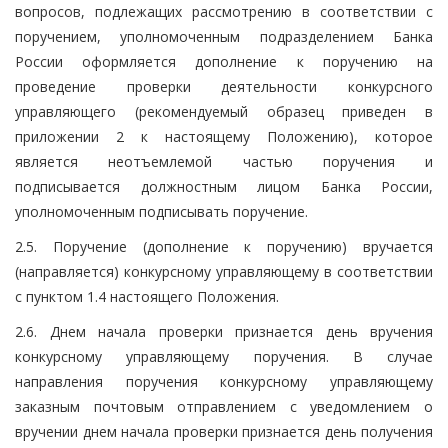
вопросов, подлежащих рассмотрению в соответствии с
поручением, уполномоченным подразделением Банка
России оформляется дополнение к поручению на
проведение проверки деятельности конкурсного
управляющего (рекомендуемый образец приведен в
приложении 2 к настоящему Положению), которое
является неотъемлемой частью поручения и
подписывается должностным лицом Банка России,
уполномоченным подписывать поручение.
2.5. Поручение (дополнение к поручению) вручается
(направляется) конкурсному управляющему в соответствии
с пунктом 1.4 настоящего Положения.
2.6. Днем начала проверки признается день вручения
конкурсному управляющему поручения. В случае
направления поручения конкурсному управляющему
заказным почтовым отправлением с уведомлением о
вручении днем начала проверки признается день получения