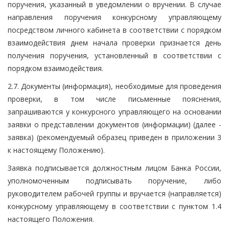
поручения, указанный в уведомлении о вручении. В случае
направления поручения конкурсному управляющему
посредством личного кабинета в соответствии с порядком
взаимодействия днем начала проверки признается день
получения поручения, установленный в соответствии с
порядком взаимодействия.
2.7. Документы (информация), необходимые для проведения
проверки, в том числе письменные пояснения,
запрашиваются у конкурсного управляющего на основании
заявки о представлении документов (информации) (далее -
заявка) (рекомендуемый образец приведен в приложении 3
к настоящему Положению).
Заявка подписывается должностным лицом Банка России,
уполномоченным подписывать поручение, либо
руководителем рабочей группы и вручается (направляется)
конкурсному управляющему в соответствии с пунктом 1.4
настоящего Положения.