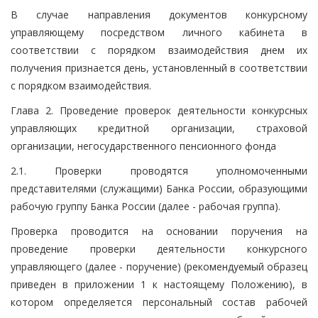
В случае направления документов конкурсному
управляющему посредством личного кабинета в
соответствии с порядком взаимодействия днем их
получения признается день, установленный в соответствии
с порядком взаимодействия.
Глава 2. Проведение проверок деятельности конкурсных
управляющих кредитной организации, страховой
организации, негосударственного пенсионного фонда
2.1. Проверки проводятся уполномоченными
представителями (служащими) Банка России, образующими
рабочую группу Банка России (далее - рабочая группа).
Проверка проводится на основании поручения на
проведение проверки деятельности конкурсного
управляющего (далее - поручение) (рекомендуемый образец
приведен в приложении 1 к настоящему Положению), в
котором определяется персональный состав рабочей