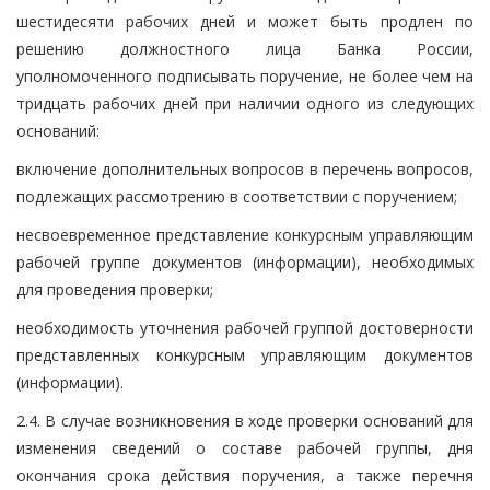
шестидесяти рабочих дней и может быть продлен по
решению должностного лица Банка России,
уполномоченного подписывать поручение, не более чем на
тридцать рабочих дней при наличии одного из следующих
оснований:
включение дополнительных вопросов в перечень вопросов,
подлежащих рассмотрению в соответствии с поручением;
несвоевременное представление конкурсным управляющим
рабочей группе документов (информации), необходимых
для проведения проверки;
необходимость уточнения рабочей группой достоверности
представленных конкурсным управляющим документов
(информации).
2.4. В случае возникновения в ходе проверки оснований для
изменения сведений о составе рабочей группы, дня
окончания срока действия поручения, а также перечня