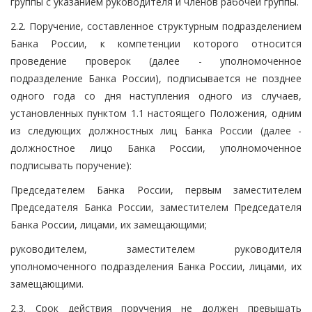
группы с указанием руководителя и членов рабочей группы.
2.2. Поручение, составленное структурным подразделением
Банка России, к компетенции которого относится
проведение проверок (далее - уполномоченное
подразделение Банка России), подписывается не позднее
одного года со дня наступления одного из случаев,
установленных пунктом 1.1 настоящего Положения, одним
из следующих должностных лиц Банка России (далее -
должностное лицо Банка России, уполномоченное
подписывать поручение):
Председателем Банка России, первым заместителем
Председателя Банка России, заместителем Председателя
Банка России, лицами, их замещающими;
руководителем, заместителем руководителя
уполномоченного подразделения Банка России, лицами, их
замещающими.
2.3. Срок действия поручения не должен превышать