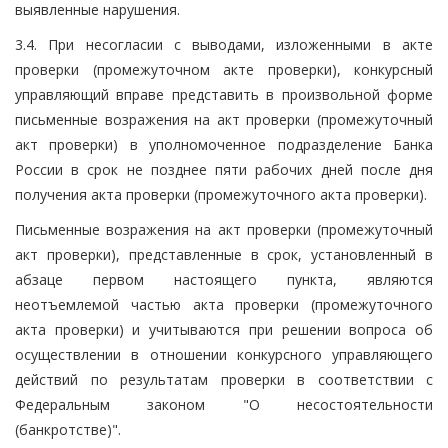
выявленные нарушения.
3.4. При несогласии с выводами, изложенными в акте
проверки (промежуточном акте проверки), конкурсный
управляющий вправе представить в произвольной форме
письменные возражения на акт проверки (промежуточный
акт проверки) в уполномоченное подразделение Банка
России в срок не позднее пяти рабочих дней после дня
получения акта проверки (промежуточного акта проверки).
Письменные возражения на акт проверки (промежуточный
акт проверки), представленные в срок, установленный в
абзаце первом настоящего пункта, являются
неотъемлемой частью акта проверки (промежуточного
акта проверки) и учитываются при решении вопроса об
осуществлении в отношении конкурсного управляющего
действий по результатам проверки в соответствии с
Федеральным законом "О несостоятельности
(банкротстве)".