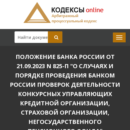
ПОЛОЖЕНИЕ БАНКА РОССИИ ОТ
21.09.2023 N 825-П "О СЛУЧАЯХ И
ПОРЯДКЕ ПРОВЕДЕНИЯ БАНКОМ
РОССИИ ПРОВЕРОК ДЕЯТЕЛЬНОСТИ
КОНКУРСНЫХ УПРАВЛЯЮЩИХ
КРЕДИТНОЙ ОРГАНИЗАЦИИ,
СТРАХОВОЙ ОРГАНИЗАЦИИ,
НЕГОСУДАРСТВЕННОГО