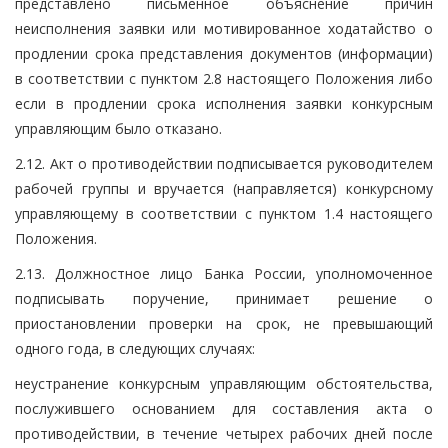
представлено письменное объяснение причин
неисполнения заявки или мотивированное ходатайство о
продлении срока представления документов (информации)
в соответствии с пунктом 2.8 настоящего Положения либо
если в продлении срока исполнения заявки конкурсным
управляющим было отказано.
2.12. Акт о противодействии подписывается руководителем
рабочей группы и вручается (направляется) конкурсному
управляющему в соответствии с пунктом 1.4 настоящего
Положения.
2.13. Должностное лицо Банка России, уполномоченное
подписывать поручение, принимает решение о
приостановлении проверки на срок, не превышающий
одного года, в следующих случаях:
неустранение конкурсным управляющим обстоятельства,
послужившего основанием для составления акта о
противодействии, в течение четырех рабочих дней после