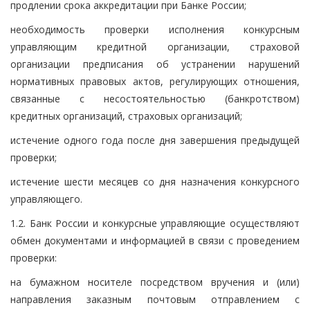
продлении срока аккредитации при Банке России;
необходимость проверки исполнения конкурсным
управляющим кредитной организации, страховой
организации предписания об устранении нарушений
нормативных правовых актов, регулирующих отношения,
связанные с несостоятельностью (банкротством)
кредитных организаций, страховых организаций;
истечение одного года после дня завершения предыдущей
проверки;
истечение шести месяцев со дня назначения конкурсного
управляющего.
1.2. Банк России и конкурсные управляющие осуществляют
обмен документами и информацией в связи с проведением
проверки:
на бумажном носителе посредством вручения и (или)
направления заказным почтовым отправлением с