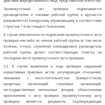
действия аккредитованного лица, представителя Агентства.
Промежуточный акт проверки подписывается
руководителем и членами рабочей группы и вручается
(направляется) конкурсному управляющему в соответствии
с пунктом 1.4 настоящего Положения.
В случае невозможности подписания промежуточного акта
проверки кем-либо из членов рабочей группы (в том числе
болезнь, отпуск, служебная командировка) руководитель
рабочей группы делает соответствующую отметку на
последнем листе промежуточного акта проверки.
3.3. В случае выявления в ходе проверки нарушений
нормативных правовых актов, регулирующих отношения,
связанные с несостоятельностью (банкротством)
кредитных организаций, страховых организаций,
негосударственных пенсионных фондов, обязательным
приложением к акту проверки (промежуточному акту
проверки) являются документы, подтверждающие