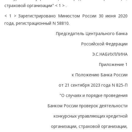
страховой организации" < 1 > .
< 1 > Зарегистрировано Минюстом России 30 июня 2020
года, регистрационный N 58810.
Председатель Центрального банка
Российской Федерации
Э.С.НАБИУЛЛИНА
Приложение 1
к Положению Банка России
от 21 сентября 2023 года N 825-П
"О случаях и порядке проведения
Банком России проверок деятельности
конкурсных управляющих кредитной
организации, страховой организации,