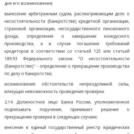
дня его возникновения;
вынесение арбитражным судом, рассматривающим дело о
несостоятельности (банкротстве) кредитной организации,
страховой организации, негосударственного пенсионного
фонда, определения о завершении конкурсного
производства, а в случае погашения требований
кредиторов в соответствии со статьей 125 или статьей
189.93 Федерального закона "О несостоятельности
(банкротстве)" - определения о прекращении производства
по делу о банкротстве;
возникновение обстоятельств непреодолимой силы,
влекущих невозможность проведения проверки.
2.14. Должностное лицо Банка России, уполномоченное
подписывать поручение, принимает решение о
прекращении проверки в следующих случаях:
внесение в единый государственный реестр юридических