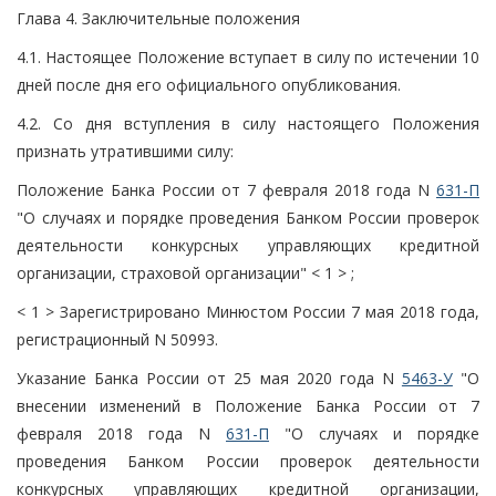
Глава 4. Заключительные положения
4.1. Настоящее Положение вступает в силу по истечении 10
дней после дня его официального опубликования.
4.2. Со дня вступления в силу настоящего Положения
признать утратившими силу:
Положение Банка России от 7 февраля 2018 года N
631-П
"О случаях и порядке проведения Банком России проверок
деятельности конкурсных управляющих кредитной
организации, страховой организации" < 1 > ;
< 1 > Зарегистрировано Минюстом России 7 мая 2018 года,
регистрационный N 50993.
Указание Банка России от 25 мая 2020 года N
5463-У
"О
внесении изменений в Положение Банка России от 7
февраля 2018 года N
631-П
"О случаях и порядке
проведения Банком России проверок деятельности
конкурсных управляющих кредитной организации,