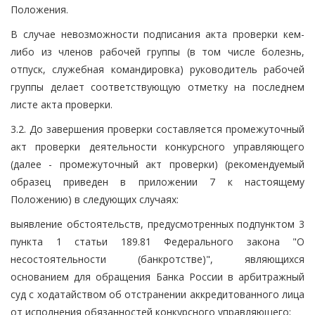
Положения.
В случае невозможности подписания акта проверки кем-
либо из членов рабочей группы (в том числе болезнь,
отпуск, служебная командировка) руководитель рабочей
группы делает соответствующую отметку на последнем
листе акта проверки.
3.2. До завершения проверки составляется промежуточный
акт проверки деятельности конкурсного управляющего
(далее - промежуточный акт проверки) (рекомендуемый
образец приведен в приложении 7 к настоящему
Положению) в следующих случаях:
выявление обстоятельств, предусмотренных подпунктом 3
пункта 1 статьи 189.81 Федерального закона "О
несостоятельности (банкротстве)", являющихся
основанием для обращения Банка России в арбитражный
суд с ходатайством об отстранении аккредитованного лица
от исполнения обязанностей конкурсного управляющего;