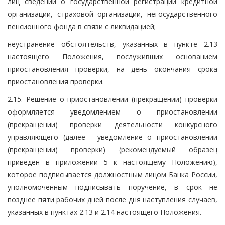
лиц сведений о государственной регистрации кредитной
организации, страховой организации, негосударственного
пенсионного фонда в связи с ликвидацией;
неустранение обстоятельств, указанных в пункте 2.13
настоящего Положения, послуживших основанием
приостановления проверки, на день окончания срока
приостановления проверки.
2.15. Решение о приостановлении (прекращении) проверки
оформляется уведомлением о приостановлении
(прекращении) проверки деятельности конкурсного
управляющего (далее - уведомление о приостановлении
(прекращении) проверки) (рекомендуемый образец
приведен в приложении 5 к настоящему Положению),
которое подписывается должностным лицом Банка России,
уполномоченным подписывать поручение, в срок не
позднее пяти рабочих дней после дня наступления случаев,
указанных в пунктах 2.13 и 2.14 настоящего Положения.