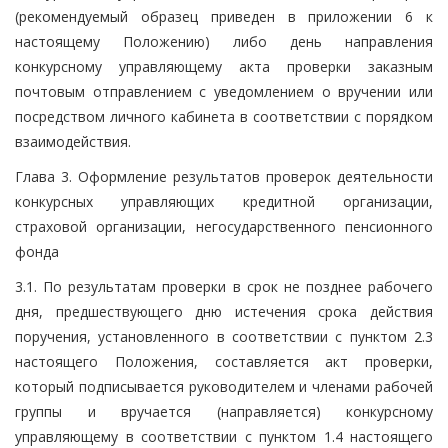
(рекомендуемый образец приведен в приложении 6 к
настоящему Положению) либо день направления
конкурсному управляющему акта проверки заказным
почтовым отправлением с уведомлением о вручении или
посредством личного кабинета в соответствии с порядком
взаимодействия.
Глава 3. Оформление результатов проверок деятельности
конкурсных управляющих кредитной организации,
страховой организации, негосударственного пенсионного
фонда
3.1. По результатам проверки в срок не позднее рабочего
дня, предшествующего дню истечения срока действия
поручения, установленного в соответствии с пунктом 2.3
настоящего Положения, составляется акт проверки,
который подписывается руководителем и членами рабочей
группы и вручается (направляется) конкурсному
управляющему в соответствии с пунктом 1.4 настоящего