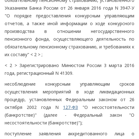
обязательному пенсионному страхованию, установленного
Указанием Банка России от 26 января 2016 года N 3947-У
"О порядке предоставления конкурсным управляющим
отчетов, а также иной информации о ходе конкурсного
производства в отношении негосударственного
пенсионного фонда, осуществляющего деятельность по
обязательному пенсионному страхованию, и требованиях к
их составу" < 2 > ;
< 2 > Зарегистрировано Минюстом России 3 марта 2016
года, регистрационный N 41309.
несоблюдение конкурсным управляющим сроков
осуществления мероприятий в ходе ликвидационных
процедур, установленных Федеральным законом от 26
октября 2002 года N
127-ФЗ
"О несостоятельности
(банкротстве)" (далее - Федеральный закон "О
несостоятельности (банкротстве)");
поступление заявления аккредитованного лица о