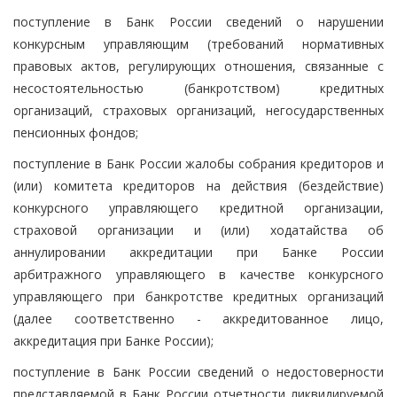
поступление в Банк России сведений о нарушении
конкурсным управляющим (требований нормативных
правовых актов, регулирующих отношения, связанные с
несостоятельностью (банкротством) кредитных
организаций, страховых организаций, негосударственных
пенсионных фондов;
поступление в Банк России жалобы собрания кредиторов и
(или) комитета кредиторов на действия (бездействие)
конкурсного управляющего кредитной организации,
страховой организации и (или) ходатайства об
аннулировании аккредитации при Банке России
арбитражного управляющего в качестве конкурсного
управляющего при банкротстве кредитных организаций
(далее соответственно - аккредитованное лицо,
аккредитация при Банке России);
поступление в Банк России сведений о недостоверности
представляемой в Банк России отчетности ликвидируемой