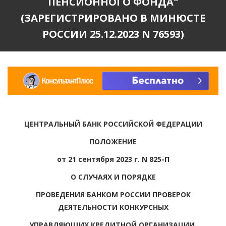
ПЕНСИОННОГО ФОНДА"
(ЗАРЕГИСТРИРОВАНО В МИНЮСТЕ
РОССИИ 25.12.2023 N 76593)
ЦЕНТРАЛЬНЫЙ БАНК РОССИЙСКОЙ ФЕДЕРАЦИИ
ПОЛОЖЕНИЕ
от 21 сентября 2023 г. N 825-П
О СЛУЧАЯХ И ПОРЯДКЕ
ПРОВЕДЕНИЯ БАНКОМ РОССИИ ПРОВЕРОК
ДЕЯТЕЛЬНОСТИ КОНКУРСНЫХ
УПРАВЛЯЮЩИХ КРЕДИТНОЙ ОРГАНИЗАЦИИ,