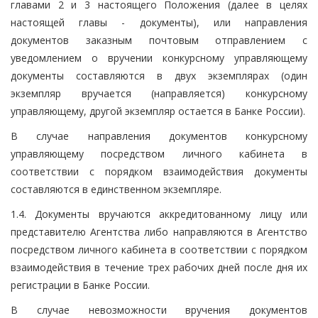
главами 2 и 3 настоящего Положения (далее в целях
настоящей главы - документы), или направления
документов заказным почтовым отправлением с
уведомлением о вручении конкурсному управляющему
документы составляются в двух экземплярах (один
экземпляр вручается (направляется) конкурсному
управляющему, другой экземпляр остается в Банке России).
В случае направления документов конкурсному
управляющему посредством личного кабинета в
соответствии с порядком взаимодействия документы
составляются в единственном экземпляре.
1.4. Документы вручаются аккредитованному лицу или
представителю Агентства либо направляются в Агентство
посредством личного кабинета в соответствии с порядком
взаимодействия в течение трех рабочих дней после дня их
регистрации в Банке России.
В случае невозможности вручения документов