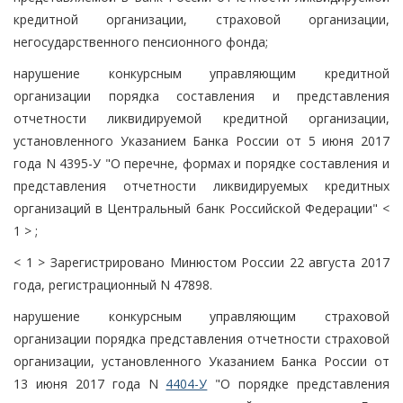
кредитной организации, страховой организации,
негосударственного пенсионного фонда;
нарушение конкурсным управляющим кредитной
организации порядка составления и представления
отчетности ликвидируемой кредитной организации,
установленного Указанием Банка России от 5 июня 2017
года N 4395-У "О перечне, формах и порядке составления и
представления отчетности ликвидируемых кредитных
организаций в Центральный банк Российской Федерации" <
1 > ;
< 1 > Зарегистрировано Минюстом России 22 августа 2017
года, регистрационный N 47898.
нарушение конкурсным управляющим страховой
организации порядка представления отчетности страховой
организации, установленного Указанием Банка России от
13 июня 2017 года N
4404-У
"О порядке представления