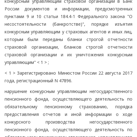
конкурсным управляющим страховой организации в Банк
России документов и информации, предусмотренных
пунктами 9 и 10 статьи 184.4-1 Федерального закона "О
несостоятельности (банкротстве)", порядке изъятия
конкурсным управляющим у страховых агентов и иных лиц,
которым были переданы бланки строгой отчетности
страховой организации, бланков строгой отчетности
страховой организации и их уничтожения конкурсным
управляющим" < 1 > ;
< 1 > Зарегистрировано Минюстом России 22 августа 2017
года, регистрационный N 47896.
нарушение конкурсным управляющим негосударственного
пенсионного фонда, осуществляющего деятельность по
обязательному пенсионному страхованию, порядка
предоставления отчетов и иной информации о ходе
конкурсного производства негосударственного
пенсионного фонда, осуществляющего деятельность по