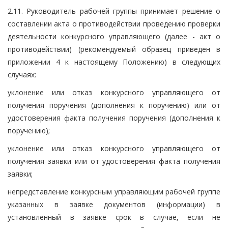
2.11. Руководитель рабочей группы принимает решение о
составлении акта о противодействии проведению проверки
деятельности конкурсного управляющего (далее - акт о
противодействии) (рекомендуемый образец приведен в
приложении 4 к настоящему Положению) в следующих
случаях:
уклонение или отказ конкурсного управляющего от
получения поручения (дополнения к поручению) или от
удостоверения факта получения поручения (дополнения к
поручению);
уклонение или отказ конкурсного управляющего от
получения заявки или от удостоверения факта получения
заявки;
непредставление конкурсным управляющим рабочей группе
указанных в заявке документов (информации) в
установленный в заявке срок в случае, если не