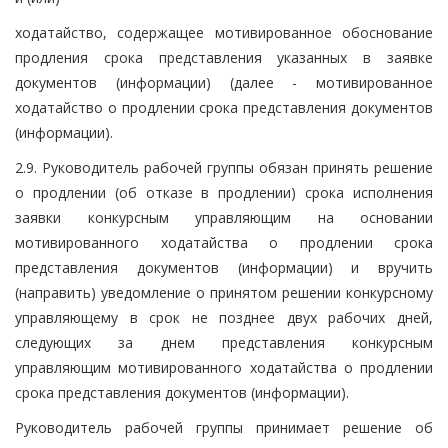
ходатайство, содержащее мотивированное обоснование
продления срока представления указанных в заявке
документов (информации) (далее - мотивированное
ходатайство о продлении срока представления документов
(информации).
2.9. Руководитель рабочей группы обязан принять решение
о продлении (об отказе в продлении) срока исполнения
заявки конкурсным управляющим на основании
мотивированного ходатайства о продлении срока
представления документов (информации) и вручить
(направить) уведомление о принятом решении конкурсному
управляющему в срок не позднее двух рабочих дней,
следующих за днем представления конкурсным
управляющим мотивированного ходатайства о продлении
срока представления документов (информации).
Руководитель рабочей группы принимает решение об