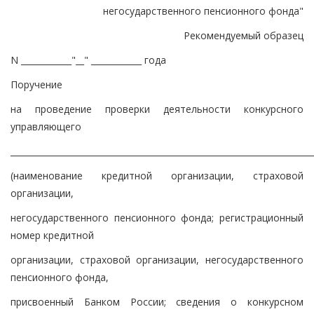
негосударственного пенсионного фонда"
Рекомендуемый образец
N ____________
"__" ____________ года
Поручение
на проведение проверки деятельности конкурсного
управляющего
________________________________________________________________________
(наименование кредитной организации, страховой
организации,
негосударственного пенсионного фонда; регистрационный
номер кредитной
организации, страховой организации, негосударственного
пенсионного фонда,
присвоенный Банком России; сведения о конкурсном