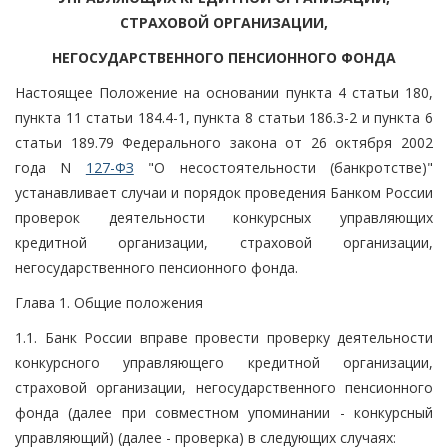
СТРАХОВОЙ ОРГАНИЗАЦИИ,
НЕГОСУДАРСТВЕННОГО ПЕНСИОННОГО ФОНДА
Настоящее Положение на основании пункта 4 статьи 180,
пункта 11 статьи 184.4-1, пункта 8 статьи 186.3-2 и пункта 6
статьи 189.79 Федерального закона от 26 октября 2002
года N
127-ФЗ
"О несостоятельности (банкротстве)"
устанавливает случаи и порядок проведения Банком России
проверок деятельности конкурсных управляющих
кредитной организации, страховой организации,
негосударственного пенсионного фонда.
Глава 1. Общие положения
1.1. Банк России вправе провести проверку деятельности
конкурсного управляющего кредитной организации,
страховой организации, негосударственного пенсионного
фонда (далее при совместном упоминании - конкурсный
управляющий) (далее - проверка) в следующих случаях: