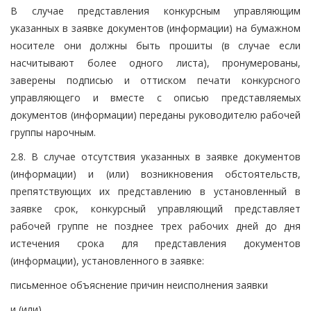
В случае представления конкурсным управляющим
указанных в заявке документов (информации) на бумажном
носителе они должны быть прошиты (в случае если
насчитывают более одного листа), пронумерованы,
заверены подписью и оттиском печати конкурсного
управляющего и вместе с описью представляемых
документов (информации) переданы руководителю рабочей
группы нарочным.
2.8. В случае отсутствия указанных в заявке документов
(информации) и (или) возникновения обстоятельств,
препятствующих их представлению в установленный в
заявке срок, конкурсный управляющий представляет
рабочей группе не позднее трех рабочих дней до дня
истечения срока для представления документов
(информации), установленного в заявке:
письменное объяснение причин неисполнения заявки
и (или)