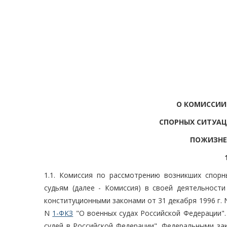
О КОМИССИИ
СПОРНЫХ СИТУАЦ
ПОЖИЗНЕ
1.1. Комиссия по рассмотрению возникших спор
судьям (далее - Комиссия) в своей деятельност
конституционными законами от 31 декабря 1996 г.
N
1-ФКЗ
"О военных судах Российской Федерации".
судей в Российской Федерации", Федеральными за