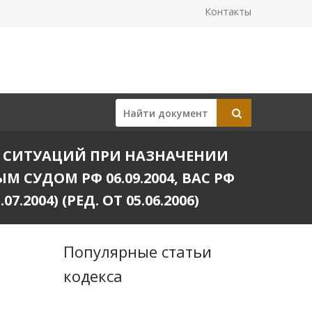
Контакты
 СИТУАЦИЙ ПРИ НАЗНАЧЕНИИ
СУДОМ РФ 06.09.2004, ВАС РФ
004) (РЕД. ОТ 05.06.2006)
Популярные статьи
кодекса