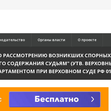
нодательство
Органы власти
О проекте
О РАССМОТРЕНИЮ ВОЗНИКШИХ СПОРНЫХ
СОДЕРЖАНИЯ СУДЬЯМ" (УТВ. ВЕРХОВНЫМ 
АРТАМЕНТОМ ПРИ ВЕРХОВНОМ СУДЕ РФ 01.07.2