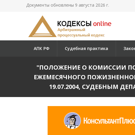
Документы обновлены 9 августа 2026 г.
АПК РФ
Судебная практика
Зако
"ПОЛОЖЕНИЕ О КОМИССИИ П
ЕЖЕМЕСЯЧНОГО ПОЖИЗНЕННОГО 
19.07.2004, СУДЕБНЫМ ДЕП