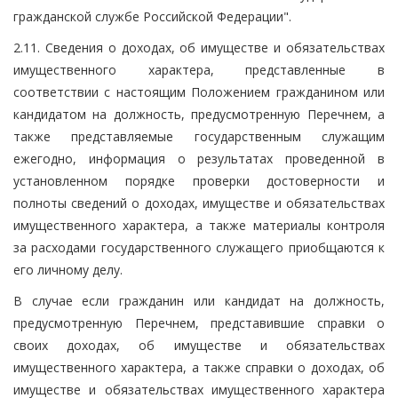
гражданской службе Российской Федерации".
2.11. Сведения о доходах, об имуществе и обязательствах
имущественного характера, представленные в
соответствии с настоящим Положением гражданином или
кандидатом на должность, предусмотренную Перечнем, а
также представляемые государственным служащим
ежегодно, информация о результатах проведенной в
установленном порядке проверки достоверности и
полноты сведений о доходах, имуществе и обязательствах
имущественного характера, а также материалы контроля
за расходами государственного служащего приобщаются к
его личному делу.
В случае если гражданин или кандидат на должность,
предусмотренную Перечнем, представившие справки о
своих доходах, об имуществе и обязательствах
имущественного характера, а также справки о доходах, об
имуществе и обязательствах имущественного характера