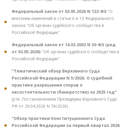
Федеральный закон от 02.05.2026 N 122-ФЗ
"О
внесении изменений в статьи 6 и 13 Федерального
закона "Об органах судейского сообщества в
Российской Федерации"
Федеральный закон от 14.03.2002 N 30-ФЗ (ред.
от 02.05.2026)
"Об органах судейского сообщества в
Российской Федерации"
"Тематический обзор Верховного Суда
Российской Федерации N 5/2026. О судебной
практике разрешения споров о
несостоятельности (банкротстве) за 2025 год"
(утв. Постановлением Президиума Верховного Суда
РФ от 29.04.2026 N 7А/2026)
"Обзор практики Конституционного Суда
Российской Федерации за первый квартал 2026