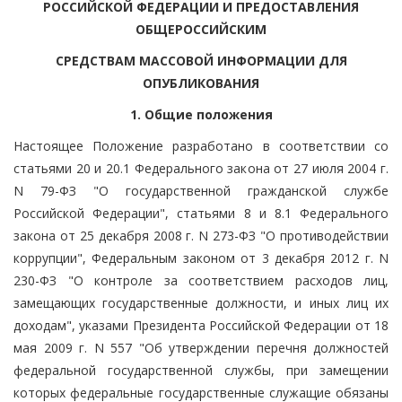
РОССИЙСКОЙ ФЕДЕРАЦИИ И ПРЕДОСТАВЛЕНИЯ
ОБЩЕРОССИЙСКИМ
СРЕДСТВАМ МАССОВОЙ ИНФОРМАЦИИ ДЛЯ
ОПУБЛИКОВАНИЯ
1. Общие положения
Настоящее Положение разработано в соответствии со
статьями 20 и 20.1 Федерального закона от 27 июля 2004 г.
N 79-ФЗ "О государственной гражданской службе
Российской Федерации", статьями 8 и 8.1 Федерального
закона от 25 декабря 2008 г. N 273-ФЗ "О противодействии
коррупции", Федеральным законом от 3 декабря 2012 г. N
230-ФЗ "О контроле за соответствием расходов лиц,
замещающих государственные должности, и иных лиц их
доходам", указами Президента Российской Федерации от 18
мая 2009 г. N 557 "Об утверждении перечня должностей
федеральной государственной службы, при замещении
которых федеральные государственные служащие обязаны