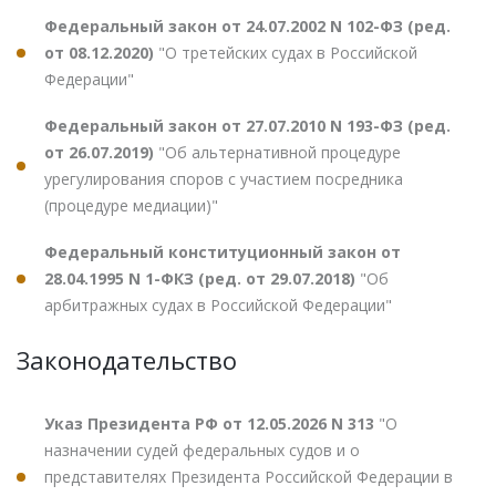
Федеральный закон от 24.07.2002 N 102-ФЗ (ред.
от 08.12.2020)
"О третейских судах в Российской
Федерации"
Федеральный закон от 27.07.2010 N 193-ФЗ (ред.
от 26.07.2019)
"Об альтернативной процедуре
урегулирования споров с участием посредника
(процедуре медиации)"
Федеральный конституционный закон от
28.04.1995 N 1-ФКЗ (ред. от 29.07.2018)
"Об
арбитражных судах в Российской Федерации"
Законодательство
Указ Президента РФ от 12.05.2026 N 313
"О
назначении судей федеральных судов и о
представителях Президента Российской Федерации в