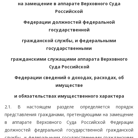
на замещение в аппарате Верховного Суда
Российской
Федерации должностей федеральной
государственной
гражданской службы, и федеральными
государственными
гражданскими служащими аппарата Верховного
Суда Российской
Федерации сведений о доходах, расходах, об
имуществе
и обязательствах имущественного характера
2.1. В настоящем разделе определяется порядок
представления гражданами, претендующими на замещение
в аппарате Верховного Суда Российской Федерации
должностей федеральной государственной гражданской
службы, и федеральными государственными гражданскими