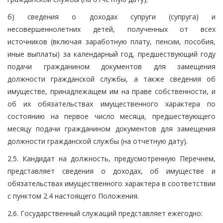
б) сведения о доходах супруги (супруга) и
несовершеннолетних детей, полученных от всех
источников (включая заработную плату, пенсии, пособия,
иные выплаты) за календарный год, предшествующий году
подачи гражданином документов для замещения
должности гражданской службы, а также сведения об
имуществе, принадлежащем им на праве собственности, и
об их обязательствах имущественного характера по
состоянию на первое число месяца, предшествующего
месяцу подачи гражданином документов для замещения
должности гражданской службы (на отчетную дату).
2.5. Кандидат на должность, предусмотренную Перечнем,
представляет сведения о доходах, об имуществе и
обязательствах имущественного характера в соответствии
с пунктом 2.4 настоящего Положения.
2.6. Государственный служащий представляет ежегодно: