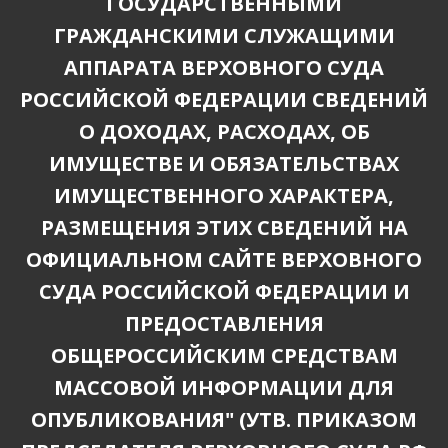
ГОСУДАРСТВЕННЫМИ
ГРАЖДАНСКИМИ СЛУЖАЩИМИ
АППАРАТА ВЕРХОВНОГО СУДА
РОССИЙСКОЙ ФЕДЕРАЦИИ СВЕДЕНИЙ
О ДОХОДАХ, РАСХОДАХ, ОБ
ИМУЩЕСТВЕ И ОБЯЗАТЕЛЬСТВАХ
ИМУЩЕСТВЕННОГО ХАРАКТЕРА,
РАЗМЕЩЕНИЯ ЭТИХ СВЕДЕНИЙ НА
ОФИЦИАЛЬНОМ САЙТЕ ВЕРХОВНОГО
СУДА РОССИЙСКОЙ ФЕДЕРАЦИИ И
ПРЕДОСТАВЛЕНИЯ
ОБЩЕРОССИЙСКИМ СРЕДСТВАМ
МАССОВОЙ ИНФОРМАЦИИ ДЛЯ
ОПУБЛИКОВАНИЯ" (УТВ. ПРИКАЗОМ