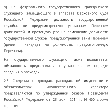
в) на федерального государственного гражданского
служащего, замещающего в аппарате Верховного Суда
Российской Федерации должность государственной
службы, не предусмотренную указанным Перечнем
должностей, и претендующего на замещение должности
государственной службы, предусмотренной этим Перечнем
(далее - кандидат на должность, предусмотренную
Перечнем).
На государственного служащего также возлагается
обязанность представлять в установленном порядке
сведения о расходах.
2.3. Сведения о доходах, расходах, об имуществе и
обязательствах имущественного характера
представляются по утвержденной Указом Президента
Российской Федерации от 23 июня 2014 г. N 460 форме
справки: