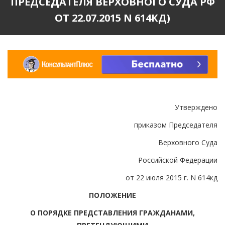
ПРЕДСЕДАТЕЛЯ ВЕРХОВНОГО СУДА РФ
ОТ 22.07.2015 N 614КД)
Утверждено
приказом Председателя
Верховного Суда
Российской Федерации
от 22 июля 2015 г. N 614кд
ПОЛОЖЕНИЕ
О ПОРЯДКЕ ПРЕДСТАВЛЕНИЯ ГРАЖДАНАМИ,