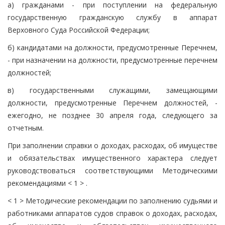
а) гражданами - при поступлении на федеральную
государственную гражданскую службу в аппарат
Верховного Суда Российской Федерации;
б) кандидатами на должности, предусмотренные Перечнем,
- при назначении на должности, предусмотренные перечнем
должностей;
в) государственными служащими, замещающими
должности, предусмотренные Перечнем должностей, -
ежегодно, не позднее 30 апреля года, следующего за
отчетным.
При заполнении справки о доходах, расходах, об имуществе
и обязательствах имущественного характера следует
руководствоваться соответствующими Методическими
рекомендациями < 1 > .
< 1 > Методические рекомендации по заполнению судьями и
работниками аппаратов судов справок о доходах, расходах,