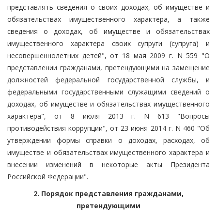
представлять сведения о своих доходах, об имуществе и
обязательствах имущественного характера, а также
сведения о доходах, об имуществе и обязательствах
имущественного характера своих супруги (супруга) и
несовершеннолетних детей", от 18 мая 2009 г. N 559 "О
представлении гражданами, претендующими на замещение
должностей федеральной государственной службы, и
федеральными государственными служащими сведений о
доходах, об имуществе и обязательствах имущественного
характера", от 8 июля 2013 г. N 613 "Вопросы
противодействия коррупции", от 23 июня 2014 г. N 460 "Об
утверждении формы справки о доходах, расходах, об
имуществе и обязательствах имущественного характера и
внесении изменений в некоторые акты Президента
Российской Федерации".
2. Порядок представления гражданами,
претендующими