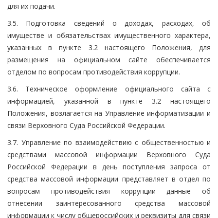
для их подачи.
3.5. Подготовка сведений о доходах, расходах, об
имуществе и обязательствах имущественного характера,
указанных в пункте 3.2 настоящего Положения, для
размещения на официальном сайте обеспечивается
отделом по вопросам противодействия коррупции.
3.6. Техническое оформление официального сайта с
информацией, указанной в пункте 3.2 настоящего
Положения, возлагается на Управление информатизации и
связи Верховного Суда Российской Федерации.
3.7. Управление по взаимодействию с общественностью и
средствами массовой информации Верховного Суда
Российской Федерации в день поступления запроса от
средства массовой информации представляет в отдел по
вопросам противодействия коррупции данные об
отнесении заинтересованного средства массовой
информации к числу общероссийских и реквизиты для связи