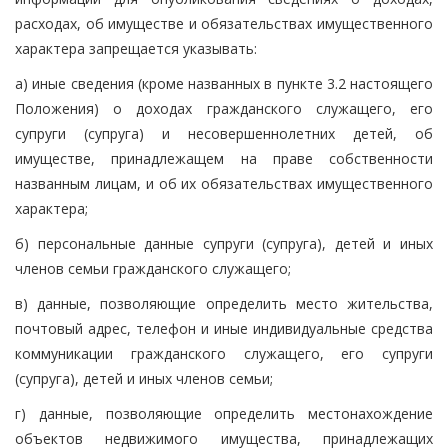
расходах, об имуществе и обязательствах имущественного
характера запрещается указывать:
а) иные сведения (кроме названных в пункте 3.2 настоящего
Положения) о доходах гражданского служащего, его
супруги (супруга) и несовершеннолетних детей, об
имуществе, принадлежащем на праве собственности
названным лицам, и об их обязательствах имущественного
характера;
б) персональные данные супруги (супруга), детей и иных
членов семьи гражданского служащего;
в) данные, позволяющие определить место жительства,
почтовый адрес, телефон и иные индивидуальные средства
коммуникации гражданского служащего, его супруги
(супруга), детей и иных членов семьи;
г) данные, позволяющие определить местонахождение
объектов недвижимого имущества, принадлежащих