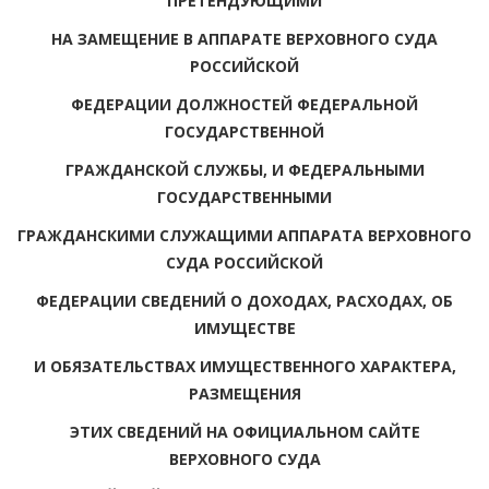
ПРЕТЕНДУЮЩИМИ
НА ЗАМЕЩЕНИЕ В АППАРАТЕ ВЕРХОВНОГО СУДА
РОССИЙСКОЙ
ФЕДЕРАЦИИ ДОЛЖНОСТЕЙ ФЕДЕРАЛЬНОЙ
ГОСУДАРСТВЕННОЙ
ГРАЖДАНСКОЙ СЛУЖБЫ, И ФЕДЕРАЛЬНЫМИ
ГОСУДАРСТВЕННЫМИ
ГРАЖДАНСКИМИ СЛУЖАЩИМИ АППАРАТА ВЕРХОВНОГО
СУДА РОССИЙСКОЙ
ФЕДЕРАЦИИ СВЕДЕНИЙ О ДОХОДАХ, РАСХОДАХ, ОБ
ИМУЩЕСТВЕ
И ОБЯЗАТЕЛЬСТВАХ ИМУЩЕСТВЕННОГО ХАРАКТЕРА,
РАЗМЕЩЕНИЯ
ЭТИХ СВЕДЕНИЙ НА ОФИЦИАЛЬНОМ САЙТЕ
ВЕРХОВНОГО СУДА