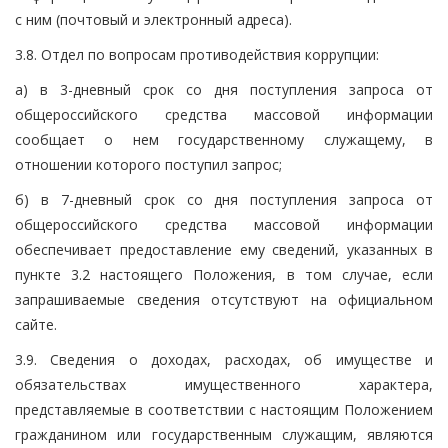
с ним (почтовый и электронный адреса).
3.8. Отдел по вопросам противодействия коррупции:
а) в 3-дневный срок со дня поступления запроса от
общероссийского средства массовой информации
сообщает о нем государственному служащему, в
отношении которого поступил запрос;
б) в 7-дневный срок со дня поступления запроса от
общероссийского средства массовой информации
обеспечивает предоставление ему сведений, указанных в
пункте 3.2 настоящего Положения, в том случае, если
запрашиваемые сведения отсутствуют на официальном
сайте.
3.9. Сведения о доходах, расходах, об имуществе и
обязательствах имущественного характера,
представляемые в соответствии с настоящим Положением
гражданином или государственным служащим, являются