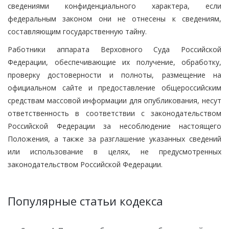
сведениями конфиденциального характера, если
федеральным законом они не отнесены к сведениям,
составляющим государственную тайну.
Работники аппарата Верховного Суда Российской
Федерации, обеспечивающие их получение, обработку,
проверку достоверности и полноты, размещение на
официальном сайте и предоставление общероссийским
средствам массовой информации для опубликования, несут
ответственность в соответствии с законодательством
Российской Федерации за несоблюдение настоящего
Положения, а также за разглашение указанных сведений
или использование в целях, не предусмотренных
законодательством Российской Федерации.
Популярные статьи кодекса