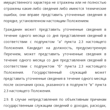
имущественного характера не отражены или не полностью
отражены какие-либо сведения либо имеются технические
ошибки, они вправе представить уточненные сведения в
порядке, установленном настоящим Положением.
Гражданин может представить уточненные сведения в
течение одного месяца со дня представления сведений в
соответствии с подпунктом "а" пункта 2.3 настоящего
Положения. Кандидат на должность, предусмотренную
Перечнем, может представить уточненные сведения в
течение одного месяца со дня представления сведений в
соответствии с подпунктом "б" пункта 2.3 настоящего
Положения. Государственный служащий может
представить уточненные сведения в течение одного месяца
после окончания срока, указанного в подпункте "в" пункта
2.3 настоящего Положения.
2.9. В случае непредставления по объективным причинам
государственным служащим сведений о доходах, расходах,