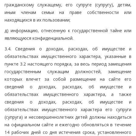
гражданскому служащему, его супруге (супругу), детям,
иным членам семьи на праве собственности или
находящихся в их пользовании;
д) информацию, отнесенную к государственной тайне или
являющуюся конфиденциальной.
3.4. Сведения о доходах, расходах, об имуществе и
обязательствах имущественного характера, указанные в
пункте 3.2 настоящего порядка, за весь период замещения
государственным служащим должностей, замещение
которых влечет за собой размещение на сайте его
сведений о доходах, расходах, об имуществе и
обязательствах имущественного характера, а также
сведения о доходах, расходах, об имуществе и
обязательствах имущественного характера его супруги
(супруга) и несовершеннолетних детей должны находиться
на официальном сайте и ежегодно обновляться в течение
14 рабочих дней со дня истечения срока, установленного