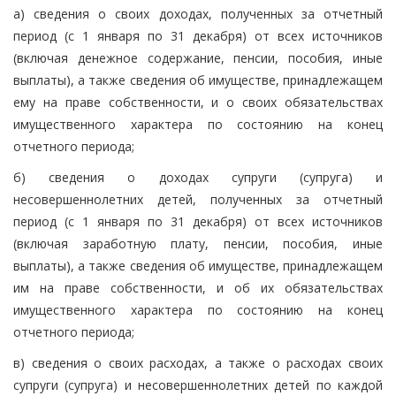
а) сведения о своих доходах, полученных за отчетный
период (с 1 января по 31 декабря) от всех источников
(включая денежное содержание, пенсии, пособия, иные
выплаты), а также сведения об имуществе, принадлежащем
ему на праве собственности, и о своих обязательствах
имущественного характера по состоянию на конец
отчетного периода;
б) сведения о доходах супруги (супруга) и
несовершеннолетних детей, полученных за отчетный
период (с 1 января по 31 декабря) от всех источников
(включая заработную плату, пенсии, пособия, иные
выплаты), а также сведения об имуществе, принадлежащем
им на праве собственности, и об их обязательствах
имущественного характера по состоянию на конец
отчетного периода;
в) сведения о своих расходах, а также о расходах своих
супруги (супруга) и несовершеннолетних детей по каждой