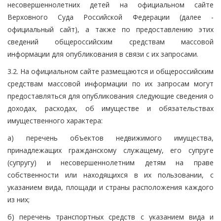
несовершеннолетних детей на официальном сайте
Верховного Суда Российской Федерации (далее -
официальный сайт), а также по предоставлению этих
сведений общероссийским средствам массовой
информации для опубликования в связи с их запросами.
3.2. На официальном сайте размещаются и общероссийским
средствам массовой информации по их запросам могут
предоставляться для опубликования следующие сведения о
доходах, расходах, об имуществе и обязательствах
имущественного характера:
а) перечень объектов недвижимого имущества,
принадлежащих гражданскому служащему, его супруге
(супругу) и несовершеннолетним детям на праве
собственности или находящихся в их пользовании, с
указанием вида, площади и страны расположения каждого
из них;
б) перечень транспортных средств с указанием вида и