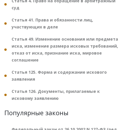
Статья 4. Право на обращение в арбитражный
суд
Статья 41. Права и обязанности лиц,
участвующих в деле
Статья 49. Изменение основания или предмета
иска, изменение размера исковых требований,
отказ от иска, признание иска, мировое
соглашение
Статья 125. Форма и содержание искового
заявления
Статья 126. Документы, прилагаемые к
исковому заявлению
Популярные законы
Федеральный закон от 26.10.2002 N 127-ФЗ (ред.