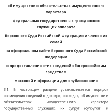
об имуществе и обязательствах имущественного
характера
федеральных государственных гражданских
служащих аппарата
Верховного Суда Российской Федерации и членов их
семей
на официальном сайте Верховного Суда Российской
Федерации
и предоставления этих сведений общероссийским
средствам
массовой информации для опубликования
3.1. В настоящем разделе устанавливается порядок
размещения сведений о доходах, расходах, об имуществе и
обязательствах имущественного характера
государственных служащих, их супруг (супругов) и