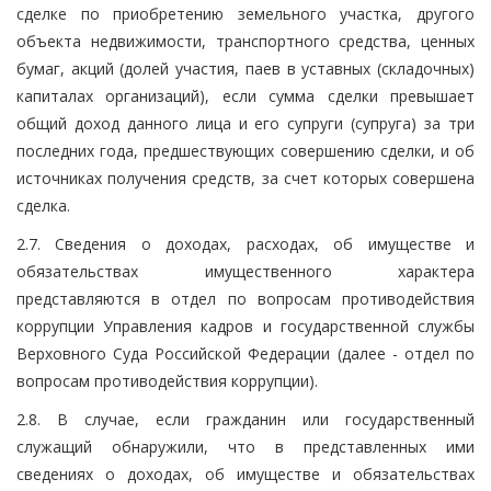
сделке по приобретению земельного участка, другого
объекта недвижимости, транспортного средства, ценных
бумаг, акций (долей участия, паев в уставных (складочных)
капиталах организаций), если сумма сделки превышает
общий доход данного лица и его супруги (супруга) за три
последних года, предшествующих совершению сделки, и об
источниках получения средств, за счет которых совершена
сделка.
2.7. Сведения о доходах, расходах, об имуществе и
обязательствах имущественного характера
представляются в отдел по вопросам противодействия
коррупции Управления кадров и государственной службы
Верховного Суда Российской Федерации (далее - отдел по
вопросам противодействия коррупции).
2.8. В случае, если гражданин или государственный
служащий обнаружили, что в представленных ими
сведениях о доходах, об имуществе и обязательствах