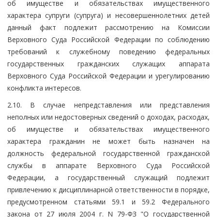
об имуществе и обязательствах имущественного
характера супруги (супруга) и несовершеннолетних детей
данный факт подлежит рассмотрению на Комиссии
Верховного Суда Российской Федерации по соблюдению
требований к служебному поведению федеральных
государственных гражданских служащих аппарата
Верховного Суда Российской Федерации и урегулированию
конфликта интересов.
2.10. В случае непредставления или представления
неполных или недостоверных сведений о доходах, расходах,
об имуществе и обязательствах имущественного
характера гражданин не может быть назначен на
должность федеральной государственной гражданской
службы в аппарате Верховного Суда Российской
Федерации, а государственный служащий подлежит
привлечению к дисциплинарной ответственности в порядке,
предусмотренном статьями 59.1 и 59.2 Федерального
закона от 27 июля 2004 г. N 79-ФЗ "О государственной