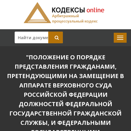
"ПОЛОЖЕНИЕ О ПОРЯДКЕ
ПРЕДСТАВЛЕНИЯ ГРАЖДАНАМИ,
ПРЕТЕНДУЮЩИМИ НА ЗАМЕЩЕНИЕ В
АППАРАТЕ ВЕРХОВНОГО СУДА
РОССИЙСКОЙ ФЕДЕРАЦИИ
ДОЛЖНОСТЕЙ ФЕДЕРАЛЬНОЙ
ГОСУДАРСТВЕННОЙ ГРАЖДАНСКОЙ
СЛУЖБЫ, И ФЕДЕРАЛЬНЫМИ