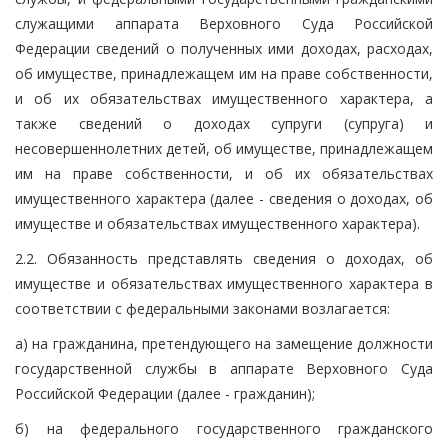
служащими аппарата Верховного Суда Российской
Федерации сведений о полученных ими доходах, расходах,
об имуществе, принадлежащем им на праве собственности,
и об их обязательствах имущественного характера, а
также сведений о доходах супруги (супруга) и
несовершеннолетних детей, об имуществе, принадлежащем
им на праве собственности, и об их обязательствах
имущественного характера (далее - сведения о доходах, об
имуществе и обязательствах имущественного характера).
2.2. Обязанность представлять сведения о доходах, об
имуществе и обязательствах имущественного характера в
соответствии с федеральными законами возлагается:
а) на гражданина, претендующего на замещение должности
государственной службы в аппарате Верховного Суда
Российской Федерации (далее - гражданин);
б) на федерального государственного гражданского