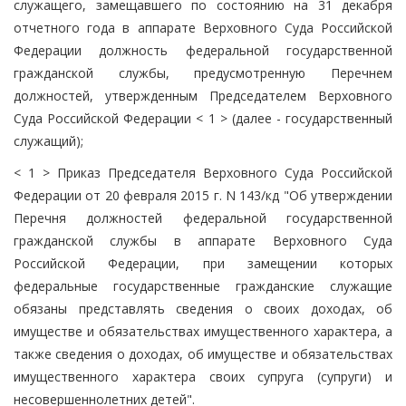
служащего, замещавшего по состоянию на 31 декабря
отчетного года в аппарате Верховного Суда Российской
Федерации должность федеральной государственной
гражданской службы, предусмотренную Перечнем
должностей, утвержденным Председателем Верховного
Суда Российской Федерации < 1 > (далее - государственный
служащий);
< 1 > Приказ Председателя Верховного Суда Российской
Федерации от 20 февраля 2015 г. N 143/кд "Об утверждении
Перечня должностей федеральной государственной
гражданской службы в аппарате Верховного Суда
Российской Федерации, при замещении которых
федеральные государственные гражданские служащие
обязаны представлять сведения о своих доходах, об
имуществе и обязательствах имущественного характера, а
также сведения о доходах, об имуществе и обязательствах
имущественного характера своих супруга (супруги) и
несовершеннолетних детей".