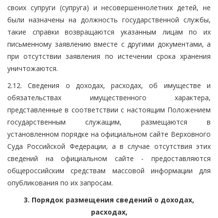
своих супруги (супруга) и несовершеннолетних детей, не
были назначены на должность государственной службы,
такие справки возвращаются указанным лицам по их
письменному заявлению вместе с другими документами, а
при отсутствии заявления по истечении срока хранения
уничтожаются.
2.12. Сведения о доходах, расходах, об имуществе и
обязательствах имущественного характера,
представленные в соответствии с настоящим Положением
государственным служащим, размещаются в
установленном порядке на официальном сайте Верховного
Суда Российской Федерации, а в случае отсутствия этих
сведений на официальном сайте - предоставляются
общероссийским средствам массовой информации для
опубликования по их запросам.
3. Порядок размещения сведений о доходах,
расходах,