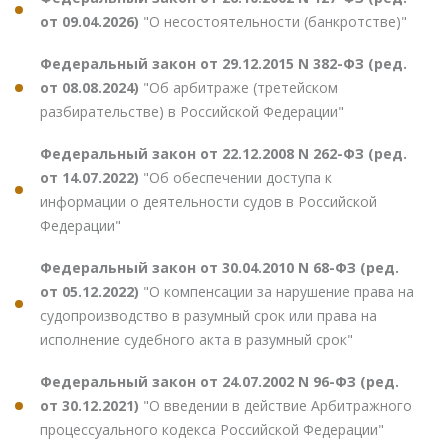
от 09.04.2026)
"О несостоятельности (банкротстве)"
Федеральный закон от 29.12.2015 N 382-ФЗ (ред.
от 08.08.2024)
"Об арбитраже (третейском
разбирательстве) в Российской Федерации"
Федеральный закон от 22.12.2008 N 262-ФЗ (ред.
от 14.07.2022)
"Об обеспечении доступа к
информации о деятельности судов в Российской
Федерации"
Федеральный закон от 30.04.2010 N 68-ФЗ (ред.
от 05.12.2022)
"О компенсации за нарушение права на
судопроизводство в разумный срок или права на
исполнение судебного акта в разумный срок"
Федеральный закон от 24.07.2002 N 96-ФЗ (ред.
от 30.12.2021)
"О введении в действие Арбитражного
процессуального кодекса Российской Федерации"