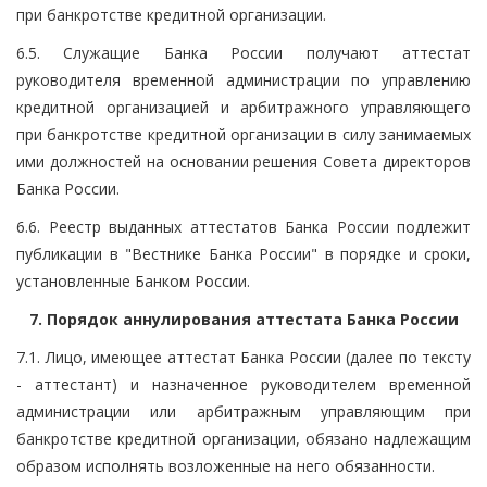
при банкротстве кредитной организации.
6.5. Служащие Банка России получают аттестат
руководителя временной администрации по управлению
кредитной организацией и арбитражного управляющего
при банкротстве кредитной организации в силу занимаемых
ими должностей на основании решения Совета директоров
Банка России.
6.6. Реестр выданных аттестатов Банка России подлежит
публикации в "Вестнике Банка России" в порядке и сроки,
установленные Банком России.
7. Порядок аннулирования аттестата Банка России
7.1. Лицо, имеющее аттестат Банка России (далее по тексту
- аттестант) и назначенное руководителем временной
администрации или арбитражным управляющим при
банкротстве кредитной организации, обязано надлежащим
образом исполнять возложенные на него обязанности.