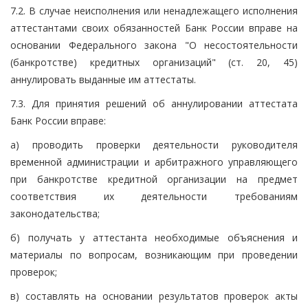
7.2. В случае неисполнения или ненадлежащего исполнения
аттестантами своих обязанностей Банк России вправе на
основании Федерального закона "О несостоятельности
(банкротстве) кредитных организаций" (ст. 20, 45)
аннулировать выданные им аттестаты.
7.3. Для принятия решений об аннулировании аттестата
Банк России вправе:
а) проводить проверки деятельности руководителя
временной администрации и арбитражного управляющего
при банкротстве кредитной организации на предмет
соответствия их деятельности требованиям
законодательства;
б) получать у аттестанта необходимые объяснения и
материалы по вопросам, возникающим при проведении
проверок;
в) составлять на основании результатов проверок акты