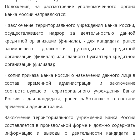
Положения, на рассмотрение уполномоченного органа
Банка России направляются:
- заключение территориального учреждения Банка России,
осуществлявшего надзор за деятельностью данной
кредитной организации (филиала), - для кандидата, ранее
занимавшего должности руководителя кредитной
организации (филиала) или главного бухгалтера кредитной
организации (филиала);
- копия приказа Банка России о назначении данного лица в
состав временной администрации и заключение
соответствующего территориального учреждения Банка
России - для кандидата, ранее работавшего в составе
временной администрации.
Заключение территориального учреждения Банка России
составляется в произвольной форме и должно содержать
информацию и выводы о деятельности кандидата в