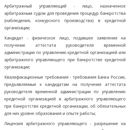
Арбитражный управляющий - лицо, назначенное
арбитражным судом для проведения процедур банкротства
(наблюдения, конкурсного производства) в кредитной
организации;
Кандидат - физическое лицо, подавшее заявление на
получение аттестата руководителя временной
администрации по управлению кредитной организацией или
арбитражного управляющего при банкротстве кредитной
организации;
Квалификационные требования - требования Банка России,
предъявляемые к кандидатам на получение аттестата
руководителя временной администрации по управлению
кредитной организацией и арбитражного управляющего
при банкротстве кредитной организации, об обязательных
для них уровне образования и опыте работы;
Лицензия арбитражного управляющего - разрешение на