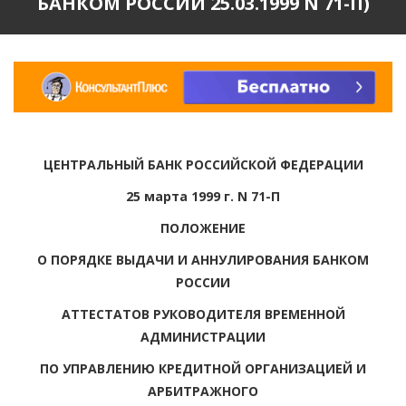
БАНКОМ РОССИИ 25.03.1999 N 71-П)
ЦЕНТРАЛЬНЫЙ БАНК РОССИЙСКОЙ ФЕДЕРАЦИИ
25 марта 1999 г. N 71-П
ПОЛОЖЕНИЕ
О ПОРЯДКЕ ВЫДАЧИ И АННУЛИРОВАНИЯ БАНКОМ
РОССИИ
АТТЕСТАТОВ РУКОВОДИТЕЛЯ ВРЕМЕННОЙ
АДМИНИСТРАЦИИ
ПО УПРАВЛЕНИЮ КРЕДИТНОЙ ОРГАНИЗАЦИЕЙ И
АРБИТРАЖНОГО