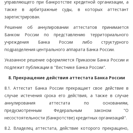
управляющего при банкротстве кредитной организации, а
также в арбитражные суды, в которых аттестант
зарегистрирован.
Решение об аннулировании аттестатов принимается
Банком России по представлению территориального
учреждения Банка России либо структурного
подразделения центрального аппарата Банка России.
Указанное решение оформляется Приказом Банка России и
подлежит публикации в "Вестнике Банка России".
8. Прекращение действия аттестата Банка России
8.1. Аттестат Банка России прекращает свое действие в
случае истечения срока его действия, а также в случае
аннулирования аттестата по основаниям,
предусмотренным Федеральным законом "О
несостоятельности (банкротстве) кредитных организаций".
8.2. Владелец аттестата, действие которого прекращено,