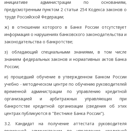
инициативе администрации по основаниям,
предусмотренным пунктом 2 статьи 254 Кодекса законов о
труде Российской Федерации;
ж) в отношении которого в Банке России отсутствует
информация о нарушениях банковского законодательства и
законодательства о банкротстве;
з) обладающий специальными знаниями, в том числе
знанием федеральных законов и нормативных актов Банка
России;
и) прошедший обучение в утвержденном Банком России
учебно - методическом центре по обучению руководителей
временной администрации по управлению кредитной
организацией и арбитражных управляющих при
банкротстве кредитной организации (сведения об этих
центрах публикуются в "Вестнике Банка России").
3.2. Кандидат на получение аттестата руководителя
временной администрации по управлению кредитной