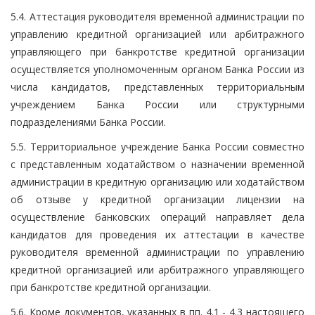
5.4. Аттестация руководителя временной администрации по
управлению кредитной организацией или арбитражного
управляющего при банкротстве кредитной организации
осуществляется уполномоченным органом Банка России из
числа кандидатов, представленных территориальным
учреждением Банка России или структурными
подразделениями Банка России.
5.5. Территориальное учреждение Банка России совместно
с представленным ходатайством о назначении временной
администрации в кредитную организацию или ходатайством
об отзыве у кредитной организации лицензии на
осуществление банковских операций направляет дела
кандидатов для проведения их аттестации в качестве
руководителя временной администрации по управлению
кредитной организацией или арбитражного управляющего
при банкротстве кредитной организации.
5.6. Кроме документов, указанных в пп. 4.1 - 4.3 настоящего