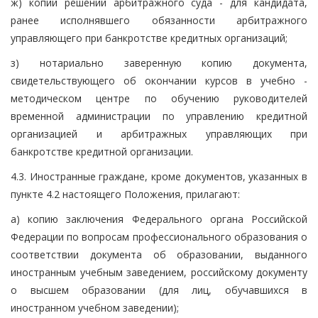
ж) копии решений арбитражного суда - для кандидата,
ранее исполнявшего обязанности арбитражного
управляющего при банкротстве кредитных организаций;
з) нотариально заверенную копию документа,
свидетельствующего об окончании курсов в учебно -
методическом центре по обучению руководителей
временной администрации по управлению кредитной
организацией и арбитражных управляющих при
банкротстве кредитной организации.
4.3. Иностранные граждане, кроме документов, указанных в
пункте 4.2 настоящего Положения, прилагают:
а) копию заключения Федерального органа Российской
Федерации по вопросам профессионального образования о
соответствии документа об образовании, выданного
иностранным учебным заведением, российскому документу
о высшем образовании (для лиц, обучавшихся в
иностранном учебном заведении);