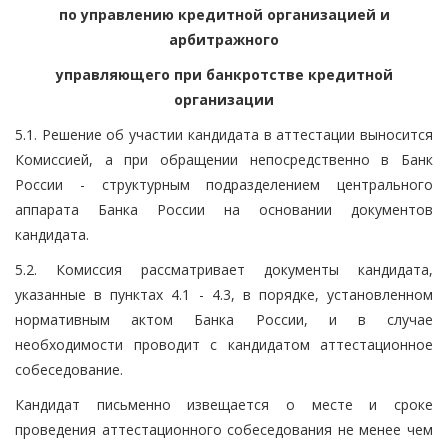
по управлению кредитной организацией и
арбитражного
управляющего при банкротстве кредитной
организации
5.1. Решение об участии кандидата в аттестации выносится
Комиссией, а при обращении непосредственно в Банк
России - структурным подразделением центрального
аппарата Банка России на основании документов
кандидата.
5.2. Комиссия рассматривает документы кандидата,
указанные в пунктах 4.1 - 4.3, в порядке, установленном
нормативным актом Банка России, и в случае
необходимости проводит с кандидатом аттестационное
собеседование.
Кандидат письменно извещается о месте и сроке
проведения аттестационного собеседования не менее чем