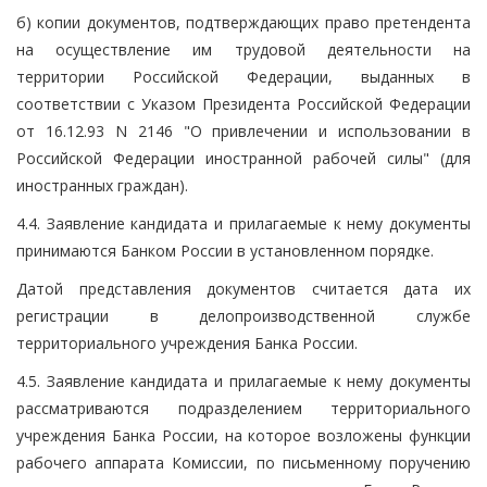
б) копии документов, подтверждающих право претендента
на осуществление им трудовой деятельности на
территории Российской Федерации, выданных в
соответствии с Указом Президента Российской Федерации
от 16.12.93 N 2146 "О привлечении и использовании в
Российской Федерации иностранной рабочей силы" (для
иностранных граждан).
4.4. Заявление кандидата и прилагаемые к нему документы
принимаются Банком России в установленном порядке.
Датой представления документов считается дата их
регистрации в делопроизводственной службе
территориального учреждения Банка России.
4.5. Заявление кандидата и прилагаемые к нему документы
рассматриваются подразделением территориального
учреждения Банка России, на которое возложены функции
рабочего аппарата Комиссии, по письменному поручению