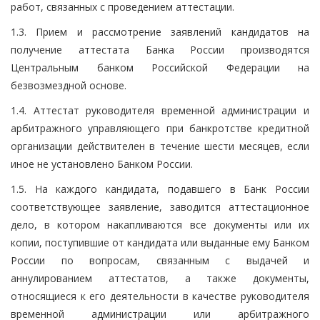
работ, связанных с проведением аттестации.
1.3. Прием и рассмотрение заявлений кандидатов на
получение аттестата Банка России производятся
Центральным банком Российской Федерации на
безвозмездной основе.
1.4. Аттестат руководителя временной администрации и
арбитражного управляющего при банкротстве кредитной
организации действителен в течение шести месяцев, если
иное не установлено Банком России.
1.5. На каждого кандидата, подавшего в Банк России
соответствующее заявление, заводится аттестационное
дело, в котором накапливаются все документы или их
копии, поступившие от кандидата или выданные ему Банком
России по вопросам, связанным с выдачей и
аннулированием аттестатов, а также документы,
относящиеся к его деятельности в качестве руководителя
временной администрации или арбитражного