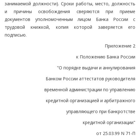
занимаемой должности). Сроки работы, место, должность
и причины освобождения сверяются при приеме
документов уполномоченным лицом Банка России с
трудовой книжкой, копия которой заверяется его
подписью.
Приложение 2
к Положению Банка России
"О порядке выдачи и аннулирования
Банком России аттестатов руководителя
временной администрации по управлению
кредитной организацией и арбитражного
управляющего при банкротстве
кредитной организации"
от 25.03.99 N 71-П