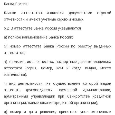
Банка России.
Бланки аттестатов являются документами строгой
отчетности и имеют учетные серию и номер.
6.2. В аттестате Банка России указываются:
а) полное наименование Банка России;
б) номер аттестата Банка России по реестру выданных
аттестатов;
в) фамилия, имя, отчество, паспортные данные владельца
аттестата (серия, номер, кем и когда выдан, место
жительства);
г) вид деятельности, на осуществление которой выдан
аттестат (руководитель временной администрации,
арбитражный управляющий при банкротстве кредитной
организации, наименование кредитной организации);
д) номер и дата решения, принятого уполномоченным