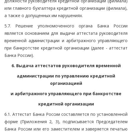
должности руководителя кредитной организации (филиала)
или главного бухгалтера кредитной организации (филиала),
а также о допущенных им нарушениях.
5.7. Решение уполномоченного органа Банка России
является основанием для выдачи аттестата руководителя
временной администрации и арбитражного управляющего
при банкротстве кредитной организации (далее - аттестат
Банка России).
6. Выдача аттестатов руководителя временной
администрации по управлению кредитной
организацией
и арбитражного управляющего при банкротстве
кредитной организации
6.1. Аттестат Банка России составляется по установленной
форме (Приложения 2, 3), подписывается Председателем
Банка России или его заместителем и заверяется печатью