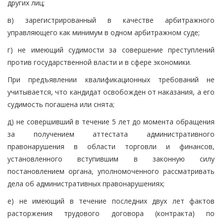
других лиц;
в) зарегистрированный в качестве арбитражного
управляющего как минимум в одном арбитражном суде;
г) не имеющий судимости за совершение преступлений
против государственной власти и в сфере экономики.
При предъявлении квалификационных требований не
учитывается, что кандидат освобожден от наказания, а его
судимость погашена или снята;
д) не совершивший в течение 5 лет до момента обращения
за получением аттестата административного
правонарушения в области торговли и финансов,
установленного вступившим в законную силу
постановлением органа, уполномоченного рассматривать
дела об административных правонарушениях;
е) не имеющий в течение последних двух лет фактов
расторжения трудового договора (контракта) по