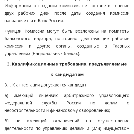
Информация о создании комиссии, ее составе в течение
двух рабочих дней после даты создания Комиссии
направляется в Банк России.
Функции Комиссии могут быть возложены на комитеты
банковского надзора, постоянно действующие рабочие
комиссии и другие органы, созданные в Главных
управлениях (Национальных банках).
3. Квалификационные требования, предъявляемые
к кандидатам
3.1. К аттестации допускается кандидат:
а) имеющий лицензию арбитражного управляющего
Федеральной службы России по делам о
несостоятельности и финансовому оздоровлению;
б) не имеющий ограничений на осуществление
деятельности по управлению делами и (или) имуществом