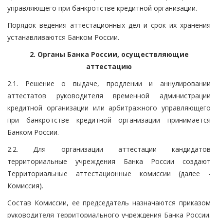
управляющего при банкротстве кредитной организации.
Порядок ведения аттестационных дел и срок их хранения
устанавливаются Банком России.
2. Органы Банка России, осуществляющие
аттестацию
2.1. Решение о выдаче, продлении и аннулировании
аттестатов руководителя временной администрации
кредитной организации или арбитражного управляющего
при банкротстве кредитной организации принимается
Банком России.
2.2. Для организации аттестации кандидатов
территориальные учреждения Банка России создают
Территориальные аттестационные комиссии (далее -
Комиссия).
Состав Комиссии, ее председатель назначаются приказом
руководителя территориального учреждения Банка России.