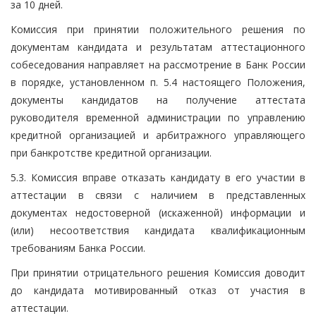
за 10 дней.
Комиссия при принятии положительного решения по
документам кандидата и результатам аттестационного
собеседования направляет на рассмотрение в Банк России
в порядке, установленном п. 5.4 настоящего Положения,
документы кандидатов на получение аттестата
руководителя временной администрации по управлению
кредитной организацией и арбитражного управляющего
при банкротстве кредитной организации.
5.3. Комиссия вправе отказать кандидату в его участии в
аттестации в связи с наличием в представленных
документах недостоверной (искаженной) информации и
(или) несоответствия кандидата квалификационным
требованиям Банка России.
При принятии отрицательного решения Комиссия доводит
до кандидата мотивированный отказ от участия в
аттестации.