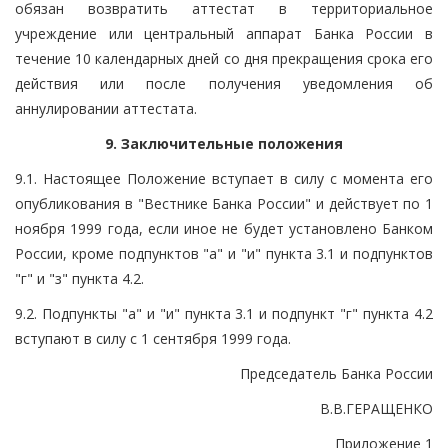
обязан возвратить аттестат в территориальное
учреждение или центральный аппарат Банка России в
течение 10 календарных дней со дня прекращения срока его
действия или после получения уведомления об
аннулировании аттестата.
9. Заключительные положения
9.1. Настоящее Положение вступает в силу с момента его
опубликования в "Вестнике Банка России" и действует по 1
ноября 1999 года, если иное не будет установлено Банком
России, кроме подпунктов "а" и "и" пункта 3.1 и подпунктов
"г" и "з" пункта 4.2.
9.2. Подпункты "а" и "и" пункта 3.1 и подпункт "г" пункта 4.2
вступают в силу с 1 сентября 1999 года.
Председатель Банка России
В.В.ГЕРАЩЕНКО
Приложение 1