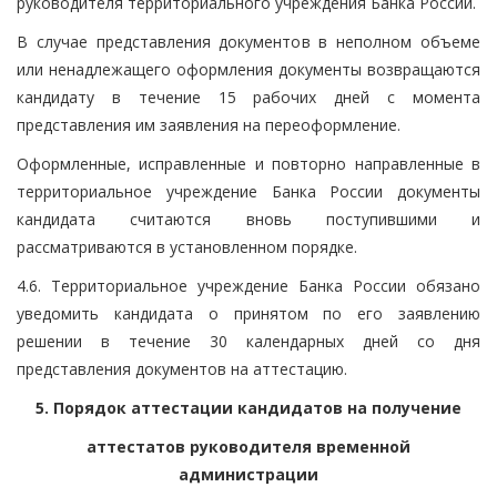
руководителя территориального учреждения Банка России.
В случае представления документов в неполном объеме
или ненадлежащего оформления документы возвращаются
кандидату в течение 15 рабочих дней с момента
представления им заявления на переоформление.
Оформленные, исправленные и повторно направленные в
территориальное учреждение Банка России документы
кандидата считаются вновь поступившими и
рассматриваются в установленном порядке.
4.6. Территориальное учреждение Банка России обязано
уведомить кандидата о принятом по его заявлению
решении в течение 30 календарных дней со дня
представления документов на аттестацию.
5. Порядок аттестации кандидатов на получение
аттестатов руководителя временной
администрации