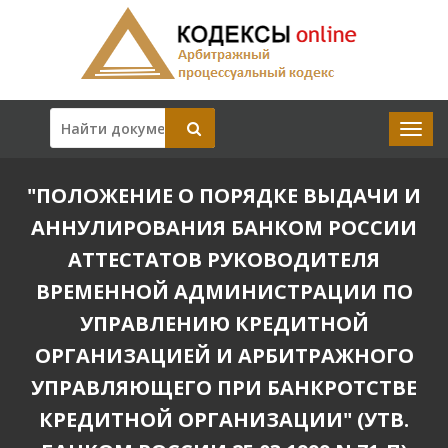
"ПОЛОЖЕНИЕ О ПОРЯДКЕ ВЫДАЧИ И
АННУЛИРОВАНИЯ БАНКОМ РОССИИ
АТТЕСТАТОВ РУКОВОДИТЕЛЯ
ВРЕМЕННОЙ АДМИНИСТРАЦИИ ПО
УПРАВЛЕНИЮ КРЕДИТНОЙ
ОРГАНИЗАЦИЕЙ И АРБИТРАЖНОГО
УПРАВЛЯЮЩЕГО ПРИ БАНКРОТСТВЕ
КРЕДИТНОЙ ОРГАНИЗАЦИИ" (УТВ.