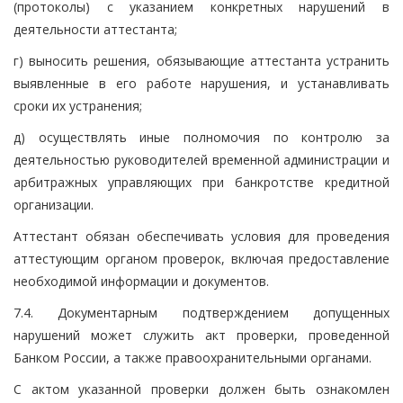
(протоколы) с указанием конкретных нарушений в
деятельности аттестанта;
г) выносить решения, обязывающие аттестанта устранить
выявленные в его работе нарушения, и устанавливать
сроки их устранения;
д) осуществлять иные полномочия по контролю за
деятельностью руководителей временной администрации и
арбитражных управляющих при банкротстве кредитной
организации.
Аттестант обязан обеспечивать условия для проведения
аттестующим органом проверок, включая предоставление
необходимой информации и документов.
7.4. Документарным подтверждением допущенных
нарушений может служить акт проверки, проведенной
Банком России, а также правоохранительными органами.
С актом указанной проверки должен быть ознакомлен