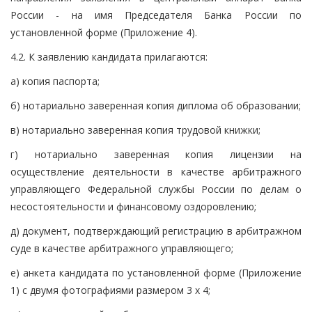
России - на имя Председателя Банка России по
установленной форме (Приложение 4).
4.2. К заявлению кандидата прилагаются:
а) копия паспорта;
б) нотариально заверенная копия диплома об образовании;
в) нотариально заверенная копия трудовой книжки;
г) нотариально заверенная копия лицензии на
осуществление деятельности в качестве арбитражного
управляющего Федеральной службы России по делам о
несостоятельности и финансовому оздоровлению;
д) документ, подтверждающий регистрацию в арбитражном
суде в качестве арбитражного управляющего;
е) анкета кандидата по установленной форме (Приложение
1) с двумя фотографиями размером 3 х 4;