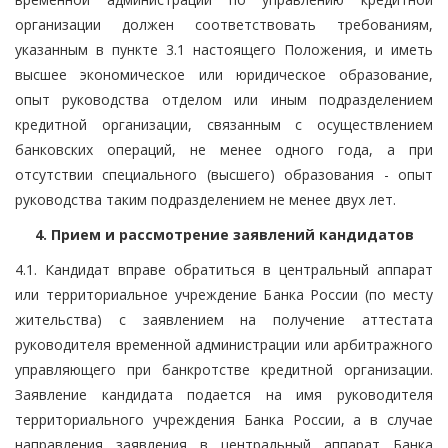
организации должен соответствовать требованиям,
указанным в пункте 3.1 настоящего Положения, и иметь
высшее экономическое или юридическое образование,
опыт руководства отделом или иным подразделением
кредитной организации, связанным с осуществлением
банковских операций, не менее одного года, а при
отсутствии специального (высшего) образования - опыт
руководства таким подразделением не менее двух лет.
4. Прием и рассмотрение заявлений кандидатов
4.1. Кандидат вправе обратиться в центральный аппарат
или территориальное учреждение Банка России (по месту
жительства) с заявлением на получение аттестата
руководителя временной администрации или арбитражного
управляющего при банкротстве кредитной организации.
Заявление кандидата подается на имя руководителя
территориального учреждения Банка России, а в случае
направления заявления в центральный аппарат Банка