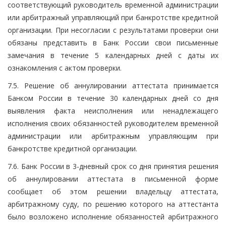
соответствующий руководитель временной администрации
или арбитражный управляющий при банкротстве кредитной
организации. При несогласии с результатами проверки они
обязаны представить в Банк России свои письменные
замечания в течение 5 календарных дней с даты их
ознакомления с актом проверки.
7.5. Решение об аннулировании аттестата принимается
Банком России в течение 30 календарных дней со дня
выявления факта неисполнения или ненадлежащего
исполнения своих обязанностей руководителем временной
администрации или арбитражным управляющим при
банкротстве кредитной организации.
7.6. Банк России в 3-дневный срок со дня принятия решения
об аннулировании аттестата в письменной форме
сообщает об этом решении владельцу аттестата,
арбитражному суду, по решению которого на аттестанта
было возложено исполнение обязанностей арбитражного