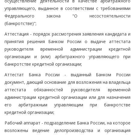
осуществление деятельности в качестве арбитражного
управляющего, выданное в соответствии с требованиями
Федерального закона "О несостоятельности
(банкротстве)";
Аттестация - порядок рассмотрения заявления кандидата и
принятия решения Банком России о выдаче аттестата
руководителя временной администрации кредитной
организации и (или) арбитражного управляющего при
банкротстве кредитной организации;
Аттестат Банка России - выданный Банком России
документ, дающий основание для возложения на владельца
аттестата обязанностей руководителя временной
администрации кредитной организации или для назначения
его арбитражным управляющим при банкротстве
кредитной организации;
Рабочий аппарат - подразделение Банка России, на которое
возложены ведение делопроизводства и организация