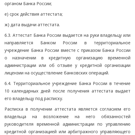
органом Банка России;
е) срок действия аттестата;
ж) дата выдачи аттестата.
6.3. Аттестат Банка России выдается на руки владельцу или
направляется Банком России в территориальное
учреждение Банка России вместе с приказом Банка России
о назначении в кредитную организацию временной
администрации или об отзыве у кредитной организации
лицензии на осуществление банковских операций.
6.4. Территориальное учреждение Банка России в течение
10 календарных дней после получения аттестата выдает
его владельцу под расписку.
Расписка в получении аттестата является согласием его
владельца на возложение на него обязанностей
руководителя временной администрации по управлению
кредитной организацией или арбитражного управляющего