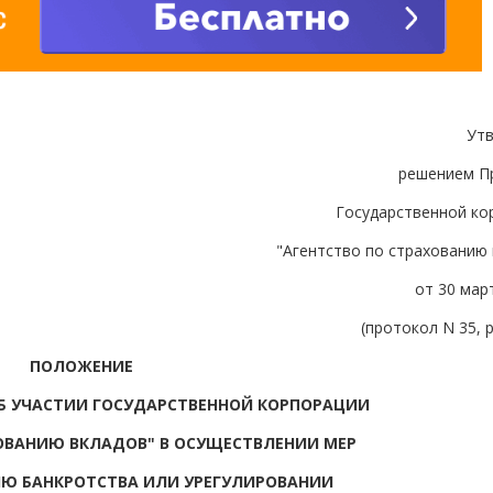
Ут
решением П
Государственной ко
"Агентство по страхованию
от 30 март
(протокол N 35, р
ПОЛОЖЕНИЕ
Б УЧАСТИИ ГОСУДАРСТВЕННОЙ КОРПОРАЦИИ
ХОВАНИЮ ВКЛАДОВ" В ОСУЩЕСТВЛЕНИИ МЕР
Ю БАНКРОТСТВА ИЛИ УРЕГУЛИРОВАНИИ