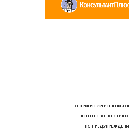
О ПРИНЯТИИ РЕШЕНИЯ О
"АГЕНТСТВО ПО СТРА
ПО ПРЕДУПРЕЖДЕНИ