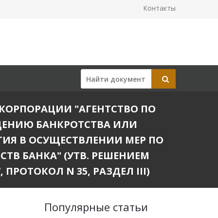
Контакты
КОРПОРАЦИИ "АГЕНТСТВО ПО
ДЕНИЮ БАНКРОТСТВА ИЛИ
ТИЯ В ОСУЩЕСТВЛЕНИИ МЕР ПО
ТВ БАНКА" (УТВ. РЕШЕНИЕМ
ПРОТОКОЛ N 35, РАЗДЕЛ III)
Популярные статьи