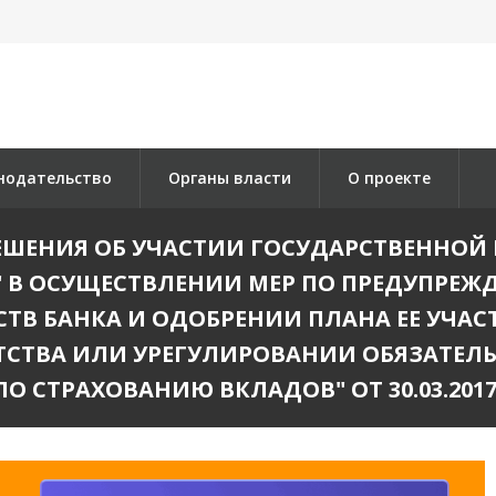
нодательство
Органы власти
О проекте
ЕШЕНИЯ ОБ УЧАСТИИ ГОСУДАРСТВЕННОЙ 
 В ОСУЩЕСТВЛЕНИИ МЕР ПО ПРЕДУПРЕЖ
ТВ БАНКА И ОДОБРЕНИИ ПЛАНА ЕЕ УЧАС
ТВА ИЛИ УРЕГУЛИРОВАНИИ ОБЯЗАТЕЛЬС
О СТРАХОВАНИЮ ВКЛАДОВ" ОТ 30.03.2017, 