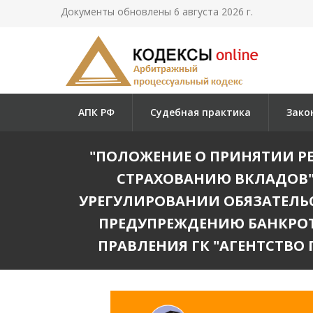
Документы обновлены 6 августа 2026 г.
АПК РФ
Судебная практика
Зако
"ПОЛОЖЕНИЕ О ПРИНЯТИИ Р
СТРАХОВАНИЮ ВКЛАДОВ"
УРЕГУЛИРОВАНИИ ОБЯЗАТЕЛЬС
ПРЕДУПРЕЖДЕНИЮ БАНКРОТС
ПРАВЛЕНИЯ ГК "АГЕНТСТВО П