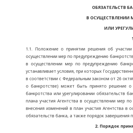
ОБЯЗАТЕЛЬСТВ БА
В ОСУЩЕСТВЛЕНИИ 
ИЛИ УРЕГУЛ
1.1. Положение о принятии решения об участии
осуществлении мер по предупреждению банкротства
в осуществлении мер по предупреждению банкро
устанавливает условия, при которых Государственн
в соответствии с Федеральным законом от 26 октя
о банкротстве) может быть принято решение о
банкротства или урегулировании обязательств ба
плана участия Агентства в осуществлении мер по
внесения изменений в план участия Агентства в 
обязательств банка, а также порядок завершения 
2. Порядок прин