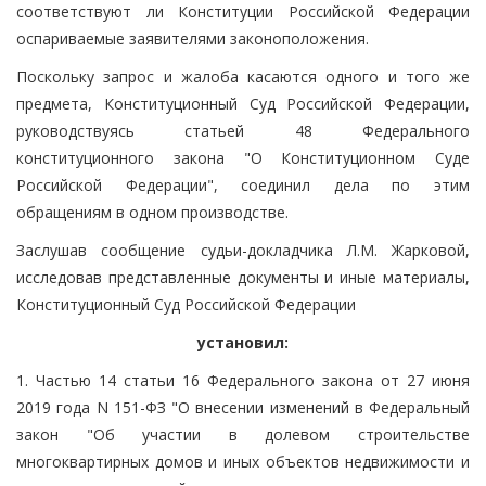
соответствуют ли Конституции Российской Федерации
оспариваемые заявителями законоположения.
Поскольку запрос и жалоба касаются одного и того же
предмета, Конституционный Суд Российской Федерации,
руководствуясь статьей 48 Федерального
конституционного закона "О Конституционном Суде
Российской Федерации", соединил дела по этим
обращениям в одном производстве.
Заслушав сообщение судьи-докладчика Л.М. Жарковой,
исследовав представленные документы и иные материалы,
Конституционный Суд Российской Федерации
установил:
1. Частью 14 статьи 16 Федерального закона от 27 июня
2019 года N 151-ФЗ "О внесении изменений в Федеральный
закон "Об участии в долевом строительстве
многоквартирных домов и иных объектов недвижимости и