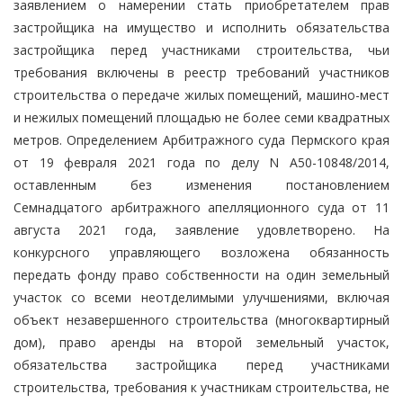
заявлением о намерении стать приобретателем прав
застройщика на имущество и исполнить обязательства
застройщика перед участниками строительства, чьи
требования включены в реестр требований участников
строительства о передаче жилых помещений, машино-мест
и нежилых помещений площадью не более семи квадратных
метров. Определением Арбитражного суда Пермского края
от 19 февраля 2021 года по делу N А50-10848/2014,
оставленным без изменения постановлением
Семнадцатого арбитражного апелляционного суда от 11
августа 2021 года, заявление удовлетворено. На
конкурсного управляющего возложена обязанность
передать фонду право собственности на один земельный
участок со всеми неотделимыми улучшениями, включая
объект незавершенного строительства (многоквартирный
дом), право аренды на второй земельный участок,
обязательства застройщика перед участниками
строительства, требования к участникам строительства, не