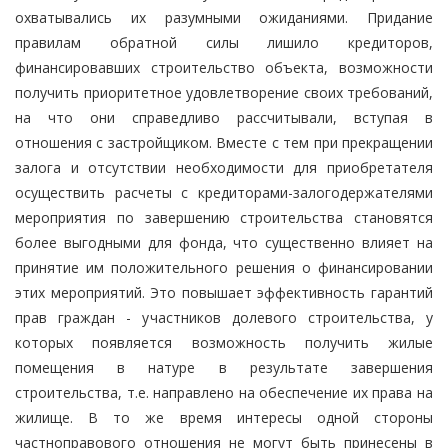
охватывались их разумными ожиданиями. Придание
правилам обратной силы лишило кредиторов,
финансировавших строительство объекта, возможности
получить приоритетное удовлетворение своих требований,
на что они справедливо рассчитывали, вступая в
отношения с застройщиком. Вместе с тем при прекращении
залога и отсутствии необходимости для приобретателя
осуществить расчеты с кредиторами-залогодержателями
мероприятия по завершению строительства становятся
более выгодными для фонда, что существенно влияет на
принятие им положительного решения о финансировании
этих мероприятий. Это повышает эффективность гарантий
прав граждан - участников долевого строительства, у
которых появляется возможность получить жилые
помещения в натуре в результате завершения
строительства, т.е. направлено на обеспечение их права на
жилище. В то же время интересы одной стороны
частноправового отношения не могут быть принесены в