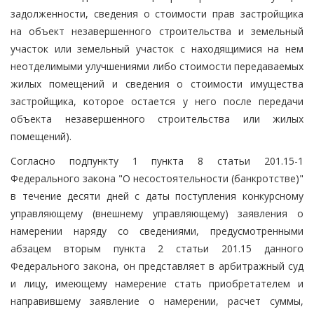
задолженности, сведения о стоимости прав застройщика
на объект незавершенного строительства и земельный
участок или земельный участок с находящимися на нем
неотделимыми улучшениями либо стоимости передаваемых
жилых помещений и сведения о стоимости имущества
застройщика, которое остается у него после передачи
объекта незавершенного строительства или жилых
помещений).
Согласно подпункту 1 пункта 8 статьи 201.15-1
Федерального закона "О несостоятельности (банкротстве)"
в течение десяти дней с даты поступления конкурсному
управляющему (внешнему управляющему) заявления о
намерении наряду со сведениями, предусмотренными
абзацем вторым пункта 2 статьи 201.15 данного
Федерального закона, он представляет в арбитражный суд
и лицу, имеющему намерение стать приобретателем и
направившему заявление о намерении, расчет суммы,