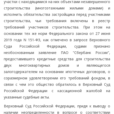
участки с находящимися на них объектами незавершенного
строительства (многоэтажными жилыми домами) и
исполнить обязательства застройщика перед участниками
строительства, чьи требования включены в реестр
требований участников строительства. При этом на
основании тех же норм Федерального закона от 27 июня
2019 года N 151-ФЗ, как отмечено в запросе Верховного
Суда Российской Федерации, судами признано
необоснованным заявление ПАО "Сбербанк России",
предоставившего кредитные средства для строительства
двух многоквартирных домов и являющегося
залогодержателем на основании ипотечных договоров, о
соразмерном удовлетворении его требований фондом, в
связи с чем это общество обратилось в Верховный Суд
Российской Федерации с кассационной жалобой на
указанные судебные акты.
Верховный Суд Российской Федерации, придя к выводу о
наличии неопределенности в вопросе о соответствии