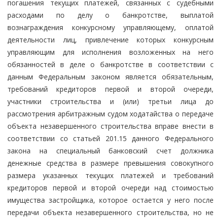
погашения текущих платежей, связанных с судебными
расходами по делу о банкротстве, выплатой
вознаграждения конкурсному управляющему, оплатой
деятельности лиц, привлечение которых конкурсным
управляющим для исполнения возложенных на него
обязанностей в деле о банкротстве в соответствии с
данным Федеральным законом является обязательным,
требований кредиторов первой и второй очереди,
участники строительства и (или) третьи лица до
рассмотрения арбитражным судом ходатайства о передаче
объекта незавершенного строительства вправе внести в
соответствии со статьей 201.15 данного Федерального
закона на специальный банковский счет должника
денежные средства в размере превышения совокупного
размера указанных текущих платежей и требований
кредиторов первой и второй очереди над стоимостью
имущества застройщика, которое остается у него после
передачи объекта незавершенного строительства, но не