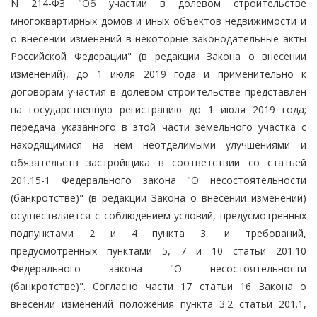
N 214-ФЗ "Об участии в долевом строительстве
многоквартирных домов и иных объектов недвижимости и
о внесении изменений в некоторые законодательные акты
Российской Федерации" (в редакции Закона о внесении
изменений), до 1 июля 2019 года и применительно к
договорам участия в долевом строительстве представлен
на государственную регистрацию до 1 июля 2019 года;
передача указанного в этой части земельного участка с
находящимися на нем неотделимыми улучшениями и
обязательств застройщика в соответствии со статьей
201.15-1 Федерального закона "О несостоятельности
(банкротстве)" (в редакции Закона о внесении изменений)
осуществляется с соблюдением условий, предусмотренных
подпунктами 2 и 4 пункта 3, и требований,
предусмотренных пунктами 5, 7 и 10 статьи 201.10
Федерального закона "О несостоятельности
(банкротстве)". Согласно части 17 статьи 16 Закона о
внесении изменений положения пункта 3.2 статьи 201.1,