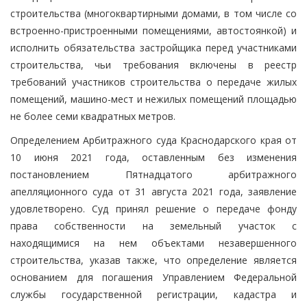
строительства (многоквартирными домами, в том числе со
встроенно-пристроенными помещениями, автостоянкой) и
исполнить обязательства застройщика перед участниками
строительства, чьи требования включены в реестр
требований участников строительства о передаче жилых
помещений, машино-мест и нежилых помещений площадью
не более семи квадратных метров.
Определением Арбитражного суда Краснодарского края от
10 июня 2021 года, оставленным без изменения
постановлением Пятнадцатого арбитражного
апелляционного суда от 31 августа 2021 года, заявление
удовлетворено. Суд принял решение о передаче фонду
права собственности на земельный участок с
находящимися на нем объектами незавершенного
строительства, указав также, что определение является
основанием для погашения Управлением Федеральной
службы государственной регистрации, кадастра и