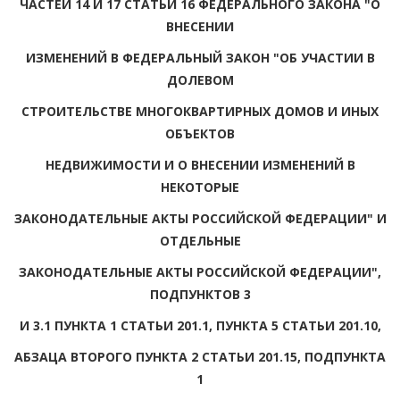
ЧАСТЕЙ 14 И 17 СТАТЬИ 16 ФЕДЕРАЛЬНОГО ЗАКОНА "О
ВНЕСЕНИИ
ИЗМЕНЕНИЙ В ФЕДЕРАЛЬНЫЙ ЗАКОН "ОБ УЧАСТИИ В
ДОЛЕВОМ
СТРОИТЕЛЬСТВЕ МНОГОКВАРТИРНЫХ ДОМОВ И ИНЫХ
ОБЪЕКТОВ
НЕДВИЖИМОСТИ И О ВНЕСЕНИИ ИЗМЕНЕНИЙ В
НЕКОТОРЫЕ
ЗАКОНОДАТЕЛЬНЫЕ АКТЫ РОССИЙСКОЙ ФЕДЕРАЦИИ" И
ОТДЕЛЬНЫЕ
ЗАКОНОДАТЕЛЬНЫЕ АКТЫ РОССИЙСКОЙ ФЕДЕРАЦИИ",
ПОДПУНКТОВ 3
И 3.1 ПУНКТА 1 СТАТЬИ 201.1, ПУНКТА 5 СТАТЬИ 201.10,
АБЗАЦА ВТОРОГО ПУНКТА 2 СТАТЬИ 201.15, ПОДПУНКТА
1