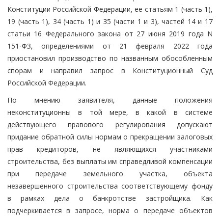
Конституции Российской Федерации, ее статьям 1 (часть 1),
19 (часть 1), 34 (часть 1) и 35 (части 1 и 3), частей 14 и 17
статьи 16 Федерального закона от 27 июня 2019 года N
151-ФЗ, определениями от 21 февраля 2022 года
приостановил производство по названным обособленным
спорам и направил запрос в Конституционный Суд
Российской Федерации.
По мнению заявителя, данные положения
неконституционны в той мере, в какой в системе
действующего правового регулирования допускают
придание обратной силы нормам о прекращении залоговых
прав кредиторов, не являющихся участниками
строительства, без выплаты им справедливой компенсации
при передаче земельного участка, объекта
незавершенного строительства соответствующему фонду
в рамках дела о банкротстве застройщика. Как
подчеркивается в запросе, норма о передаче объектов