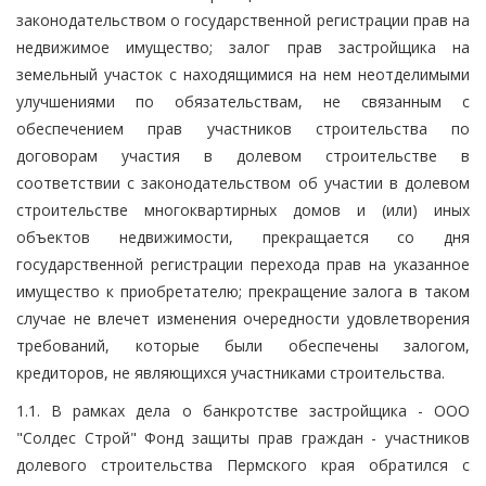
законодательством о государственной регистрации прав на
недвижимое имущество; залог прав застройщика на
земельный участок с находящимися на нем неотделимыми
улучшениями по обязательствам, не связанным с
обеспечением прав участников строительства по
договорам участия в долевом строительстве в
соответствии с законодательством об участии в долевом
строительстве многоквартирных домов и (или) иных
объектов недвижимости, прекращается со дня
государственной регистрации перехода прав на указанное
имущество к приобретателю; прекращение залога в таком
случае не влечет изменения очередности удовлетворения
требований, которые были обеспечены залогом,
кредиторов, не являющихся участниками строительства.
1.1. В рамках дела о банкротстве застройщика - ООО
"Солдес Строй" Фонд защиты прав граждан - участников
долевого строительства Пермского края обратился с