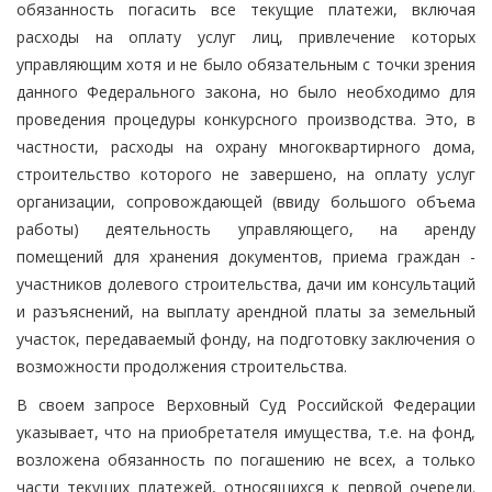
обязанность погасить все текущие платежи, включая
расходы на оплату услуг лиц, привлечение которых
управляющим хотя и не было обязательным с точки зрения
данного Федерального закона, но было необходимо для
проведения процедуры конкурсного производства. Это, в
частности, расходы на охрану многоквартирного дома,
строительство которого не завершено, на оплату услуг
организации, сопровождающей (ввиду большого объема
работы) деятельность управляющего, на аренду
помещений для хранения документов, приема граждан -
участников долевого строительства, дачи им консультаций
и разъяснений, на выплату арендной платы за земельный
участок, передаваемый фонду, на подготовку заключения о
возможности продолжения строительства.
В своем запросе Верховный Суд Российской Федерации
указывает, что на приобретателя имущества, т.е. на фонд,
возложена обязанность по погашению не всех, а только
части текущих платежей, относящихся к первой очереди.