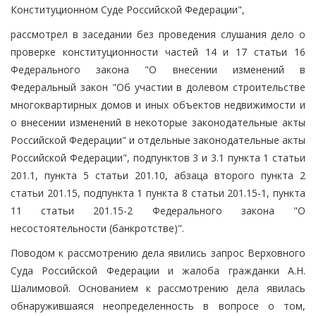
Конституционном Суде Российской Федерации",
рассмотрел в заседании без проведения слушания дело о
проверке конституционности частей 14 и 17 статьи 16
Федерального закона "О внесении изменений в
Федеральный закон "Об участии в долевом строительстве
многоквартирных домов и иных объектов недвижимости и
о внесении изменений в некоторые законодательные акты
Российской Федерации" и отдельные законодательные акты
Российской Федерации", подпунктов 3 и 3.1 пункта 1 статьи
201.1, пункта 5 статьи 201.10, абзаца второго пункта 2
статьи 201.15, подпункта 1 пункта 8 статьи 201.15-1, пункта
11 статьи 201.15-2 Федерального закона "О
несостоятельности (банкротстве)".
Поводом к рассмотрению дела явились запрос Верховного
Суда Российской Федерации и жалоба гражданки А.Н.
Шалимовой. Основанием к рассмотрению дела явилась
обнаружившаяся неопределенность в вопросе о том,