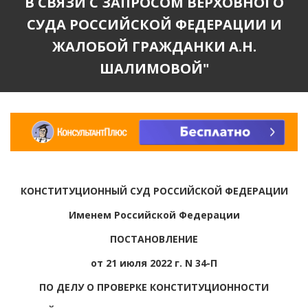
В СВЯЗИ С ЗАПРОСОМ ВЕРХОВНОГО
СУДА РОССИЙСКОЙ ФЕДЕРАЦИИ И
ЖАЛОБОЙ ГРАЖДАНКИ А.Н.
ШАЛИМОВОЙ"
КОНСТИТУЦИОННЫЙ СУД РОССИЙСКОЙ ФЕДЕРАЦИИ
Именем Российской Федерации
ПОСТАНОВЛЕНИЕ
от 21 июля 2022 г. N 34-П
ПО ДЕЛУ О ПРОВЕРКЕ КОНСТИТУЦИОННОСТИ