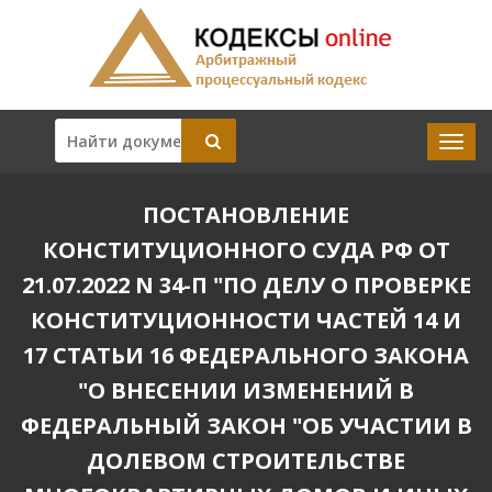
ПОСТАНОВЛЕНИЕ
КОНСТИТУЦИОННОГО СУДА РФ ОТ
21.07.2022 N 34-П "ПО ДЕЛУ О ПРОВЕРКЕ
КОНСТИТУЦИОННОСТИ ЧАСТЕЙ 14 И
17 СТАТЬИ 16 ФЕДЕРАЛЬНОГО ЗАКОНА
"О ВНЕСЕНИИ ИЗМЕНЕНИЙ В
ФЕДЕРАЛЬНЫЙ ЗАКОН "ОБ УЧАСТИИ В
ДОЛЕВОМ СТРОИТЕЛЬСТВЕ