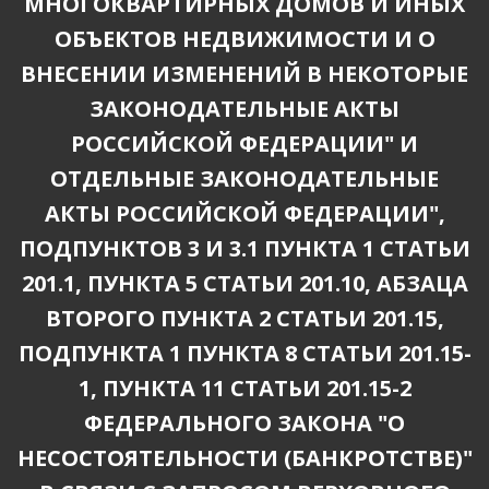
МНОГОКВАРТИРНЫХ ДОМОВ И ИНЫХ
ОБЪЕКТОВ НЕДВИЖИМОСТИ И О
ВНЕСЕНИИ ИЗМЕНЕНИЙ В НЕКОТОРЫЕ
ЗАКОНОДАТЕЛЬНЫЕ АКТЫ
РОССИЙСКОЙ ФЕДЕРАЦИИ" И
ОТДЕЛЬНЫЕ ЗАКОНОДАТЕЛЬНЫЕ
АКТЫ РОССИЙСКОЙ ФЕДЕРАЦИИ",
ПОДПУНКТОВ 3 И 3.1 ПУНКТА 1 СТАТЬИ
201.1, ПУНКТА 5 СТАТЬИ 201.10, АБЗАЦА
ВТОРОГО ПУНКТА 2 СТАТЬИ 201.15,
ПОДПУНКТА 1 ПУНКТА 8 СТАТЬИ 201.15-
1, ПУНКТА 11 СТАТЬИ 201.15-2
ФЕДЕРАЛЬНОГО ЗАКОНА "О
НЕСОСТОЯТЕЛЬНОСТИ (БАНКРОТСТВЕ)"