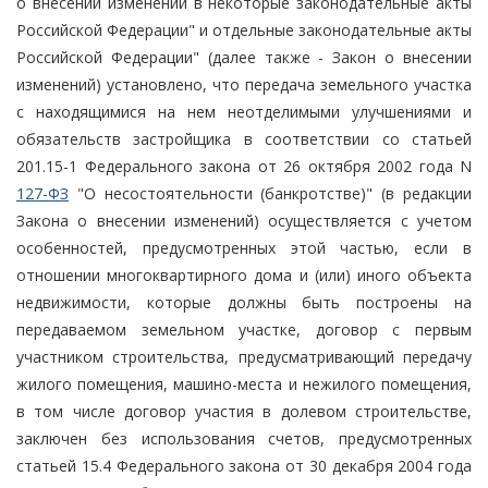
о внесении изменений в некоторые законодательные акты
Российской Федерации" и отдельные законодательные акты
Российской Федерации" (далее также - Закон о внесении
изменений) установлено, что передача земельного участка
с находящимися на нем неотделимыми улучшениями и
обязательств застройщика в соответствии со статьей
201.15-1 Федерального закона от 26 октября 2002 года N
127-ФЗ
"О несостоятельности (банкротстве)" (в редакции
Закона о внесении изменений) осуществляется с учетом
особенностей, предусмотренных этой частью, если в
отношении многоквартирного дома и (или) иного объекта
недвижимости, которые должны быть построены на
передаваемом земельном участке, договор с первым
участником строительства, предусматривающий передачу
жилого помещения, машино-места и нежилого помещения,
в том числе договор участия в долевом строительстве,
заключен без использования счетов, предусмотренных
статьей 15.4 Федерального закона от 30 декабря 2004 года