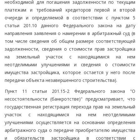
необходимой для погашения задолженности по текущим
платежам и требований кредиторов первой и второй
очереди и определяемой в соответствии с пунктом 5
статьи 201.10 данного Федерального закона на дату
направления заявления о намерении в арбитражный суд (в
том числе сведения об общем размере соответствующей
задолженности, сведения о стоимости прав застройщика
на земельный участок с находящимися на нем
неотделимыми улучшениями и сведения о стоимости
имущества застройщика, которое остается у него после
передачи объекта незавершенного строительства).
Пункт 11 статьи 201.15-2 Федерального закона "О
несостоятельности (банкротстве)" предусматривает, что
государственная регистрация перехода прав на земельный
участок с находящимися на нем неотделимыми
улучшениями осуществляется на основании определения
арбитражного суда о передаче приобретателю имущества
и обязательств застройщика в соответствии с