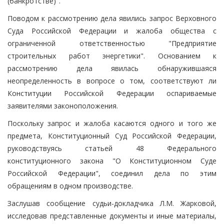
(банкротстве)".
Поводом к рассмотрению дела явились запрос Верховного
Суда Российской Федерации и жалоба общества с
ограниченной ответственностью "Предприятие
строительных работ энергетики". Основанием к
рассмотрению дела явилась обнаружившаяся
неопределенность в вопросе о том, соответствуют ли
Конституции Российской Федерации оспариваемые
заявителями законоположения.
Поскольку запрос и жалоба касаются одного и того же
предмета, Конституционный Суд Российской Федерации,
руководствуясь статьей 48 Федерального
конституционного закона "О Конституционном Суде
Российской Федерации", соединил дела по этим
обращениям в одном производстве.
Заслушав сообщение судьи-докладчика Л.М. Жарковой,
исследовав представленные документы и иные материалы,