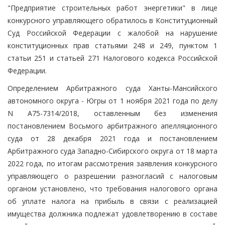
"Предприятие строительных работ энергетики" в лице
конкурсного управляющего обратилось в Конституционный
Суд Российской Федерации с жалобой на нарушение
конституционных прав статьями 248 и 249, пунктом 1
статьи 251 и статьей 271 Налогового кодекса Российской
Федерации.
Определением Арбитражного суда Ханты-Мансийского
автономного округа - Югры от 1 ноября 2021 года по делу
N А75-7314/2018, оставленным без изменения
постановлением Восьмого арбитражного апелляционного
суда от 28 декабря 2021 года и постановлением
Арбитражного суда Западно-Сибирского округа от 18 марта
2022 года, по итогам рассмотрения заявления конкурсного
управляющего о разрешении разногласий с налоговым
органом установлено, что требования налогового органа
об уплате налога на прибыль в связи с реализацией
имущества должника подлежат удовлетворению в составе