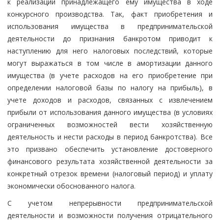
к реализации принадлежащего ему имущества в ходе
конкурсного производства. Так, факт приобретения и
использования имущества в предпринимательской
деятельности до признания банкротом приводит к
наступлению для него налоговых последствий, которые
могут выражаться в том числе в амортизации данного
имущества (в учете расходов на его приобретение при
определении налоговой базы по налогу на прибыль), в
учете доходов и расходов, связанных с извлечением
прибыли от использования данного имущества (в условиях
ограниченных возможностей вести хозяйственную
деятельность и нести расходы в период банкротства). Все
это призвано обеспечить установление достоверного
финансового результата хозяйственной деятельности за
конкретный отрезок времени (налоговый период) и уплату
экономически обоснованного налога.
С учетом непрерывности предпринимательской
деятельности и возможности получения отрицательного