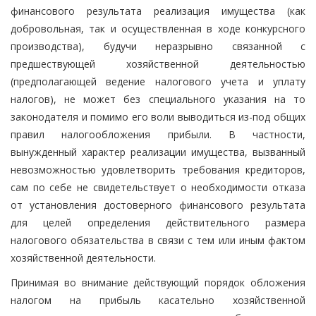
финансового результата реализация имущества (как
добровольная, так и осуществленная в ходе конкурсного
производства), будучи неразрывно связанной с
предшествующей хозяйственной деятельностью
(предполагающей ведение налогового учета и уплату
налогов), не может без специального указания на то
законодателя и помимо его воли выводиться из-под общих
правил налогообложения прибыли. В частности,
вынужденный характер реализации имущества, вызванный
невозможностью удовлетворить требования кредиторов,
сам по себе не свидетельствует о необходимости отказа
от установления достоверного финансового результата
для целей определения действительного размера
налогового обязательства в связи с тем или иным фактом
хозяйственной деятельности.
Принимая во внимание действующий порядок обложения
налогом на прибыль касательно хозяйственной