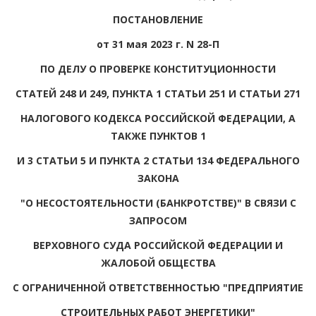
ПОСТАНОВЛЕНИЕ
от 31 мая 2023 г. N 28-П
ПО ДЕЛУ О ПРОВЕРКЕ КОНСТИТУЦИОННОСТИ
СТАТЕЙ 248 И 249, ПУНКТА 1 СТАТЬИ 251 И СТАТЬИ 271
НАЛОГОВОГО КОДЕКСА РОССИЙСКОЙ ФЕДЕРАЦИИ, А
ТАКЖЕ ПУНКТОВ 1
И 3 СТАТЬИ 5 И ПУНКТА 2 СТАТЬИ 134 ФЕДЕРАЛЬНОГО
ЗАКОНА
"О НЕСОСТОЯТЕЛЬНОСТИ (БАНКРОТСТВЕ)" В СВЯЗИ С
ЗАПРОСОМ
ВЕРХОВНОГО СУДА РОССИЙСКОЙ ФЕДЕРАЦИИ И
ЖАЛОБОЙ ОБЩЕСТВА
С ОГРАНИЧЕННОЙ ОТВЕТСТВЕННОСТЬЮ "ПРЕДПРИЯТИЕ
СТРОИТЕЛЬНЫХ РАБОТ ЭНЕРГЕТИКИ"