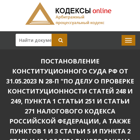
ПОСТАНОВЛЕНИЕ
КОНСТИТУЦИОННОГО СУДА РФ ОТ
31.05.2023 N 28-П "ПО ДЕЛУ О ПРОВЕРКЕ
КОНСТИТУЦИОННОСТИ СТАТЕЙ 248 И
249, ПУНКТА 1 СТАТЬИ 251 И СТАТЬИ
271 НАЛОГОВОГО КОДЕКСА
РОССИЙСКОЙ ФЕДЕРАЦИИ, А ТАКЖЕ
ПУНКТОВ 1 И 3 СТАТЬИ 5 И ПУНКТА 2