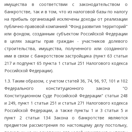
имущества в соответствии с законодательством о
банкротстве, так и в том, что из налоговой базы по налогу
на прибыль организаций исключены доходы от реализации
публично-правовой компанией "Фонд развития территорий"
или фондом, созданным субъектом Российской Федерации
в целях защиты прав граждан - участников долевого
строительства, имущества, полученного или созданного
ими в связи с банкротством застройщика (пункт 63 статьи
217 и подпункт 65 пункта 1 статьи 251 Налогового кодекса
Российской Федерации).
1.3. Таким образом, с учетом статей 36, 74, 96, 97, 101 и 102
Федерального конституционного закона "О
Конституционном Суде Российской Федерации" статьи 248
и 249, пункт 1 статьи 251 и статья 271 Налогового кодекса
Российской Федерации, а также пункты 1 и 3 статьи 5 и
пункт 2 статьи 134 Закона о банкротстве являются
предметом рассмотрения по настоящему делу постольку,