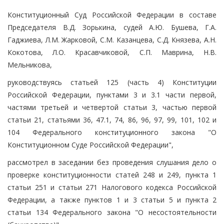
Конституционный Суд Российской Федерации в составе
Председателя В.Д. Зорькина, судей А.Ю. Бушева, Г.А.
Гаджиева, Л.М. Жарковой, С.М. Казанцева, С.Д. Князева, А.Н.
Кокотова, Л.О. Красавчиковой, С.П. Маврина, Н.В.
Мельникова,
руководствуясь статьей 125 (часть 4) Конституции
Российской Федерации, пунктами 3 и 3.1 части первой,
частями третьей и четвертой статьи 3, частью первой
статьи 21, статьями 36, 47.1, 74, 86, 96, 97, 99, 101, 102 и
104 Федерального конституционного закона "О
Конституционном Суде Российской Федерации",
рассмотрел в заседании без проведения слушания дело о
проверке конституционности статей 248 и 249, пункта 1
статьи 251 и статьи 271 Налогового кодекса Российской
Федерации, а также пунктов 1 и 3 статьи 5 и пункта 2
статьи 134 Федерального закона "О несостоятельности