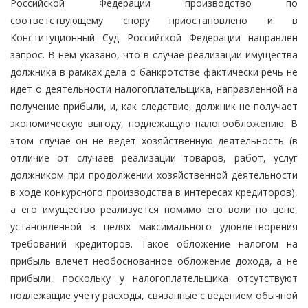
Российской Федерации производство по
соответствующему спору приостановлено и в
Конституционный Суд Российской Федерации направлен
запрос. В нем указано, что в случае реализации имущества
должника в рамках дела о банкротстве фактически речь не
идет о деятельности налогоплательщика, направленной на
получение прибыли, и, как следствие, должник не получает
экономическую выгоду, подлежащую налогообложению. В
этом случае он не ведет хозяйственную деятельность (в
отличие от случаев реализации товаров, работ, услуг
должником при продолжении хозяйственной деятельности
в ходе конкурсного производства в интересах кредиторов),
а его имущество реализуется помимо его воли по цене,
установленной в целях максимального удовлетворения
требований кредиторов. Такое обложение налогом на
прибыль влечет необоснованное обложение дохода, а не
прибыли, поскольку у налогоплательщика отсутствуют
подлежащие учету расходы, связанные с ведением обычной