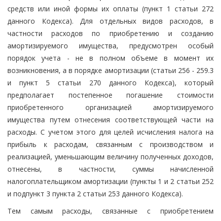
средств или иной формы их оплаты (пункт 1 статьи 272
данного Кодекса). Для отдельных видов расходов, в
частности расходов по приобретению и созданию
амортизируемого имущества, предусмотрен особый
порядок учета - не в полном объеме в момент их
возникновения, а в порядке амортизации (статьи 256 - 259.3
и пункт 5 статьи 270 данного Кодекса), который
предполагает постепенное погашение стоимости
приобретенного организацией амортизируемого
имущества путем отнесения соответствующей части на
расходы. С учетом этого для целей исчисления налога на
прибыль к расходам, связанным с производством и
реализацией, уменьшающим величину полученных доходов,
отнесены, в частности, суммы начисленной
налогоплательщиком амортизации (пункты 1 и 2 статьи 252
и подпункт 3 пункта 2 статьи 253 данного Кодекса).
Тем самым расходы, связанные с приобретением