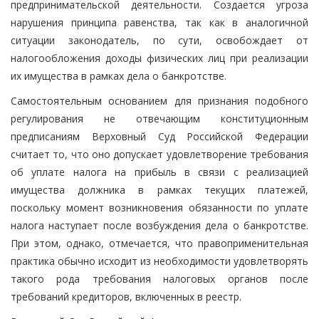
предпринимательской деятельности. Создается угроза
нарушения принципа равенства, так как в аналогичной
ситуации законодатель, по сути, освобождает от
налогообложения доходы физических лиц при реализации
их имущества в рамках дела о банкротстве.
Самостоятельным основанием для признания подобного
регулирования не отвечающим конституционным
предписаниям Верховный Суд Российской Федерации
считает то, что оно допускает удовлетворение требования
об уплате налога на прибыль в связи с реализацией
имущества должника в рамках текущих платежей,
поскольку момент возникновения обязанности по уплате
налога наступает после возбуждения дела о банкротстве.
При этом, однако, отмечается, что правоприменительная
практика обычно исходит из необходимости удовлетворять
такого рода требования налоговых органов после
требований кредиторов, включенных в реестр.