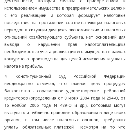
деятельности, которая связана с приобретением и
использованием имущества в предпринимательских целях и
с его реализацией и которая формирует налоговые
последствия на протяжении соответствующих налоговых
периодов в ситуации длящихся экономических и налоговых
отношений хозяйствующего субъекта, нет оснований для
вывода о нарушении прав налогоплательщика
необходимостью учета реализации его имущества в рамках
конкурсного производства для целей исчисления и уплаты
налога на прибыль.
4. Конституционный Суд Российской Федерации
неоднократно отмечал, что главная цель процедуры
банкротства - соразмерное удовлетворение требований
кредиторов (определения от 8 июня 2004 года N 254-О, от
16 ноября 2006 года N 489-О и др.), которыми могут
выступать и публично-правовые образования в лице своих
органов, в том числе налоговых органов, требующих
уплаты обязательных платежей. Несмотря на то что