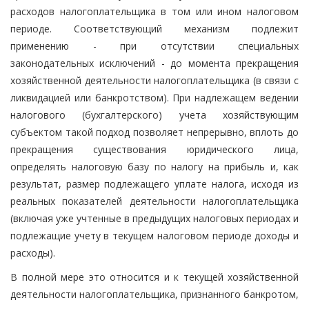
расходов налогоплательщика в том или ином налоговом
периоде. Соответствующий механизм подлежит
применению - при отсутствии специальных
законодательных исключений - до момента прекращения
хозяйственной деятельности налогоплательщика (в связи с
ликвидацией или банкротством). При надлежащем ведении
налогового (бухгалтерского) учета хозяйствующим
субъектом такой подход позволяет непрерывно, вплоть до
прекращения существования юридического лица,
определять налоговую базу по налогу на прибыль и, как
результат, размер подлежащего уплате налога, исходя из
реальных показателей деятельности налогоплательщика
(включая уже учтенные в предыдущих налоговых периодах и
подлежащие учету в текущем налоговом периоде доходы и
расходы).
В полной мере это относится и к текущей хозяйственной
деятельности налогоплательщика, признанного банкротом,