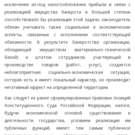
исключение из-под налогообложения прибыли в связи с
реализацией имущества банкрота в большей степени
способствовало бы реализации этой задачи, законодатель
обязан учитывать также социальные и экономические
аспекты, связанные с исполнением соответствующей
обязанности. В результате банкротства организации,
обладающей имуществом (материально-технической
базой) и штатом сотрудников, участвующей в
производстве товаров (работ, услуг), создается
неблагоприятная социально-экономическая ситуация,
которая хоть и имеет локальный характер, но производит
негативный эффект на определенной территории.
Как следует из ранее сформулированных правовых позиций
Конституционного Суда Российской Федерации, налоги,
будучи экономической основой существования и
деятельности государства, условием реализации им
публичных функций, имеют тем самым публичное