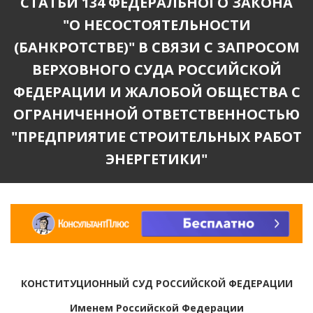
СТАТЬИ 134 ФЕДЕРАЛЬНОГО ЗАКОНА
"О НЕСОСТОЯТЕЛЬНОСТИ
(БАНКРОТСТВЕ)" В СВЯЗИ С ЗАПРОСОМ
ВЕРХОВНОГО СУДА РОССИЙСКОЙ
ФЕДЕРАЦИИ И ЖАЛОБОЙ ОБЩЕСТВА С
ОГРАНИЧЕННОЙ ОТВЕТСТВЕННОСТЬЮ
"ПРЕДПРИЯТИЕ СТРОИТЕЛЬНЫХ РАБОТ
ЭНЕРГЕТИКИ"
КОНСТИТУЦИОННЫЙ СУД РОССИЙСКОЙ ФЕДЕРАЦИИ
Именем Российской Федерации