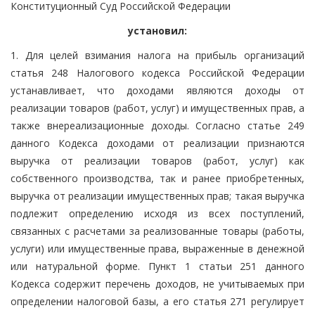
Конституционный Суд Российской Федерации
установил:
1. Для целей взимания налога на прибыль организаций
статья 248 Налогового кодекса Российской Федерации
устанавливает, что доходами являются доходы от
реализации товаров (работ, услуг) и имущественных прав, а
также внереализационные доходы. Согласно статье 249
данного Кодекса доходами от реализации признаются
выручка от реализации товаров (работ, услуг) как
собственного производства, так и ранее приобретенных,
выручка от реализации имущественных прав; такая выручка
подлежит определению исходя из всех поступлений,
связанных с расчетами за реализованные товары (работы,
услуги) или имущественные права, выраженные в денежной
или натуральной форме. Пункт 1 статьи 251 данного
Кодекса содержит перечень доходов, не учитываемых при
определении налоговой базы, а его статья 271 регулирует