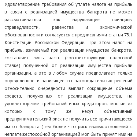
Удовлетворение требования об уплате налога на прибыль
в связи с реализацией имущества банкрота не может
рассматриваться как нарушающее принципы
справедливости, равенства и экономической
обоснованности и согласуется с предписаниями статьи 75.1
Конституции Российской Федерации. При этом налог на
прибыль, взимаемый при реализации имущества банкрота,
составляет лишь часть (соответствующую налоговой
ставке) полученной от реализации имущества прибыли
организации, а это в любом случае предполагает только
определенное и зависящее от законодательных решений
относительно очередности выплат сокращение объема
средств, полученных от реализации имущества, на
удовлетворение требований иных кредиторов, многие из
которых к тому же несут объективный
предпринимательский риск не получить все причитающееся
им от банкрота (тем более что риск взаимоотношений с
неплатежеспособной организацией мог быть принят ими на