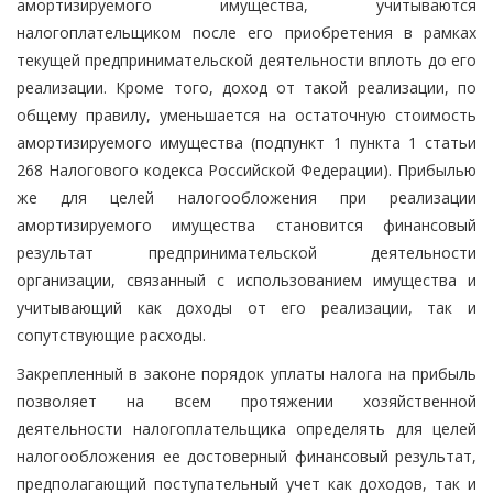
амортизируемого имущества, учитываются
налогоплательщиком после его приобретения в рамках
текущей предпринимательской деятельности вплоть до его
реализации. Кроме того, доход от такой реализации, по
общему правилу, уменьшается на остаточную стоимость
амортизируемого имущества (подпункт 1 пункта 1 статьи
268 Налогового кодекса Российской Федерации). Прибылью
же для целей налогообложения при реализации
амортизируемого имущества становится финансовый
результат предпринимательской деятельности
организации, связанный с использованием имущества и
учитывающий как доходы от его реализации, так и
сопутствующие расходы.
Закрепленный в законе порядок уплаты налога на прибыль
позволяет на всем протяжении хозяйственной
деятельности налогоплательщика определять для целей
налогообложения ее достоверный финансовый результат,
предполагающий поступательный учет как доходов, так и