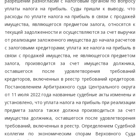
разрешении разногласий с налоговым органом по вопросу
уплаты налога на прибыль. Суды пришли к выводу, что
расходы по уплате налога на прибыль в связи с продажей
имущества, являющегося предметом залога, относятся к
текущей задолженности и осуществляются за счет выручки
от реализации заложенного имущества до начала расчетов
с залоговыми кредиторами; уплата же налога на прибыль в
связи с продажей имущества, не являющегося предметом
залога, производится за счет имущества должника,
оставшегося после удовлетворения требований
кредиторов, включенных в реестр требований кредиторов.
Постановлением Арбитражного суда Центрального округа
от 11 июля 2022 года названные судебные акты изменены и
установлено, что уплата налога на прибыль при реализации
предмета залога также должна производиться за счет
имущества должника, оставшегося после удовлетворения
требований, включенных в реестр. Определением Судебной
коллегии по экономическим спорам Верховного Суда