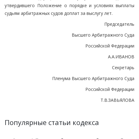
утвердившего Положение о порядке и условиях выплаты
судьям арбитражных судов доплат за выслугу лет.
Председатель
Высшего Арбитражного Суда
Российской Федерации
А.А.ИВАНОВ
Секретарь
Пленума Высшего Арбитражного Суда
Российской Федерации
Т.В.ЗАВЬЯЛОВА
Популярные статьи кодекса