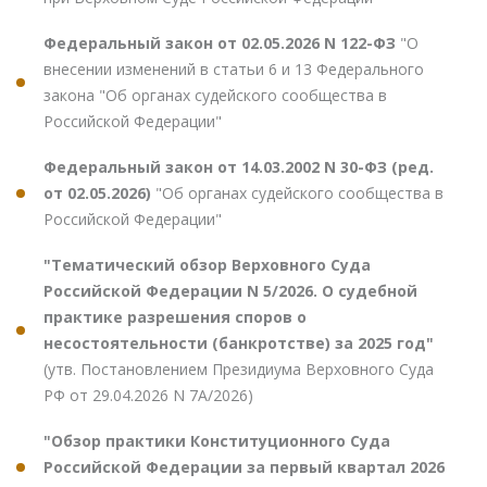
Федеральный закон от 02.05.2026 N 122-ФЗ
"О
внесении изменений в статьи 6 и 13 Федерального
закона "Об органах судейского сообщества в
Российской Федерации"
Федеральный закон от 14.03.2002 N 30-ФЗ (ред.
от 02.05.2026)
"Об органах судейского сообщества в
Российской Федерации"
"Тематический обзор Верховного Суда
Российской Федерации N 5/2026. О судебной
практике разрешения споров о
несостоятельности (банкротстве) за 2025 год"
(утв. Постановлением Президиума Верховного Суда
РФ от 29.04.2026 N 7А/2026)
"Обзор практики Конституционного Суда
Российской Федерации за первый квартал 2026