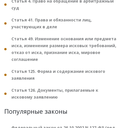
Статья 4. Право на обращение в арбитражный
суд
Статья 41. Права и обязанности лиц,
участвующих в деле
Статья 49. Изменение основания или предмета
иска, изменение размера исковых требований,
отказ от иска, признание иска, мировое
соглашение
Статья 125. Форма и содержание искового
заявления
Статья 126. Документы, прилагаемые к
исковому заявлению
Популярные законы
Федеральный закон от 26.10.2002 N 127-ФЗ (ред.