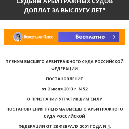
СУДЬЯМ АРБИТРАЖНЫХ СУДОВ
ДОПЛАТ ЗА ВЫСЛУГУ ЛЕТ"
ПЛЕНУМ ВЫСШЕГО АРБИТРАЖНОГО СУДА РОССИЙСКОЙ
ФЕДЕРАЦИИ
ПОСТАНОВЛЕНИЕ
от 2 июля 2013 г. N 52
О ПРИЗНАНИИ УТРАТИВШИМ СИЛУ
ПОСТАНОВЛЕНИЯ ПЛЕНУМА ВЫСШЕГО АРБИТРАЖНОГО
СУДА РОССИЙСКОЙ
ФЕДЕРАЦИИ ОТ 28 ФЕВРАЛЯ 2001 ГОДА N
4
,