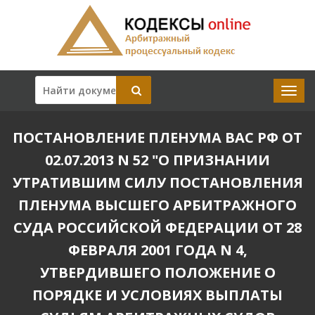
ПОСТАНОВЛЕНИЕ ПЛЕНУМА ВАС РФ ОТ
02.07.2013 N 52 "О ПРИЗНАНИИ
УТРАТИВШИМ СИЛУ ПОСТАНОВЛЕНИЯ
ПЛЕНУМА ВЫСШЕГО АРБИТРАЖНОГО
СУДА РОССИЙСКОЙ ФЕДЕРАЦИИ ОТ 28
ФЕВРАЛЯ 2001 ГОДА N 4,
УТВЕРДИВШЕГО ПОЛОЖЕНИЕ О
ПОРЯДКЕ И УСЛОВИЯХ ВЫПЛАТЫ