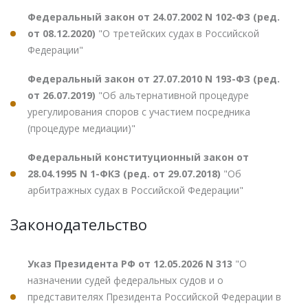
Федеральный закон от 24.07.2002 N 102-ФЗ (ред.
от 08.12.2020)
"О третейских судах в Российской
Федерации"
Федеральный закон от 27.07.2010 N 193-ФЗ (ред.
от 26.07.2019)
"Об альтернативной процедуре
урегулирования споров с участием посредника
(процедуре медиации)"
Федеральный конституционный закон от
28.04.1995 N 1-ФКЗ (ред. от 29.07.2018)
"Об
арбитражных судах в Российской Федерации"
Законодательство
Указ Президента РФ от 12.05.2026 N 313
"О
назначении судей федеральных судов и о
представителях Президента Российской Федерации в