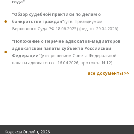
года"
"Обзор судебной практики по делам о
банкротстве граждан"
(утв. Президиумом
Верховного Суда РФ 18.06.2025) (ред. от 29.04.2026)
"Положение о Перечне адвокатов-медиаторов
адвокатской палаты субъекта Российской
Федерации"
(утв. решением Совета Федеральной
палаты адвокатов от 16.04.2026, протокол N 12)
Все документы >>
Кодексы.Онлайн, 2026