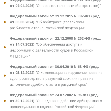
от 09.04.2026)
"О несостоятельности (банкротстве)"
Федеральный закон от 29.12.2015 N 382-ФЗ (ред.
от 08.08.2024)
"Об арбитраже (третейском
разбирательстве) в Российской Федерации"
Федеральный закон от 22.12.2008 N 262-ФЗ (ред.
от 14.07.2022)
"Об обеспечении доступа к
информации о деятельности судов в Российской
Федерации"
Федеральный закон от 30.04.2010 N 68-ФЗ (ред.
от 05.12.2022)
"О компенсации за нарушение права на
судопроизводство в разумный срок или права на
исполнение судебного акта в разумный срок"
Федеральный закон от 24.07.2002 N 96-ФЗ (ред.
от 30.12.2021)
"О введении в действие Арбитражного
процессуального кодекса Российской Федерации"