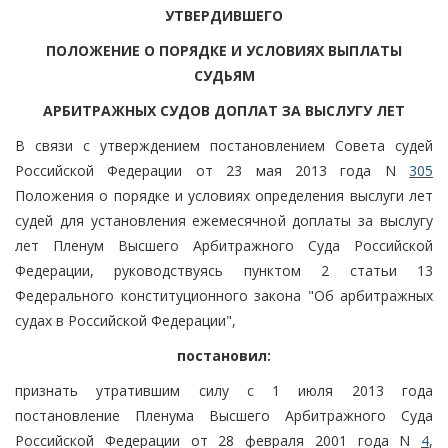
УТВЕРДИВШЕГО
ПОЛОЖЕНИЕ О ПОРЯДКЕ И УСЛОВИЯХ ВЫПЛАТЫ
СУДЬЯМ
АРБИТРАЖНЫХ СУДОВ ДОПЛАТ ЗА ВЫСЛУГУ ЛЕТ
В связи с утверждением постановлением Совета судей
Российской Федерации от 23 мая 2013 года N
305
Положения о порядке и условиях определения выслуги лет
судей для установления ежемесячной доплаты за выслугу
лет Пленум Высшего Арбитражного Суда Российской
Федерации, руководствуясь пунктом 2 статьи 13
Федерального конституционного закона "Об арбитражных
судах в Российской Федерации",
постановил:
признать утратившим силу с 1 июля 2013 года
постановление Пленума Высшего Арбитражного Суда
Российской Федерации от 28 февраля 2001 года N
4
,