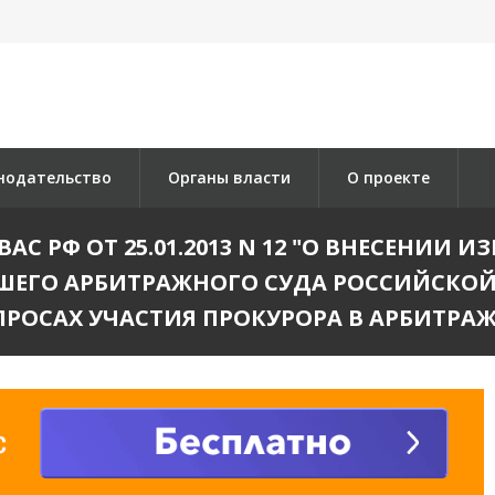
нодательство
Органы власти
О проекте
С РФ ОТ 25.01.2013 N 12 "О ВНЕСЕНИИ
ГО АРБИТРАЖНОГО СУДА РОССИЙСКОЙ ФЕД
РОСАХ УЧАСТИЯ ПРОКУРОРА В АРБИТРА