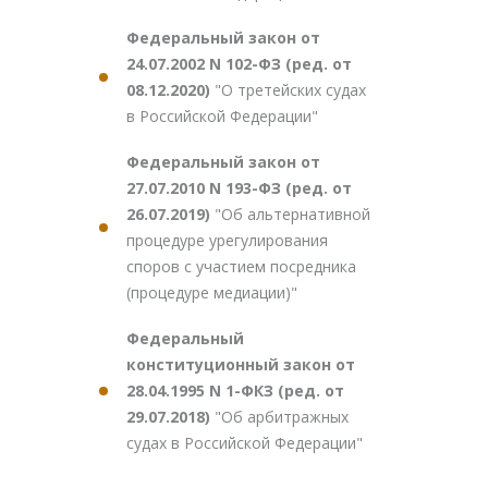
Федеральный закон от
24.07.2002 N 102-ФЗ (ред. от
08.12.2020)
"О третейских судах
в Российской Федерации"
Федеральный закон от
27.07.2010 N 193-ФЗ (ред. от
26.07.2019)
"Об альтернативной
процедуре урегулирования
споров с участием посредника
(процедуре медиации)"
Федеральный
конституционный закон от
28.04.1995 N 1-ФКЗ (ред. от
29.07.2018)
"Об арбитражных
судах в Российской Федерации"