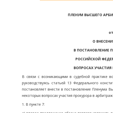
ПЛЕНУМ ВЫСШЕГО АРБ
от
О ВНЕСЕН
В ПОСТАНОВЛЕНИЕ 
РОССИЙСКОЙ ФЕДЕРА
ВОПРОСАХ УЧАСТИЯ
В связи с возникающими в судебной практике в
руководствуясь статьей 13 Федерального консти
постановляет внести в постановление Пленума Вы
некоторых вопросах участия прокурора в арбитраж
1. В пункте 7: