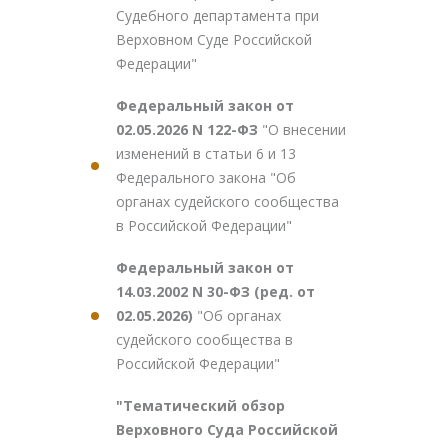
Судебного департамента при
Верховном Суде Российской
Федерации"
Федеральный закон от
02.05.2026 N 122-ФЗ
"О внесении
изменений в статьи 6 и 13
Федерального закона "Об
органах судейского сообщества
в Российской Федерации"
Федеральный закон от
14.03.2002 N 30-ФЗ (ред. от
02.05.2026)
"Об органах
судейского сообщества в
Российской Федерации"
"Тематический обзор
Верховного Суда Российской