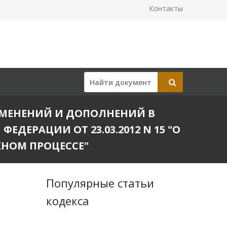
Контакты
 ИЗМЕНЕНИЙ И ДОПОЛНЕНИЙ В
ЕРАЦИИ ОТ 23.03.2012 N 15 "О
ЖНОМ ПРОЦЕССЕ"
Популярные статьи
кодекса