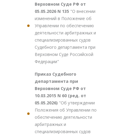
Верховном Суде РФ от
05.05.2026 N 135
"О внесении
изменений в Положение об
Управлении по обеспечению
деятельности арбитражных и
специализированных судов
Судебного департамента при
Верховном Суде Российской
Федерации"
Приказ Судебного
департамента при
Верховном Суде РФ от
10.03.2015 N 60 (ред. от
05.05.2026)
"Об утверждении
Положения об Управлении по
обеспечению деятельности
арбитражных и
специализированных судов