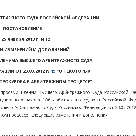
ИТРАЖНОГО СУДА РОССИЙСКОЙ ФЕДЕРАЦИИ
ПОСТАНОВЛЕНИЕ
 25 января 2013 г. N 12
ИИ ИЗМЕНЕНИЙ И ДОПОЛНЕНИЙ
ПЛЕНУМА ВЫСШЕГО АРБИТРАЖНОГО СУДА
ЦИИ ОТ 23.03.2012 N
15
"О НЕКОТОРЫХ
 ПРОКУРОРА В АРБИТРАЖНОМ ПРОЦЕССЕ"
опросами Пленум Высшего Арбитражного Суда Российской Фе
туционного закона "Об арбитражных судах в Российской Фед
сшего Арбитражного Суда Российской Федерации от 23.03.201
ном процессе" следующие изменения и дополнения: