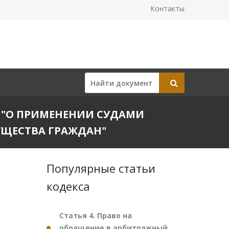
Контакты
20 "О ПРИМЕНЕНИИ СУДАМИ
ЩЕСТВА ГРАЖДАН"
Популярные статьи
кодекса
Статья 4. Право на
обращение в арбитражный