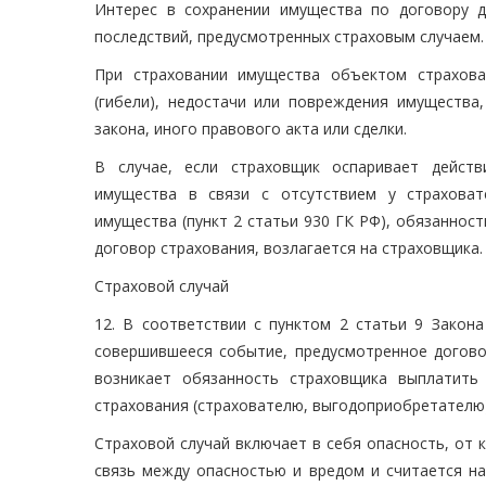
Интерес в сохранении имущества по договору д
последствий, предусмотренных страховым случаем.
При страховании имущества объектом страхова
(гибели), недостачи или повреждения имущества
закона, иного правового акта или сделки.
В случае, если страховщик оспаривает действ
имущества в связи с отсутствием у страховат
имущества (пункт 2 статьи 930 ГК РФ), обязанност
договор страхования, возлагается на страховщика.
Страховой случай
12. В соответствии с пунктом 2 статьи 9 Закон
совершившееся событие, предусмотренное догово
возникает обязанность страховщика выплатить
страхования (страхователю, выгодоприобретателю)
Страховой случай включает в себя опасность, от 
связь между опасностью и вредом и считается на