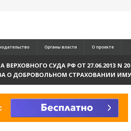
нодательство
Органы власти
О проекте
ВЕРХОВНОГО СУДА РФ ОТ 27.06.2013 N 
ВА О ДОБРОВОЛЬНОМ СТРАХОВАНИИ ИМУ