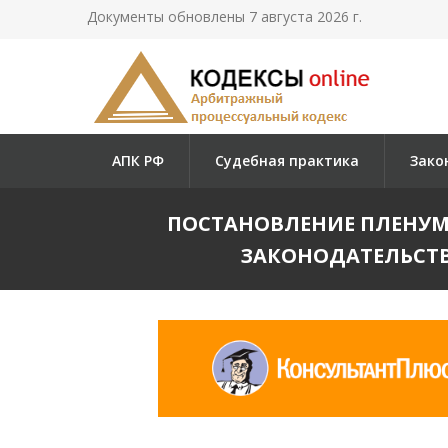
Документы обновлены 7 августа 2026 г.
АПК РФ
Судебная практика
Зако
ПОСТАНОВЛЕНИЕ ПЛЕНУМА 
ЗАКОНОДАТЕЛЬСТ