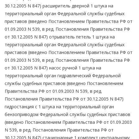
30.12.2005 N 847) расширитель дверной 1 штука на
территориальный орган Федеральной службы судебных
приставов (введено Постановлением Правительства РФ от
01.09.2003 N 539, в ред. Постановления Правительства РФ
от 30.12.2005 N 847) отрыватель петель 1 штука на
территориальный орган Федеральной службы судебных
приставов (введено Постановлением Правительства РФ от
01.09.2003 N 539, в ред. Постановления Правительства РФ
от 30.12.2005 N 847) насос ручной 1 штука на
территориальный орган гидравлический Федеральной
службы судебных приставов (введено Постановлением
Правительства РФ от 01.09.2003 N 539, в ред.
Постановления Правительства РФ от 30.12.2005 N 847)
гидростанция с 1 штука на территориальный орган
бензоприводом Федеральной службы судебных приставов
(введено Постановлением Правительства РФ от 01.09.2003
N 539, в ред. Постановления Правительства РФ от
30.12.2005 N 847) стационарные 1 комплект центральному