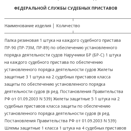
ФЕДЕРАЛЬНОЙ СЛУЖБЫ СУДЕБНЫХ ПРИСТАВОВ
───────────────────────┬───────────────────
Наименование изделия │ Количество
───────────────────────┴───────────────────
Палка резиновая 1 штука на каждого судебного пристава
ПР-90 (ПР-73М, ПР-89) по обеспечению установленного
порядка деятельности судов Наручники БР (БР-С) 1 штука
на каждого судебного пристава по обеспечению
установленного порядка деятельности судов Жилеты
защитные 3 1 штука на 2 судебных приставов класса
защиты по обеспечению установленного порядка
деятельности судов (в ред. Постановления Правительства
РФ от 01.09.2003 N 539) Жилеты защитные 5 1 штука на 2
судебных приставов класса защиты по обеспечению
установленного порядка деятельности судов (в ред.
Постановления Правительства РФ от 01.09.2003 N 539)
Шлемы защитные 1 класса 1 штука на 4 судебных приставов