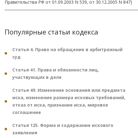
Правительства РФ от 01.09.2003 N 539, от 30.12.2005 N 847)
───────────────────────────────────────────
Популярные статьи кодекса
Статья 4. Право на обращение в арбитражный
суд
Статья 41. Права и обязанности лиц,
участвующих в деле
Статья 49. Изменение основания или предмета
иска, изменение размера исковых требований,
отказ от иска, признание иска, мировое
соглашение
Статья 125. Форма и содержание искового
заявления