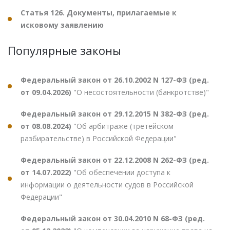
Статья 126. Документы, прилагаемые к
исковому заявлению
Популярные законы
Федеральный закон от 26.10.2002 N 127-ФЗ (ред.
от 09.04.2026)
"О несостоятельности (банкротстве)"
Федеральный закон от 29.12.2015 N 382-ФЗ (ред.
от 08.08.2024)
"Об арбитраже (третейском
разбирательстве) в Российской Федерации"
Федеральный закон от 22.12.2008 N 262-ФЗ (ред.
от 14.07.2022)
"Об обеспечении доступа к
информации о деятельности судов в Российской
Федерации"
Федеральный закон от 30.04.2010 N 68-ФЗ (ред.