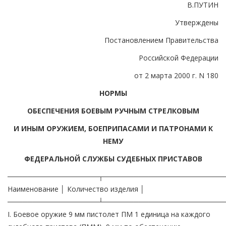
В.ПУТИН
Утверждены
Постановлением Правительства
Российской Федерации
от 2 марта 2000 г. N 180
НОРМЫ
ОБЕСПЕЧЕНИЯ БОЕВЫМ РУЧНЫМ СТРЕЛКОВЫМ
И ИНЫМ ОРУЖИЕМ, БОЕПРИПАСАМИ И ПАТРОНАМИ К
НЕМУ
ФЕДЕРАЛЬНОЙ СЛУЖБЫ СУДЕБНЫХ ПРИСТАВОВ
──────────────────┬────────────────────────
Наименование │ Количество изделия │
──────────────────┴────────────────────────
I. Боевое оружие 9 мм пистолет ПМ 1 единица на каждого