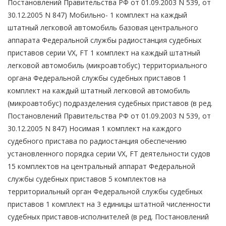
Постановлений Правительства РФ от 01.09.2003 N 539, от
30.12.2005 N 847) Мобильно- 1 комплект на каждый
штатный легковой автомобиль базовая центрального
аппарата Федеральной службы радиостанция судебных
приставов серии VX, FT 1 комплект на каждый штатный
легковой автомобиль (микроавтобус) территориального
органа Федеральной службы судебных приставов 1
комплект на каждый штатный легковой автомобиль
(микроавтобус) подразделения судебных приставов (в ред.
Постановлений Правительства РФ от 01.09.2003 N 539, от
30.12.2005 N 847) Носимая 1 комплект на каждого
судебного пристава по радиостанция обеспечению
установленного порядка серии VX, FT деятельности судов
15 комплектов на центральный аппарат Федеральной
службы судебных приставов 5 комплектов на
территориальный орган Федеральной службы судебных
приставов 1 комплект на 3 единицы штатной численности
судебных приставов-исполнителей (в ред. Постановлений