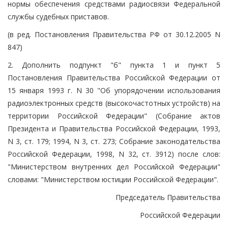
нормы обеспечения средствами радиосвязи Федеральной
службы судебных приставов.
(в ред. Постановления Правительства РФ от 30.12.2005 N
847)
2. Дополнить подпункт "б" пункта 1 и пункт 5
Постановления Правительства Российской Федерации от
15 января 1993 г. N 30 "Об упорядочении использования
радиоэлектронных средств (высокочастотных устройств) на
территории Российской Федерации" (Собрание актов
Президента и Правительства Российской Федерации, 1993,
N 3, ст. 179; 1994, N 3, ст. 273; Собрание законодательства
Российской Федерации, 1998, N 32, ст. 3912) после слов:
"Министерством внутренних дел Российской Федерации"
словами: "Министерством юстиции Российской Федерации".
Председатель Правительства
Российской Федерации