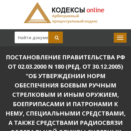
ПОСТАНОВЛЕНИЕ ПРАВИТЕЛЬСТВА РФ
ОТ 02.03.2000 N 180 (РЕД. ОТ 30.12.2005)
"ОБ УТВЕРЖДЕНИИ НОРМ
ОБЕСПЕЧЕНИЯ БОЕВЫМ РУЧНЫМ
СТРЕЛКОВЫМ И ИНЫМ ОРУЖИЕМ,
БОЕПРИПАСАМИ И ПАТРОНАМИ К
НЕМУ, СПЕЦИАЛЬНЫМИ СРЕДСТВАМИ,
А ТАКЖЕ СРЕДСТВАМИ РАДИОСВЯЗИ