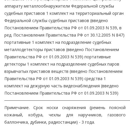
аппарату металлообнаружители Федеральной службы
судебных приставов 1 комплект на территориальный орган
Федеральной службы судебных приставов (введено
Постановлением Правительства РФ от 01.09.2003 N 539, в
ред. Постановления Правительства РФ от 30.12.2005 N 847)
портативные 1 комплект на подразделение судебных
металлодетекторы приставов (введено Постановлением
Правительства РФ от 01.09.2003 N 539) портативные
детекторы 1 комплект на подразделение судебных паров
взрывчатых приставов веществ (введено Постановлением
Правительства РФ от 01.09.2003 N 539) средства 1
комплект на дежурную часть видеонаблюдения (введено
Постановлением Правительства РФ от 01.09.2003 N 539)
───────────────────────────────────────────
Примечание. Срок носки снаряжения (ремень поясной
кожаный, кобура, чехлы для наручников, газового
баллончика, дубинки, радиостанции) - 3 года.