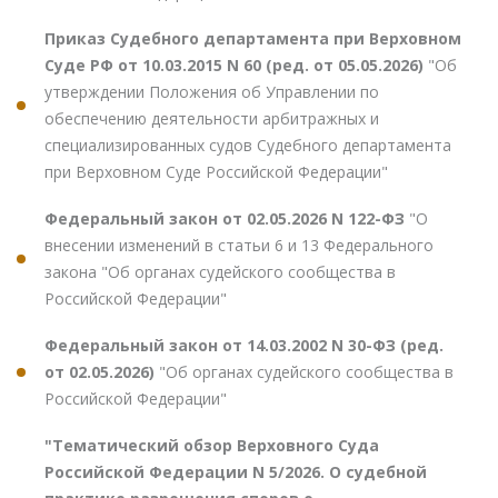
Приказ Судебного департамента при Верховном
Суде РФ от 10.03.2015 N 60 (ред. от 05.05.2026)
"Об
утверждении Положения об Управлении по
обеспечению деятельности арбитражных и
специализированных судов Судебного департамента
при Верховном Суде Российской Федерации"
Федеральный закон от 02.05.2026 N 122-ФЗ
"О
внесении изменений в статьи 6 и 13 Федерального
закона "Об органах судейского сообщества в
Российской Федерации"
Федеральный закон от 14.03.2002 N 30-ФЗ (ред.
от 02.05.2026)
"Об органах судейского сообщества в
Российской Федерации"
"Тематический обзор Верховного Суда
Российской Федерации N 5/2026. О судебной