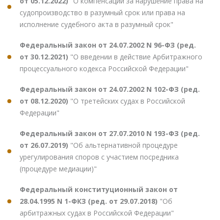
от 05.12.2022)
"О компенсации за нарушение права на
судопроизводство в разумный срок или права на
исполнение судебного акта в разумный срок"
Федеральный закон от 24.07.2002 N 96-ФЗ (ред.
от 30.12.2021)
"О введении в действие Арбитражного
процессуального кодекса Российской Федерации"
Федеральный закон от 24.07.2002 N 102-ФЗ (ред.
от 08.12.2020)
"О третейских судах в Российской
Федерации"
Федеральный закон от 27.07.2010 N 193-ФЗ (ред.
от 26.07.2019)
"Об альтернативной процедуре
урегулирования споров с участием посредника
(процедуре медиации)"
Федеральный конституционный закон от
28.04.1995 N 1-ФКЗ (ред. от 29.07.2018)
"Об
арбитражных судах в Российской Федерации"