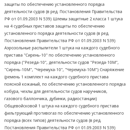
защиты по обеспечению установленного порядка
деятельности судов (в ред. Постановления Правительства
РФ от 01.09.2003 N 539) Шлемы защитные 2 класса 1 штука
на 4 судебных приставов защиты по обеспечению
установленного порядка деятельности судов (в ред.
Постановления Правительства РФ от 01.09.2003 N 539)
Аэрозольные распылители 1 штука на каждого судебного
пристава "Сирень-10" по обеспечению установленного
порядка ("Резеда-10", деятельности судов "Резеда-10М",
"Сирень-10М", "Черемуха-10", "Черемуха-10М") Снаряжение
(ремень 1 комплект на каждого судебного пристава
поясной кожаный, по обеспечению установленного порядка
кобура, чехлы для деятельности судов наручников,
газового баллончика, дубинки, радиостанции)
Общевойсковой 1 штука на каждого судебного пристава
фильтрующий противогаз по обеспечению установленного
порядка (всех типов) деятельности судов (в ред.
Постановления Правительства РФ от 01.09.2003 N 539)