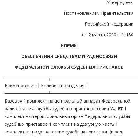
Утверждены
Постановлением Правительства
Российской Федерации
от 2 марта 2000 г. N 180
НОРМЫ
ОБЕСПЕЧЕНИЯ СРЕДСТВАМИ РАДИОСВЯЗИ
ФЕДЕРАЛЬНОЙ СЛУЖБЫ СУДЕБНЫХ ПРИСТАВОВ
──────────────┬────────────────────────────
Наименование │ Количество изделия │
──────────────┴────────────────────────────
Базовая 1 комплект на центральный аппарат Федеральной
радиостанция службы судебных приставов серии VX, FT 1
комплект на территориальный орган Федеральной службы
судебных приставов 1 комплект на дежурную часть 1
комплект на подразделение судебных приставов (в ред.