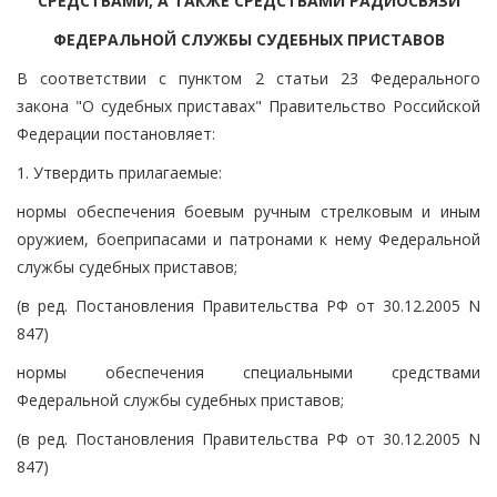
СРЕДСТВАМИ, А ТАКЖЕ СРЕДСТВАМИ РАДИОСВЯЗИ
ФЕДЕРАЛЬНОЙ СЛУЖБЫ СУДЕБНЫХ ПРИСТАВОВ
В соответствии с пунктом 2 статьи 23 Федерального
закона "О судебных приставах" Правительство Российской
Федерации постановляет:
1. Утвердить прилагаемые:
нормы обеспечения боевым ручным стрелковым и иным
оружием, боеприпасами и патронами к нему Федеральной
службы судебных приставов;
(в ред. Постановления Правительства РФ от 30.12.2005 N
847)
нормы обеспечения специальными средствами
Федеральной службы судебных приставов;
(в ред. Постановления Правительства РФ от 30.12.2005 N
847)