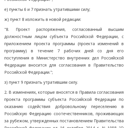
е) пункты 6 и 7 признать утратившими силу;
ж) пункт 8 изложить в новой редакции:
"8. Проект распоряжения, согласованный высшим
должностным лицом субъекта Российской Федерации, с
приложением проекта программы (проекта изменений в
программу) в течение 7 рабочих дней со дня его
поступления в Министерство внутренних дел Российской
Федерации вносится для согласования в Правительство
Российской Федерации.";
з) пункт 9 признать утратившим силу.
2. В изменениях, которые вносятся в Правила согласования
проекта программы субъекта Российской Федерации по
оказанию содействия добровольному переселению в
Российскую Федерацию соотечественников, проживающих
за рубежом, утвержденных постановлением Правительства
Российской Федерации от 16 октября 2014 г. N 1058 "О