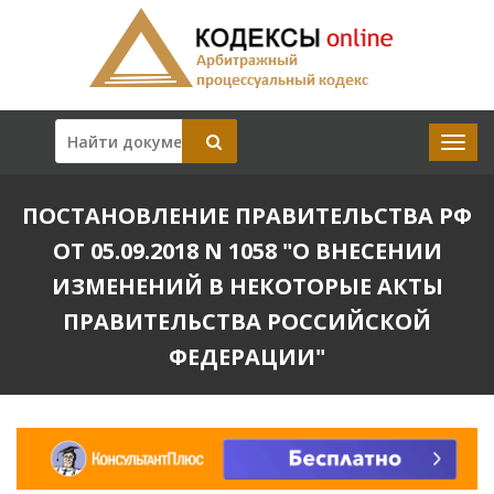
ПОСТАНОВЛЕНИЕ ПРАВИТЕЛЬСТВА РФ
ОТ 05.09.2018 N 1058 "О ВНЕСЕНИИ
ИЗМЕНЕНИЙ В НЕКОТОРЫЕ АКТЫ
ПРАВИТЕЛЬСТВА РОССИЙСКОЙ
ФЕДЕРАЦИИ"