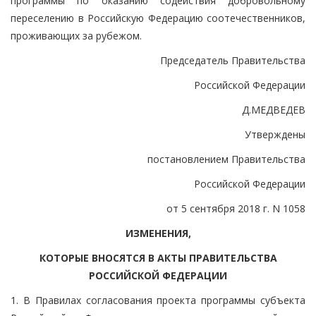
программы по оказанию содействия добровольному
переселению в Российскую Федерацию соотечественников,
проживающих за рубежом.
Председатель Правительства
Российской Федерации
Д.МЕДВЕДЕВ
Утверждены
постановлением Правительства
Российской Федерации
от 5 сентября 2018 г. N 1058
ИЗМЕНЕНИЯ,
КОТОРЫЕ ВНОСЯТСЯ В АКТЫ ПРАВИТЕЛЬСТВА
РОССИЙСКОЙ ФЕДЕРАЦИИ
1. В Правилах согласования проекта программы субъекта