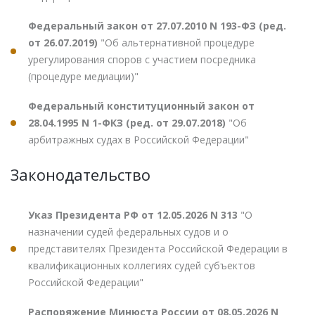
Федеральный закон от 27.07.2010 N 193-ФЗ (ред.
от 26.07.2019)
"Об альтернативной процедуре
урегулирования споров с участием посредника
(процедуре медиации)"
Федеральный конституционный закон от
28.04.1995 N 1-ФКЗ (ред. от 29.07.2018)
"Об
арбитражных судах в Российской Федерации"
Законодательство
Указ Президента РФ от 12.05.2026 N 313
"О
назначении судей федеральных судов и о
представителях Президента Российской Федерации в
квалификационных коллегиях судей субъектов
Российской Федерации"
Распоряжение Минюста России от 08.05.2026 N