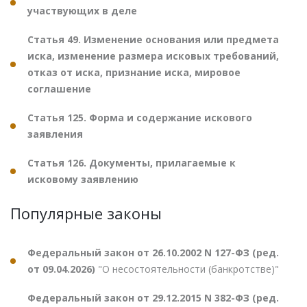
участвующих в деле
Статья 49. Изменение основания или предмета
иска, изменение размера исковых требований,
отказ от иска, признание иска, мировое
соглашение
Статья 125. Форма и содержание искового
заявления
Статья 126. Документы, прилагаемые к
исковому заявлению
Популярные законы
Федеральный закон от 26.10.2002 N 127-ФЗ (ред.
от 09.04.2026)
"О несостоятельности (банкротстве)"
Федеральный закон от 29.12.2015 N 382-ФЗ (ред.