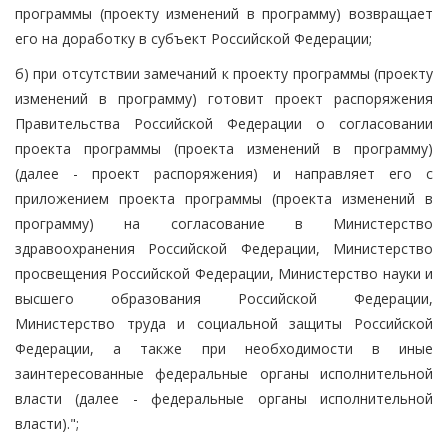
программы (проекту изменений в программу) возвращает
его на доработку в субъект Российской Федерации;
б) при отсутствии замечаний к проекту программы (проекту
изменений в программу) готовит проект распоряжения
Правительства Российской Федерации о согласовании
проекта программы (проекта изменений в программу)
(далее - проект распоряжения) и направляет его с
приложением проекта программы (проекта изменений в
программу) на согласование в Министерство
здравоохранения Российской Федерации, Министерство
просвещения Российской Федерации, Министерство науки и
высшего образования Российской Федерации,
Министерство труда и социальной защиты Российской
Федерации, а также при необходимости в иные
заинтересованные федеральные органы исполнительной
власти (далее - федеральные органы исполнительной
власти).";