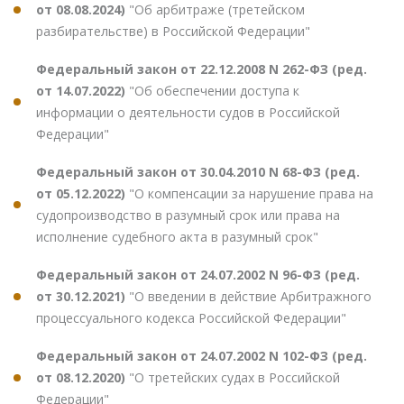
от 08.08.2024)
"Об арбитраже (третейском
разбирательстве) в Российской Федерации"
Федеральный закон от 22.12.2008 N 262-ФЗ (ред.
от 14.07.2022)
"Об обеспечении доступа к
информации о деятельности судов в Российской
Федерации"
Федеральный закон от 30.04.2010 N 68-ФЗ (ред.
от 05.12.2022)
"О компенсации за нарушение права на
судопроизводство в разумный срок или права на
исполнение судебного акта в разумный срок"
Федеральный закон от 24.07.2002 N 96-ФЗ (ред.
от 30.12.2021)
"О введении в действие Арбитражного
процессуального кодекса Российской Федерации"
Федеральный закон от 24.07.2002 N 102-ФЗ (ред.
от 08.12.2020)
"О третейских судах в Российской
Федерации"