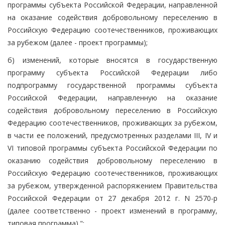
программы субъекта Российской Федерации, направленной
на оказание содействия добровольному переселению в
Российскую Федерацию соотечественников, проживающих
за рубежом (далее - проект программы);
б) изменений, которые вносятся в государственную
программу субъекта Российской Федерации либо
подпрограмму государственной программы субъекта
Российской Федерации, направленную на оказание
содействия добровольному переселению в Российскую
Федерацию соотечественников, проживающих за рубежом,
в части ее положений, предусмотренных разделами III, IV и
VI типовой программы субъекта Российской Федерации по
оказанию содействия добровольному переселению в
Российскую Федерацию соотечественников, проживающих
за рубежом, утвержденной распоряжением Правительства
Российской Федерации от 27 декабря 2012 г. N 2570-р
(далее соответственно - проект изменений в программу,
типовая программа).";