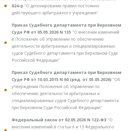
624-р
"О депонировании правил постоянно
действующего арбитражного учреждения"
Приказ Судебного департамента при Верховном
Суде РФ от 05.05.2026 N 135
"О внесении изменений
в Положение об Управлении по обеспечению
деятельности арбитражных и специализированных
судов Судебного департамента при Верховном Суде
Российской Федерации"
Приказ Судебного департамента при Верховном
Суде РФ от 10.03.2015 N 60 (ред. от 05.05.2026)
"Об
утверждении Положения об Управлении по
обеспечению деятельности арбитражных и
специализированных судов Судебного департамента
при Верховном Суде Российской Федерации"
Федеральный закон от 02.05.2026 N 122-ФЗ
"О
внесении изменений в статьи 6 и 13 Федерального