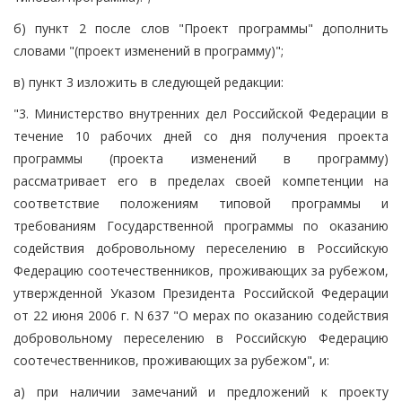
б) пункт 2 после слов "Проект программы" дополнить
словами "(проект изменений в программу)";
в) пункт 3 изложить в следующей редакции:
"3. Министерство внутренних дел Российской Федерации в
течение 10 рабочих дней со дня получения проекта
программы (проекта изменений в программу)
рассматривает его в пределах своей компетенции на
соответствие положениям типовой программы и
требованиям Государственной программы по оказанию
содействия добровольному переселению в Российскую
Федерацию соотечественников, проживающих за рубежом,
утвержденной Указом Президента Российской Федерации
от 22 июня 2006 г. N 637 "О мерах по оказанию содействия
добровольному переселению в Российскую Федерацию
соотечественников, проживающих за рубежом", и:
а) при наличии замечаний и предложений к проекту