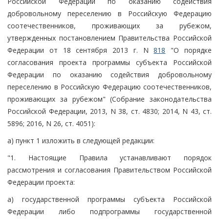
Российской Федерации по оказанию содействия
добровольному переселению в Российскую Федерацию
соотечественников, проживающих за рубежом,
утвержденных постановлением Правительства Российской
Федерации от 18 сентября 2013 г. N
818
"О порядке
согласования проекта программы субъекта Российской
Федерации по оказанию содействия добровольному
переселению в Российскую Федерацию соотечественников,
проживающих за рубежом" (Собрание законодательства
Российской Федерации, 2013, N 38, ст. 4830; 2014, N 43, ст.
5896; 2016, N 26, ст. 4051):
а) пункт 1 изложить в следующей редакции:
"1. Настоящие Правила устанавливают порядок
рассмотрения и согласования Правительством Российской
Федерации проекта:
а) государственной программы субъекта Российской
Федерации либо подпрограммы государственной