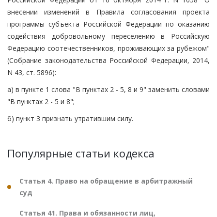
внесении изменений в Правила согласования проекта
программы субъекта Российской Федерации по оказанию
содействия добровольному переселению в Российскую
Федерацию соотечественников, проживающих за рубежом"
(Собрание законодательства Российской Федерации, 2014,
N 43, ст. 5896):
а) в пункте 1 слова "В пунктах 2 - 5, 8 и 9" заменить словами
"В пунктах 2 - 5 и 8";
б) пункт 3 признать утратившим силу.
Популярные статьи кодекса
Статья 4. Право на обращение в арбитражный
суд
Статья 41. Права и обязанности лиц,