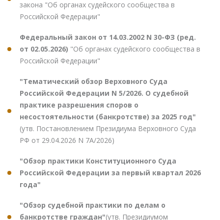
закона "Об органах судейского сообщества в
Российской Федерации"
Федеральный закон от 14.03.2002 N 30-ФЗ (ред.
от 02.05.2026)
"Об органах судейского сообщества в
Российской Федерации"
"Тематический обзор Верховного Суда
Российской Федерации N 5/2026. О судебной
практике разрешения споров о
несостоятельности (банкротстве) за 2025 год"
(утв. Постановлением Президиума Верховного Суда
РФ от 29.04.2026 N 7А/2026)
"Обзор практики Конституционного Суда
Российской Федерации за первый квартал 2026
года"
"Обзор судебной практики по делам о
банкротстве граждан"
(утв. Президиумом