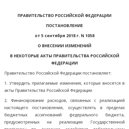
ПРАВИТЕЛЬСТВО РОССИЙСКОЙ ФЕДЕРАЦИИ
ПОСТАНОВЛЕНИЕ
от 5 сентября 2018 г. N 1058
О ВНЕСЕНИИ ИЗМЕНЕНИЙ
В НЕКОТОРЫЕ АКТЫ ПРАВИТЕЛЬСТВА РОССИЙСКОЙ
ФЕДЕРАЦИИ
Правительство Российской Федерации постановляет:
1. Утвердить прилагаемые изменения, которые вносятся в
акты Правительства Российской Федерации.
2. Финансирование расходов, связанных с реализацией
настоящего постановления, осуществлять в пределах
бюджетных ассигнований федерального бюджета,
предусмотренных на реализацию Государственной