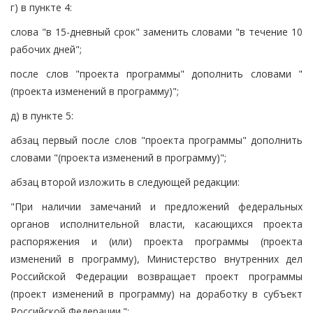
г) в пункте 4:
слова "в 15-дневный срок" заменить словами "в течение 10
рабочих дней";
после слов "проекта программы" дополнить словами "
(проекта изменений в программу)";
д) в пункте 5:
абзац первый после слов "проекта программы" дополнить
словами "(проекта изменений в программу)";
абзац второй изложить в следующей редакции:
"При наличии замечаний и предложений федеральных
органов исполнительной власти, касающихся проекта
распоряжения и (или) проекта программы (проекта
изменений в программу), Министерство внутренних дел
Российской Федерации возвращает проект программы
(проект изменений в программу) на доработку в субъект
Российской Федерации.";