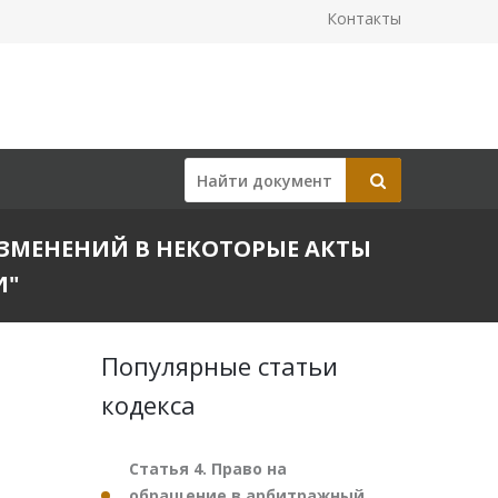
Контакты
 ИЗМЕНЕНИЙ В НЕКОТОРЫЕ АКТЫ
И"
Популярные статьи
кодекса
Статья 4. Право на
обращение в арбитражный