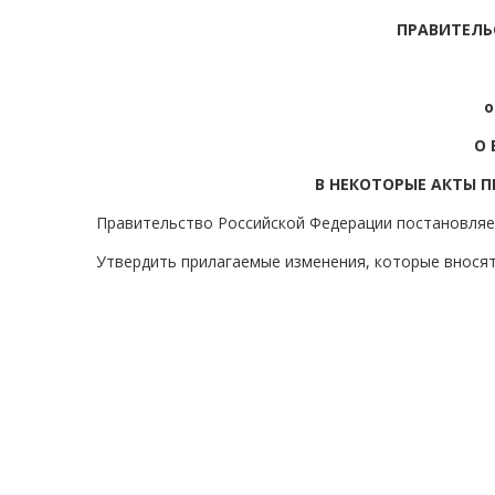
ПРАВИТЕЛЬ
о
О 
В НЕКОТОРЫЕ АКТЫ 
Правительство Российской Федерации постановляе
Утвердить прилагаемые изменения, которые вносят