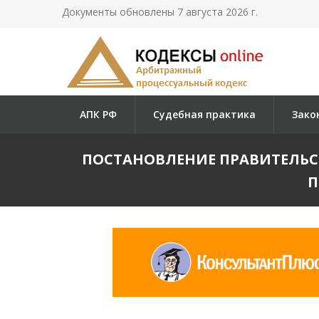
Документы обновлены 7 августа 2026 г.
АПК РФ
Судебная практика
Зако
ПОСТАНОВЛЕНИЕ ПРАВИТЕЛЬСТВ
П