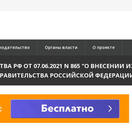
нодательство
Органы власти
О проекте
А РФ ОТ 07.06.2021 N 865 "О ВНЕСЕНИИ
РАВИТЕЛЬСТВА РОССИЙСКОЙ ФЕДЕРАЦИ