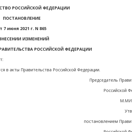
СТВО РОССИЙСКОЙ ФЕДЕРАЦИИ
ПОСТАНОВЛЕНИЕ
т 7 июня 2021 г. N 865
ВНЕСЕНИИ ИЗМЕНЕНИЙ
ПРАВИТЕЛЬСТВА РОССИЙСКОЙ ФЕДЕРАЦИИ
т:
ся в акты Правительства Российской Федерации.
Председатель Прави
Российской Ф
М.МИ
Ут
постановлением Прави
Российской Ф