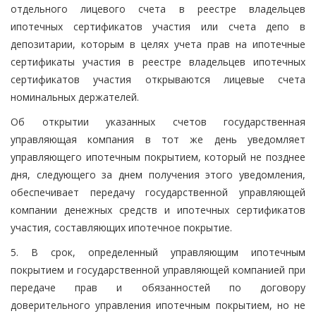
отдельного лицевого счета в реестре владельцев
ипотечных сертификатов участия или счета депо в
депозитарии, которым в целях учета прав на ипотечные
сертификаты участия в реестре владельцев ипотечных
сертификатов участия открываются лицевые счета
номинальных держателей.
Об открытии указанных счетов государственная
управляющая компания в тот же день уведомляет
управляющего ипотечным покрытием, который не позднее
дня, следующего за днем получения этого уведомления,
обеспечивает передачу государственной управляющей
компании денежных средств и ипотечных сертификатов
участия, составляющих ипотечное покрытие.
5. В срок, определенный управляющим ипотечным
покрытием и государственной управляющей компанией при
передаче прав и обязанностей по договору
доверительного управления ипотечным покрытием, но не