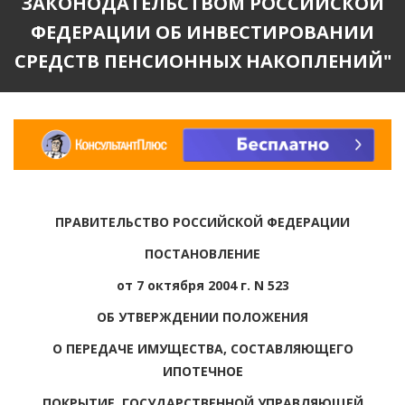
ЗАКОНОДАТЕЛЬСТВОМ РОССИЙСКОЙ
ФЕДЕРАЦИИ ОБ ИНВЕСТИРОВАНИИ
СРЕДСТВ ПЕНСИОННЫХ НАКОПЛЕНИЙ"
ПРАВИТЕЛЬСТВО РОССИЙСКОЙ ФЕДЕРАЦИИ
ПОСТАНОВЛЕНИЕ
от 7 октября 2004 г. N 523
ОБ УТВЕРЖДЕНИИ ПОЛОЖЕНИЯ
О ПЕРЕДАЧЕ ИМУЩЕСТВА, СОСТАВЛЯЮЩЕГО
ИПОТЕЧНОЕ
ПОКРЫТИЕ, ГОСУДАРСТВЕННОЙ УПРАВЛЯЮЩЕЙ