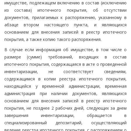
имуществе, подлежащем включению в состав (исключению
из состава) ипотечного покрытия, об отсутствии
документов, прилагаемых к распоряжению, указанному в
абзаце втором настоящего пункта, и являющихся
основанием для внесения записей в реестр ипотечного
покрытия, а также копию такого распоряжения.
В случае если информация об имуществе, в том числе о
размере (сумме) требований, входящих в состав
ипотечного покрытия, содержащаяся в акте о проведенной
инвентаризации, не соответствует сведениям,
содержащимся в копии реестра ипотечного покрытия,
находящейся у временной администрации, временная
администрация при наличии документов, являющихся
основанием для внесения записей в реестр ипотечного
покрытия, не позднее 2 рабочих дней, следующих за днем
завершения инвентаризации, обращается в
специализированный депозитарий, осуществляющий
ведение реестра ипотечного покрытия, с распоряжением о