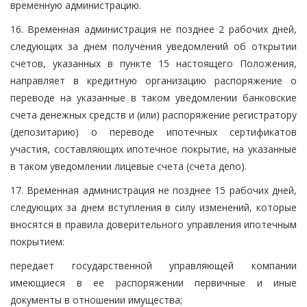
временную администрацию.
16. Временная администрация не позднее 2 рабочих дней,
следующих за днем получения уведомлений об открытии
счетов, указанных в пункте 15 настоящего Положения,
направляет в кредитную организацию распоряжение о
переводе на указанные в таком уведомлении банковские
счета денежных средств и (или) распоряжение регистратору
(депозитарию) о переводе ипотечных сертификатов
участия, составляющих ипотечное покрытие, на указанные
в таком уведомлении лицевые счета (счета депо).
17. Временная администрация не позднее 15 рабочих дней,
следующих за днем вступления в силу изменений, которые
вносятся в правила доверительного управления ипотечным
покрытием:
передает государственной управляющей компании
имеющиеся в ее распоряжении первичные и иные
документы в отношении имущества;