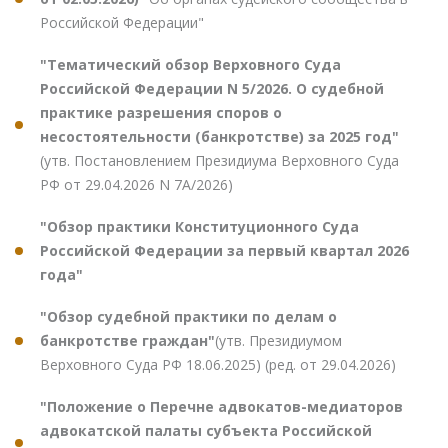
Российской Федерации"
"Тематический обзор Верховного Суда
Российской Федерации N 5/2026. О судебной
практике разрешения споров о
несостоятельности (банкротстве) за 2025 год"
(утв. Постановлением Президиума Верховного Суда
РФ от 29.04.2026 N 7А/2026)
"Обзор практики Конституционного Суда
Российской Федерации за первый квартал 2026
года"
"Обзор судебной практики по делам о
банкротстве граждан"
(утв. Президиумом
Верховного Суда РФ 18.06.2025) (ред. от 29.04.2026)
"Положение о Перечне адвокатов-медиаторов
адвокатской палаты субъекта Российской