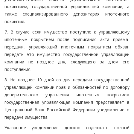
покрытием, государственной управляющей компании, а
также специализированного депозитария ипотечного
покрытия.
7. В случае если имущество поступило к управляющему
ипотечным покрытием после подписания акта приема-
передачи, управляющий ипотечным покрытием обязан
передать это имущество государственной управляющей
компании не позднее дня, следующего за днем его
поступления.
8. Не позднее 10 дней со дня передачи государственной
управляющей компании прав и обязанностей по договору
доверительного управления ипотечным покрытием
государственная управляющая компания представляет в
Центральный банк Российской Федерации уведомление о
передаче имущества.
Указанное уведомление должно содержать полный