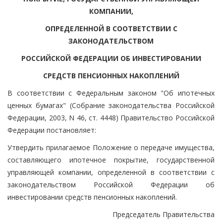
КОМПАНИИ,
ОПРЕДЕЛЕННОЙ В СООТВЕТСТВИИ С
ЗАКОНОДАТЕЛЬСТВОМ
РОССИЙСКОЙ ФЕДЕРАЦИИ ОБ ИНВЕСТИРОВАНИИ
СРЕДСТВ ПЕНСИОННЫХ НАКОПЛЕНИЙ
В соответствии с Федеральным законом "Об ипотечных
ценных бумагах" (Собрание законодательства Российской
Федерации, 2003, N 46, ст. 4448) Правительство Российской
Федерации постановляет:
Утвердить прилагаемое Положение о передаче имущества,
составляющего ипотечное покрытие, государственной
управляющей компании, определенной в соответствии с
законодательством Российской Федерации об
инвестировании средств пенсионных накоплений.
Председатель Правительства