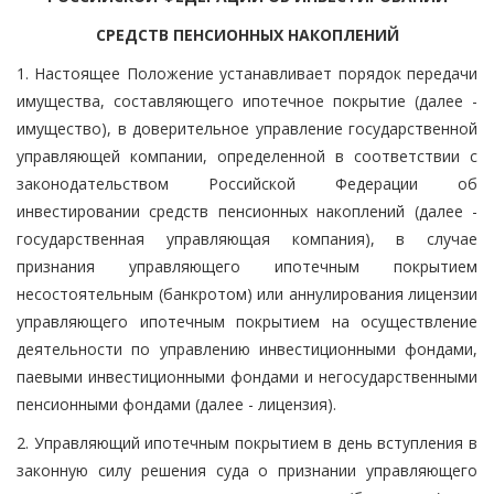
СРЕДСТВ ПЕНСИОННЫХ НАКОПЛЕНИЙ
1. Настоящее Положение устанавливает порядок передачи
имущества, составляющего ипотечное покрытие (далее -
имущество), в доверительное управление государственной
управляющей компании, определенной в соответствии с
законодательством Российской Федерации об
инвестировании средств пенсионных накоплений (далее -
государственная управляющая компания), в случае
признания управляющего ипотечным покрытием
несостоятельным (банкротом) или аннулирования лицензии
управляющего ипотечным покрытием на осуществление
деятельности по управлению инвестиционными фондами,
паевыми инвестиционными фондами и негосударственными
пенсионными фондами (далее - лицензия).
2. Управляющий ипотечным покрытием в день вступления в
законную силу решения суда о признании управляющего