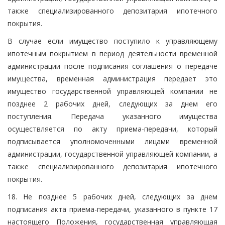
также специализированного депозитария ипотечного
покрытия.
В случае если имущество поступило к управляющему
ипотечным покрытием в период деятельности временной
администрации после подписания соглашения о передаче
имущества, временная администрация передает это
имущество государственной управляющей компании не
позднее 2 рабочих дней, следующих за днем его
поступления. Передача указанного имущества
осуществляется по акту приема-передачи, который
подписывается уполномоченными лицами временной
администрации, государственной управляющей компании, а
также специализированного депозитария ипотечного
покрытия.
18. Не позднее 5 рабочих дней, следующих за днем
подписания акта приема-передачи, указанного в пункте 17
настоящего Положения, государственная управляющая