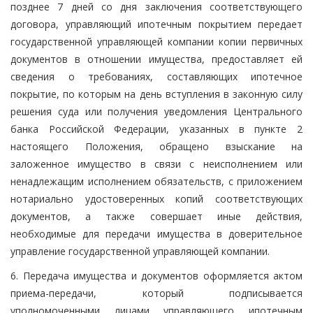
позднее 7 дней со дня заключения соответствующего
договора, управляющий ипотечным покрытием передает
государственной управляющей компании копии первичных
документов в отношении имущества, предоставляет ей
сведения о требованиях, составляющих ипотечное
покрытие, по которым на день вступления в законную силу
решения суда или получения уведомления Центрального
банка Российской Федерации, указанных в пункте 2
настоящего Положения, обращено взыскание на
заложенное имущество в связи с неисполнением или
ненадлежащим исполнением обязательств, с приложением
нотариально удостоверенных копий соответствующих
документов, а также совершает иные действия,
необходимые для передачи имущества в доверительное
управление государственной управляющей компании.
6. Передача имущества и документов оформляется актом
приема-передачи, который подписывается
уполномоченными лицами управляющего ипотечным