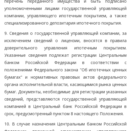
перечень переданного имущества и быть подписано
уполномоченными лицами государственной управляющей
компании, управляющего ипотечным покрытием, а также
специализированного депозитария ипотечного покрытия.
9. Сведения о государственной управляющей компании, за
исключением сведений о лицензии, вносятся в правила
доверительного управления ипотечным покрытием.
Указанные сведения подлежат регистрации Центральным
банком Российской Федерации в соответствии с
положениями Федерального закона "Об ипотечных ценных
бумагах" и нормативных правовых актов федерального
органа исполнительной власти, касающимися рынка ценных
бумаг. Документы, необходимые для регистрации указанных
сведений, представляются государственной управляющей
компанией в Центральный банк Российской Федерации в
срок, предусмотренный пунктом 8 настоящего Положения.
10. В случае назначения Центральным банком Российской