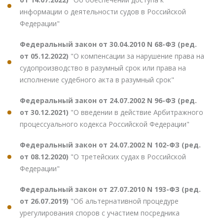
информации о деятельности судов в Российской
Федерации"
Федеральный закон от 30.04.2010 N 68-ФЗ (ред.
от 05.12.2022)
"О компенсации за нарушение права на
судопроизводство в разумный срок или права на
исполнение судебного акта в разумный срок"
Федеральный закон от 24.07.2002 N 96-ФЗ (ред.
от 30.12.2021)
"О введении в действие Арбитражного
процессуального кодекса Российской Федерации"
Федеральный закон от 24.07.2002 N 102-ФЗ (ред.
от 08.12.2020)
"О третейских судах в Российской
Федерации"
Федеральный закон от 27.07.2010 N 193-ФЗ (ред.
от 26.07.2019)
"Об альтернативной процедуре
урегулирования споров с участием посредника