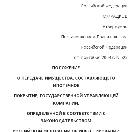
Российской Федерации
М.ФРАДКОВ
Утверждено
Постановлением Правительства
Российской Федерации
от 7 октября 2004 г. N 523
ПОЛОЖЕНИЕ
О ПЕРЕДАЧЕ ИМУЩЕСТВА, СОСТАВЛЯЮЩЕГО
ИПОТЕЧНОЕ
ПОКРЫТИЕ, ГОСУДАРСТВЕННОЙ УПРАВЛЯЮЩЕЙ
КОМПАНИИ,
ОПРЕДЕЛЕННОЙ В СООТВЕТСТВИИ С
ЗАКОНОДАТЕЛЬСТВОМ
РОССИЙСКОЙ ФЕДЕРАЦИИ ОБ ИНВЕСТИРОВАНИИ