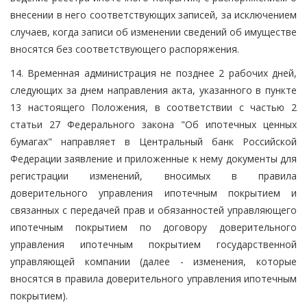
внесении в него соответствующих записей, за исключением
случаев, когда записи об изменении сведений об имуществе
вносятся без соответствующего распоряжения.
14. Временная администрация не позднее 2 рабочих дней,
следующих за днем направления акта, указанного в пункте
13 настоящего Положения, в соответствии с частью 2
статьи 27 Федерального закона "Об ипотечных ценных
бумагах" направляет в Центральный банк Российской
Федерации заявление и приложенные к нему документы для
регистрации изменений, вносимых в правила
доверительного управления ипотечным покрытием и
связанных с передачей прав и обязанностей управляющего
ипотечным покрытием по договору доверительного
управления ипотечным покрытием государственной
управляющей компании (далее - изменения, которые
вносятся в правила доверительного управления ипотечным
покрытием).