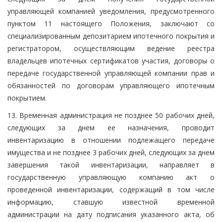
управляющей компанией уведомления, предусмотренного
пунктом 11 настоящего Положения, заключают со
специализированным депозитарием ипотечного покрытия и
регистратором, осуществляющим ведение реестра
владельцев ипотечных сертификатов участия, договоры о
передаче государственной управляющей компании прав и
обязанностей по договорам управляющего ипотечным
покрытием.
13. Временная администрация не позднее 50 рабочих дней,
следующих за днем ее назначения, проводит
инвентаризацию в отношении подлежащего передаче
имущества и не позднее 3 рабочих дней, следующих за днем
завершения такой инвентаризации, направляет в
государственную управляющую компанию акт о
проведенной инвентаризации, содержащий в том числе
информацию, ставшую известной временной
администрации на дату подписания указанного акта, об