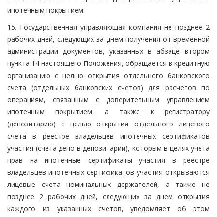
ипотечным покрытием.
15. Государственная управляющая компания не позднее 2
рабочих дней, следующих за днем получения от временной
администрации документов, указанных в абзаце втором
пункта 14 настоящего Положения, обращается в кредитную
организацию с целью открытия отдельного банковского
счета (отдельных банковских счетов) для расчетов по
операциям, связанным с доверительным управлением
ипотечным покрытием, а также к регистратору
(депозитарию) с целью открытия отдельного лицевого
счета в реестре владельцев ипотечных сертификатов
участия (счета депо в депозитарии), которым в целях учета
прав на ипотечные сертификаты участия в реестре
владельцев ипотечных сертификатов участия открываются
лицевые счета номинальных держателей, а также не
позднее 2 рабочих дней, следующих за днем открытия
каждого из указанных счетов, уведомляет об этом