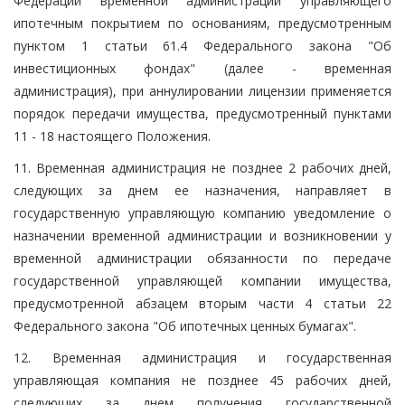
Федерации временной администрации управляющего
ипотечным покрытием по основаниям, предусмотренным
пунктом 1 статьи 61.4 Федерального закона "Об
инвестиционных фондах" (далее - временная
администрация), при аннулировании лицензии применяется
порядок передачи имущества, предусмотренный пунктами
11 - 18 настоящего Положения.
11. Временная администрация не позднее 2 рабочих дней,
следующих за днем ее назначения, направляет в
государственную управляющую компанию уведомление о
назначении временной администрации и возникновении у
временной администрации обязанности по передаче
государственной управляющей компании имущества,
предусмотренной абзацем вторым части 4 статьи 22
Федерального закона "Об ипотечных ценных бумагах".
12. Временная администрация и государственная
управляющая компания не позднее 45 рабочих дней,
следующих за днем получения государственной