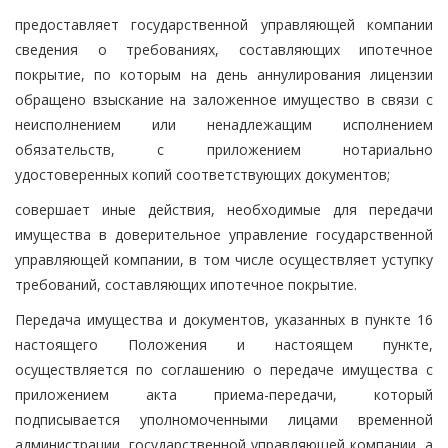
предоставляет государственной управляющей компании
сведения о требованиях, составляющих ипотечное
покрытие, по которым на день аннулирования лицензии
обращено взыскание на заложенное имущество в связи с
неисполнением или ненадлежащим исполнением
обязательств, с приложением нотариально
удостоверенных копий соответствующих документов;
совершает иные действия, необходимые для передачи
имущества в доверительное управление государственной
управляющей компании, в том числе осуществляет уступку
требований, составляющих ипотечное покрытие.
Передача имущества и документов, указанных в пункте 16
настоящего Положения и настоящем пункте,
осуществляется по соглашению о передаче имущества с
приложением акта приема-передачи, который
подписывается уполномоченными лицами временной
администрации, государственной управляющей компании, а