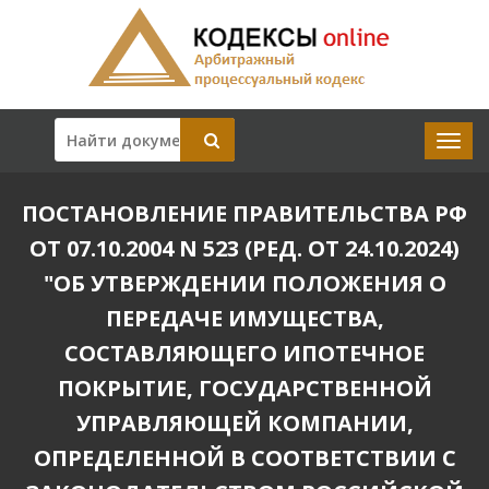
ПОСТАНОВЛЕНИЕ ПРАВИТЕЛЬСТВА РФ
ОТ 07.10.2004 N 523 (РЕД. ОТ 24.10.2024)
"ОБ УТВЕРЖДЕНИИ ПОЛОЖЕНИЯ О
ПЕРЕДАЧЕ ИМУЩЕСТВА,
СОСТАВЛЯЮЩЕГО ИПОТЕЧНОЕ
ПОКРЫТИЕ, ГОСУДАРСТВЕННОЙ
УПРАВЛЯЮЩЕЙ КОМПАНИИ,
ОПРЕДЕЛЕННОЙ В СООТВЕТСТВИИ С