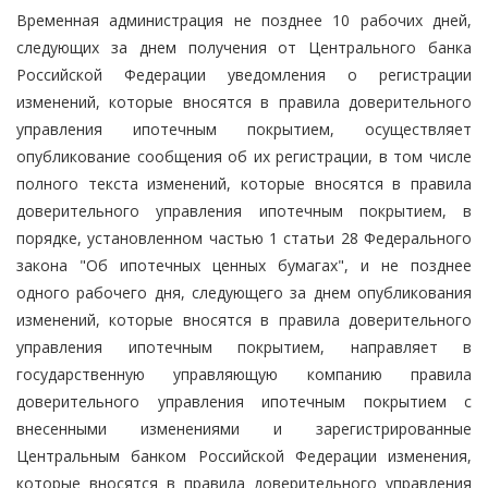
Временная администрация не позднее 10 рабочих дней,
следующих за днем получения от Центрального банка
Российской Федерации уведомления о регистрации
изменений, которые вносятся в правила доверительного
управления ипотечным покрытием, осуществляет
опубликование сообщения об их регистрации, в том числе
полного текста изменений, которые вносятся в правила
доверительного управления ипотечным покрытием, в
порядке, установленном частью 1 статьи 28 Федерального
закона "Об ипотечных ценных бумагах", и не позднее
одного рабочего дня, следующего за днем опубликования
изменений, которые вносятся в правила доверительного
управления ипотечным покрытием, направляет в
государственную управляющую компанию правила
доверительного управления ипотечным покрытием с
внесенными изменениями и зарегистрированные
Центральным банком Российской Федерации изменения,
которые вносятся в правила доверительного управления