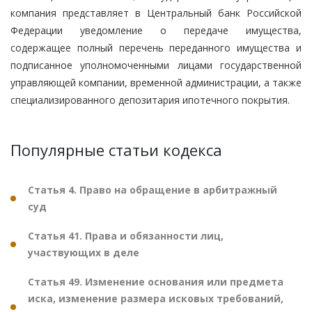
компания представляет в Центральный банк Российской
Федерации уведомление о передаче имущества,
содержащее полный перечень переданного имущества и
подписанное уполномоченными лицами государственной
управляющей компании, временной администрации, а также
специализированного депозитария ипотечного покрытия.
Популярные статьи кодекса
Статья 4. Право на обращение в арбитражный
суд
Статья 41. Права и обязанности лиц,
участвующих в деле
Статья 49. Изменение основания или предмета
иска, изменение размера исковых требований,