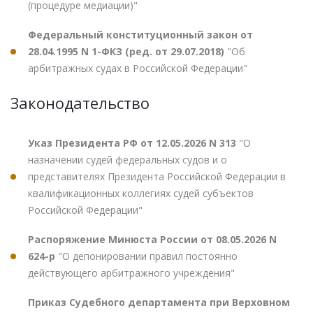
(процедуре медиации)"
Федеральный конституционный закон от
28.04.1995 N 1-ФКЗ (ред. от 29.07.2018)
"Об
арбитражных судах в Российской Федерации"
Законодательство
Указ Президента РФ от 12.05.2026 N 313
"О
назначении судей федеральных судов и о
представителях Президента Российской Федерации в
квалификационных коллегиях судей субъектов
Российской Федерации"
Распоряжение Минюста России от 08.05.2026 N
624-р
"О депонировании правил постоянно
действующего арбитражного учреждения"
Приказ Судебного департамента при Верховном