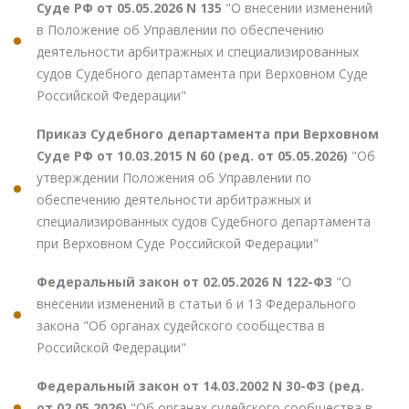
Суде РФ от 05.05.2026 N 135
"О внесении изменений
в Положение об Управлении по обеспечению
деятельности арбитражных и специализированных
судов Судебного департамента при Верховном Суде
Российской Федерации"
Приказ Судебного департамента при Верховном
Суде РФ от 10.03.2015 N 60 (ред. от 05.05.2026)
"Об
утверждении Положения об Управлении по
обеспечению деятельности арбитражных и
специализированных судов Судебного департамента
при Верховном Суде Российской Федерации"
Федеральный закон от 02.05.2026 N 122-ФЗ
"О
внесении изменений в статьи 6 и 13 Федерального
закона "Об органах судейского сообщества в
Российской Федерации"
Федеральный закон от 14.03.2002 N 30-ФЗ (ред.
от 02.05.2026)
"Об органах судейского сообщества в