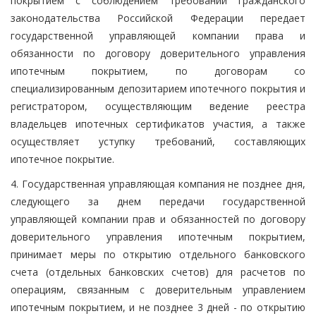
покрытием с соблюдением требований гражданского
законодательства Российской Федерации передает
государственной управляющей компании права и
обязанности по договору доверительного управления
ипотечным покрытием, по договорам со
специализированным депозитарием ипотечного покрытия и
регистратором, осуществляющим ведение реестра
владельцев ипотечных сертификатов участия, а также
осуществляет уступку требований, составляющих
ипотечное покрытие.
4. Государственная управляющая компания не позднее дня,
следующего за днем передачи государственной
управляющей компании прав и обязанностей по договору
доверительного управления ипотечным покрытием,
принимает меры по открытию отдельного банковского
счета (отдельных банковских счетов) для расчетов по
операциям, связанным с доверительным управлением
ипотечным покрытием, и не позднее 3 дней - по открытию