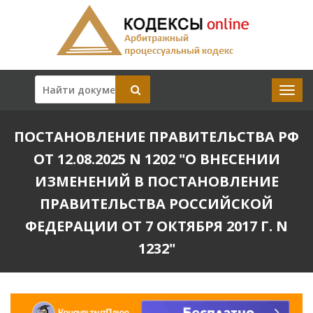
ПОСТАНОВЛЕНИЕ ПРАВИТЕЛЬСТВА РФ
ОТ 12.08.2025 N 1202 "О ВНЕСЕНИИ
ИЗМЕНЕНИЙ В ПОСТАНОВЛЕНИЕ
ПРАВИТЕЛЬСТВА РОССИЙСКОЙ
ФЕДЕРАЦИИ ОТ 7 ОКТЯБРЯ 2017 Г. N
1232"