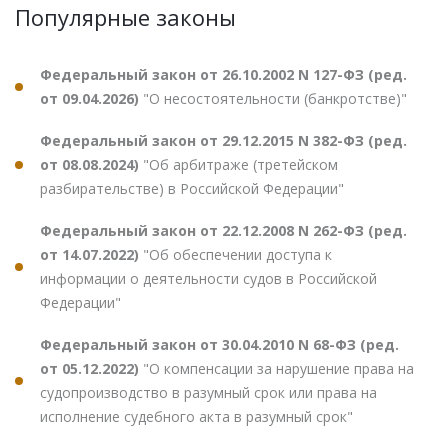
Популярные законы
Федеральный закон от 26.10.2002 N 127-ФЗ (ред.
от 09.04.2026)
"О несостоятельности (банкротстве)"
Федеральный закон от 29.12.2015 N 382-ФЗ (ред.
от 08.08.2024)
"Об арбитраже (третейском
разбирательстве) в Российской Федерации"
Федеральный закон от 22.12.2008 N 262-ФЗ (ред.
от 14.07.2022)
"Об обеспечении доступа к
информации о деятельности судов в Российской
Федерации"
Федеральный закон от 30.04.2010 N 68-ФЗ (ред.
от 05.12.2022)
"О компенсации за нарушение права на
судопроизводство в разумный срок или права на
исполнение судебного акта в разумный срок"