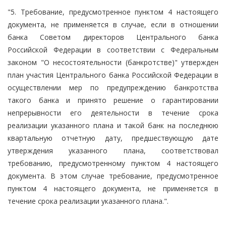
"5. Требование, предусмотренное пунктом 4 настоящего
документа, не применяется в случае, если в отношении
банка Советом директоров Центрального банка
Российской Федерации в соответствии с Федеральным
законом "О несостоятельности (банкротстве)" утвержден
план участия Центрального банка Российской Федерации в
осуществлении мер по предупреждению банкротства
такого банка и принято решение о гарантировании
непрерывности его деятельности в течение срока
реализации указанного плана и такой банк на последнюю
квартальную отчетную дату, предшествующую дате
утверждения указанного плана, соответствовал
требованию, предусмотренному пунктом 4 настоящего
документа. В этом случае требование, предусмотренное
пунктом 4 настоящего документа, не применяется в
течение срока реализации указанного плана.".