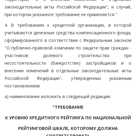
законодательные акты Российской Федерации", и случай,
при котором указанное требование не применяется.".
4. В требованиях к кредитной организации, в которой
учитываются денежные средства компенсационного фонда,
сформированного в соответствии с Федеральным законом
"О публично-правовой компании по защите прав граждан -
участников долевого строительства при
несостоятельности (банкротстве) застройщиков и о
внесении изменений в отдельные законодательные акты
Российской Федерации", утвержденных указанным
постановлением:
а) наименование изложить в следующей редакции:
"ТРЕБОВАНИЕ
К УРОВНЮ КРЕДИТНОГО РЕЙТИНГА ПО НАЦИОНАЛЬНОЙ
РЕЙТИНГОВОЙ ШКАЛЕ, КОТОРОМУ ДОЛЖНА
СООТВЕТСТВОВАТЬ