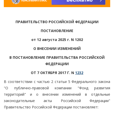
ПРАВИТЕЛЬСТВО РОССИЙСКОЙ ФЕДЕРАЦИИ
ПОСТАНОВЛЕНИЕ
от 12 августа 2025 г. N 1202
О ВНЕСЕНИИ ИЗМЕНЕНИЙ
В ПОСТАНОВЛЕНИЕ ПРАВИТЕЛЬСТВА РОССИЙСКОЙ
ФЕДЕРАЦИИ
ОТ 7 ОКТЯБРЯ 2017 Г. N
1232
В соответствии с частью 2 статьи 5 Федерального закона
"О публично-правовой компании "Фонд развития
территорий" и о внесении изменений в отдельные
законодательные акты Российской Федерации"
Правительство Российской Федерации постановляет: