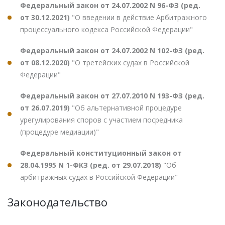
Федеральный закон от 24.07.2002 N 96-ФЗ (ред.
от 30.12.2021)
"О введении в действие Арбитражного
процессуального кодекса Российской Федерации"
Федеральный закон от 24.07.2002 N 102-ФЗ (ред.
от 08.12.2020)
"О третейских судах в Российской
Федерации"
Федеральный закон от 27.07.2010 N 193-ФЗ (ред.
от 26.07.2019)
"Об альтернативной процедуре
урегулирования споров с участием посредника
(процедуре медиации)"
Федеральный конституционный закон от
28.04.1995 N 1-ФКЗ (ред. от 29.07.2018)
"Об
арбитражных судах в Российской Федерации"
Законодательство