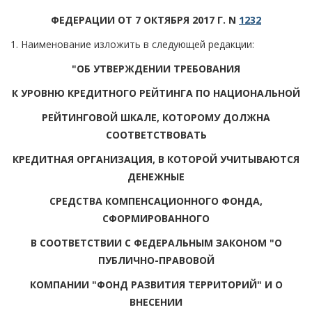
ФЕДЕРАЦИИ ОТ 7 ОКТЯБРЯ 2017 Г. N
1232
1. Наименование изложить в следующей редакции:
"ОБ УТВЕРЖДЕНИИ ТРЕБОВАНИЯ
К УРОВНЮ КРЕДИТНОГО РЕЙТИНГА ПО НАЦИОНАЛЬНОЙ
РЕЙТИНГОВОЙ ШКАЛЕ, КОТОРОМУ ДОЛЖНА
СООТВЕТСТВОВАТЬ
КРЕДИТНАЯ ОРГАНИЗАЦИЯ, В КОТОРОЙ УЧИТЫВАЮТСЯ
ДЕНЕЖНЫЕ
СРЕДСТВА КОМПЕНСАЦИОННОГО ФОНДА,
СФОРМИРОВАННОГО
В СООТВЕТСТВИИ С ФЕДЕРАЛЬНЫМ ЗАКОНОМ "О
ПУБЛИЧНО-ПРАВОВОЙ
КОМПАНИИ "ФОНД РАЗВИТИЯ ТЕРРИТОРИЙ" И О
ВНЕСЕНИИ