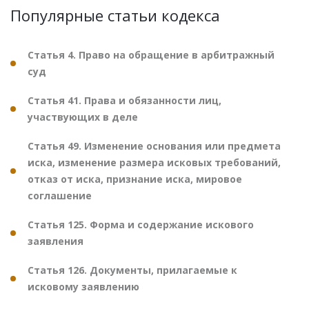
Популярные статьи кодекса
Статья 4. Право на обращение в арбитражный
суд
Статья 41. Права и обязанности лиц,
участвующих в деле
Статья 49. Изменение основания или предмета
иска, изменение размера исковых требований,
отказ от иска, признание иска, мировое
соглашение
Статья 125. Форма и содержание искового
заявления
Статья 126. Документы, прилагаемые к
исковому заявлению