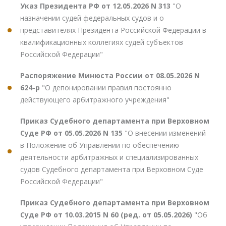
Указ Президента РФ от 12.05.2026 N 313
"О
назначении судей федеральных судов и о
представителях Президента Российской Федерации в
квалификационных коллегиях судей субъектов
Российской Федерации"
Распоряжение Минюста России от 08.05.2026 N
624-р
"О депонировании правил постоянно
действующего арбитражного учреждения"
Приказ Судебного департамента при Верховном
Суде РФ от 05.05.2026 N 135
"О внесении изменений
в Положение об Управлении по обеспечению
деятельности арбитражных и специализированных
судов Судебного департамента при Верховном Суде
Российской Федерации"
Приказ Судебного департамента при Верховном
Суде РФ от 10.03.2015 N 60 (ред. от 05.05.2026)
"Об