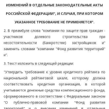
ИЗМЕНЕНИЙ В ОТДЕЛЬНЫЕ ЗАКОНОДАТЕЛЬНЫЕ АКТЫ
РОССИЙСКОЙ ФЕДЕРАЦИИ", И СЛУЧАЯ, ПРИ КОТОРОМ
УКАЗАННОЕ ТРЕБОВАНИЕ НЕ ПРИМЕНЯЕТСЯ".
2. В преамбуле слова "компании по защите прав граждан -
участников долевого строительства при
несостоятельности (банкротстве) застройщиков и"
заменить словами "компании "Фонд развития территорий"
и".
3. Текст изложить в следующей редакции:
"Утвердить требование к уровню кредитного рейтинга по
национальной рейтинговой шкале, которому должна
соответствовать кредитная организация, в которой
учитываются денежные средства компенсационного фонда,
сформированного в соответствии с Федеральным законом
"О публично-правовой компании "Фонд развития
территорий" и о внесении изменений в отдельные