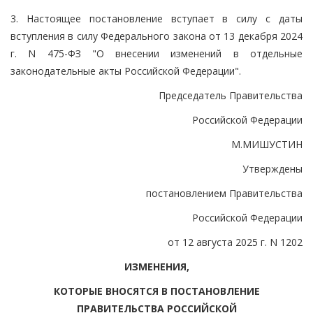
3. Настоящее постановление вступает в силу с даты
вступления в силу Федерального закона от 13 декабря 2024
г. N 475-ФЗ "О внесении изменений в отдельные
законодательные акты Российской Федерации".
Председатель Правительства
Российской Федерации
М.МИШУСТИН
Утверждены
постановлением Правительства
Российской Федерации
от 12 августа 2025 г. N 1202
ИЗМЕНЕНИЯ,
КОТОРЫЕ ВНОСЯТСЯ В ПОСТАНОВЛЕНИЕ
ПРАВИТЕЛЬСТВА РОССИЙСКОЙ