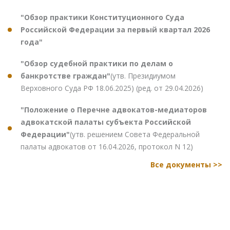
"Обзор практики Конституционного Суда
Российской Федерации за первый квартал 2026
года"
"Обзор судебной практики по делам о
банкротстве граждан"
(утв. Президиумом
Верховного Суда РФ 18.06.2025) (ред. от 29.04.2026)
"Положение о Перечне адвокатов-медиаторов
адвокатской палаты субъекта Российской
Федерации"
(утв. решением Совета Федеральной
палаты адвокатов от 16.04.2026, протокол N 12)
Все документы >>