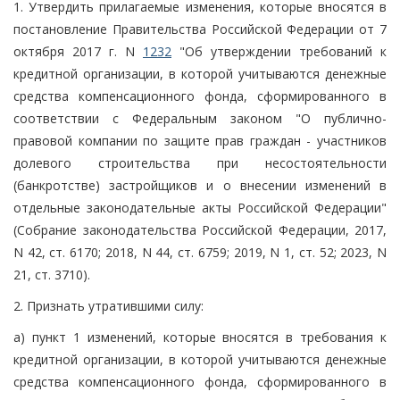
1. Утвердить прилагаемые изменения, которые вносятся в
постановление Правительства Российской Федерации от 7
октября 2017 г. N
1232
"Об утверждении требований к
кредитной организации, в которой учитываются денежные
средства компенсационного фонда, сформированного в
соответствии с Федеральным законом "О публично-
правовой компании по защите прав граждан - участников
долевого строительства при несостоятельности
(банкротстве) застройщиков и о внесении изменений в
отдельные законодательные акты Российской Федерации"
(Собрание законодательства Российской Федерации, 2017,
N 42, ст. 6170; 2018, N 44, ст. 6759; 2019, N 1, ст. 52; 2023, N
21, ст. 3710).
2. Признать утратившими силу:
а) пункт 1 изменений, которые вносятся в требования к
кредитной организации, в которой учитываются денежные
средства компенсационного фонда, сформированного в