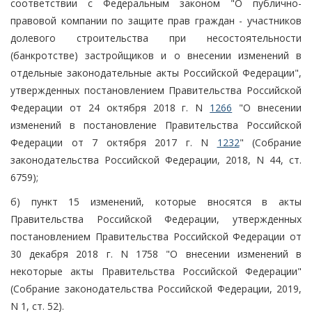
соответствии с Федеральным законом "О публично-
правовой компании по защите прав граждан - участников
долевого строительства при несостоятельности
(банкротстве) застройщиков и о внесении изменений в
отдельные законодательные акты Российской Федерации",
утвержденных постановлением Правительства Российской
Федерации от 24 октября 2018 г. N
1266
"О внесении
изменений в постановление Правительства Российской
Федерации от 7 октября 2017 г. N
1232
" (Собрание
законодательства Российской Федерации, 2018, N 44, ст.
6759);
б) пункт 15 изменений, которые вносятся в акты
Правительства Российской Федерации, утвержденных
постановлением Правительства Российской Федерации от
30 декабря 2018 г. N 1758 "О внесении изменений в
некоторые акты Правительства Российской Федерации"
(Собрание законодательства Российской Федерации, 2019,
N 1, ст. 52).