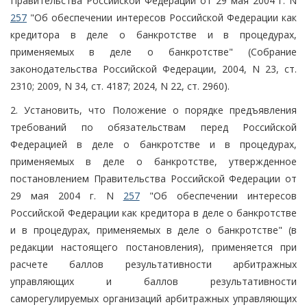
Правительства Российской Федерации от 29 мая 2004 г. N
257
"Об обеспечении интересов Российской Федерации как
кредитора в деле о банкротстве и в процедурах,
применяемых в деле о банкротстве" (Собрание
законодательства Российской Федерации, 2004, N 23, ст.
2310; 2009, N 34, ст. 4187; 2024, N 22, ст. 2960).
2. Установить, что Положение о порядке предъявления
требований по обязательствам перед Российской
Федерацией в деле о банкротстве и в процедурах,
применяемых в деле о банкротстве, утвержденное
постановлением Правительства Российской Федерации от
29 мая 2004 г. N
257
"Об обеспечении интересов
Российской Федерации как кредитора в деле о банкротстве
и в процедурах, применяемых в деле о банкротстве" (в
редакции настоящего постановления), применяется при
расчете баллов результативности арбитражных
управляющих и баллов результативности
саморегулируемых организаций арбитражных управляющих