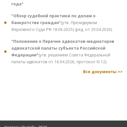
года"
"Обзор судебной практики по делам о
банкротстве граждан"
(утв. Президиумом
Верховного Суда РФ 18.06.2025) (ред. от 29.04.2026)
"Положение о Перечне адвокатов-медиаторов
адвокатской палаты субъекта Российской
Федерации"
(утв. решением Совета Федеральной
палаты адвокатов от 16.04.2026, протокол N 12)
Все документы >>