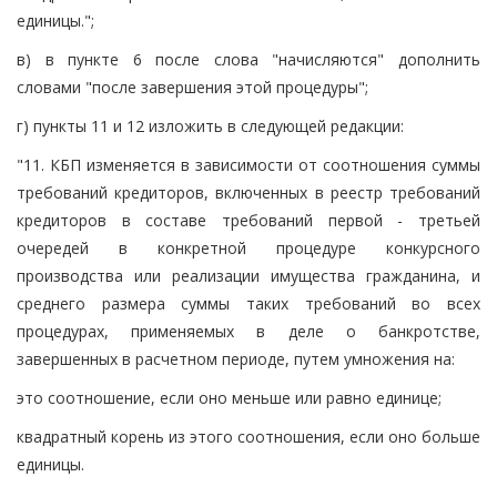
единицы.";
в) в пункте 6 после слова "начисляются" дополнить
словами "после завершения этой процедуры";
г) пункты 11 и 12 изложить в следующей редакции:
"11. КБП изменяется в зависимости от соотношения суммы
требований кредиторов, включенных в реестр требований
кредиторов в составе требований первой - третьей
очередей в конкретной процедуре конкурсного
производства или реализации имущества гражданина, и
среднего размера суммы таких требований во всех
процедурах, применяемых в деле о банкротстве,
завершенных в расчетном периоде, путем умножения на:
это соотношение, если оно меньше или равно единице;
квадратный корень из этого соотношения, если оно больше
единицы.