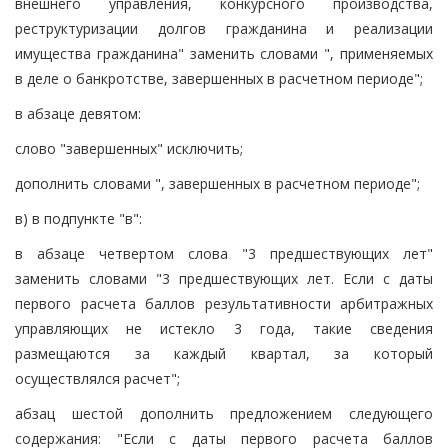
внешнего управления, конкурсного производства,
реструктуризации долгов гражданина и реализации
имущества гражданина" заменить словами ", применяемых
в деле о банкротстве, завершенных в расчетном периоде";
в абзаце девятом:
слово "завершенных" исключить;
дополнить словами ", завершенных в расчетном периоде";
в) в подпункте "в":
в абзаце четвертом слова "3 предшествующих лет"
заменить словами "3 предшествующих лет. Если с даты
первого расчета баллов результативности арбитражных
управляющих не истекло 3 года, такие сведения
размещаются за каждый квартал, за который
осуществлялся расчет";
абзац шестой дополнить предложением следующего
содержания: "Если с даты первого расчета баллов