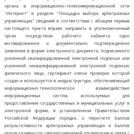
органа в информационно-телекоммуникационной сети
"Интернет" в разделе "Площадка выбора арбитражных
управляющих" сведений в соответствии с абзацем первым
настоящего пункта вправе направить в уполномоченный
орган посредством рабочего кабинета одно
мотивированное и документально подтвержденное
заявление в форме электронного документа, подписанного
усиленной квалифицированной электронной подписью или
усиленной неквалифицированной электронной подписью
физического лица, сертификат ключа проверки которой
создан и используется в инфраструктуре, обеспечивающей
информационно-технологическое взаимодействие
информационных систем, используемых для
предоставления государственных и муниципальных услуг в
электронной форме, в установленном Правительством
Российской Федерации порядке, о пересчете баллов
результативности арбитражных управляющих и баллов
результативности саморегулируемой организации в связи с