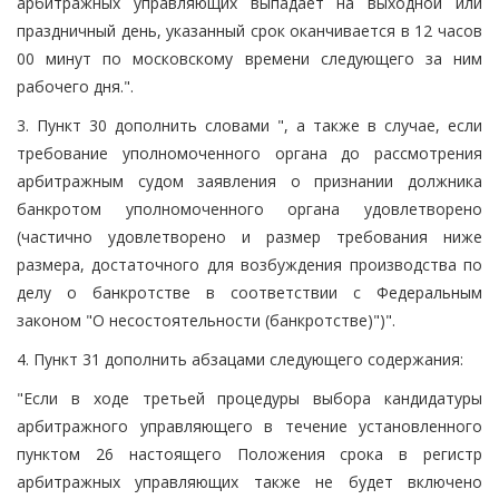
арбитражных управляющих выпадает на выходной или
праздничный день, указанный срок оканчивается в 12 часов
00 минут по московскому времени следующего за ним
рабочего дня.".
3. Пункт 30 дополнить словами ", а также в случае, если
требование уполномоченного органа до рассмотрения
арбитражным судом заявления о признании должника
банкротом уполномоченного органа удовлетворено
(частично удовлетворено и размер требования ниже
размера, достаточного для возбуждения производства по
делу о банкротстве в соответствии с Федеральным
законом "О несостоятельности (банкротстве)")".
4. Пункт 31 дополнить абзацами следующего содержания:
"Если в ходе третьей процедуры выбора кандидатуры
арбитражного управляющего в течение установленного
пунктом 26 настоящего Положения срока в регистр
арбитражных управляющих также не будет включено