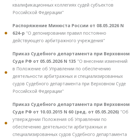
квалификационных коллегиях судей субъектов
Российской Федерации"
Распоряжение Минюста России от 08.05.2026 N
624-р
"О депонировании правил постоянно
действующего арбитражного учреждения"
Приказ Судебного департамента при Верховном
Суде РФ от 05.05.2026 N 135
"О внесении изменений
в Положение об Управлении по обеспечению
деятельности арбитражных и специализированных
судов Судебного департамента при Верховном Суде
Российской Федерации"
Приказ Судебного департамента при Верховном
Суде РФ от 10.03.2015 N 60 (ред. от 05.05.2026)
"Об
утверждении Положения об Управлении по
обеспечению деятельности арбитражных и
специализированных судов Судебного департамента