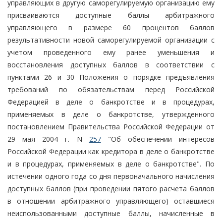
управляющих в другую саморегулируемую организацию ему
присваиваются доступные баллы арбитражного
управляющего в размере 60 процентов баллов
результативности новой саморегулируемой организации с
учетом проведенного ему ранее уменьшения и
восстановления доступных баллов в соответствии с
пунктами 26 и 30 Положения о порядке предъявления
требований по обязательствам перед Российской
Федерацией в деле о банкротстве и в процедурах,
применяемых в деле о банкротстве, утвержденного
постановлением Правительства Российской Федерации от
29 мая 2004 г. N
257
"Об обеспечении интересов
Российской Федерации как кредитора в деле о банкротстве
и в процедурах, применяемых в деле о банкротстве". По
истечении одного года со дня первоначального начисления
доступных баллов (при проведении пятого расчета баллов
в отношении арбитражного управляющего) оставшиеся
неиспользованными доступные баллы, начисленные в