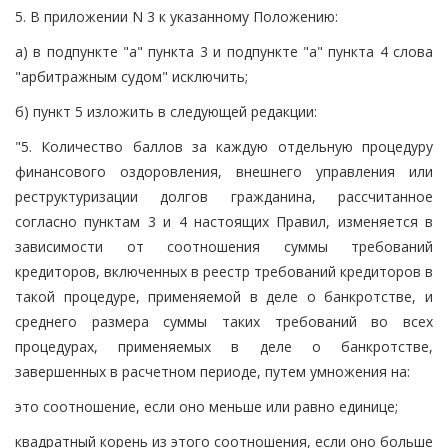
5. В приложении N 3 к указанному Положению:
а) в подпункте "а" пункта 3 и подпункте "а" пункта 4 слова
"арбитражным судом" исключить;
б) пункт 5 изложить в следующей редакции:
"5. Количество баллов за каждую отдельную процедуру
финансового оздоровления, внешнего управления или
реструктуризации долгов гражданина, рассчитанное
согласно пунктам 3 и 4 настоящих Правил, изменяется в
зависимости от соотношения суммы требований
кредиторов, включенных в реестр требований кредиторов в
такой процедуре, применяемой в деле о банкротстве, и
среднего размера суммы таких требований во всех
процедурах, применяемых в деле о банкротстве,
завершенных в расчетном периоде, путем умножения на:
это соотношение, если оно меньше или равно единице;
квадратный корень из этого соотношения, если оно больше