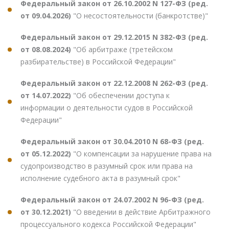
Федеральный закон от 26.10.2002 N 127-ФЗ (ред.
от 09.04.2026)
"О несостоятельности (банкротстве)"
Федеральный закон от 29.12.2015 N 382-ФЗ (ред.
от 08.08.2024)
"Об арбитраже (третейском
разбирательстве) в Российской Федерации"
Федеральный закон от 22.12.2008 N 262-ФЗ (ред.
от 14.07.2022)
"Об обеспечении доступа к
информации о деятельности судов в Российской
Федерации"
Федеральный закон от 30.04.2010 N 68-ФЗ (ред.
от 05.12.2022)
"О компенсации за нарушение права на
судопроизводство в разумный срок или права на
исполнение судебного акта в разумный срок"
Федеральный закон от 24.07.2002 N 96-ФЗ (ред.
от 30.12.2021)
"О введении в действие Арбитражного
процессуального кодекса Российской Федерации"