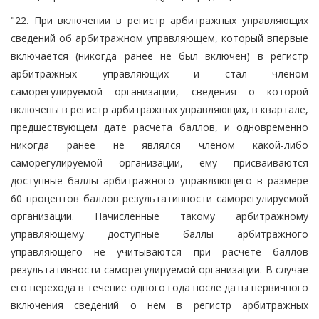
"22. При включении в регистр арбитражных управляющих
сведений об арбитражном управляющем, который впервые
включается (никогда ранее не был включен) в регистр
арбитражных управляющих и стал членом
саморегулируемой организации, сведения о которой
включены в регистр арбитражных управляющих, в квартале,
предшествующем дате расчета баллов, и одновременно
никогда ранее не являлся членом какой-либо
саморегулируемой организации, ему присваиваются
доступные баллы арбитражного управляющего в размере
60 процентов баллов результативности саморегулируемой
организации. Начисленные такому арбитражному
управляющему доступные баллы арбитражного
управляющего не учитываются при расчете баллов
результативности саморегулируемой организации. В случае
его перехода в течение одного года после даты первичного
включения сведений о нем в регистр арбитражных