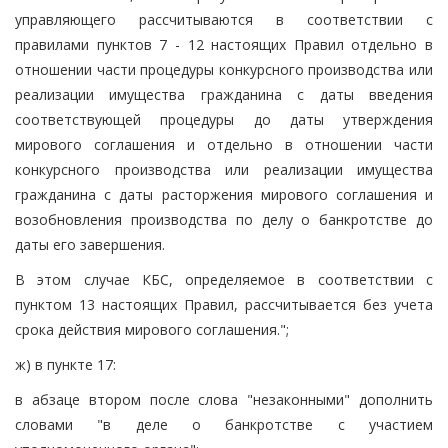
управляющего рассчитываются в соответствии с
правилами пунктов 7 - 12 настоящих Правил отдельно в
отношении части процедуры конкурсного производства или
реализации имущества гражданина с даты введения
соответствующей процедуры до даты утверждения
мирового соглашения и отдельно в отношении части
конкурсного производства или реализации имущества
гражданина с даты расторжения мирового соглашения и
возобновления производства по делу о банкротстве до
даты его завершения.
В этом случае КБС, определяемое в соответствии с
пунктом 13 настоящих Правил, рассчитывается без учета
срока действия мирового соглашения.";
ж) в пункте 17:
в абзаце втором после слова "незаконными" дополнить
словами "в деле о банкротстве с участием