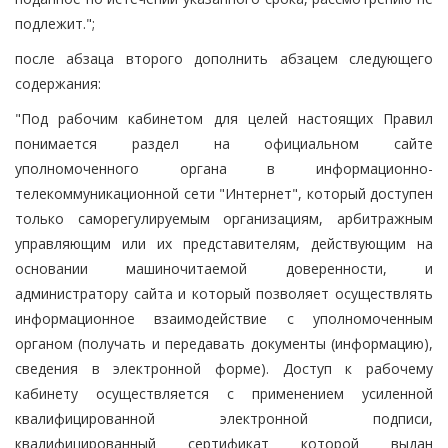
подлежит.";
после абзаца второго дополнить абзацем следующего
содержания:
"Под рабочим кабинетом для целей настоящих Правил
понимается раздел на официальном сайте
уполномоченного органа в информационно-
телекоммуникационной сети "Интернет", который доступен
только саморегулируемым организациям, арбитражным
управляющим или их представителям, действующим на
основании машиночитаемой доверенности, и
администратору сайта и который позволяет осуществлять
информационное взаимодействие с уполномоченным
органом (получать и передавать документы (информацию),
сведения в электронной форме). Доступ к рабочему
кабинету осуществляется с применением усиленной
квалифицированной электронной подписи,
квалифицированный сертификат которой выдан