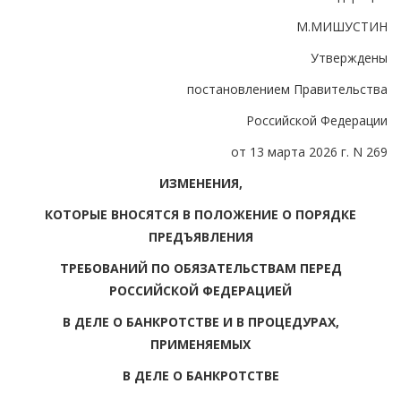
М.МИШУСТИН
Утверждены
постановлением Правительства
Российской Федерации
от 13 марта 2026 г. N 269
ИЗМЕНЕНИЯ,
КОТОРЫЕ ВНОСЯТСЯ В ПОЛОЖЕНИЕ О ПОРЯДКЕ
ПРЕДЪЯВЛЕНИЯ
ТРЕБОВАНИЙ ПО ОБЯЗАТЕЛЬСТВАМ ПЕРЕД
РОССИЙСКОЙ ФЕДЕРАЦИЕЙ
В ДЕЛЕ О БАНКРОТСТВЕ И В ПРОЦЕДУРАХ,
ПРИМЕНЯЕМЫХ
В ДЕЛЕ О БАНКРОТСТВЕ