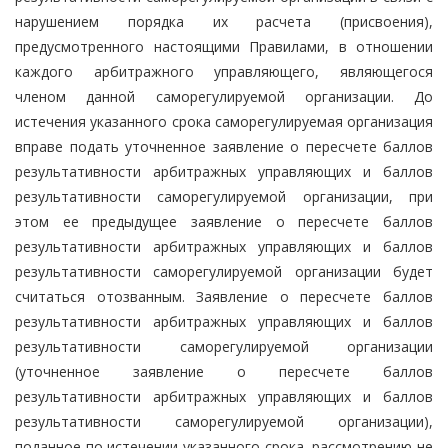
нарушением порядка их расчета (присвоения),
предусмотренного настоящими Правилами, в отношении
каждого арбитражного управляющего, являющегося
членом данной саморегулируемой организации. До
истечения указанного срока саморегулируемая организация
вправе подать уточненное заявление о пересчете баллов
результативности арбитражных управляющих и баллов
результативности саморегулируемой организации, при
этом ее предыдущее заявление о пересчете баллов
результативности арбитражных управляющих и баллов
результативности саморегулируемой организации будет
считаться отозванным. Заявление о пересчете баллов
результативности арбитражных управляющих и баллов
результативности саморегулируемой организации
(уточненное заявление о пересчете баллов
результативности арбитражных управляющих и баллов
результативности саморегулируемой организации),
поданное по истечении указанного срока, рассмотрению не