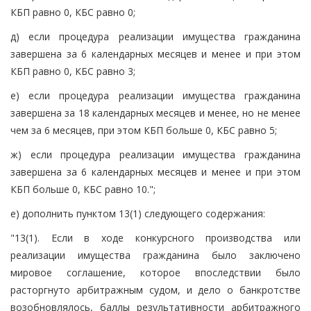
КБП равно 0, КБС равно 0;
д) если процедура реализации имущества гражданина
завершена за 6 календарных месяцев и менее и при этом
КБП равно 0, КБС равно 3;
е) если процедура реализации имущества гражданина
завершена за 18 календарных месяцев и менее, но не менее
чем за 6 месяцев, при этом КБП больше 0, КБС равно 5;
ж) если процедура реализации имущества гражданина
завершена за 6 календарных месяцев и менее и при этом
КБП больше 0, КБС равно 10.";
е) дополнить пунктом 13(1) следующего содержания:
"13(1). Если в ходе конкурсного производства или
реализации имущества гражданина было заключено
мировое соглашение, которое впоследствии было
расторгнуто арбитражным судом, и дело о банкротстве
возобновлялось, баллы результативности арбитражного