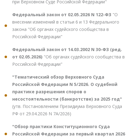
при Верховном Суде Российской Федерации"
Федеральный закон от 02.05.2026 N 122-ФЗ
"О
внесении изменений в статьи 6 и 13 Федерального
закона "Об органах судейского сообщества в
Российской Федерации"
Федеральный закон от 14.03.2002 N 30-ФЗ (ред.
от 02.05.2026)
"Об органах судейского сообщества в
Российской Федерации"
"Тематический обзор Верховного Суда
Российской Федерации N 5/2026. О судебной
практике разрешения споров о
несостоятельности (банкротстве) за 2025 год"
(утв. Постановлением Президиума Верховного Суда
РФ от 29.04.2026 N 7А/2026)
"Обзор практики Конституционного Суда
Российской Федерации за первый квартал 2026