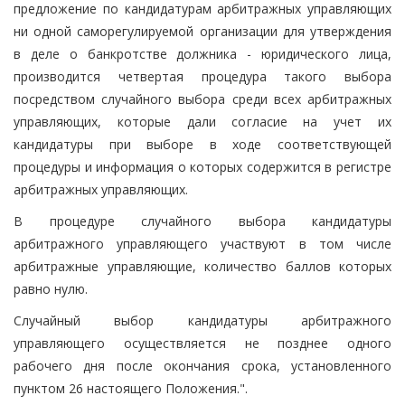
предложение по кандидатурам арбитражных управляющих
ни одной саморегулируемой организации для утверждения
в деле о банкротстве должника - юридического лица,
производится четвертая процедура такого выбора
посредством случайного выбора среди всех арбитражных
управляющих, которые дали согласие на учет их
кандидатуры при выборе в ходе соответствующей
процедуры и информация о которых содержится в регистре
арбитражных управляющих.
В процедуре случайного выбора кандидатуры
арбитражного управляющего участвуют в том числе
арбитражные управляющие, количество баллов которых
равно нулю.
Случайный выбор кандидатуры арбитражного
управляющего осуществляется не позднее одного
рабочего дня после окончания срока, установленного
пунктом 26 настоящего Положения.".