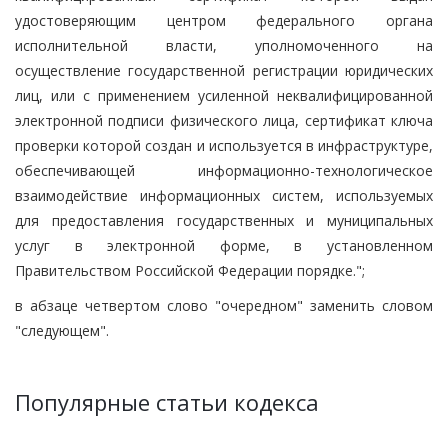
удостоверяющим центром федерального органа
исполнительной власти, уполномоченного на
осуществление государственной регистрации юридических
лиц, или с применением усиленной неквалифицированной
электронной подписи физического лица, сертификат ключа
проверки которой создан и используется в инфраструктуре,
обеспечивающей информационно-технологическое
взаимодействие информационных систем, используемых
для предоставления государственных и муниципальных
услуг в электронной форме, в установленном
Правительством Российской Федерации порядке.";
в абзаце четвертом слово "очередном" заменить словом
"следующем".
Популярные статьи кодекса