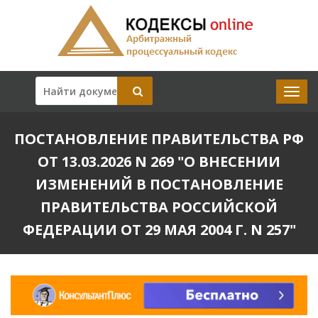
ПОСТАНОВЛЕНИЕ ПРАВИТЕЛЬСТВА РФ
ОТ 13.03.2026 N 269 "О ВНЕСЕНИИ
ИЗМЕНЕНИЙ В ПОСТАНОВЛЕНИЕ
ПРАВИТЕЛЬСТВА РОССИЙСКОЙ
ФЕДЕРАЦИИ ОТ 29 МАЯ 2004 Г. N 257"