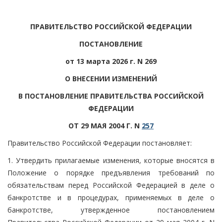
ПРАВИТЕЛЬСТВО РОССИЙСКОЙ ФЕДЕРАЦИИ
ПОСТАНОВЛЕНИЕ
от 13 марта 2026 г. N 269
О ВНЕСЕНИИ ИЗМЕНЕНИЙ
В ПОСТАНОВЛЕНИЕ ПРАВИТЕЛЬСТВА РОССИЙСКОЙ
ФЕДЕРАЦИИ
ОТ 29 МАЯ 2004 Г. N
257
Правительство Российской Федерации постановляет:
1. Утвердить прилагаемые изменения, которые вносятся в
Положение о порядке предъявления требований по
обязательствам перед Российской Федерацией в деле о
банкротстве и в процедурах, применяемых в деле о
банкротстве, утвержденное постановлением