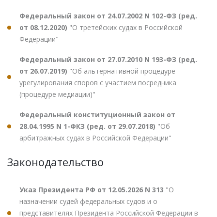
Федеральный закон от 24.07.2002 N 102-ФЗ (ред.
от 08.12.2020)
"О третейских судах в Российской
Федерации"
Федеральный закон от 27.07.2010 N 193-ФЗ (ред.
от 26.07.2019)
"Об альтернативной процедуре
урегулирования споров с участием посредника
(процедуре медиации)"
Федеральный конституционный закон от
28.04.1995 N 1-ФКЗ (ред. от 29.07.2018)
"Об
арбитражных судах в Российской Федерации"
Законодательство
Указ Президента РФ от 12.05.2026 N 313
"О
назначении судей федеральных судов и о
представителях Президента Российской Федерации в