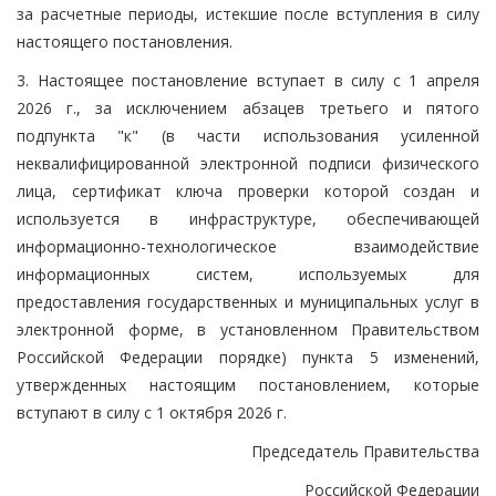
за расчетные периоды, истекшие после вступления в силу
настоящего постановления.
3. Настоящее постановление вступает в силу с 1 апреля
2026 г., за исключением абзацев третьего и пятого
подпункта "к" (в части использования усиленной
неквалифицированной электронной подписи физического
лица, сертификат ключа проверки которой создан и
используется в инфраструктуре, обеспечивающей
информационно-технологическое взаимодействие
информационных систем, используемых для
предоставления государственных и муниципальных услуг в
электронной форме, в установленном Правительством
Российской Федерации порядке) пункта 5 изменений,
утвержденных настоящим постановлением, которые
вступают в силу с 1 октября 2026 г.
Председатель Правительства
Российской Федерации