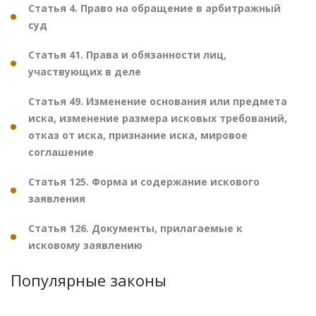
Статья 4. Право на обращение в арбитражный
суд
Статья 41. Права и обязанности лиц,
участвующих в деле
Статья 49. Изменение основания или предмета
иска, изменение размера исковых требований,
отказ от иска, признание иска, мировое
соглашение
Статья 125. Форма и содержание искового
заявления
Статья 126. Документы, прилагаемые к
исковому заявлению
Популярные законы