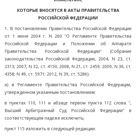
КОТОРЫЕ ВНОСЯТСЯ В АКТЫ ПРАВИТЕЛЬСТВА
РОССИЙСКОЙ ФЕДЕРАЦИИ
1. В постановлении Правительства Российской Федерации
от 1 июня 2004 г. N 260 "О Регламенте Правительства
Российской Федерации и Положении об Аппарате
Правительства Российской Федерации" (Собрание
законодательства Российской Федерации, 2004, N 23, ст.
2313; 2007, N 32, ст. 4150; 2008, N 21, ст. 2459; 2009, N 36, ст.
4358; N 49, ст. 5971; 2012, N 39, ст. 5286):
а) в Регламенте Правительства Российской Федерации,
утвержденном указанным постановлением:
в пунктах 110, 111 и абзаце первом пункта 112 слова ",
Высший Арбитражный Суд Российской Федерации" в
соответствующем падеже исключить;
пункт 115 изложить в следующей редакции: