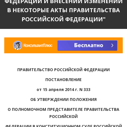
ФЕДЕРАЦИИ И ВНЕСЕНИИ ИЗМЕНЕНИЙ
В НЕКОТОРЫЕ АКТЫ ПРАВИТЕЛЬСТВА
РОССИЙСКОЙ ФЕДЕРАЦИИ"
ПРАВИТЕЛЬСТВО РОССИЙСКОЙ ФЕДЕРАЦИИ
ПОСТАНОВЛЕНИЕ
от 15 апреля 2014 г. N 333
ОБ УТВЕРЖДЕНИИ ПОЛОЖЕНИЯ
О ПОЛНОМОЧНОМ ПРЕДСТАВИТЕЛЕ ПРАВИТЕЛЬСТВА
РОССИЙСКОЙ
ФЕДЕРАЦИИ В КОНСТИТУЦИОННОМ СУДЕ РОССИЙСКОЙ