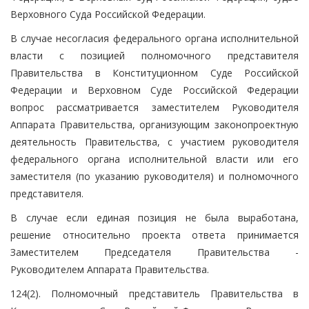
Верховного Суда Российской Федерации.
В случае несогласия федерального органа исполнительной
власти с позицией полномочного представителя
Правительства в Конституционном Суде Российской
Федерации и Верховном Суде Российской Федерации
вопрос рассматривается заместителем Руководителя
Аппарата Правительства, организующим законопроектную
деятельность Правительства, с участием руководителя
федерального органа исполнительной власти или его
заместителя (по указанию руководителя) и полномочного
представителя.
В случае если единая позиция не была выработана,
решение относительно проекта ответа принимается
Заместителем Председателя Правительства -
Руководителем Аппарата Правительства.
124(2). Полномочный представитель Правительства в