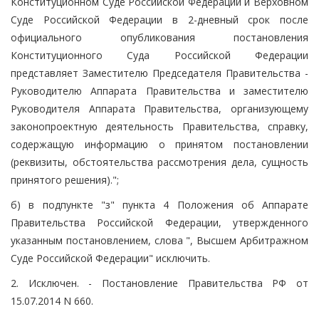
Конституционном Суде Российской Федерации и Верховном
Суде Российской Федерации в 2-дневный срок после
официального опубликования постановления
Конституционного Суда Российской Федерации
представляет Заместителю Председателя Правительства -
Руководителю Аппарата Правительства и заместителю
Руководителя Аппарата Правительства, организующему
законопроектную деятельность Правительства, справку,
содержащую информацию о принятом постановлении
(реквизиты, обстоятельства рассмотрения дела, сущность
принятого решения).";
б) в подпункте "з" пункта 4 Положения об Аппарате
Правительства Российской Федерации, утвержденного
указанным постановлением, слова ", Высшем Арбитражном
Суде Российской Федерации" исключить.
2. Исключен. - Постановление Правительства РФ от
15.07.2014 N 660.