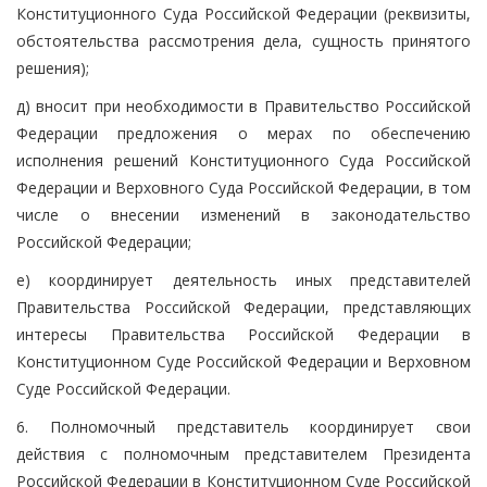
Конституционного Суда Российской Федерации (реквизиты,
обстоятельства рассмотрения дела, сущность принятого
решения);
д) вносит при необходимости в Правительство Российской
Федерации предложения о мерах по обеспечению
исполнения решений Конституционного Суда Российской
Федерации и Верховного Суда Российской Федерации, в том
числе о внесении изменений в законодательство
Российской Федерации;
е) координирует деятельность иных представителей
Правительства Российской Федерации, представляющих
интересы Правительства Российской Федерации в
Конституционном Суде Российской Федерации и Верховном
Суде Российской Федерации.
6. Полномочный представитель координирует свои
действия с полномочным представителем Президента
Российской Федерации в Конституционном Суде Российской