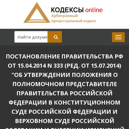
ПОСТАНОВЛЕНИЕ ПРАВИТЕЛЬСТВА РФ
ОТ 15.04.2014 N 333 (РЕД. ОТ 15.07.2014)
"ОБ УТВЕРЖДЕНИИ ПОЛОЖЕНИЯ О
ПОЛНОМОЧНОМ ПРЕДСТАВИТЕЛЕ
ПРАВИТЕЛЬСТВА РОССИЙСКОЙ
ФЕДЕРАЦИИ В КОНСТИТУЦИОННОМ
СУДЕ РОССИЙСКОЙ ФЕДЕРАЦИИ И
ВЕРХОВНОМ СУДЕ РОССИЙСКОЙ