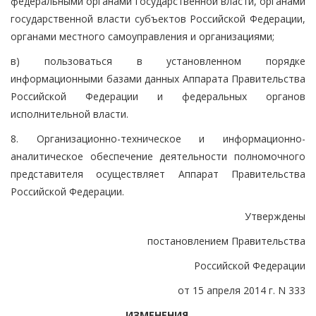
федеральными органами государственной власти, органами
государственной власти субъектов Российской Федерации,
органами местного самоуправления и организациями;
в) пользоваться в установленном порядке
информационными базами данных Аппарата Правительства
Российской Федерации и федеральных органов
исполнительной власти.
8. Организационно-техническое и информационно-
аналитическое обеспечение деятельности полномочного
представителя осуществляет Аппарат Правительства
Российской Федерации.
Утверждены
постановлением Правительства
Российской Федерации
от 15 апреля 2014 г. N 333
ИЗМЕНЕНИЯ,