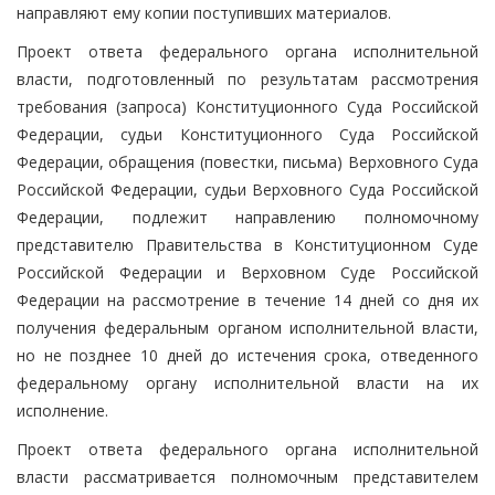
направляют ему копии поступивших материалов.
Проект ответа федерального органа исполнительной
власти, подготовленный по результатам рассмотрения
требования (запроса) Конституционного Суда Российской
Федерации, судьи Конституционного Суда Российской
Федерации, обращения (повестки, письма) Верховного Суда
Российской Федерации, судьи Верховного Суда Российской
Федерации, подлежит направлению полномочному
представителю Правительства в Конституционном Суде
Российской Федерации и Верховном Суде Российской
Федерации на рассмотрение в течение 14 дней со дня их
получения федеральным органом исполнительной власти,
но не позднее 10 дней до истечения срока, отведенного
федеральному органу исполнительной власти на их
исполнение.
Проект ответа федерального органа исполнительной
власти рассматривается полномочным представителем