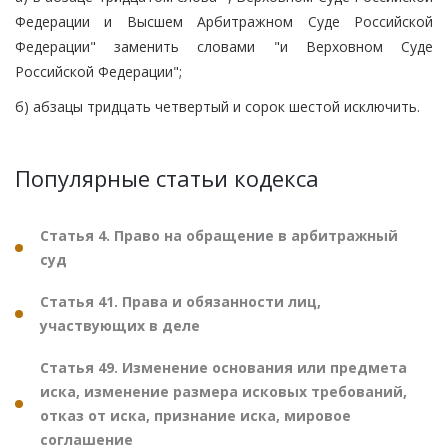
Федерации и Высшем Арбитражном Суде Российской
Федерации" заменить словами "и Верховном Суде
Российской Федерации";
б) абзацы тридцать четвертый и сорок шестой исключить.
Популярные статьи кодекса
Статья 4. Право на обращение в арбитражный
суд
Статья 41. Права и обязанности лиц,
участвующих в деле
Статья 49. Изменение основания или предмета
иска, изменение размера исковых требований,
отказ от иска, признание иска, мировое
соглашение