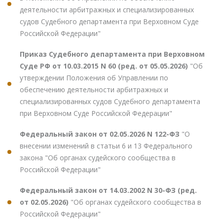
деятельности арбитражных и специализированных
судов Судебного департамента при Верховном Суде
Российской Федерации"
Приказ Судебного департамента при Верховном
Суде РФ от 10.03.2015 N 60 (ред. от 05.05.2026)
"Об
утверждении Положения об Управлении по
обеспечению деятельности арбитражных и
специализированных судов Судебного департамента
при Верховном Суде Российской Федерации"
Федеральный закон от 02.05.2026 N 122-ФЗ
"О
внесении изменений в статьи 6 и 13 Федерального
закона "Об органах судейского сообщества в
Российской Федерации"
Федеральный закон от 14.03.2002 N 30-ФЗ (ред.
от 02.05.2026)
"Об органах судейского сообщества в
Российской Федерации"