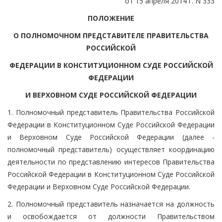
от 15 апреля 2014 г. N 333
ПОЛОЖЕНИЕ
О ПОЛНОМОЧНОМ ПРЕДСТАВИТЕЛЕ ПРАВИТЕЛЬСТВА
РОССИЙСКОЙ
ФЕДЕРАЦИИ В КОНСТИТУЦИОННОМ СУДЕ РОССИЙСКОЙ
ФЕДЕРАЦИИ
И ВЕРХОВНОМ СУДЕ РОССИЙСКОЙ ФЕДЕРАЦИИ
1. Полномочный представитель Правительства Российской
Федерации в Конституционном Суде Российской Федерации
и Верховном Суде Российской Федерации (далее -
полномочный представитель) осуществляет координацию
деятельности по представлению интересов Правительства
Российской Федерации в Конституционном Суде Российской
Федерации и Верховном Суде Российской Федерации.
2. Полномочный представитель назначается на должность
и освобождается от должности Правительством