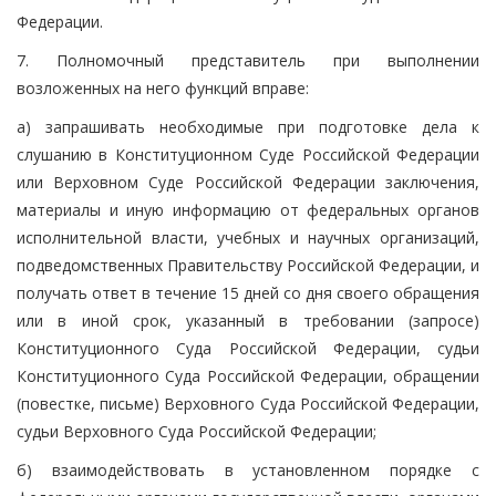
Федерации.
7. Полномочный представитель при выполнении
возложенных на него функций вправе:
а) запрашивать необходимые при подготовке дела к
слушанию в Конституционном Суде Российской Федерации
или Верховном Суде Российской Федерации заключения,
материалы и иную информацию от федеральных органов
исполнительной власти, учебных и научных организаций,
подведомственных Правительству Российской Федерации, и
получать ответ в течение 15 дней со дня своего обращения
или в иной срок, указанный в требовании (запросе)
Конституционного Суда Российской Федерации, судьи
Конституционного Суда Российской Федерации, обращении
(повестке, письме) Верховного Суда Российской Федерации,
судьи Верховного Суда Российской Федерации;
б) взаимодействовать в установленном порядке с