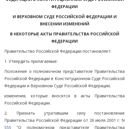
ФЕДЕРАЦИИ
И ВЕРХОВНОМ СУДЕ РОССИЙСКОЙ ФЕДЕРАЦИИ И
ВНЕСЕНИИ ИЗМЕНЕНИЙ
В НЕКОТОРЫЕ АКТЫ ПРАВИТЕЛЬСТВА РОССИЙСКОЙ
ФЕДЕРАЦИИ
Правительство Российской Федерации постановляет:
1. Утвердить прилагаемые:
Положение о полномочном представителе Правительства
Российской Федерации в Конституционном Суде Российской
Федерации и Верховном Суде Российской Федерации;
изменения, которые вносятся в акты Правительства
Российской Федерации.
2. Признать утратившим силу постановление
Правительства Российской Федерации от 26 июля 2001 г. N
555
"О полномочном представителе Правительства