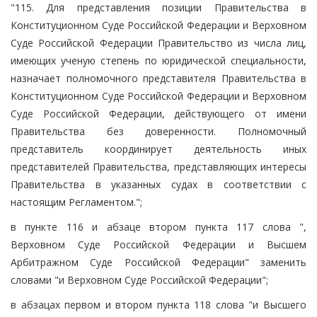
"115. Для представления позиции Правительства в
Конституционном Суде Российской Федерации и Верховном
Суде Российской Федерации Правительство из числа лиц,
имеющих ученую степень по юридической специальности,
назначает полномочного представителя Правительства в
Конституционном Суде Российской Федерации и Верховном
Суде Российской Федерации, действующего от имени
Правительства без доверенности. Полномочный
представитель координирует деятельность иных
представителей Правительства, представляющих интересы
Правительства в указанных судах в соответствии с
настоящим Регламентом.";
в пункте 116 и абзаце втором пункта 117 слова ",
Верховном Суде Российской Федерации и Высшем
Арбитражном Суде Российской Федерации" заменить
словами "и Верховном Суде Российской Федерации";
в абзацах первом и втором пункта 118 слова "и Высшего