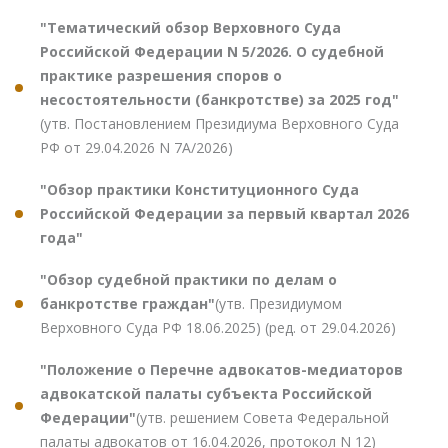
"Тематический обзор Верховного Суда
Российской Федерации N 5/2026. О судебной
практике разрешения споров о
несостоятельности (банкротстве) за 2025 год"
(утв. Постановлением Президиума Верховного Суда
РФ от 29.04.2026 N 7А/2026)
"Обзор практики Конституционного Суда
Российской Федерации за первый квартал 2026
года"
"Обзор судебной практики по делам о
банкротстве граждан"
(утв. Президиумом
Верховного Суда РФ 18.06.2025) (ред. от 29.04.2026)
"Положение о Перечне адвокатов-медиаторов
адвокатской палаты субъекта Российской
Федерации"
(утв. решением Совета Федеральной
палаты адвокатов от 16.04.2026, протокол N 12)