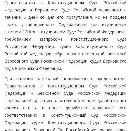
Правительства в Конституционном Суде Российской
Федерации и Верховном Суде Российской Федерации в
течение 5 дней со дня его поступления, но не позднее
срока, установленного Федеральным конституционным
законом "О Конституционном Суде Российской Федерации",
требованием (запросом) Конституционного Суда
Российской Федерации, судьи Конституционного Суда
Российской Федерации, обращением (повесткой, письмом)
Верховного Суда Российской Федерации, судьи Верховного
Суда Российской Федерации.
При наличии замечаний полномочного представителя
Правительства в Конституционном Суде Российской
Федерации и Верховном Суде Российской Федерации
федеральный орган исполнительной власти дорабатывает
проект ответа и после доработки направляет его
соответственно в Конституционный Суд Российской
Федерации, судье Конституционного Суда Российской
Федерации, в Верховный Суд Российской Федерации, судье