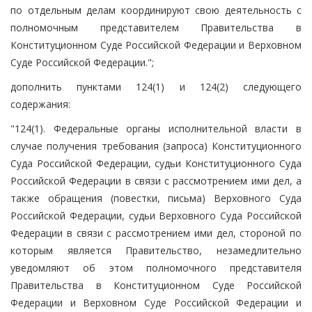
по отдельным делам координируют свою деятельность с
полномочным представителем Правительства в
Конституционном Суде Российской Федерации и Верховном
Суде Российской Федерации.";
дополнить пунктами 124(1) и 124(2) следующего
содержания:
"124(1). Федеральные органы исполнительной власти в
случае получения требования (запроса) Конституционного
Суда Российской Федерации, судьи Конституционного Суда
Российской Федерации в связи с рассмотрением ими дел, а
также обращения (повестки, письма) Верховного Суда
Российской Федерации, судьи Верховного Суда Российской
Федерации в связи с рассмотрением ими дел, стороной по
которым является Правительство, незамедлительно
уведомляют об этом полномочного представителя
Правительства в Конституционном Суде Российской
Федерации и Верховном Суде Российской Федерации и