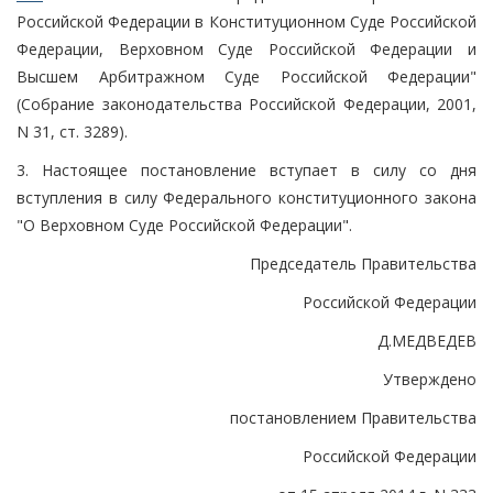
Российской Федерации в Конституционном Суде Российской
Федерации, Верховном Суде Российской Федерации и
Высшем Арбитражном Суде Российской Федерации"
(Собрание законодательства Российской Федерации, 2001,
N 31, ст. 3289).
3. Настоящее постановление вступает в силу со дня
вступления в силу Федерального конституционного закона
"О Верховном Суде Российской Федерации".
Председатель Правительства
Российской Федерации
Д.МЕДВЕДЕВ
Утверждено
постановлением Правительства
Российской Федерации