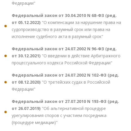
Федерации"
Федеральный закон от 30.04.2010 N 68-ФЗ (ред.
от 05.12.2022)
"О компенсации за нарушение права на
судопроизводство в разумный срок или права на
исполнение судебного акта в разумный срок"
Федеральный закон от 24.07.2002 N 96-ФЗ (ред.
от 30.12.2021)
"О введении в действие Арбитражного
процессуального кодекса Российской Федерации"
Федеральный закон от 24.07.2002 N 102-ФЗ (ред.
от 08.12.2020)
"О третейских судах в Российской
Федерации"
Федеральный закон от 27.07.2010 N 193-ФЗ (ред.
от 26.07.2019)
"Об альтернативной процедуре
урегулирования споров с участием посредника
(процедуре медиации)"