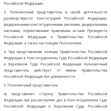
Российской Федерации.
3. Полномочный представитель в своей деятельности
руководствуется Конституцией Российской Федерации,
федеральными конституционными законами, федеральными
законами, нормативными правовыми актами Президента
Российской Федерации и Правительства Российской
Федерации, а также настоящим Положением.
4. При представлении позиции Правительства Российской
Федерации в Конституционном Суде Российской Федерации
и Верховном Суде Российской Федерации полномочный
представитель действует от имени Правительства
Российской Федерации без доверенности.
5. Полномочный представитель:
а) представляет сторону Правительства Российской
Федерации при рассмотрении дел в Конституционном Суде
Российской Федерации и Верховном Суде Российской