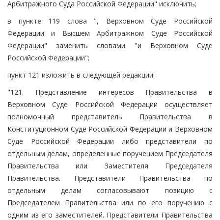
Арбитражного Суда Российской Федерации" исключить;
в пункте 119 слова ", Верховном Суде Российской
Федерации и Высшем Арбитражном Суде Российской
Федерации" заменить словами "и Верховном Суде
Российской Федерации";
пункт 121 изложить в следующей редакции:
"121. Представление интересов Правительства в
Верховном Суде Российской Федерации осуществляет
полномочный представитель Правительства в
Конституционном Суде Российской Федерации и Верховном
Суде Российской Федерации либо представители по
отдельным делам, определенные поручением Председателя
Правительства или Заместителя Председателя
Правительства. Представители Правительства по
отдельным делам согласовывают позицию с
Председателем Правительства или по его поручению с
одним из его заместителей. Представители Правительства