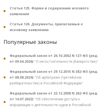
Статья 125. Форма и содержание искового
заявления
Статья 126. Документы, прилагаемые к
исковому заявлению
Популярные законы
Федеральный закон от 26.10.2002 N 127-ФЗ (ред.
от 09.04.2026)
"О несостоятельности (банкротстве)"
Федеральный закон от 29.12.2015 N 382-ФЗ (ред.
от 08.08.2024)
"Об арбитраже (третейском
разбирательстве) в Российской Федерации"
Федеральный закон от 22.12.2008 N 262-ФЗ (ред.
от 14.07.2022)
"Об обеспечении доступа к
информации о деятельности судов в Российской