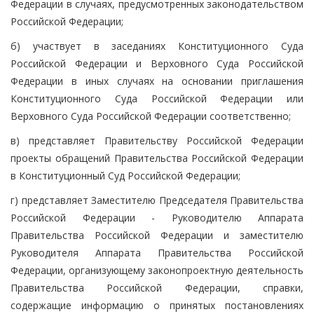
Федерации в случаях, предусмотренных законодательством
Российской Федерации;
б) участвует в заседаниях Конституционного Суда
Российской Федерации и Верховного Суда Российской
Федерации в иных случаях на основании приглашения
Конституционного Суда Российской Федерации или
Верховного Суда Российской Федерации соответственно;
в) представляет Правительству Российской Федерации
проекты обращений Правительства Российской Федерации
в Конституционный Суд Российской Федерации;
г) представляет Заместителю Председателя Правительства
Российской Федерации - Руководителю Аппарата
Правительства Российской Федерации и заместителю
Руководителя Аппарата Правительства Российской
Федерации, организующему законопроектную деятельность
Правительства Российской Федерации, справки,
содержащие информацию о принятых постановлениях