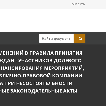
Контакты
ИЗМЕНЕНИЙ В ПРАВИЛА ПРИНЯТИЯ
ЖДАН - УЧАСТНИКОВ ДОЛЕВОГО
ИНАНСИРОВАНИЯ МЕРОПРИЯТИЙ,
 ПУБЛИЧНО-ПРАВОВОЙ КОМПАНИИ
ВА ПРИ НЕСОСТОЯТЕЛЬНОСТИ
ЬНЫЕ ЗАКОНОДАТЕЛЬНЫЕ АКТЫ