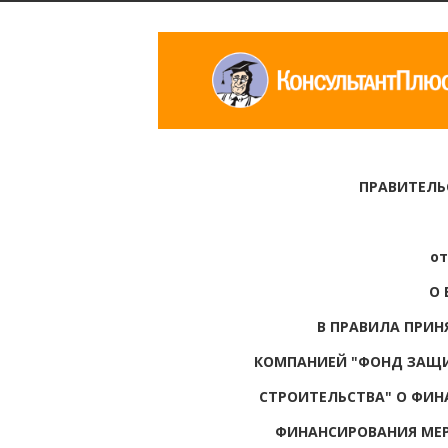
ПРАВИТЕЛЬ
от
О 
В ПРАВИЛА ПРИН
КОМПАНИЕЙ "ФОНД ЗАЩИ
СТРОИТЕЛЬСТВА" О ФИН
ФИНАНСИРОВАНИЯ МЕР