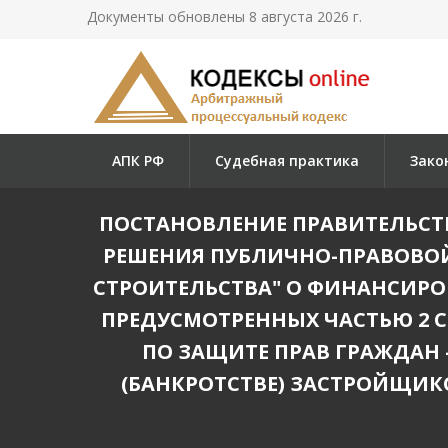
Документы обновлены 8 августа 2026 г.
АПК РФ
Судебная практика
Зако
ПОСТАНОВЛЕНИЕ ПРАВИТЕЛЬСТВА
РЕШЕНИЯ ПУБЛИЧНО-ПРАВОВОЙ
СТРОИТЕЛЬСТВА" О ФИНАНСИР
ПРЕДУСМОТРЕННЫХ ЧАСТЬЮ 2 С
ПО ЗАЩИТЕ ПРАВ ГРАЖДАН 
(БАНКРОТСТВЕ) ЗАСТРОЙЩИК