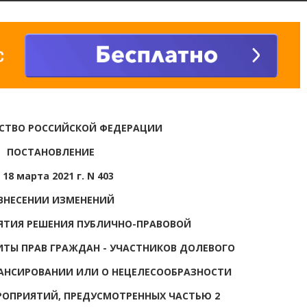
СТВО РОССИЙСКОЙ ФЕДЕРАЦИИ
ПОСТАНОВЛЕНИЕ
 18 марта 2021 г. N 403
ВНЕСЕНИИ ИЗМЕНЕНИЙ
ЯТИЯ РЕШЕНИЯ ПУБЛИЧНО-ПРАВОВОЙ
ТЫ ПРАВ ГРАЖДАН - УЧАСТНИКОВ ДОЛЕВОГО
АНСИРОВАНИИ ИЛИ О НЕЦЕЛЕСООБРАЗНОСТИ
ОПРИЯТИЙ, ПРЕДУСМОТРЕННЫХ ЧАСТЬЮ 2