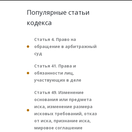
Популярные статьи
кодекса
Статья 4. Право на
обращение в арбитражный
суд
Статья 41. Права и
обязанности лиц,
участвующих в деле
Статья 49. Изменение
основания или предмета
иска, изменение размера
исковых требований, отказ
от иска, признание иска,
мировое соглашение