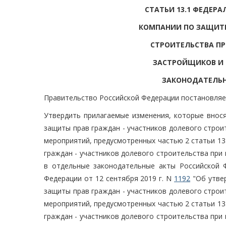
СТАТЬИ 13.1 ФЕДЕР
КОМПАНИИ ПО ЗАЩИТЕ
СТРОИТЕЛЬСТВА ПР
ЗАСТРОЙЩИКОВ И 
ЗАКОНОДАТЕЛЬН
Правительство Российской Федерации постановляе
Утвердить прилагаемые изменения, которые внос
защиты прав граждан - участников долевого стро
мероприятий, предусмотренных частью 2 статьи 13
граждан - участников долевого строительства при
в отдельные законодательные акты Российской 
Федерации от 12 сентября 2019 г. N
1192
"Об утве
защиты прав граждан - участников долевого стро
мероприятий, предусмотренных частью 2 статьи 13
граждан - участников долевого строительства при