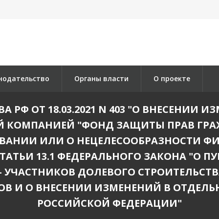
нодательство
Органы власти
О проекте
 РФ ОТ 18.03.2021 N 403 "О ВНЕСЕНИИ 
 КОМПАНИЕЙ "ФОНД ЗАЩИТЫ ПРАВ ГРА
ОВАНИИ ИЛИ О НЕЦЕЛЕСООБРАЗНОСТИ Ф
ТАТЬИ 13.1 ФЕДЕРАЛЬНОГО ЗАКОНА "О
- УЧАСТНИКОВ ДОЛЕВОГО СТРОИТЕЛЬСТ
ОВ И О ВНЕСЕНИИ ИЗМЕНЕНИЙ В ОТДЕЛ
РОССИЙСКОЙ ФЕДЕРАЦИИ"