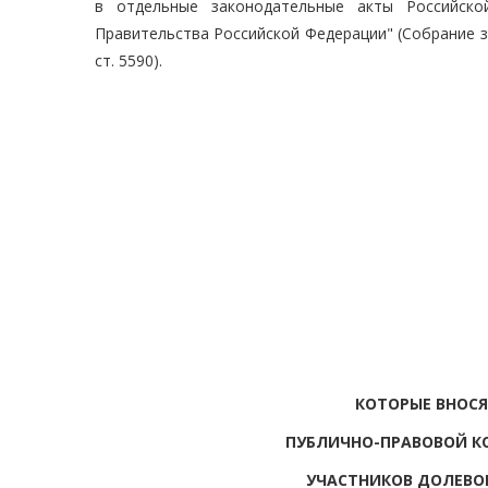
в отдельные законодательные акты Российско
Правительства Российской Федерации" (Собрание за
ст. 5590).
КОТОРЫЕ ВНОСЯ
ПУБЛИЧНО-ПРАВОВОЙ К
УЧАСТНИКОВ ДОЛЕВО